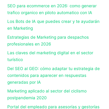
SEO para ecommerce en 2026: como generar
trafico organico en piloto automatico con IA
Los Bots de IA que puedes crear y te ayudarán
en Marketing
Estrategias de Marketing para despachos
profesionales en 2026
Las claves del marketing digital en el sector
turístico
Del SEO al GEO: cómo adaptar tu estrategia de
contenidos para aparecer en respuestas
generadas por IA
Marketing aplicado al sector del ciclismo
postpandemia 2020
Portal del empleado para asesorías y gestorías