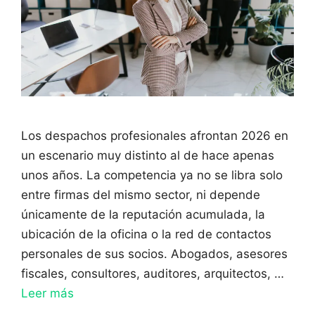
Los despachos profesionales afrontan 2026 en
un escenario muy distinto al de hace apenas
unos años. La competencia ya no se libra solo
entre firmas del mismo sector, ni depende
únicamente de la reputación acumulada, la
ubicación de la oficina o la red de contactos
personales de sus socios. Abogados, asesores
fiscales, consultores, auditores, arquitectos, …
Leer más