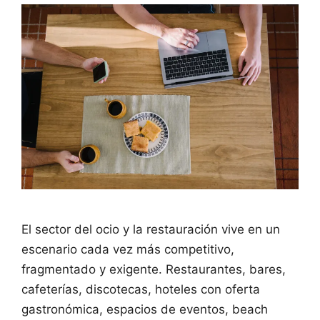
El sector del ocio y la restauración vive en un
escenario cada vez más competitivo,
fragmentado y exigente. Restaurantes, bares,
cafeterías, discotecas, hoteles con oferta
gastronómica, espacios de eventos, beach