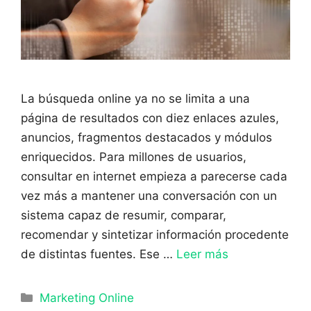
La búsqueda online ya no se limita a una
página de resultados con diez enlaces azules,
anuncios, fragmentos destacados y módulos
enriquecidos. Para millones de usuarios,
consultar en internet empieza a parecerse cada
vez más a mantener una conversación con un
sistema capaz de resumir, comparar,
recomendar y sintetizar información procedente
de distintas fuentes. Ese …
Leer más
Categorías
Marketing Online