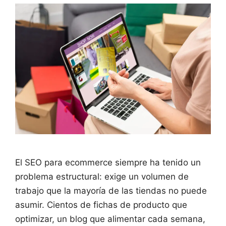
El SEO para ecommerce siempre ha tenido un
problema estructural: exige un volumen de
trabajo que la mayoría de las tiendas no puede
asumir. Cientos de fichas de producto que
optimizar, un blog que alimentar cada semana,