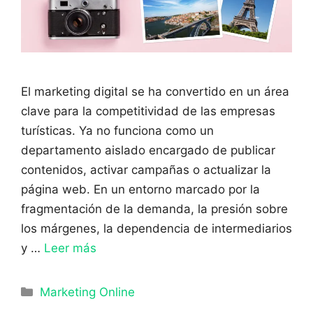
El marketing digital se ha convertido en un área
clave para la competitividad de las empresas
turísticas. Ya no funciona como un
departamento aislado encargado de publicar
contenidos, activar campañas o actualizar la
página web. En un entorno marcado por la
fragmentación de la demanda, la presión sobre
los márgenes, la dependencia de intermediarios
y …
Leer más
Categorías
Marketing Online