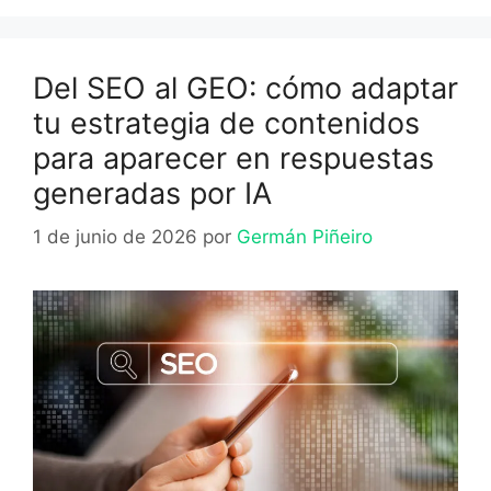
Del SEO al GEO: cómo adaptar
tu estrategia de contenidos
para aparecer en respuestas
generadas por IA
1 de junio de 2026
por
Germán Piñeiro