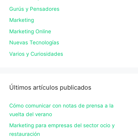
Gurús y Pensadores
Marketing
Marketing Online
Nuevas Tecnologías
Varios y Curiosidades
Últimos artículos publicados
Cómo comunicar con notas de prensa a la
vuelta del verano
Marketing para empresas del sector ocio y
restauración