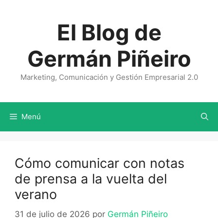
Saltar
al
El Blog de
contenido
Germán Piñeiro
Marketing, Comunicación y Gestión Empresarial 2.0
Menú
Cómo comunicar con notas
de prensa a la vuelta del
verano
31 de julio de 2026
por
Germán Piñeiro