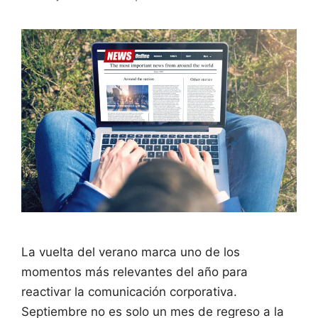
La vuelta del verano marca uno de los
momentos más relevantes del año para
reactivar la comunicación corporativa.
Septiembre no es solo un mes de regreso a la