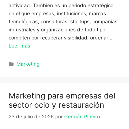
actividad. También es un periodo estratégico
en el que empresas, instituciones, marcas
tecnológicas, consultoras, startups, compañías
industriales y organizaciones de todo tipo
compiten por recuperar visibilidad, ordenar …
Leer más
Categorías
Marketing
Marketing para empresas del
sector ocio y restauración
23 de julio de 2026
por
Germán Piñeiro