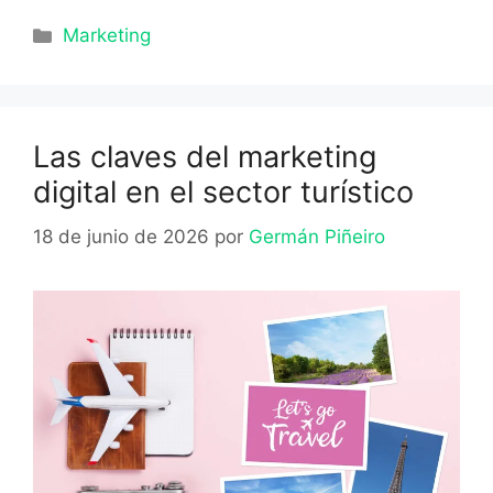
Categorías
Marketing
Las claves del marketing
digital en el sector turístico
18 de junio de 2026
por
Germán Piñeiro