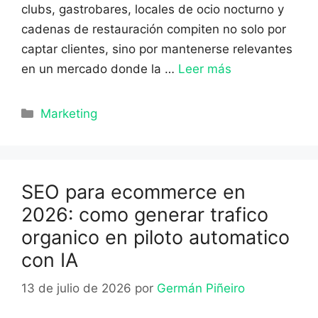
clubs, gastrobares, locales de ocio nocturno y
cadenas de restauración compiten no solo por
captar clientes, sino por mantenerse relevantes
en un mercado donde la …
Leer más
Categorías
Marketing
SEO para ecommerce en
2026: como generar trafico
organico en piloto automatico
con IA
13 de julio de 2026
por
Germán Piñeiro