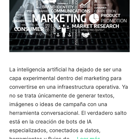
La inteligencia artificial ha dejado de ser una
capa experimental dentro del marketing para
convertirse en una infraestructura operativa. Ya
no se trata únicamente de generar textos,
imágenes o ideas de campaña con una
herramienta conversacional. El verdadero salto
está en la creación de bots de IA
especializados, conectados a datos,