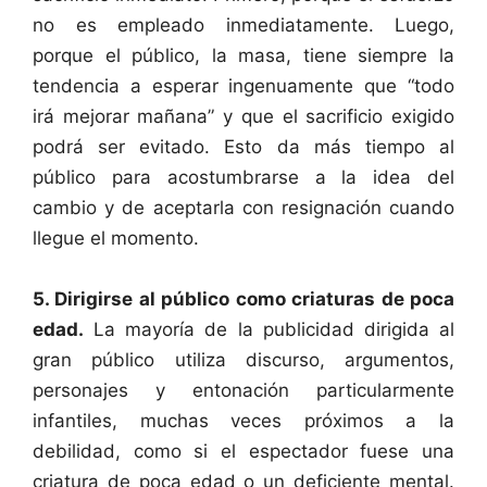
no es empleado inmediatamente. Luego,
porque el público, la masa, tiene siempre la
tendencia a esperar ingenuamente que “todo
irá mejorar mañana” y que el sacrificio exigido
podrá ser evitado. Esto da más tiempo al
público para acostumbrarse a la idea del
cambio y de aceptarla con resignación cuando
llegue el momento.
5. Dirigirse al público como criaturas de poca
edad.
La mayoría de la publicidad dirigida al
gran público utiliza discurso, argumentos,
personajes y entonación particularmente
infantiles, muchas veces próximos a la
debilidad, como si el espectador fuese una
criatura de poca edad o un deficiente mental.