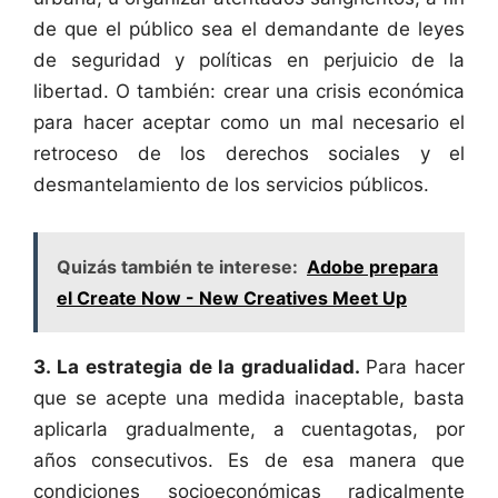
de que el público sea el demandante de leyes
de seguridad y políticas en perjuicio de la
libertad. O también: crear una crisis económica
para hacer aceptar como un mal necesario el
retroceso de los derechos sociales y el
desmantelamiento de los servicios públicos.
Quizás también te interese:
Adobe prepara
el Create Now - New Creatives Meet Up
3. La estrategia de la gradualidad.
Para hacer
que se acepte una medida inaceptable, basta
aplicarla gradualmente, a cuentagotas, por
años consecutivos. Es de esa manera que
condiciones socioeconómicas radicalmente