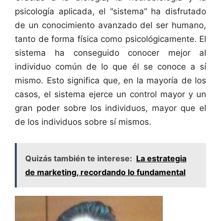
psicología aplicada, el “sistema” ha disfrutado
de un conocimiento avanzado del ser humano,
tanto de forma física como psicológicamente. El
sistema ha conseguido conocer mejor al
individuo común de lo que él se conoce a sí
mismo. Esto significa que, en la mayoría de los
casos, el sistema ejerce un control mayor y un
gran poder sobre los individuos, mayor que el
de los individuos sobre sí mismos.
Quizás también te interese:
La estrategia
de marketing, recordando lo fundamental