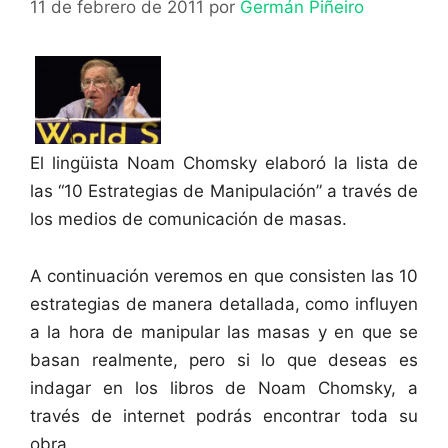
11 de febrero de 2011
por
Germán Piñeiro
El lingüista Noam Chomsky elaboró la lista de
las “10 Estrategias de Manipulación” a través de
los medios de comunicación de masas.
A continuación veremos en que consisten las 10
estrategias de manera detallada, como influyen
a la hora de manipular las masas y en que se
basan realmente, pero si lo que deseas es
indagar en los libros de Noam Chomsky, a
través de internet podrás encontrar toda su
obra.