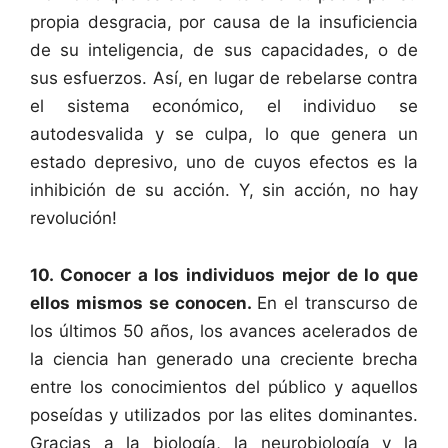
propia desgracia, por causa de la insuficiencia
de su inteligencia, de sus capacidades, o de
sus esfuerzos. Así, en lugar de rebelarse contra
el sistema económico, el individuo se
autodesvalida y se culpa, lo que genera un
estado depresivo, uno de cuyos efectos es la
inhibición de su acción. Y, sin acción, no hay
revolución!
10. Conocer a los individuos mejor de lo que
ellos mismos se conocen.
En el transcurso de
los últimos 50 años, los avances acelerados de
la ciencia han generado una creciente brecha
entre los conocimientos del público y aquellos
poseídas y utilizados por las elites dominantes.
Gracias a la biología, la neurobiología y la