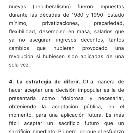
nuevas (neoliberalismo) fueron impuestas
durante las décadas de 1980 y 1990: Estado
mínimo, privatizaciones, precariedad,
flexibilidad, desempleo en masa, salarios que
ya no aseguran ingresos decentes, tantos
cambios que hubieran provocado una
revolución si hubiesen sido aplicadas de una
sola vez.
4. La estrategia de diferir.
Otra manera de
hacer aceptar una decisión impopular es la de
presentarla como “dolorosa y necesaria”,
obteniendo la aceptación pública, en el
momento, para una aplicación futura. Es más
fácil aceptar un sacrificio futuro que un
sacrificio inmediato. Primero, porque el esfuerzo