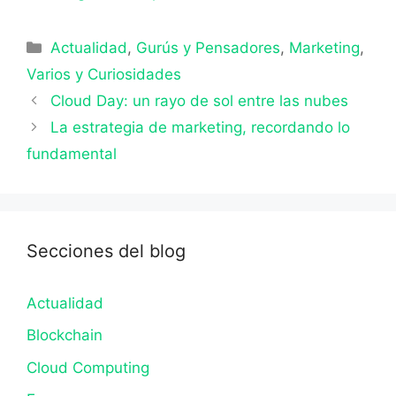
Categorías
Actualidad
,
Gurús y Pensadores
,
Marketing
,
Varios y Curiosidades
Cloud Day: un rayo de sol entre las nubes
La estrategia de marketing, recordando lo
fundamental
Secciones del blog
Actualidad
Blockchain
Cloud Computing