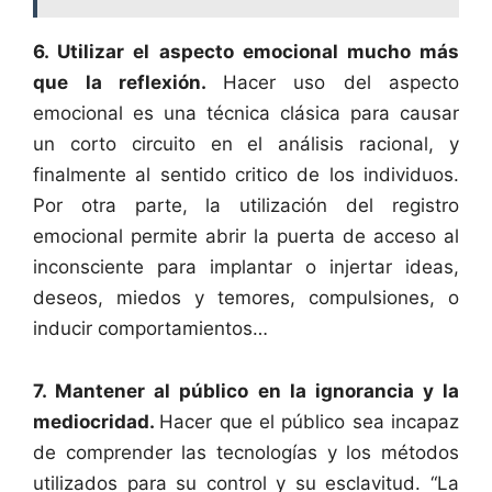
6. Utilizar el aspecto emocional mucho más
que la reflexión.
Hacer uso del aspecto
emocional es una técnica clásica para causar
un corto circuito en el análisis racional, y
finalmente al sentido critico de los individuos.
Por otra parte, la utilización del registro
emocional permite abrir la puerta de acceso al
inconsciente para implantar o injertar ideas,
deseos, miedos y temores, compulsiones, o
inducir comportamientos…
7. Mantener al público en la ignorancia y la
mediocridad.
Hacer que el público sea incapaz
de comprender las tecnologías y los métodos
utilizados para su control y su esclavitud. “La