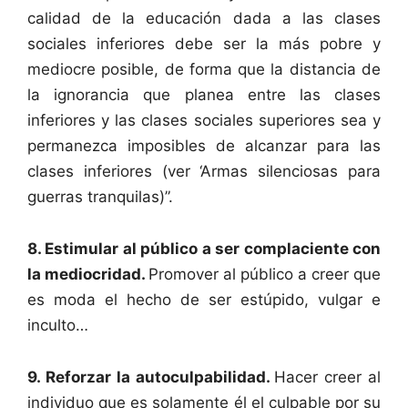
calidad de la educación dada a las clases
sociales inferiores debe ser la más pobre y
mediocre posible, de forma que la distancia de
la ignorancia que planea entre las clases
inferiores y las clases sociales superiores sea y
permanezca imposibles de alcanzar para las
clases inferiores (ver ‘Armas silenciosas para
guerras tranquilas)”.
8. Estimular al público a ser complaciente con
la mediocridad.
Promover al público a creer que
es moda el hecho de ser estúpido, vulgar e
inculto…
9. Reforzar la autoculpabilidad.
Hacer creer al
individuo que es solamente él el culpable por su