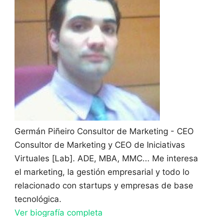
Germán Piñeiro
Consultor de Marketing - CEO
Consultor de Marketing y CEO de Iniciativas
Virtuales [Lab]. ADE, MBA, MMC... Me interesa
el marketing, la gestión empresarial y todo lo
relacionado con startups y empresas de base
tecnológica.
Ver biografía completa