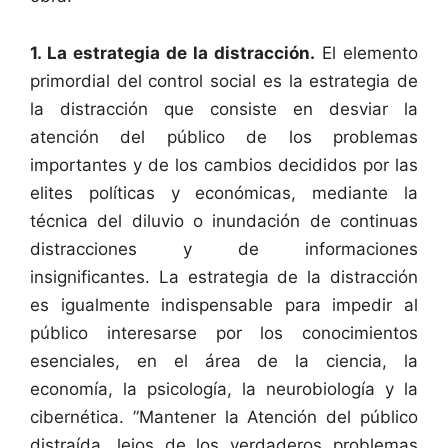
1. La estrategia de la distracción.
El elemento
primordial del control social es la estrategia de
la distracción que consiste en desviar la
atención del público de los problemas
importantes y de los cambios decididos por las
elites políticas y económicas, mediante la
técnica del diluvio o inundación de continuas
distracciones y de informaciones
insignificantes. La estrategia de la distracción
es igualmente indispensable para impedir al
público interesarse por los conocimientos
esenciales, en el área de la ciencia, la
economía, la psicología, la neurobiología y la
cibernética. ”Mantener la Atención del público
distraída, lejos de los verdaderos problemas