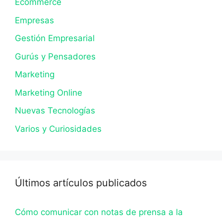
Ecommerce
Empresas
Gestión Empresarial
Gurús y Pensadores
Marketing
Marketing Online
Nuevas Tecnologías
Varios y Curiosidades
Últimos artículos publicados
Cómo comunicar con notas de prensa a la