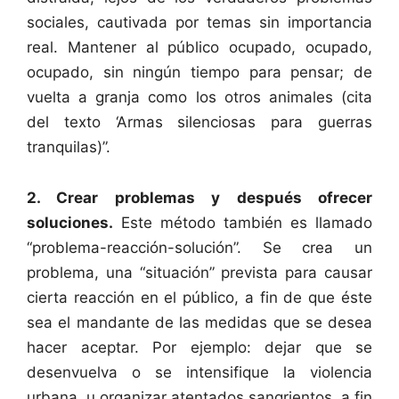
sociales, cautivada por temas sin importancia
real. Mantener al público ocupado, ocupado,
ocupado, sin ningún tiempo para pensar; de
vuelta a granja como los otros animales (cita
del texto ‘Armas silenciosas para guerras
tranquilas)”.
2. Crear problemas y después ofrecer
soluciones.
Este método también es llamado
“problema-reacción-solución”. Se crea un
problema, una “situación” prevista para causar
cierta reacción en el público, a fin de que éste
sea el mandante de las medidas que se desea
hacer aceptar. Por ejemplo: dejar que se
desenvuelva o se intensifique la violencia
urbana, u organizar atentados sangrientos, a fin