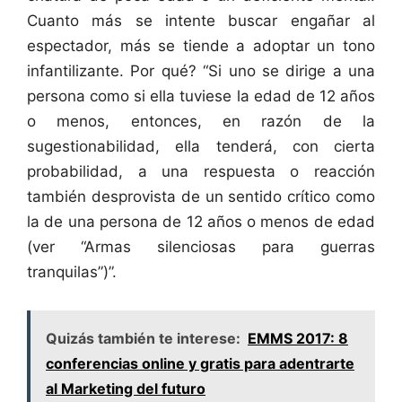
Cuanto más se intente buscar engañar al
espectador, más se tiende a adoptar un tono
infantilizante. Por qué? “Si uno se dirige a una
persona como si ella tuviese la edad de 12 años
o menos, entonces, en razón de la
sugestionabilidad, ella tenderá, con cierta
probabilidad, a una respuesta o reacción
también desprovista de un sentido crítico como
la de una persona de 12 años o menos de edad
(ver “Armas silenciosas para guerras
tranquilas”)”.
Quizás también te interese:
EMMS 2017: 8
conferencias online y gratis para adentrarte
al Marketing del futuro