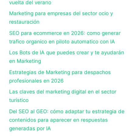
vuelta del verano
Marketing para empresas del sector ocio y
restauración
SEO para ecommerce en 2026: como generar
trafico organico en piloto automatico con IA
Los Bots de IA que puedes crear y te ayudarán
en Marketing
Estrategias de Marketing para despachos
profesionales en 2026
Las claves del marketing digital en el sector
turístico
Del SEO al GEO: cómo adaptar tu estrategia de
contenidos para aparecer en respuestas
generadas por IA