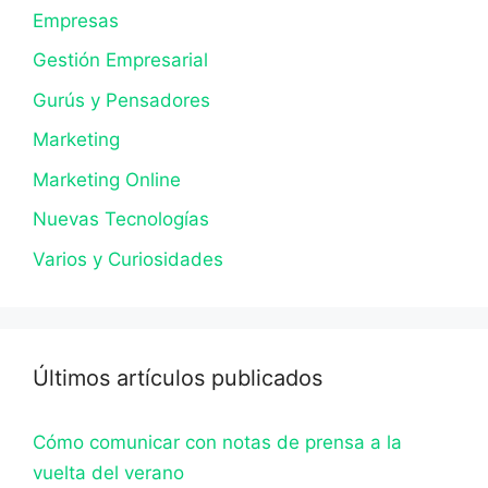
Empresas
Gestión Empresarial
Gurús y Pensadores
Marketing
Marketing Online
Nuevas Tecnologías
Varios y Curiosidades
Últimos artículos publicados
Cómo comunicar con notas de prensa a la
vuelta del verano