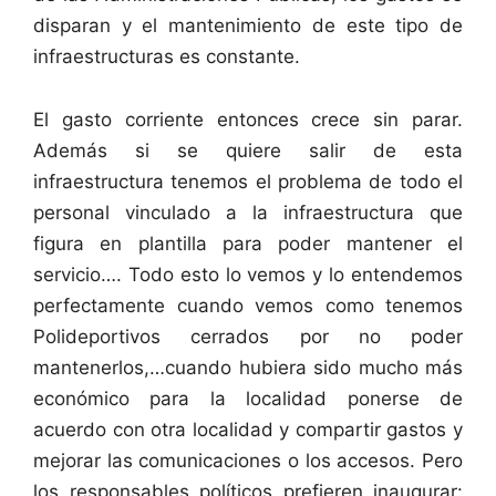
disparan y el mantenimiento de este tipo de
infraestructuras es constante.
El gasto corriente entonces crece sin parar.
Además si se quiere salir de esta
infraestructura tenemos el problema de todo el
personal vinculado a la infraestructura que
figura en plantilla para poder mantener el
servicio…. Todo esto lo vemos y lo entendemos
perfectamente cuando vemos como tenemos
Polideportivos cerrados por no poder
mantenerlos,…cuando hubiera sido mucho más
económico para la localidad ponerse de
acuerdo con otra localidad y compartir gastos y
mejorar las comunicaciones o los accesos. Pero
los responsables políticos prefieren inaugurar: