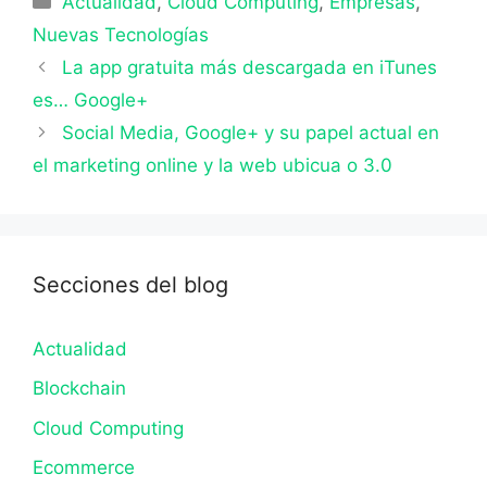
Actualidad
,
Cloud Computing
,
Empresas
,
Nuevas Tecnologías
La app gratuita más descargada en iTunes
es… Google+
Social Media, Google+ y su papel actual en
el marketing online y la web ubicua o 3.0
Secciones del blog
Actualidad
Blockchain
Cloud Computing
Ecommerce