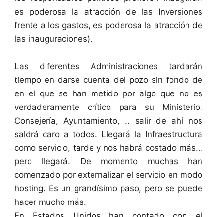
es poderosa la atracción de las Inversiones
frente a los gastos, es poderosa la atracción de
las inauguraciones).
Las diferentes Administraciones tardarán
tiempo en darse cuenta del pozo sin fondo de
en el que se han metido por algo que no es
verdaderamente crítico para su Ministerio,
Consejería, Ayuntamiento, .. salir de ahí nos
saldrá caro a todos. Llegará la Infraestructura
como servicio, tarde y nos habrá costado más…
pero llegará. De momento muchas han
comenzado por externalizar el servicio en modo
hosting. Es un grandísimo paso, pero se puede
hacer mucho más.
En Estados Unidos han contado con el