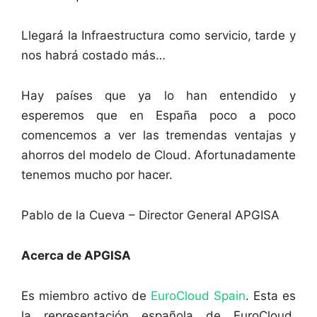
Llegará la Infraestructura como servicio, tarde y
nos habrá costado más…
Hay países que ya lo han entendido y
esperemos que en España poco a poco
comencemos a ver las tremendas ventajas y
ahorros del modelo de Cloud. Afortunadamente
tenemos mucho por hacer.
Pablo de la Cueva – Director General APGISA
Acerca de APGISA
Es miembro activo de
EuroCloud Spain
. Esta es
la representación española de EuroCloud,