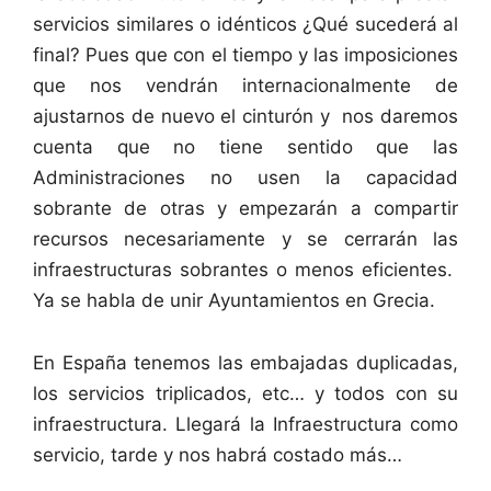
servicios similares o idénticos ¿Qué sucederá al
final? Pues que con el tiempo y las imposiciones
que nos vendrán internacionalmente de
ajustarnos de nuevo el cinturón y nos daremos
cuenta que no tiene sentido que las
Administraciones no usen la capacidad
sobrante de otras y empezarán a compartir
recursos necesariamente y se cerrarán las
infraestructuras sobrantes o menos eficientes.
Ya se habla de unir Ayuntamientos en Grecia.
En España tenemos las embajadas duplicadas,
los servicios triplicados, etc… y todos con su
infraestructura. Llegará la Infraestructura como
servicio, tarde y nos habrá costado más…