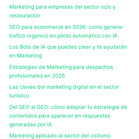
Marketing para empresas del sector ocio y
restauración
SEO para ecommerce en 2026: como generar
trafico organico en piloto automatico con IA
Los Bots de IA que puedes crear y te ayudarán
en Marketing
Estrategias de Marketing para despachos
profesionales en 2026
Las claves del marketing digital en el sector
turístico
Del SEO al GEO: cómo adaptar tu estrategia de
contenidos para aparecer en respuestas
generadas por IA
Marketing aplicado al sector del ciclismo