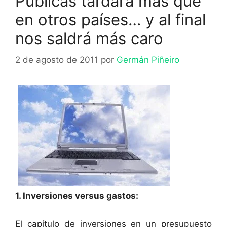
Públicas tardará más que
en otros países… y al final
nos saldrá más caro
2 de agosto de 2011
por
Germán Piñeiro
1. Inversiones versus gastos:
El capítulo de inversiones en un presupuesto