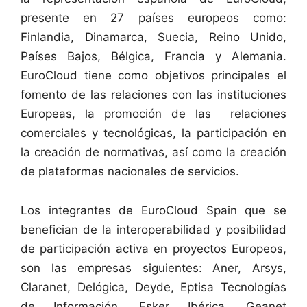
presente en 27 países europeos como:
Finlandia, Dinamarca, Suecia, Reino Unido,
Países Bajos, Bélgica, Francia y Alemania.
EuroCloud tiene como objetivos principales el
fomento de las relaciones con las instituciones
Europeas, la promoción de las relaciones
comerciales y tecnológicas, la participación en
la creación de normativas, así como la creación
de plataformas nacionales de servicios.
Los integrantes de EuroCloud Spain que se
benefician de la interoperabilidad y posibilidad
de participación activa en proyectos Europeos,
son las empresas siguientes: Aner, Arsys,
Claranet, Delógica, Deyde, Eptisa Tecnologías
de Información, Esker Ibérica, Geanet