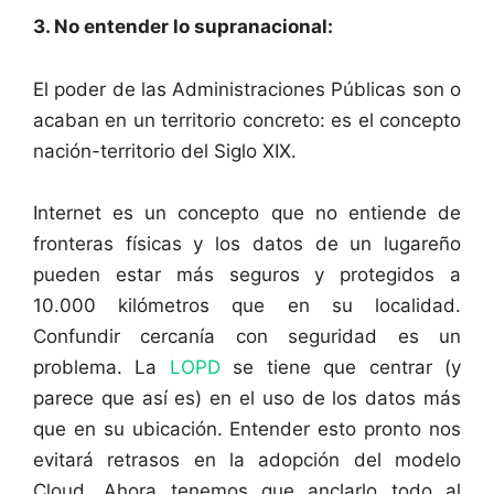
3. No entender lo supranacional:
El poder de las Administraciones Públicas son o
acaban en un territorio concreto: es el concepto
nación-territorio del Siglo XIX.
Internet es un concepto que no entiende de
fronteras físicas y los datos de un lugareño
pueden estar más seguros y protegidos a
10.000 kilómetros que en su localidad.
Confundir cercanía con seguridad es un
problema. La
LOPD
se tiene que centrar (y
parece que así es) en el uso de los datos más
que en su ubicación. Entender esto pronto nos
evitará retrasos en la adopción del modelo
Cloud. Ahora tenemos que anclarlo todo al