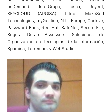
onDemand, InterGrupo, Ipsca, Joyent,
KEYCLOUD (APGISA), Litebi, MakeSoft
Technologies, myGestion, NTT Europe, Oodrive,
Password Bank, Red Hat, SafeNet, Secure File,
Segura Duran Assessors, Soluciones de
Organización en Tecologías de la Información,
Spamina, Terremark y WebStudio.