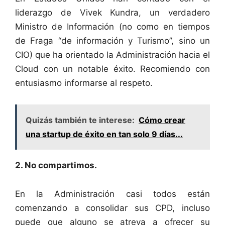
liderazgo de Vivek Kundra, un verdadero
Ministro de Información (no como en tiempos
de Fraga “de información y Turismo”, sino un
CIO) que ha orientado la Administración hacia el
Cloud con un notable éxito. Recomiendo con
entusiasmo informarse al respeto.
Quizás también te interese:
Cómo crear
una startup de éxito en tan solo 9 días...
2. No compartimos.
En la Administración casi todos están
comenzando a consolidar sus CPD, incluso
puede que alguno se atreva a ofrecer su