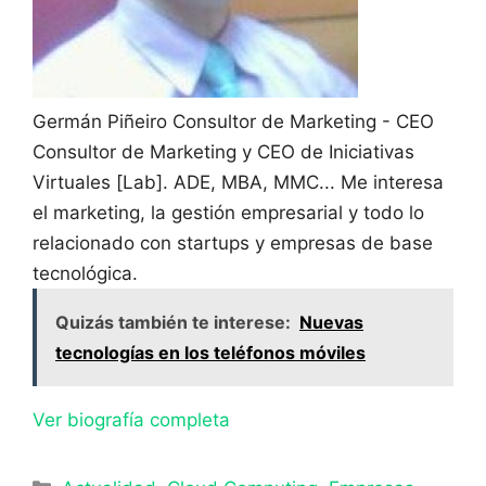
Germán Piñeiro
Consultor de Marketing - CEO
Consultor de Marketing y CEO de Iniciativas
Virtuales [Lab]. ADE, MBA, MMC... Me interesa
el marketing, la gestión empresarial y todo lo
relacionado con startups y empresas de base
tecnológica.
Quizás también te interese:
Nuevas
tecnologías en los teléfonos móviles
Ver biografía completa
Categorías