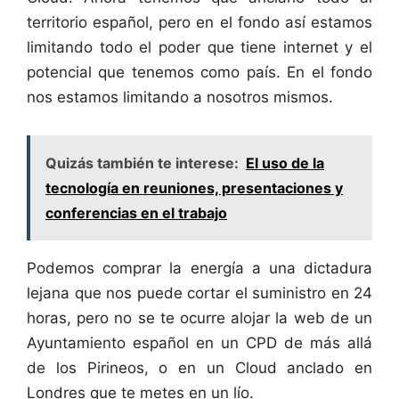
territorio español, pero en el fondo así estamos
limitando todo el poder que tiene internet y el
potencial que tenemos como país. En el fondo
nos estamos limitando a nosotros mismos.
Quizás también te interese:
El uso de la
tecnología en reuniones, presentaciones y
conferencias en el trabajo
Podemos comprar la energía a una dictadura
lejana que nos puede cortar el suministro en 24
horas, pero no se te ocurre alojar la web de un
Ayuntamiento español en un CPD de más allá
de los Pirineos, o en un Cloud anclado en
Londres que te metes en un lío.