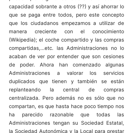
capacidad sobrante a otros (??) y así ahorrar lo
que se paga entre todos, pero este concepto
que los ciudadanos empezamos a utilizar de
manera creciente con el conocimiento
(Wikipedia); el coche compartido y las compras
compartidas,…etc. las Administraciones no lo
acaban de ver por entender que son cesiones
de poder. Ahora han comenzado algunas
Administraciones a valorar los servicios
duplicados que tienen y también se están
replanteando la central de compras
centralizada. Pero además no es sólo que no
compartan, es que hasta hace poco tiempo nos
ha parecido razonable que todas las
Administraciones tengan su Sociedad Estatal,
la Sociedad Autonómica y la Local para prestar