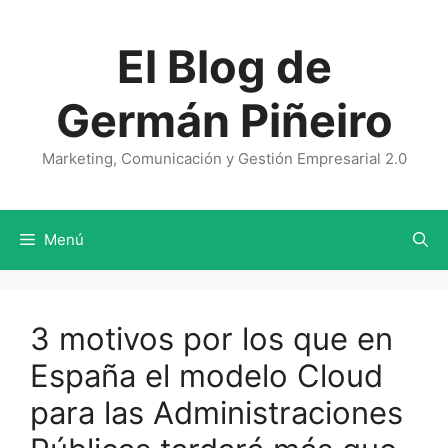
Saltar
al
El Blog de
contenido
Germán Piñeiro
Marketing, Comunicación y Gestión Empresarial 2.0
Menú
3 motivos por los que en
España el modelo Cloud
para las Administraciones