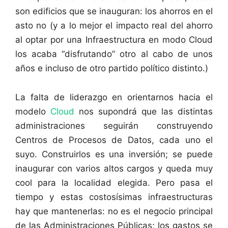
son edificios que se inauguran: los ahorros en el
asto no (y a lo mejor el impacto real del ahorro
al optar por una Infraestructura en modo Cloud
los acaba “disfrutando” otro al cabo de unos
años e incluso de otro partido político distinto.)
La falta de liderazgo en orientarnos hacia el
modelo
Cloud
nos supondrá que las distintas
administraciones seguirán construyendo
Centros de Procesos de Datos, cada uno el
suyo. Construirlos es una inversión; se puede
inaugurar con varios altos cargos y queda muy
cool para la localidad elegida. Pero pasa el
tiempo y estas costosísimas infraestructuras
hay que mantenerlas: no es el negocio principal
de las Administraciones Públicas; los gastos se