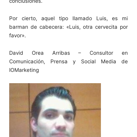
conclusiones.
Por cierto, aquel tipo llamado Luis, es mi
barman de cabecera: «Luis, otra cervecita por
favor».
David Orea Arribas – Consultor en
Comunicación, Prensa y Social Media de
IOMarketing