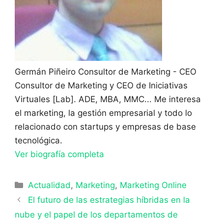
Germán Piñeiro
Consultor de Marketing - CEO
Consultor de Marketing y CEO de Iniciativas
Virtuales [Lab]. ADE, MBA, MMC... Me interesa
el marketing, la gestión empresarial y todo lo
relacionado con startups y empresas de base
tecnológica.
Ver biografía completa
Categorías
Actualidad
,
Marketing
,
Marketing Online
El futuro de las estrategias híbridas en la
nube y el papel de los departamentos de