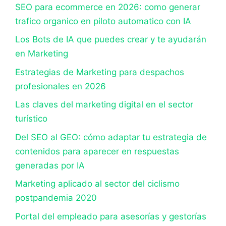
SEO para ecommerce en 2026: como generar
trafico organico en piloto automatico con IA
Los Bots de IA que puedes crear y te ayudarán
en Marketing
Estrategias de Marketing para despachos
profesionales en 2026
Las claves del marketing digital en el sector
turístico
Del SEO al GEO: cómo adaptar tu estrategia de
contenidos para aparecer en respuestas
generadas por IA
Marketing aplicado al sector del ciclismo
postpandemia 2020
Portal del empleado para asesorías y gestorías