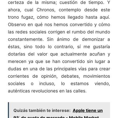
certeza de la misma; cuestión de tiempo. Y
ahora, cual Chronos, contemplo desde este
trono fugaz, cómo hemos llegado hasta aquí.
Observo en qué nos hemos convertido y cómo
las redes sociales corrigen el rumbo del mundo
constantemente. Sin ánimo de demonizar a
éstas, sino todo lo contrario, sí me gustaría
dotarlas del valor que actualmente acuñan y
merecen ya que se han convertido sin lugar a
dudas en una de las principales vías para crear
corrientes de opinión, debates, movimientos
sociales o incluso, lo estamos viendo,
auténticas revoluciones en las calles.
Quizás también te interese:
Apple tiene un
9% de cuota de mercado - Mobile Market