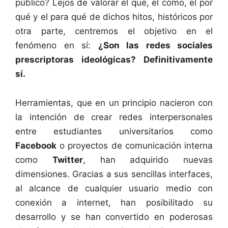
público? Lejos de valorar el qué, el cómo, el por
qué y el para qué de dichos hitos, históricos por
otra parte, centremos el objetivo en el
fenómeno en sí:
¿Son las redes sociales
prescriptoras ideológicas? Definitivamente
sí.
Herramientas, que en un principio nacieron con
la intención de crear redes interpersonales
entre estudiantes universitarios como
Facebook
o proyectos de comunicación interna
como
Twitter
, han adquirido nuevas
dimensiones. Gracias a sus sencillas interfaces,
al alcance de cualquier usuario medio con
conexión a internet, han posibilitado su
desarrollo y se han convertido en poderosas