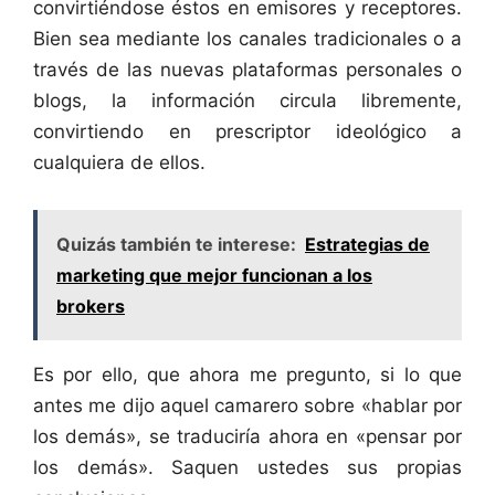
convirtiéndose éstos en emisores y receptores.
Bien sea mediante los canales tradicionales o a
través de las nuevas plataformas personales o
blogs, la información circula libremente,
convirtiendo en prescriptor ideológico a
cualquiera de ellos.
Quizás también te interese:
Estrategias de
marketing que mejor funcionan a los
brokers
Es por ello, que ahora me pregunto, si lo que
antes me dijo aquel camarero sobre «hablar por
los demás», se traduciría ahora en «pensar por
los demás». Saquen ustedes sus propias