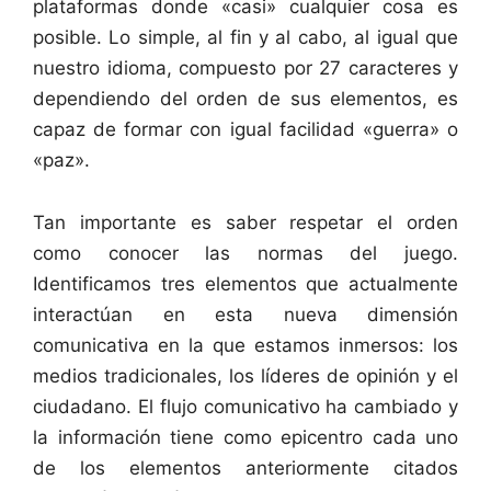
plataformas donde «casi» cualquier cosa es
posible. Lo simple, al fin y al cabo, al igual que
nuestro idioma, compuesto por 27 caracteres y
dependiendo del orden de sus elementos, es
capaz de formar con igual facilidad «guerra» o
«paz».
Tan importante es saber respetar el orden
como conocer las normas del juego.
Identificamos tres elementos que actualmente
interactúan en esta nueva dimensión
comunicativa en la que estamos inmersos: los
medios tradicionales, los líderes de opinión y el
ciudadano. El flujo comunicativo ha cambiado y
la información tiene como epicentro cada uno
de los elementos anteriormente citados