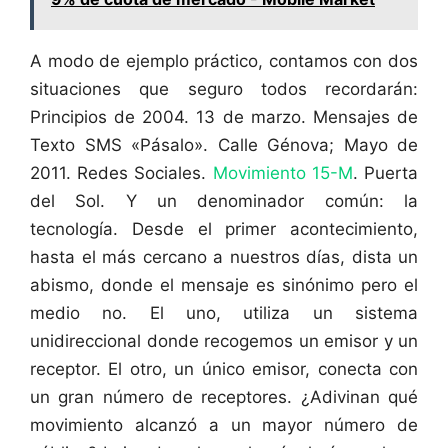
A modo de ejemplo práctico, contamos con dos
situaciones que seguro todos recordarán:
Principios de 2004. 13 de marzo. Mensajes de
Texto SMS «Pásalo». Calle Génova; Mayo de
2011. Redes Sociales.
Movimiento 15-M
. Puerta
del Sol. Y un denominador común: la
tecnología. Desde el primer acontecimiento,
hasta el más cercano a nuestros días, dista un
abismo, donde el mensaje es sinónimo pero el
medio no. El uno, utiliza un sistema
unidireccional donde recogemos un emisor y un
receptor. El otro, un único emisor, conecta con
un gran número de receptores. ¿Adivinan qué
movimiento alcanzó a un mayor número de