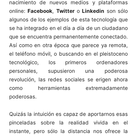
nacimiento de nuevos medios y plataformas
online:
Facebook
,
Twitter
o
Linkedin
son sólo
algunos de los ejemplos de esta tecnología que
se ha integrado en el día a día de un ciudadano
que se encuentra permanentemente conectado.
Así como en otra época que parece ya remota,
el teléfono móvil, o buscando en el pleistoceno
tecnológico, los primeros ordenadores
personales, supusieron una poderosa
revolución, las redes sociales se erigen ahora
como herramientas extremadamente
poderosas.
Quizás la intuición es capaz de aportarnos esas
pinceladas sobre la realidad vivida en el
instante, pero sólo la distancia nos ofrece la