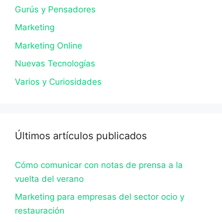
Gurús y Pensadores
Marketing
Marketing Online
Nuevas Tecnologías
Varios y Curiosidades
Últimos artículos publicados
Cómo comunicar con notas de prensa a la
vuelta del verano
Marketing para empresas del sector ocio y
restauración