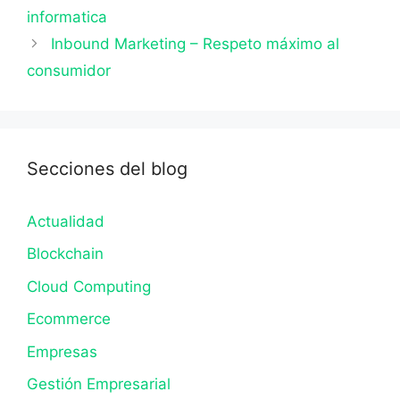
informatica
Inbound Marketing – Respeto máximo al
consumidor
Secciones del blog
Actualidad
Blockchain
Cloud Computing
Ecommerce
Empresas
Gestión Empresarial