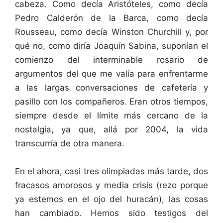
cabeza. Como decía Aristóteles, como decía
Pedro Calderón de la Barca, como decía
Rousseau, como decía Winston Churchill y, por
qué no, como diría Joaquín Sabina, suponían el
comienzo del interminable rosario de
argumentos del que me valía para enfrentarme
a las largas conversaciones de cafetería y
pasillo con los compañeros. Eran otros tiempos,
siempre desde el límite más cercano de la
nostalgia, ya que, allá por 2004, la vida
transcurría de otra manera.
En el ahora, casi tres olimpiadas más tarde, dos
fracasos amorosos y media crisis (rezo porque
ya estemos en el ojo del huracán), las cosas
han cambiado. Hemos sido testigos del