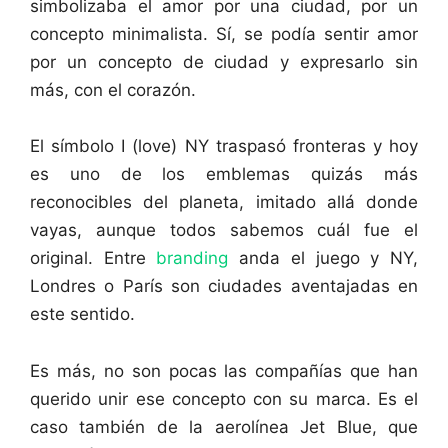
simbolizaba el amor por una ciudad, por un
concepto minimalista. Sí, se podía sentir amor
por un concepto de ciudad y expresarlo sin
más, con el corazón.
El símbolo I (love) NY traspasó fronteras y hoy
es uno de los emblemas quizás más
reconocibles del planeta, imitado allá donde
vayas, aunque todos sabemos cuál fue el
original. Entre
branding
anda el juego y NY,
Londres o París son ciudades aventajadas en
este sentido.
Es más, no son pocas las compañías que han
querido unir ese concepto con su marca. Es el
caso también de la aerolínea Jet Blue, que