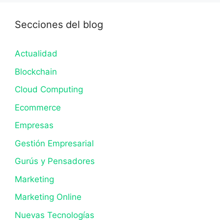
Secciones del blog
Actualidad
Blockchain
Cloud Computing
Ecommerce
Empresas
Gestión Empresarial
Gurús y Pensadores
Marketing
Marketing Online
Nuevas Tecnologías