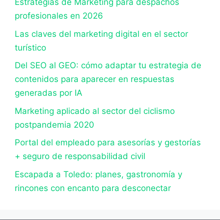
Estrategias de Marketing para despachos
profesionales en 2026
Las claves del marketing digital en el sector
turístico
Del SEO al GEO: cómo adaptar tu estrategia de
contenidos para aparecer en respuestas
generadas por IA
Marketing aplicado al sector del ciclismo
postpandemia 2020
Portal del empleado para asesorías y gestorías
+ seguro de responsabilidad civil
Escapada a Toledo: planes, gastronomía y
rincones con encanto para desconectar