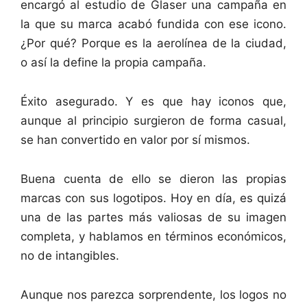
encargó al estudio de Glaser una campaña en
la que su marca acabó fundida con ese icono.
¿Por qué? Porque es la aerolínea de la ciudad,
o así la define la propia campaña.
Éxito asegurado. Y es que hay iconos que,
aunque al principio surgieron de forma casual,
se han convertido en valor por sí mismos.
Buena cuenta de ello se dieron las propias
marcas con sus logotipos. Hoy en día, es quizá
una de las partes más valiosas de su imagen
completa, y hablamos en términos económicos,
no de intangibles.
Aunque nos parezca sorprendente, los logos no