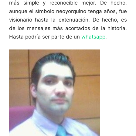
más simple y reconocible mejor. De hecho,
aunque el símbolo neoyorquino tenga años, fue
visionario hasta la extenuación. De hecho, es
de los mensajes más acortados de la historia.
Hasta podría ser parte de un
whatsapp
.