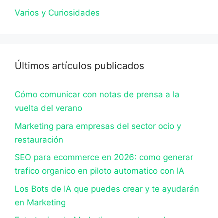
Varios y Curiosidades
Últimos artículos publicados
Cómo comunicar con notas de prensa a la
vuelta del verano
Marketing para empresas del sector ocio y
restauración
SEO para ecommerce en 2026: como generar
trafico organico en piloto automatico con IA
Los Bots de IA que puedes crear y te ayudarán
en Marketing