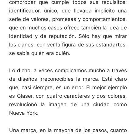
comprobar que cumple todos sus requisitos:
identificador, único, que llevaba implícito una
serie de valores, promesas y comportamientos,
que en muchos casos ofrece también la idea de
identidad y de reputación. Sólo hay que mirar
los clanes, con ver la figura de sus estandartes,
se sabía quién era quién.
Lo dicho, a veces complicamos mucho a través
de diseños irreconocibles la marca. Está claro
que, casi siempre, es un error. El mejor ejemplo
es Glaser, con cuatro caracteres y dos colores,
revolucionó la imagen de una ciudad como
Nueva York.
Una marca, en la mayoría de los casos, cuanto