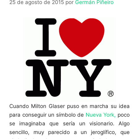
25 de agosto de 2015
por
Germán Piñeiro
Cuando Milton Glaser puso en marcha su idea
para conseguir un símbolo de
Nueva York,
poco
se imaginaba que sería un visionario. Algo
sencillo, muy parecido a un jeroglífico, que