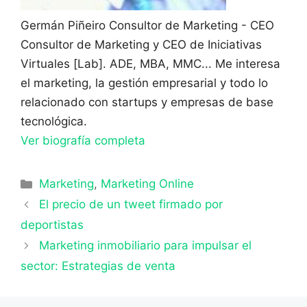
Germán Piñeiro
Consultor de Marketing - CEO
Consultor de Marketing y CEO de Iniciativas
Virtuales [Lab]. ADE, MBA, MMC... Me interesa
el marketing, la gestión empresarial y todo lo
relacionado con startups y empresas de base
tecnológica.
Ver biografía completa
Categorías
Marketing
,
Marketing Online
El precio de un tweet firmado por
deportistas
Marketing inmobiliario para impulsar el
sector: Estrategias de venta