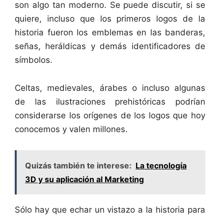
son algo tan moderno. Se puede discutir, si se
quiere, incluso que los primeros logos de la
historia fueron los emblemas en las banderas,
señas, heráldicas y demás identificadores de
símbolos.
Celtas, medievales, árabes o incluso algunas
de las ilustraciones prehistóricas podrían
considerarse los orígenes de los logos que hoy
conocemos y valen millones.
Quizás también te interese:
La tecnología
3D y su aplicación al Marketing
Sólo hay que echar un vistazo a la historia para