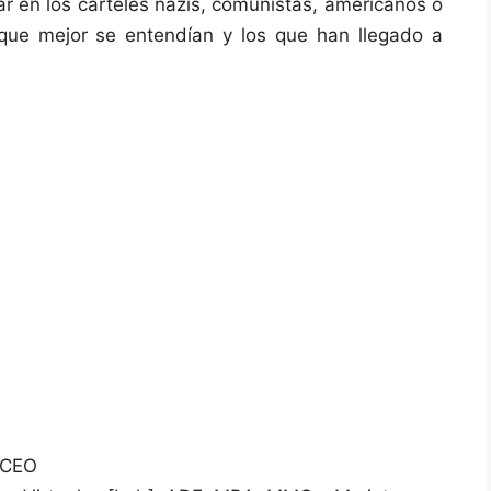
 en los carteles nazis, comunistas, americanos o
 que mejor se entendían y los que han llegado a
 CEO