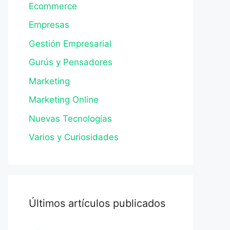
Ecommerce
Empresas
Gestión Empresarial
Gurús y Pensadores
Marketing
Marketing Online
Nuevas Tecnologías
Varios y Curiosidades
Últimos artículos publicados