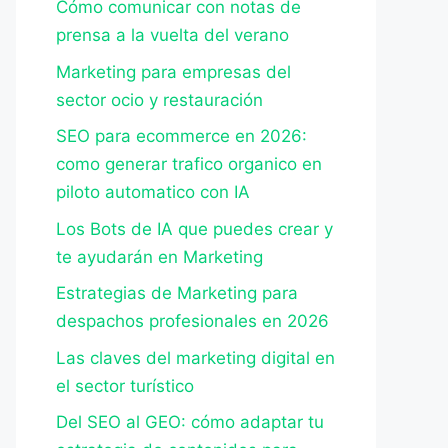
Cómo comunicar con notas de
prensa a la vuelta del verano
Marketing para empresas del
sector ocio y restauración
SEO para ecommerce en 2026:
como generar trafico organico en
piloto automatico con IA
Los Bots de IA que puedes crear y
te ayudarán en Marketing
Estrategias de Marketing para
despachos profesionales en 2026
Las claves del marketing digital en
el sector turístico
Del SEO al GEO: cómo adaptar tu