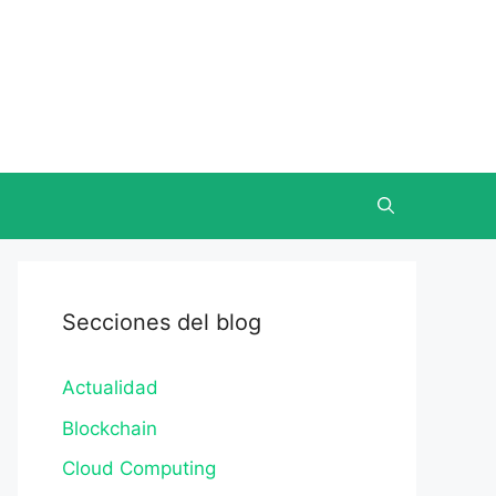
Secciones del blog
Actualidad
Blockchain
Cloud Computing