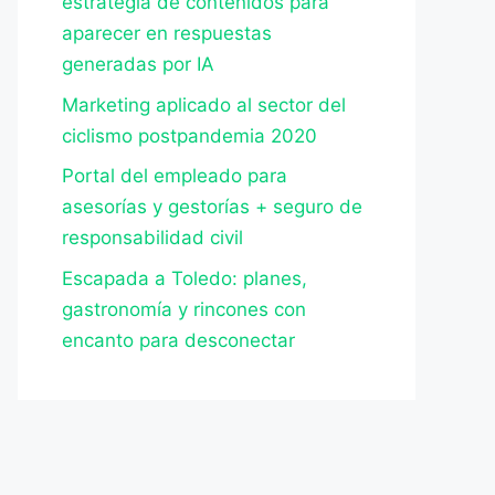
estrategia de contenidos para
aparecer en respuestas
generadas por IA
Marketing aplicado al sector del
ciclismo postpandemia 2020
Portal del empleado para
asesorías y gestorías + seguro de
responsabilidad civil
Escapada a Toledo: planes,
gastronomía y rincones con
encanto para desconectar