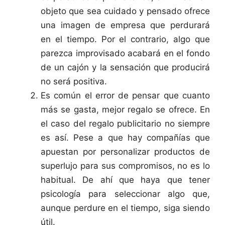
objeto que sea cuidado y pensado ofrece
una imagen de empresa que perdurará
en el tiempo. Por el contrario, algo que
parezca improvisado acabará en el fondo
de un cajón y la sensación que producirá
no será positiva.
Es común el error de pensar que cuanto
más se gasta, mejor regalo se ofrece. En
el caso del regalo publicitario no siempre
es así. Pese a que hay compañías que
apuestan por personalizar productos de
superlujo para sus compromisos, no es lo
habitual. De ahí que haya que tener
psicología para seleccionar algo que,
aunque perdure en el tiempo, siga siendo
útil.