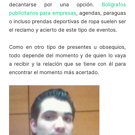
decantarse por una opción.
Bolígrafos
publicitarios para empresas
, agendas, paraguas
o incluso prendas deportivas de ropa suelen ser
el reclamo y acierto de este tipo de eventos.
Como en otro tipo de presentes u obsequios,
todo depende del momento y de quien lo vaya
a recibir y la relación que se tiene con él para
encontrar el momento más acertado.