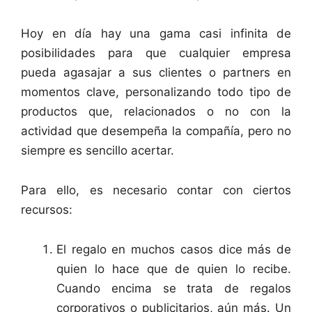
Hoy en día hay una gama casi infinita de
posibilidades para que cualquier empresa
pueda agasajar a sus clientes o partners en
momentos clave, personalizando todo tipo de
productos que, relacionados o no con la
actividad que desempeña la compañía, pero no
siempre es sencillo acertar.
Para ello, es necesario contar con ciertos
recursos:
El regalo en muchos casos dice más de
quien lo hace que de quien lo recibe.
Cuando encima se trata de regalos
corporativos o publicitarios, aún más. Un