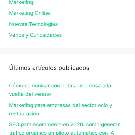
Marketing
Marketing Online
Nuevas Tecnologías
Varios y Curiosidades
Últimos artículos publicados
Cómo comunicar con notas de prensa a la
vuelta del verano
Marketing para empresas del sector ocio y
restauración
SEO para ecommerce en 2026: como generar
trafico organico en piloto automatico con IA