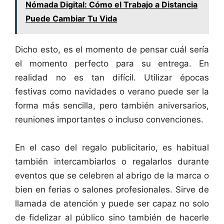
Nómada Digital: Cómo el Trabajo a Distancia
Puede Cambiar Tu Vida
Dicho esto, es el momento de pensar cuál sería
el momento perfecto para su entrega. En
realidad no es tan difícil. Utilizar épocas
festivas como navidades o verano puede ser la
forma más sencilla, pero también aniversarios,
reuniones importantes o incluso convenciones.
En el caso del regalo publicitario, es habitual
también intercambiarlos o regalarlos durante
eventos que se celebren al abrigo de la marca o
bien en ferias o salones profesionales. Sirve de
llamada de atención y puede ser capaz no solo
de fidelizar al público sino también de hacerle