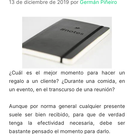
13 de diciembre de 2019
por
Germán Piñeiro
¿Cuál es el mejor momento para hacer un
regalo a un cliente? ¿Durante una comida, en
un evento, en el transcurso de una reunión?
Aunque por norma general cualquier presente
suele ser bien recibido, para que de verdad
tenga la efectividad necesaria, debe ser
bastante pensado el momento para darlo.