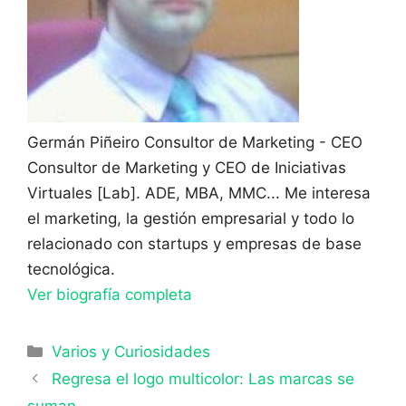
Germán Piñeiro
Consultor de Marketing - CEO
Consultor de Marketing y CEO de Iniciativas
Virtuales [Lab]. ADE, MBA, MMC... Me interesa
el marketing, la gestión empresarial y todo lo
relacionado con startups y empresas de base
tecnológica.
Ver biografía completa
Categorías
Varios y Curiosidades
Regresa el logo multicolor: Las marcas se