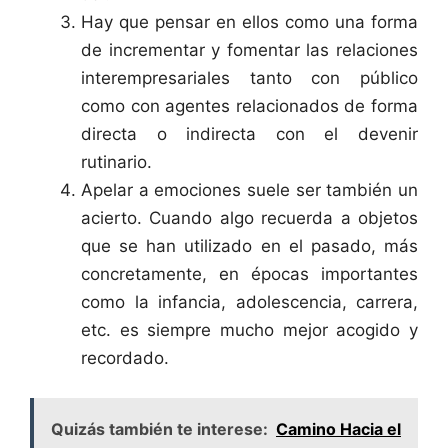
Hay que pensar en ellos como una forma
de incrementar y fomentar las relaciones
interempresariales tanto con público
como con agentes relacionados de forma
directa o indirecta con el devenir
rutinario.
Apelar a emociones suele ser también un
acierto. Cuando algo recuerda a objetos
que se han utilizado en el pasado, más
concretamente, en épocas importantes
como la infancia, adolescencia, carrera,
etc. es siempre mucho mejor acogido y
recordado.
Quizás también te interese:
Camino Hacia el