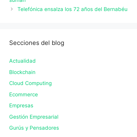
suman
Telefónica ensalza los 72 años del Bernabéu
Secciones del blog
Actualidad
Blockchain
Cloud Computing
Ecommerce
Empresas
Gestión Empresarial
Gurús y Pensadores