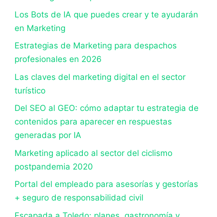
Los Bots de IA que puedes crear y te ayudarán
en Marketing
Estrategias de Marketing para despachos
profesionales en 2026
Las claves del marketing digital en el sector
turístico
Del SEO al GEO: cómo adaptar tu estrategia de
contenidos para aparecer en respuestas
generadas por IA
Marketing aplicado al sector del ciclismo
postpandemia 2020
Portal del empleado para asesorías y gestorías
+ seguro de responsabilidad civil
Escapada a Toledo: planes, gastronomía y