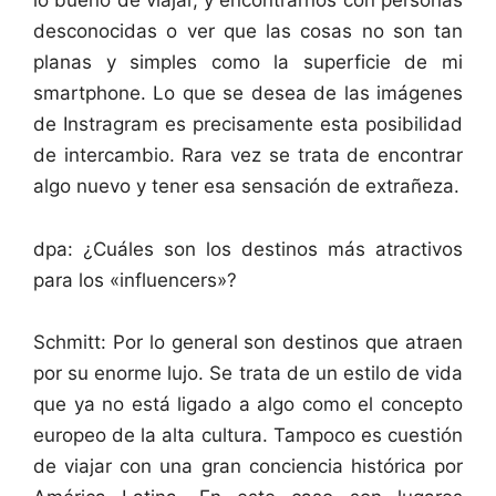
desconocidas o ver que las cosas no son tan
planas y simples como la superficie de mi
smartphone. Lo que se desea de las imágenes
de Instragram es precisamente esta posibilidad
de intercambio. Rara vez se trata de encontrar
algo nuevo y tener esa sensación de extrañeza.
dpa: ¿Cuáles son los destinos más atractivos
para los «influencers»?
Schmitt: Por lo general son destinos que atraen
por su enorme lujo. Se trata de un estilo de vida
que ya no está ligado a algo como el concepto
europeo de la alta cultura. Tampoco es cuestión
de viajar con una gran conciencia histórica por