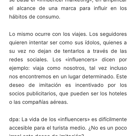
el alcance de una marca para influir en los
hábitos de consumo.
Lo mismo ocurre con los viajes. Los seguidores
quieren intentar ser como sus ídolos, quienes a
su vez no dejan de tentarlos a través de las
redes sociales. Los «influencers» dicen por
ejemplo: viaja como nosotros, tal vez incluso
nos encontremos en un lugar determinado. Este
deseo de imitación es incentivado por los
socios publicitarios, que pueden ser los hoteles
o las compañías aéreas.
dpa: La vida de los «influencers» es difícilmente
accesible para el turista medio. ¿No es un poco