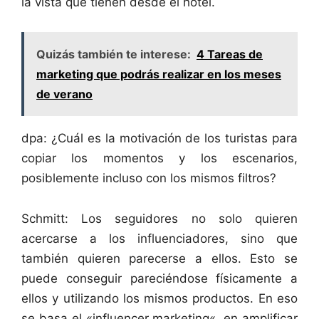
la vista que tienen desde el hotel.
Quizás también te interese:
4 Tareas de
marketing que podrás realizar en los meses
de verano
dpa: ¿Cuál es la motivación de los turistas para
copiar los momentos y los escenarios,
posiblemente incluso con los mismos filtros?
Schmitt: Los seguidores no solo quieren
acercarse a los influenciadores, sino que
también quieren parecerse a ellos. Esto se
puede conseguir pareciéndose físicamente a
ellos y utilizando los mismos productos. En eso
se basa el «influencer
marketing
«, en amplificar