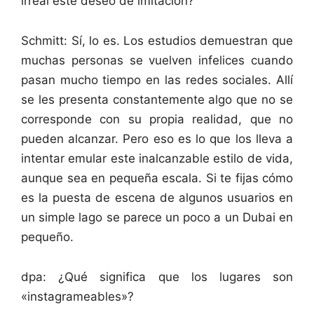
irreal este deseo de imitación?
Schmitt: Sí, lo es. Los estudios demuestran que
muchas personas se vuelven infelices cuando
pasan mucho tiempo en las redes sociales. Allí
se les presenta constantemente algo que no se
corresponde con su propia realidad, que no
pueden alcanzar. Pero eso es lo que los lleva a
intentar emular este inalcanzable estilo de vida,
aunque sea en pequeña escala. Si te fijas cómo
es la puesta de escena de algunos usuarios en
un simple lago se parece un poco a un Dubai en
pequeño.
dpa: ¿Qué significa que los lugares son
«instagrameables»?