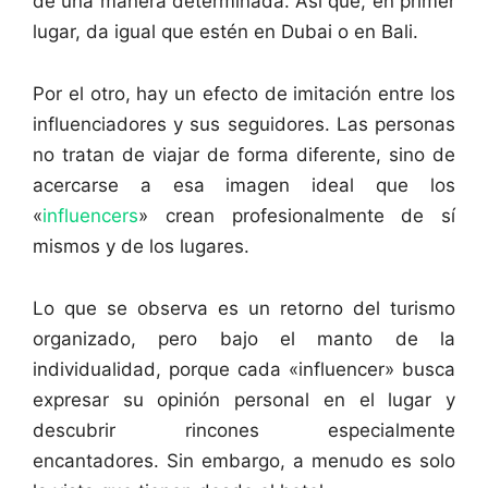
de una manera determinada. Así que, en primer
lugar, da igual que estén en Dubai o en Bali.
Por el otro, hay un efecto de imitación entre los
influenciadores y sus seguidores. Las personas
no tratan de viajar de forma diferente, sino de
acercarse a esa imagen ideal que los
«
influencers
» crean profesionalmente de sí
mismos y de los lugares.
Lo que se observa es un retorno del turismo
organizado, pero bajo el manto de la
individualidad, porque cada «influencer» busca
expresar su opinión personal en el lugar y
descubrir rincones especialmente
encantadores. Sin embargo, a menudo es solo