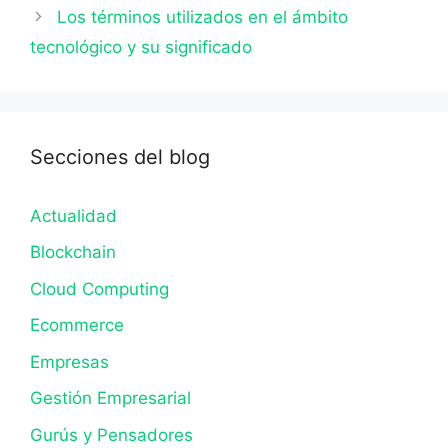
Los términos utilizados en el ámbito
tecnológico y su significado
Secciones del blog
Actualidad
Blockchain
Cloud Computing
Ecommerce
Empresas
Gestión Empresarial
Gurús y Pensadores