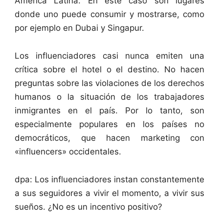
América Latina. En este caso son lugares
donde uno puede consumir y mostrarse, como
por ejemplo en Dubai y Singapur.
Los influenciadores casi nunca emiten una
crítica sobre el hotel o el destino. No hacen
preguntas sobre las violaciones de los derechos
humanos o la situación de los trabajadores
inmigrantes en el país. Por lo tanto, son
especialmente populares en los países no
democráticos, que hacen
marketing
con
«influencers» occidentales.
dpa: Los influenciadores instan constantemente
a sus seguidores a vivir el momento, a vivir sus
sueños. ¿No es un incentivo positivo?