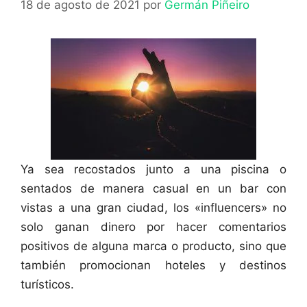
18 de agosto de 2021
por
Germán Piñeiro
Ya sea recostados junto a una piscina o
sentados de manera casual en un bar con
vistas a una gran ciudad, los «influencers» no
solo ganan dinero por hacer comentarios
positivos de alguna marca o producto, sino que
también promocionan hoteles y destinos
turísticos.