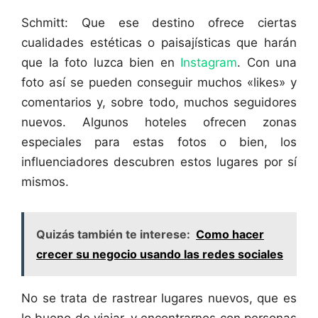
Schmitt: Que ese destino ofrece ciertas
cualidades estéticas o paisajísticas que harán
que la foto luzca bien en
Instagram
. Con una
foto así se pueden conseguir muchos «likes» y
comentarios y, sobre todo, muchos seguidores
nuevos. Algunos hoteles ofrecen zonas
especiales para estas fotos o bien, los
influenciadores descubren estos lugares por sí
mismos.
Quizás también te interese:
Como hacer
crecer su negocio usando las redes sociales
No se trata de rastrear lugares nuevos, que es
lo bueno de viajar, y encontrarnos con personas