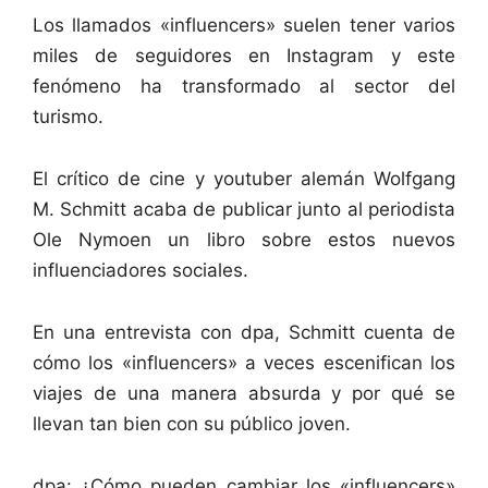
Los llamados «influencers» suelen tener varios
miles de seguidores en Instagram y este
fenómeno ha transformado al sector del
turismo.
El crítico de cine y youtuber alemán Wolfgang
M. Schmitt acaba de publicar junto al periodista
Ole Nymoen un libro sobre estos nuevos
influenciadores sociales.
En una entrevista con dpa, Schmitt cuenta de
cómo los «influencers» a veces escenifican los
viajes de una manera absurda y por qué se
llevan tan bien con su público joven.
dpa: ¿Cómo pueden cambiar los «influencers»