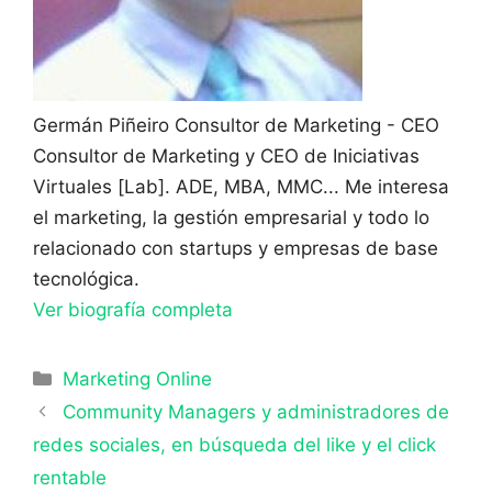
Germán Piñeiro
Consultor de Marketing - CEO
Consultor de Marketing y CEO de Iniciativas
Virtuales [Lab]. ADE, MBA, MMC... Me interesa
el marketing, la gestión empresarial y todo lo
relacionado con startups y empresas de base
tecnológica.
Ver biografía completa
Categorías
Marketing Online
Community Managers y administradores de
redes sociales, en búsqueda del like y el click
rentable