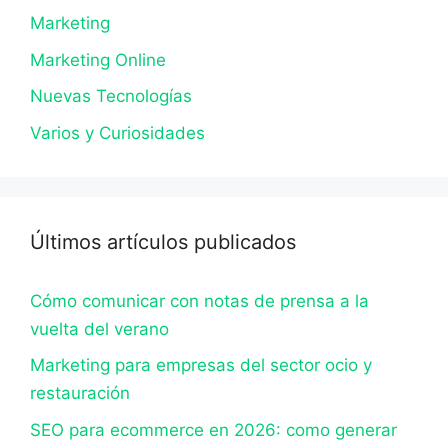
Marketing
Marketing Online
Nuevas Tecnologías
Varios y Curiosidades
Últimos artículos publicados
Cómo comunicar con notas de prensa a la
vuelta del verano
Marketing para empresas del sector ocio y
restauración
SEO para ecommerce en 2026: como generar