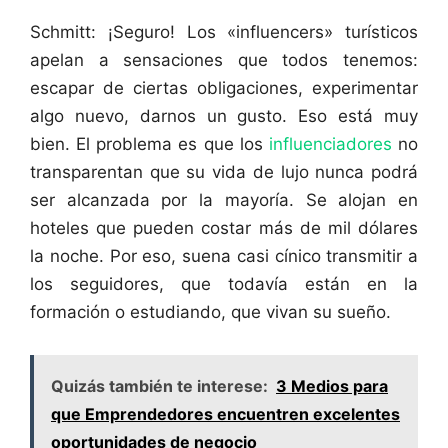
Schmitt: ¡Seguro! Los «influencers» turísticos
apelan a sensaciones que todos tenemos:
escapar de ciertas obligaciones, experimentar
algo nuevo, darnos un gusto. Eso está muy
bien. El problema es que los
influenciadores
no
transparentan que su vida de lujo nunca podrá
ser alcanzada por la mayoría. Se alojan en
hoteles que pueden costar más de mil dólares
la noche. Por eso, suena casi cínico transmitir a
los seguidores, que todavía están en la
formación o estudiando, que vivan su sueño.
Quizás también te interese:
3 Medios para
que Emprendedores encuentren excelentes
oportunidades de negocio