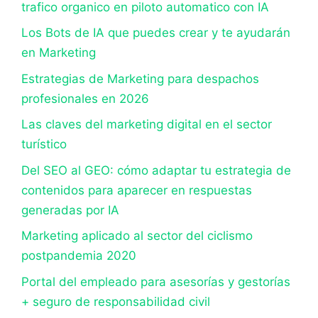
trafico organico en piloto automatico con IA
Los Bots de IA que puedes crear y te ayudarán
en Marketing
Estrategias de Marketing para despachos
profesionales en 2026
Las claves del marketing digital en el sector
turístico
Del SEO al GEO: cómo adaptar tu estrategia de
contenidos para aparecer en respuestas
generadas por IA
Marketing aplicado al sector del ciclismo
postpandemia 2020
Portal del empleado para asesorías y gestorías
+ seguro de responsabilidad civil