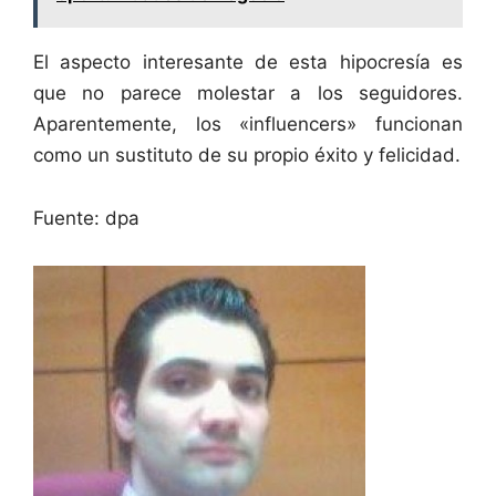
El aspecto interesante de esta hipocresía es
que no parece molestar a los seguidores.
Aparentemente, los «influencers» funcionan
como un sustituto de su propio éxito y felicidad.
Fuente: dpa