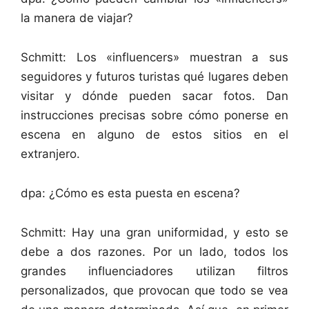
la manera de viajar?
Schmitt: Los «influencers» muestran a sus
seguidores y futuros turistas qué lugares deben
visitar y dónde pueden sacar fotos. Dan
instrucciones precisas sobre cómo ponerse en
escena en alguno de estos sitios en el
extranjero.
dpa: ¿Cómo es esta puesta en escena?
Schmitt: Hay una gran uniformidad, y esto se
debe a dos razones. Por un lado, todos los
grandes influenciadores utilizan filtros
personalizados, que provocan que todo se vea