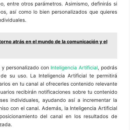
o, entre otros parámetros. Asimismo, definirás si
eos, así como lo bien personalizados que quieres
ndividuales.
orno atrás en el mundo de la comunicación y el
o y personalizado con
Inteligencia Artificial
, podrás
e su uso. La Inteligencia Artificial te permitirá
arios en tu canal al ofrecerles contenido relevante
suarios recibirán notificaciones sobre tu contenido
ses individuales, ayudando así a incrementar la
so con el canal. Además, la Inteligencia Artificial
osicionamiento del canal en los resultados de
zada.