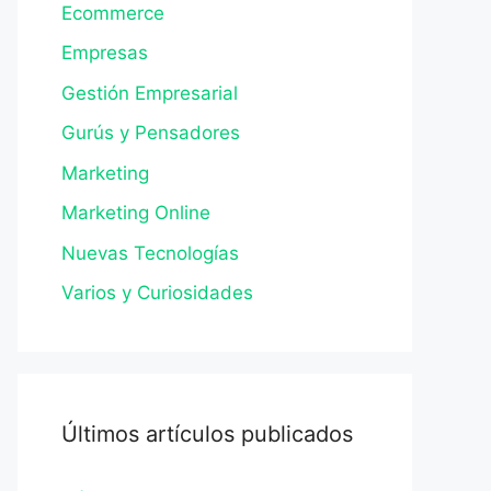
Ecommerce
Empresas
Gestión Empresarial
Gurús y Pensadores
Marketing
Marketing Online
Nuevas Tecnologías
Varios y Curiosidades
Últimos artículos publicados