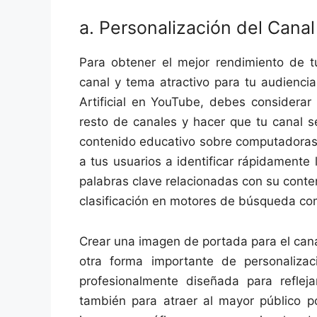
a. Personalización del Canal
Para obtener el mejor rendimiento de t
canal y tema atractivo para tu audiencia
Artificial en YouTube, debes considerar 
resto de canales y hacer que tu canal se
contenido educativo sobre computadoras,
a tus usuarios a identificar rápidamente
palabras clave relacionadas con su conte
clasificación en motores de búsqueda c
Crear una imagen de portada para el cana
otra forma importante de personaliza
profesionalmente diseñada para refleja
también para atraer al mayor público p