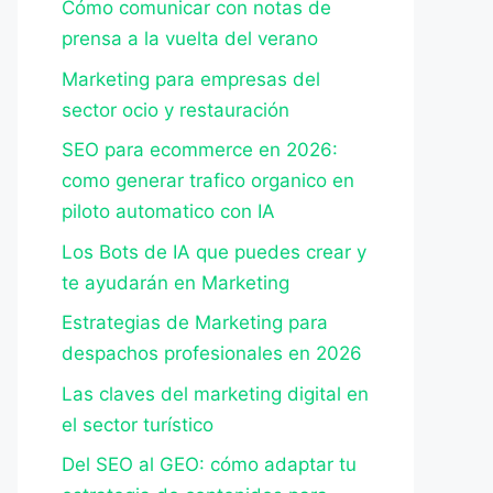
Cómo comunicar con notas de
prensa a la vuelta del verano
Marketing para empresas del
sector ocio y restauración
SEO para ecommerce en 2026:
como generar trafico organico en
piloto automatico con IA
Los Bots de IA que puedes crear y
te ayudarán en Marketing
Estrategias de Marketing para
despachos profesionales en 2026
Las claves del marketing digital en
el sector turístico
Del SEO al GEO: cómo adaptar tu