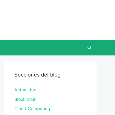
Secciones del blog
Actualidad
Blockchain
Cloud Computing