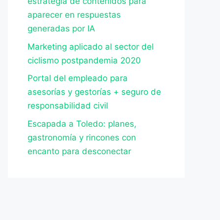
estrategia de contenidos para
aparecer en respuestas
generadas por IA
Marketing aplicado al sector del
ciclismo postpandemia 2020
Portal del empleado para
asesorías y gestorías + seguro de
responsabilidad civil
Escapada a Toledo: planes,
gastronomía y rincones con
encanto para desconectar