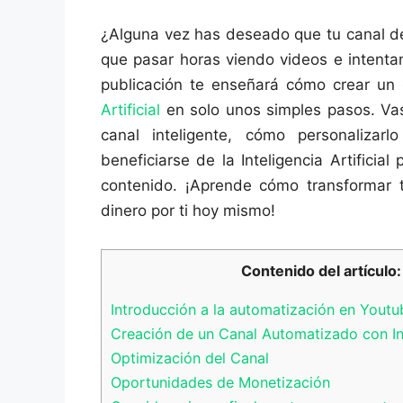
¿Alguna vez has deseado que tu canal d
que pasar horas viendo videos e intentan
publicación te enseñará cómo crear un
Artificial
en solo unos simples pasos. Vas 
canal inteligente, cómo personaliza
beneficiarse de la Inteligencia Artificia
contenido. ¡Aprende cómo transformar
dinero por ti hoy mismo!
Contenido del artículo:
Introducción a la automatización en Youtu
Creación de un Canal Automatizado con Inte
Optimización del Canal
Oportunidades de Monetización