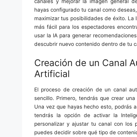
canales y mejorar la imagen general d
hayas configurado tu canal como deseas, 
maximizar tus posibilidades de éxito. La I
más fácil para los espectadores encont
usar la IA para generar recomendaciones
descubrir nuevo contenido dentro de tu c
Creación de un Canal A
Artificial
El proceso de creación de un canal auto
sencillo. Primero, tendrás que crear un
Una vez que hayas hecho esto, podrás ac
tendrás la opción de activar la Intelig
personalizar y ajustar tu canal con los
puedes decidir sobre qué tipo de conteni