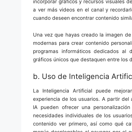
incorporar gráficos y recursos visuales
a ver más videos en el canal y recordar
cuando deseen encontrar contenido simil
Una vez que hayas creado la imagen de p
modernas para crear contenido personal
programas informáticos dedicados al d
gráficos únicos que destaquen entre los
b. Uso de Inteligencia Artifi
La Inteligencia Artificial puede mejor
experiencia de los usuarios. A partir del
IA pueden ofrecer una personalizació
necesidades individuales de los usuarios
contenido ver primero, así como qué cat