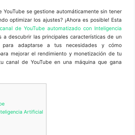
e YouTube se gestione automáticamente sin tener
do optimizar los ajustes? ¡Ahora es posible! Esta
canal de YouTube automatizado con Inteligencia
a descubrir las principales características de un
rlo para adaptarse a tus necesidades y cómo
l para mejorar el rendimiento y monetización de tu
 tu canal de YouTube en una máquina que gana
be
ligencia Artificial