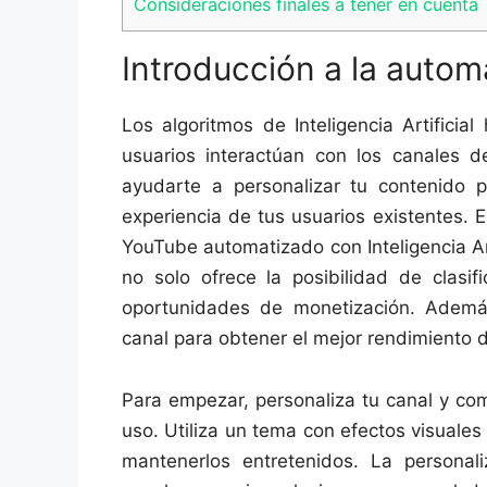
Consideraciones finales a tener en cuenta
Introducción a la autom
Los algoritmos de Inteligencia Artifici
usuarios interactúan con los canales 
ayudarte a personalizar tu contenido 
experiencia de tus usuarios existentes. 
YouTube automatizado con Inteligencia Art
no solo ofrece la posibilidad de clasif
oportunidades de monetización. Ademá
canal para obtener el mejor rendimiento 
Para empezar, personaliza tu canal y comi
uso. Utiliza un tema con efectos visuale
mantenerlos entretenidos. La personal