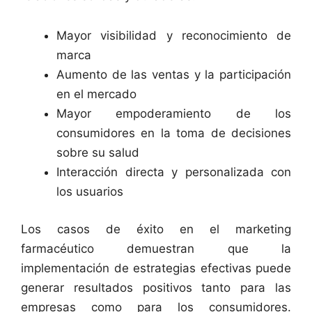
Mayor visibilidad y reconocimiento de
marca
Aumento de las ventas y la participación
en el mercado
Mayor empoderamiento de los
consumidores en la toma de decisiones
sobre su salud
Interacción directa y personalizada con
los usuarios
Los casos de éxito en el marketing
farmacéutico demuestran que la
implementación de estrategias efectivas puede
generar resultados positivos tanto para las
empresas como para los consumidores.