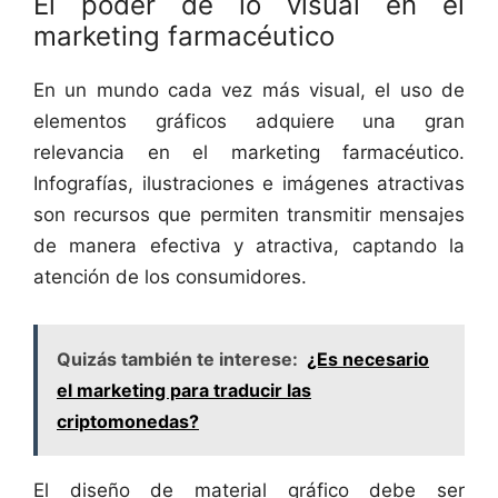
El poder de lo visual en el
marketing farmacéutico
En un mundo cada vez más visual, el uso de
elementos gráficos adquiere una gran
relevancia en el marketing farmacéutico.
Infografías, ilustraciones e imágenes atractivas
son recursos que permiten transmitir mensajes
de manera efectiva y atractiva, captando la
atención de los consumidores.
Quizás también te interese:
¿Es necesario
el marketing para traducir las
criptomonedas?
El diseño de material gráfico debe ser