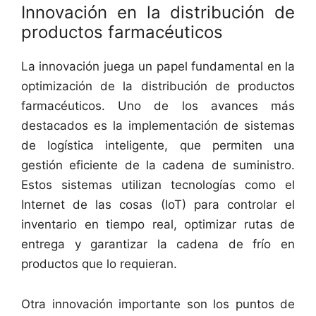
Innovación en la distribución de
productos farmacéuticos
La innovación juega un papel fundamental en la
optimización de la distribución de productos
farmacéuticos. Uno de los avances más
destacados es la implementación de sistemas
de logística inteligente, que permiten una
gestión eficiente de la cadena de suministro.
Estos sistemas utilizan tecnologías como el
Internet de las cosas (IoT) para controlar el
inventario en tiempo real, optimizar rutas de
entrega y garantizar la cadena de frío en
productos que lo requieran.
Otra innovación importante son los puntos de