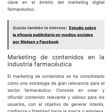
clave en el ámbito del marketing digital
farmacéutico.
Quizás también te interese:
Estudio sobre
la eficacia publicitaria en medios sociales
por Nielsen y Facebook
Marketing de contenidos en la
industria farmacéutica
El marketing de contenidos se ha consolidado
como una estrategia de gran relevancia para el
sector farmacéutico. Consiste en crear y
difundir contenido relevante y valioso para los
usuarios, con el objetivo de generar interés,
confianza y fidelidad hacia la marca o empresa.