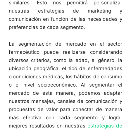
similares. Esto nos permitirá personalizar
nuestras estrategias de marketing y
comunicación en función de las necesidades y
preferencias de cada segmento.
La segmentación de mercado en el sector
farmacéutico puede realizarse considerando
diversos criterios, como la edad, el género, la
ubicación geográfica, el tipo de enfermedades
o condiciones médicas, los hábitos de consumo
o el nivel socioeconómico. Al segmentar el
mercado de esta manera, podemos adaptar
nuestros mensajes, canales de comunicación y
propuestas de valor para conectar de manera
más efectiva con cada segmento y lograr
mejores resultados en nuestras
estrategias de