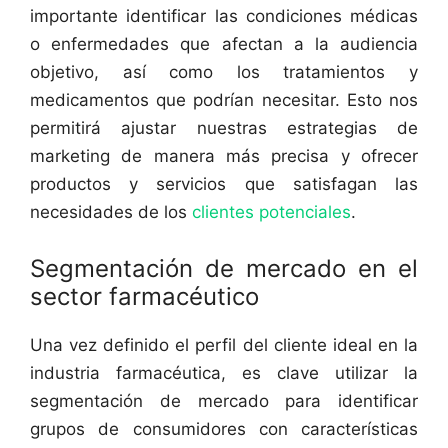
importante identificar las condiciones médicas
o enfermedades que afectan a la audiencia
objetivo, así como los tratamientos y
medicamentos que podrían necesitar. Esto nos
permitirá ajustar nuestras estrategias de
marketing de manera más precisa y ofrecer
productos y servicios que satisfagan las
necesidades de los
clientes potenciales
.
Segmentación de mercado en el
sector farmacéutico
Una vez definido el perfil del cliente ideal en la
industria farmacéutica, es clave utilizar la
segmentación de mercado para identificar
grupos de consumidores con características