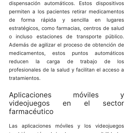
dispensación automáticos. Estos dispositivos
permiten a los pacientes retirar medicamentos
de forma rápida y sencilla en lugares
estratégicos, como farmacias, centros de salud
o incluso estaciones de transporte público.
Además de agilizar el proceso de obtención de
medicamentos, estos puntos automáticos
reducen la carga de trabajo de los
profesionales de la salud y facilitan el acceso a
tratamientos.
Aplicaciones móviles y
videojuegos en el sector
farmacéutico
Las aplicaciones móviles y los videojuegos