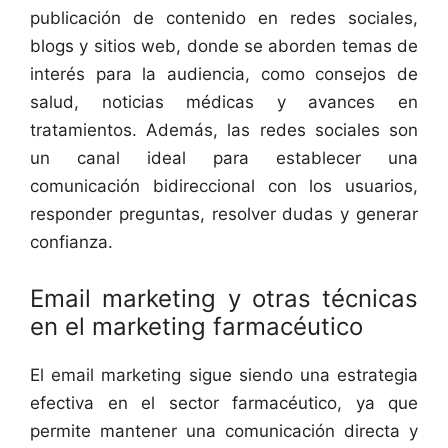
publicación de contenido en redes sociales,
blogs y sitios web, donde se aborden temas de
interés para la audiencia, como consejos de
salud, noticias médicas y avances en
tratamientos. Además, las redes sociales son
un canal ideal para establecer una
comunicación bidireccional con los usuarios,
responder preguntas, resolver dudas y generar
confianza.
Email marketing y otras técnicas
en el marketing farmacéutico
El email marketing sigue siendo una estrategia
efectiva en el sector farmacéutico, ya que
permite mantener una comunicación directa y