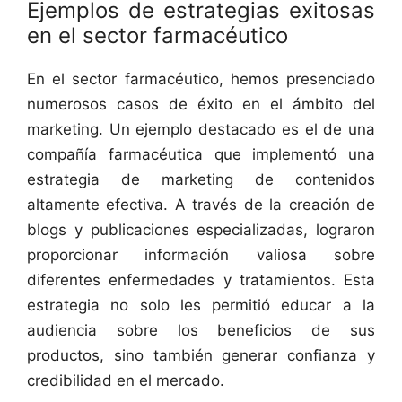
Ejemplos de estrategias exitosas
en el sector farmacéutico
En el sector farmacéutico, hemos presenciado
numerosos casos de éxito en el ámbito del
marketing. Un ejemplo destacado es el de una
compañía farmacéutica que implementó una
estrategia de marketing de contenidos
altamente efectiva. A través de la creación de
blogs y publicaciones especializadas, lograron
proporcionar información valiosa sobre
diferentes enfermedades y tratamientos. Esta
estrategia no solo les permitió educar a la
audiencia sobre los beneficios de sus
productos, sino también generar confianza y
credibilidad en el mercado.