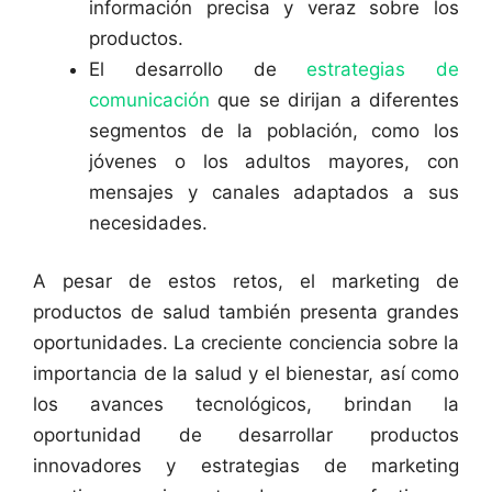
información precisa y veraz sobre los
productos.
El desarrollo de
estrategias de
comunicación
que se dirijan a diferentes
segmentos de la población, como los
jóvenes o los adultos mayores, con
mensajes y canales adaptados a sus
necesidades.
A pesar de estos retos, el marketing de
productos de salud también presenta grandes
oportunidades. La creciente conciencia sobre la
importancia de la salud y el bienestar, así como
los avances tecnológicos, brindan la
oportunidad de desarrollar productos
innovadores y estrategias de marketing