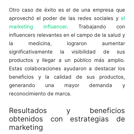
Otro caso de éxito es el de una empresa que
aprovechó el poder de las redes sociales y
el
marketing influencer
. Trabajando con
influencers relevantes en el campo de la salud y
la medicina, lograron aumentar
significativamente la visibilidad de sus
productos y llegar a un público más amplio.
Estas colaboraciones ayudaron a destacar los
beneficios y la calidad de sus productos,
generando una mayor demanda y
reconocimiento de marca.
Resultados y beneficios
obtenidos con estrategias de
marketing