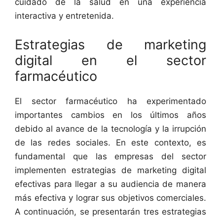
cuidado de la salud en una experiencia
interactiva y entretenida.
Estrategias de marketing
digital en el sector
farmacéutico
El sector farmacéutico ha experimentado
importantes cambios en los últimos años
debido al avance de la tecnología y la irrupción
de las redes sociales. En este contexto, es
fundamental que las empresas del sector
implementen estrategias de marketing digital
efectivas para llegar a su audiencia de manera
más efectiva y lograr sus objetivos comerciales.
A continuación, se presentarán tres estrategias