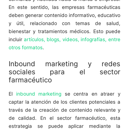
En este sentido, las empresas farmacéuticas
deben generar contenido informativo, educativo
y útil, relacionado con temas de salud,
bienestar y tratamientos médicos. Esto puede
incluir
artículos, blogs, videos, infografías, entre
otros formatos
.
Inbound marketing y redes
sociales para el sector
farmacéutico
El
inbound marketing
se centra en atraer y
captar la atención de los clientes potenciales a
través de la creación de contenido relevante y
de calidad. En el sector farmacéutico, esta
estrategia se puede aplicar mediante la