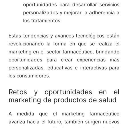
oportunidades para desarrollar servicios
personalizados y mejorar la adherencia a
los tratamientos.
Estas tendencias y avances tecnológicos están
revolucionando la forma en que se realiza el
marketing en el sector farmacéutico, brindando
oportunidades para crear experiencias más
personalizadas, educativas e interactivas para
los consumidores.
Retos y oportunidades en el
marketing de productos de salud
A medida que el marketing farmacéutico
avanza hacia el futuro, también surgen nuevos