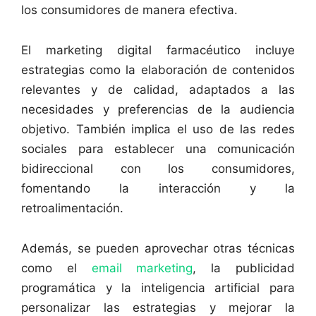
los consumidores de manera efectiva.
El marketing digital farmacéutico incluye
estrategias como la elaboración de contenidos
relevantes y de calidad, adaptados a las
necesidades y preferencias de la audiencia
objetivo. También implica el uso de las redes
sociales para establecer una comunicación
bidireccional con los consumidores,
fomentando la interacción y la
retroalimentación.
Además, se pueden aprovechar otras técnicas
como el
email marketing
, la publicidad
programática y la inteligencia artificial para
personalizar las estrategias y mejorar la