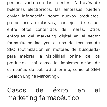
personalizada con los clientes. A través de
boletines electrónicos, las empresas pueden
enviar información sobre nuevos productos,
promociones exclusivas, consejos de salud,
entre otros contenidos de interés. Otros
enfoques del marketing digital en el sector
farmacéutico incluyen el uso de técnicas de
SEO (optimización en motores de búsqueda)
para mejorar la visibilidad online de los
productos, así como la implementación de
campañas de publicidad online, como el SEM
(Search Engine Marketing).
Casos de éxito en el
marketing farmacéutico