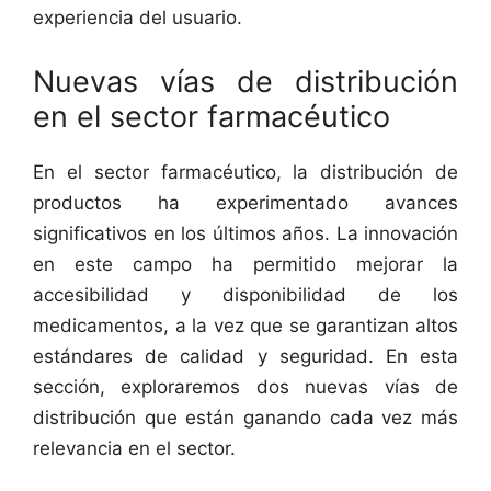
experiencia del usuario.
Nuevas vías de distribución
en el sector farmacéutico
En el sector farmacéutico, la distribución de
productos ha experimentado avances
significativos en los últimos años. La innovación
en este campo ha permitido mejorar la
accesibilidad y disponibilidad de los
medicamentos, a la vez que se garantizan altos
estándares de calidad y seguridad. En esta
sección, exploraremos dos nuevas vías de
distribución que están ganando cada vez más
relevancia en el sector.