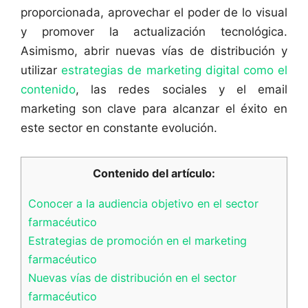
proporcionada, aprovechar el poder de lo visual
y promover la actualización tecnológica.
Asimismo, abrir nuevas vías de distribución y
utilizar
estrategias de marketing digital como el
contenido
, las redes sociales y el email
marketing son clave para alcanzar el éxito en
este sector en constante evolución.
Contenido del artículo:
Conocer a la audiencia objetivo en el sector
farmacéutico
Estrategias de promoción en el marketing
farmacéutico
Nuevas vías de distribución en el sector
farmacéutico