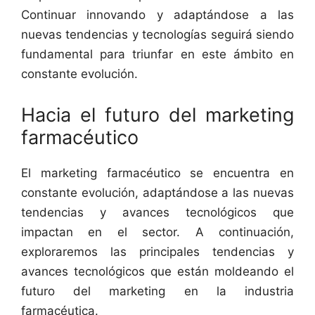
Continuar innovando y adaptándose a las
nuevas tendencias y tecnologías seguirá siendo
fundamental para triunfar en este ámbito en
constante evolución.
Hacia el futuro del marketing
farmacéutico
El marketing farmacéutico se encuentra en
constante evolución, adaptándose a las nuevas
tendencias y avances tecnológicos que
impactan en el sector. A continuación,
exploraremos las principales tendencias y
avances tecnológicos que están moldeando el
futuro del marketing en la industria
farmacéutica.