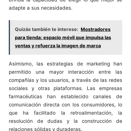
adapte a sus necesidades.
Quizás también te interese:
Mostradores
para tienda: espacio móvil que impulsa las
ventas y refuerza la imagen de marca
Asimismo, las estrategias de marketing han
permitido una mayor interacción entre las
compañías y los usuarios, a través de las redes
sociales y otras plataformas. Las empresas
farmacéuticas han establecido canales de
comunicación directa con los consumidores, lo
que ha facilitado la retroalimentación, la
resolución de dudas y la construcción de
relaciones sólidas y duraderas.