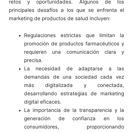
retos y oportunidades. Algunos de los
principales desafíos a los que se enfrenta el
marketing de productos de salud incluyen:
Regulaciones estrictas que limitan la
promoción de productos farmacéuticos y
requieren una comunicación clara y
precisa.
La necesidad de adaptarse a las
demandas de una sociedad cada vez
más digitalizada y conectada,
desarrollando estrategias de marketing
digital eficaces.
La importancia de la transparencia y la
generación de confianza en los
consumidores, proporcionando