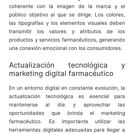
coherente con la imagen de la marca y el
público objetivo al que se dirige. Los colores,
las tipografías y los elementos visuales deben
transmitir los valores y atributos de los
productos y servicios farmacéuticos, generando
una conexión emocional con los consumidores.
Actualización tecnológica y
marketing digital farmacéutico
En un entorno digital en constante evolución, la
actualización tecnológica es esencial para
mantenerse al día y aprovechar las
oportunidades que brinda el marketing
farmacéutico. Es importante utilizar las
herramientas digitales adecuadas para llegar a