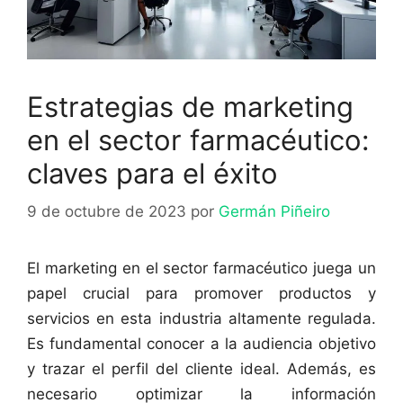
Estrategias de marketing
en el sector farmacéutico:
claves para el éxito
9 de octubre de 2023
por
Germán Piñeiro
El marketing en el sector farmacéutico juega un
papel crucial para promover productos y
servicios en esta industria altamente regulada.
Es fundamental conocer a la audiencia objetivo
y trazar el perfil del cliente ideal. Además, es
necesario optimizar la información