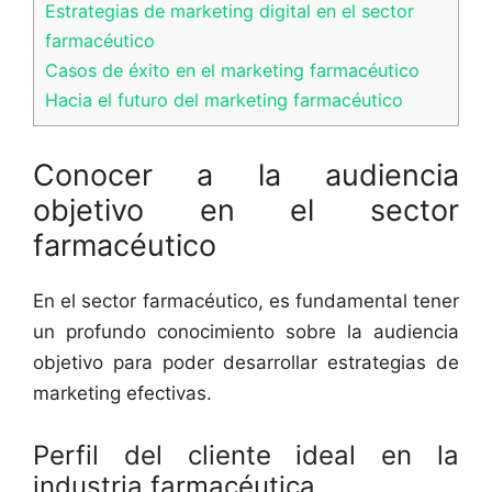
Estrategias de marketing digital en el sector
farmacéutico
Casos de éxito en el marketing farmacéutico
Hacia el futuro del marketing farmacéutico
Conocer a la audiencia
objetivo en el sector
farmacéutico
En el sector farmacéutico, es fundamental tener
un profundo conocimiento sobre la audiencia
objetivo para poder desarrollar estrategias de
marketing efectivas.
Perfil del cliente ideal en la
industria farmacéutica