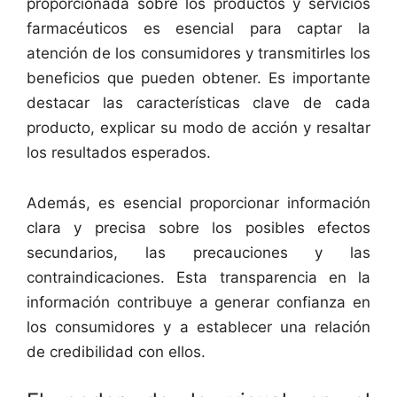
proporcionada sobre los productos y servicios
farmacéuticos es esencial para captar la
atención de los consumidores y transmitirles los
beneficios que pueden obtener. Es importante
destacar las características clave de cada
producto, explicar su modo de acción y resaltar
los resultados esperados.
Además, es esencial proporcionar información
clara y precisa sobre los posibles efectos
secundarios, las precauciones y las
contraindicaciones. Esta transparencia en la
información contribuye a generar confianza en
los consumidores y a establecer una relación
de credibilidad con ellos.