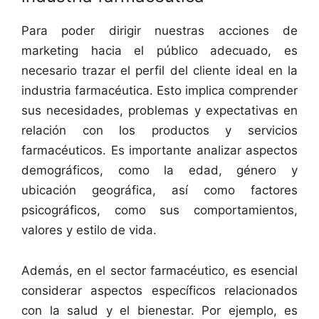
Para poder dirigir nuestras acciones de
marketing hacia el público adecuado, es
necesario trazar el perfil del cliente ideal en la
industria farmacéutica. Esto implica comprender
sus necesidades, problemas y expectativas en
relación con los productos y servicios
farmacéuticos. Es importante analizar aspectos
demográficos, como la edad, género y
ubicación geográfica, así como factores
psicográficos, como sus comportamientos,
valores y estilo de vida.
Además, en el sector farmacéutico, es esencial
considerar aspectos específicos relacionados
con la salud y el bienestar. Por ejemplo, es