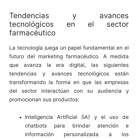
Tendencias y avances
tecnológicos en el sector
farmacéutico
La tecnología juega un papel fundamental en el
futuro del marketing farmacéutico. A medida
que avanza la era digital, las siguientes
tendencias y avances tecnológicos están
transformando la forma en que las empresas
del sector interactúan con su audiencia y
promocionan sus productos:
Inteligencia Artificial (IA) y el uso de
chatbots para brindar atención e
información personalizada a los