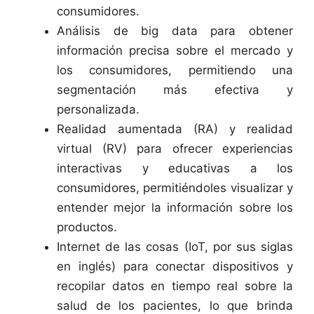
consumidores.
Análisis de big data para obtener
información precisa sobre el mercado y
los consumidores, permitiendo una
segmentación más efectiva y
personalizada.
Realidad aumentada (RA) y realidad
virtual (RV) para ofrecer experiencias
interactivas y educativas a los
consumidores, permitiéndoles visualizar y
entender mejor la información sobre los
productos.
Internet de las cosas (IoT, por sus siglas
en inglés) para conectar dispositivos y
recopilar datos en tiempo real sobre la
salud de los pacientes, lo que brinda