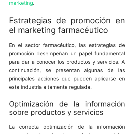
marketing
.
Estrategias de promoción en
el marketing farmacéutico
En el sector farmacéutico, las estrategias de
promoción desempeñan un papel fundamental
para dar a conocer los productos y servicios. A
continuación, se presentan algunas de las
principales acciones que pueden aplicarse en
esta industria altamente regulada.
Optimización de la información
sobre productos y servicios
La correcta optimización de la información