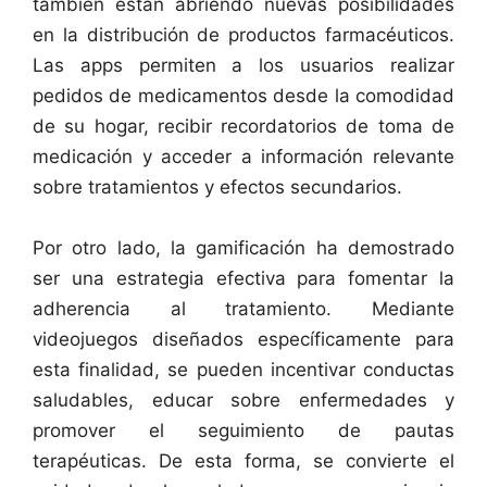
también están abriendo nuevas posibilidades
en la distribución de productos farmacéuticos.
Las apps permiten a los usuarios realizar
pedidos de medicamentos desde la comodidad
de su hogar, recibir recordatorios de toma de
medicación y acceder a información relevante
sobre tratamientos y efectos secundarios.
Por otro lado, la gamificación ha demostrado
ser una estrategia efectiva para fomentar la
adherencia al tratamiento. Mediante
videojuegos diseñados específicamente para
esta finalidad, se pueden incentivar conductas
saludables, educar sobre enfermedades y
promover el seguimiento de pautas
terapéuticas. De esta forma, se convierte el