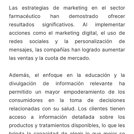
Las estrategias de marketing en el sector
farmacéutico han demostrado ofrecer
resultados significativos. Al implementar
acciones como el marketing digital, el uso de
redes sociales y la personalización de
mensajes, las compañías han logrado aumentar
las ventas y la cuota de mercado.
Además, el enfoque en la educación y la
divulgación de información relevante ha
permitido un mayor empoderamiento de los
consumidores en la toma de decisiones
relacionadas con su salud. Los clientes tienen
acceso a información detallada sobre los
productos y tratamientos disponibles, lo que les
brinda la capacidad de elegir lo que mejor se