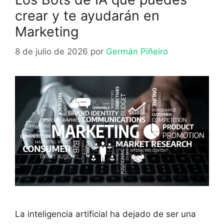
crear y te ayudarán en
Marketing
8 de julio de 2026
por
Germán Piñeiro
La inteligencia artificial ha dejado de ser una