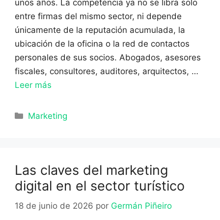
unos años. La competencia ya no se libra solo
entre firmas del mismo sector, ni depende
únicamente de la reputación acumulada, la
ubicación de la oficina o la red de contactos
personales de sus socios. Abogados, asesores
fiscales, consultores, auditores, arquitectos, …
Leer más
Categorías
Marketing
Las claves del marketing
digital en el sector turístico
18 de junio de 2026
por
Germán Piñeiro