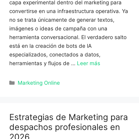
capa experimental dentro del marketing para
convertirse en una infraestructura operativa. Ya
no se trata únicamente de generar textos,
imágenes o ideas de campaña con una
herramienta conversacional. El verdadero salto
está en la creación de bots de IA
especializados, conectados a datos,
herramientas y flujos de …
Leer más
Categorías
Marketing Online
Estrategias de Marketing para
despachos profesionales en
2026