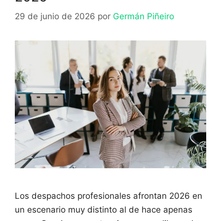
29 de junio de 2026
por
Germán Piñeiro
Los despachos profesionales afrontan 2026 en
un escenario muy distinto al de hace apenas