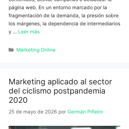
página web. En un entorno marcado por la
fragmentación de la demanda, la presión sobre
los márgenes, la dependencia de intermediarios
y …
Leer más
Categorías
Marketing Online
Marketing aplicado al sector
del ciclismo postpandemia
2020
25 de mayo de 2026
por
Germán Piñeiro