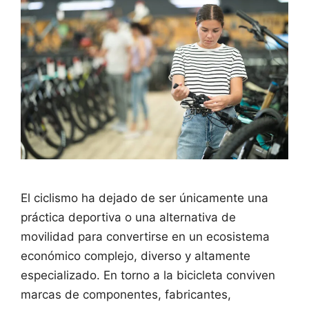
El ciclismo ha dejado de ser únicamente una
práctica deportiva o una alternativa de
movilidad para convertirse en un ecosistema
económico complejo, diverso y altamente
especializado. En torno a la bicicleta conviven
marcas de componentes, fabricantes,