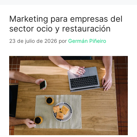
Marketing para empresas del
sector ocio y restauración
23 de julio de 2026
por
Germán Piñeiro