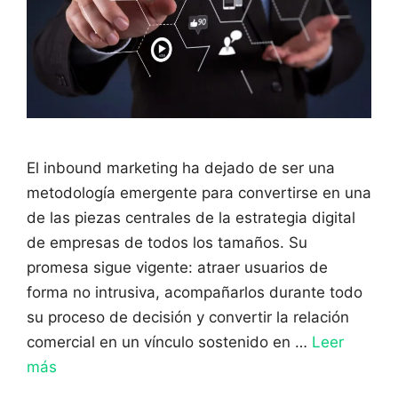
El inbound marketing ha dejado de ser una
metodología emergente para convertirse en una
de las piezas centrales de la estrategia digital
de empresas de todos los tamaños. Su
promesa sigue vigente: atraer usuarios de
forma no intrusiva, acompañarlos durante todo
su proceso de decisión y convertir la relación
comercial en un vínculo sostenido en …
Leer
más