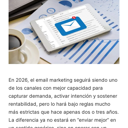
En 2026, el email marketing seguirá siendo uno
de los canales con mejor capacidad para
capturar demanda, activar intención y sostener
rentabilidad, pero lo hará bajo reglas mucho
más estrictas que hace apenas dos o tres años.
La diferencia ya no estará en “enviar mejor” en
un sentido genérico, sino en operar con un