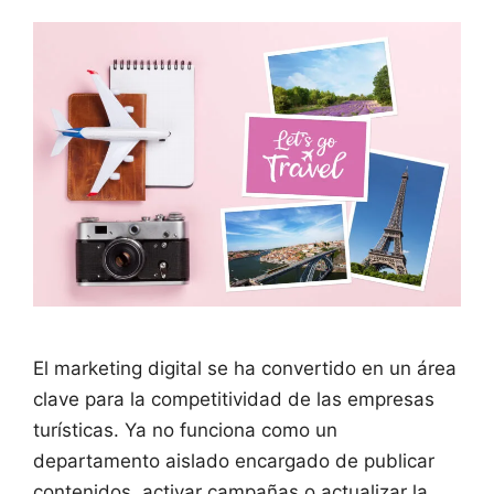
El marketing digital se ha convertido en un área
clave para la competitividad de las empresas
turísticas. Ya no funciona como un
departamento aislado encargado de publicar
contenidos, activar campañas o actualizar la