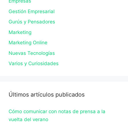
Empresas
Gestión Empresarial
Gurús y Pensadores
Marketing
Marketing Online
Nuevas Tecnologías
Varios y Curiosidades
Últimos artículos publicados
Cómo comunicar con notas de prensa a la
vuelta del verano