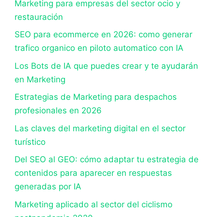
Marketing para empresas del sector ocio y
restauración
SEO para ecommerce en 2026: como generar
trafico organico en piloto automatico con IA
Los Bots de IA que puedes crear y te ayudarán
en Marketing
Estrategias de Marketing para despachos
profesionales en 2026
Las claves del marketing digital en el sector
turístico
Del SEO al GEO: cómo adaptar tu estrategia de
contenidos para aparecer en respuestas
generadas por IA
Marketing aplicado al sector del ciclismo