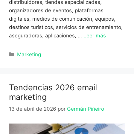
distribuidores, tiendas especializadas,
organizadores de eventos, plataformas
digitales, medios de comunicación, equipos,
destinos turísticos, servicios de entrenamiento,
aseguradoras, aplicaciones, …
Leer más
Categorías
Marketing
Tendencias 2026 email
marketing
13 de abril de 2026
por
Germán Piñeiro