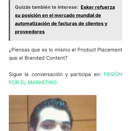
Quizás también te interese:
Esker refuerza
su posición en el mercado mundial de
automatización de facturas de clientes y
proveedores
¿Piensas que es lo mismo el Product Placement
que el Branded Content?
Sigue la conversación y participa en:
PASIÓN
POR EL MARKETING