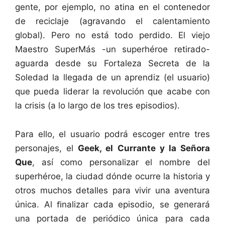
gente, por ejemplo, no atina en el contenedor
de reciclaje (agravando el calentamiento
global). Pero no está todo perdido. El viejo
Maestro SuperMás -un superhéroe retirado-
aguarda desde su Fortaleza Secreta de la
Soledad la llegada de un aprendiz (el usuario)
que pueda liderar la revolución que acabe con
la crisis (a lo largo de los tres episodios).
Para ello, el usuario podrá escoger entre tres
personajes, el
Geek, el Currante y la Señora
Que
, así como personalizar el nombre del
superhéroe, la ciudad dónde ocurre la historia y
otros muchos detalles para vivir una aventura
única. Al ﬁnalizar cada episodio, se generará
una portada de periódico única para cada