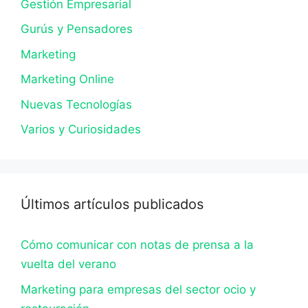
Gestión Empresarial
Gurús y Pensadores
Marketing
Marketing Online
Nuevas Tecnologías
Varios y Curiosidades
Últimos artículos publicados
Cómo comunicar con notas de prensa a la
vuelta del verano
Marketing para empresas del sector ocio y