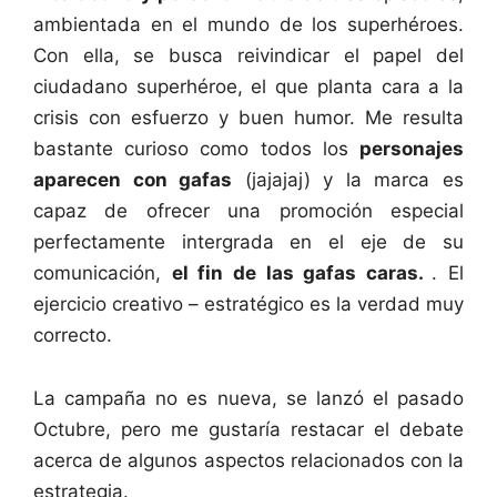
ambientada en el mundo de los superhéroes.
Con ella, se busca reivindicar el papel del
ciudadano superhéroe, el que planta cara a la
crisis con esfuerzo y buen humor. Me resulta
bastante curioso como todos los
personajes
aparecen con gafas
(jajajaj) y la marca es
capaz de ofrecer una promoción especial
perfectamente intergrada en el eje de su
comunicación,
el fin de las gafas caras.
. El
ejercicio creativo – estratégico es la verdad muy
correcto.
La campaña no es nueva, se lanzó el pasado
Octubre, pero me gustaría restacar el debate
acerca de algunos aspectos relacionados con la
estrategia.