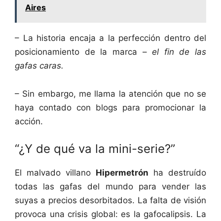
Aires
– La historia encaja a la perfección dentro del
posicionamiento de la marca –
el fin de las
gafas caras.
– Sin embargo, me llama la atención que no se
haya contado con blogs para promocionar la
acción.
“¿Y de qué va la mini-serie?”
El malvado villano
Hipermetrón
ha destruído
todas las gafas del mundo para vender las
suyas a precios desorbitados. La falta de visión
provoca una crisis global: es la gafocalipsis. La