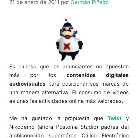
21 de enero de 2011
por
Germán Piñeiro
Es curioso que los anunciantes no apuesten
más por los
contenidos digitales
audiovisuales
para posicionar sus marcas de
una manera alternativa. El consumo de vídeos
es unas las actividades online más valoradas.
Me ha gustado la propuesta que
Twist
y
Nikodemo (ahora Postoma Studio) padres del
archiconocido superhéroe Cálico Electrónico