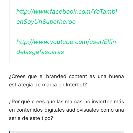
http://www.facebook.com/YoTambi
enSoyUnSuperheroe
http://www.youtube.com/user/Elfin
delasgafascaras
¿Crees que el branded content es una buena
estrategia de marca en Internet?
¿Por qué crees que las marcas no invierten más
en contenidos digitales audiovisuales como una
serie de este tipo?