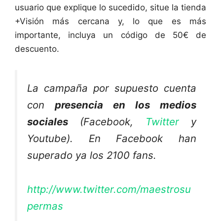
usuario que explique lo sucedido, situe la tienda
+Visión más cercana y, lo que es más
importante, incluya un código de 50€ de
descuento.
La campaña por supuesto cuenta
con
presencia en los medios
sociales
(Facebook,
Twitter
y
Youtube). En Facebook han
superado ya los 2100 fans.
http://www.twitter.com/maestrosu
permas