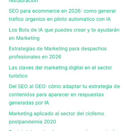
restauración
SEO para ecommerce en 2026: como generar
trafico organico en piloto automatico con IA
Los Bots de IA que puedes crear y te ayudarán
en Marketing
Estrategias de Marketing para despachos
profesionales en 2026
Las claves del marketing digital en el sector
turístico
Del SEO al GEO: cómo adaptar tu estrategia de
contenidos para aparecer en respuestas
generadas por IA
Marketing aplicado al sector del ciclismo
postpandemia 2020