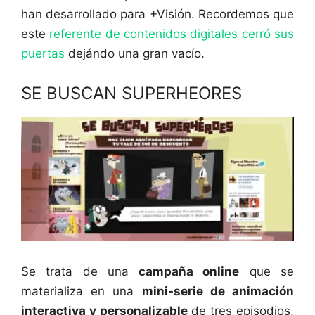
han desarrollado para +Visión. Recordemos que
este
referente de contenidos digitales cerró sus
puertas
dejándo una gran vacío.
SE BUSCAN SUPERHEORES
Se trata de una
campaña online
que se
materializa en una
mini-serie de animación
interactiva y personalizable
de tres episodios,