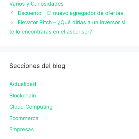
Varios y Curiosidades
Dscuento – El nuevo agregador de ofertas
Elevator Pitch – ¿Qué dirías a un inversor si
te lo encontraras en el ascensor?
Secciones del blog
Actualidad
Blockchain
Cloud Computing
Ecommerce
Empresas