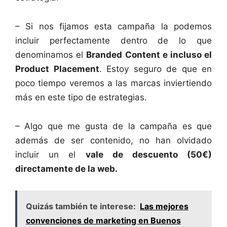
– Si nos fijamos esta campaña la podemos
incluir perfectamente dentro de lo que
denominamos el
Branded Content e incluso el
Product Placement
. Estoy seguro de que en
poco tiempo veremos a las marcas inviertiendo
más en este tipo de estrategias.
– Algo que me gusta de la campaña es que
además de ser contenido, no han olvidado
incluir un el
vale de descuento (50€)
directamente de la web.
Quizás también te interese:
Las mejores
convenciones de marketing en Buenos