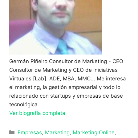
Germán Piñeiro
Consultor de Marketing - CEO
Consultor de Marketing y CEO de Iniciativas
Virtuales [Lab]. ADE, MBA, MMC... Me interesa
el marketing, la gestión empresarial y todo lo
relacionado con startups y empresas de base
tecnológica.
Ver biografía completa
Categorías
Empresas
,
Marketing
,
Marketing Online
,