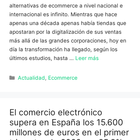
alternativas de ecommerce a nivel nacional e
internacional es infinito. Mientras que hace
apenas una década apenas había tiendas que
apostaran por la digitalización de sus ventas
más allá de las grandes corporaciones, hoy en
día la transformación ha llegado, según los
últimos estudios, hasta …
Leer más
Categorías
Actualidad
,
Ecommerce
El comercio electrónico
supera en España los 15.600
millones de euros en el primer