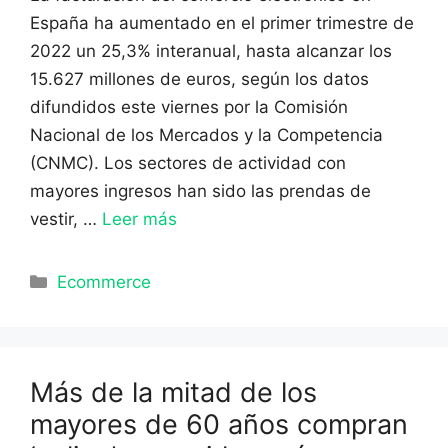
España ha aumentado en el primer trimestre de
2022 un 25,3% interanual, hasta alcanzar los
15.627 millones de euros, según los datos
difundidos este viernes por la Comisión
Nacional de los Mercados y la Competencia
(CNMC). Los sectores de actividad con
mayores ingresos han sido las prendas de
vestir, …
Leer más
Categorías
Ecommerce
Más de la mitad de los
mayores de 60 años compran