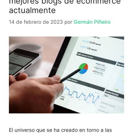
mejores blogs de ecommerce
actualmente
14 de febrero de 2023
por
Germán Piñeiro
El universo que se ha creado en torno a las