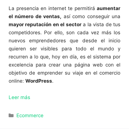
La presencia en internet te permitirá
aumentar
el número de ventas,
así como conseguir una
mayor reputación en el sector
a la vista de tus
competidores. Por ello, son cada vez más los
nuevos emprendedores que desde el inicio
quieren ser visibles para todo el mundo y
recurren a lo que, hoy en día, es el sistema por
excelencia para crear una página web con el
objetivo de emprender su viaje en el comercio
online:
WordPress
.
Leer más
Categorías
Ecommerce