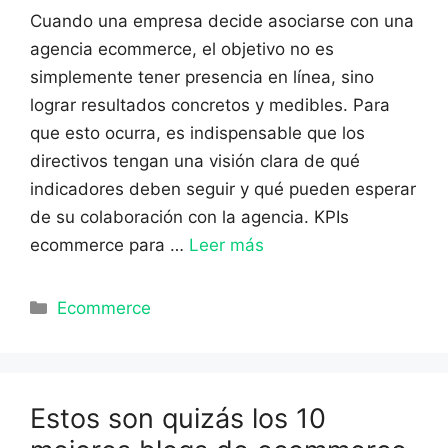
Cuando una empresa decide asociarse con una
agencia ecommerce, el objetivo no es
simplemente tener presencia en línea, sino
lograr resultados concretos y medibles. Para
que esto ocurra, es indispensable que los
directivos tengan una visión clara de qué
indicadores deben seguir y qué pueden esperar
de su colaboración con la agencia. KPIs
ecommerce para …
Leer más
Categorías
Ecommerce
Estos son quizás los 10