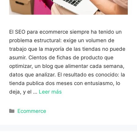
El SEO para ecommerce siempre ha tenido un
problema estructural: exige un volumen de
trabajo que la mayoría de las tiendas no puede
asumir. Cientos de fichas de producto que
optimizar, un blog que alimentar cada semana,
datos que analizar. El resultado es conocido: la
tienda publica dos meses con entusiasmo, lo
deja, y el …
Leer más
Categorías
Ecommerce