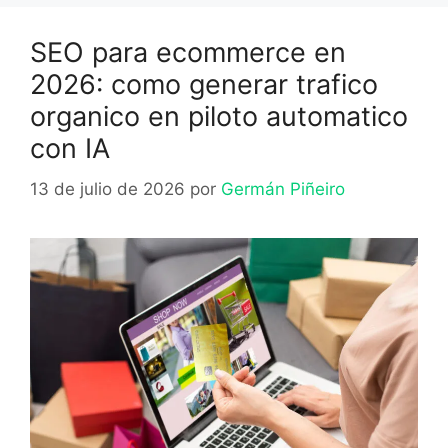
SEO para ecommerce en
2026: como generar trafico
organico en piloto automatico
con IA
13 de julio de 2026
por
Germán Piñeiro