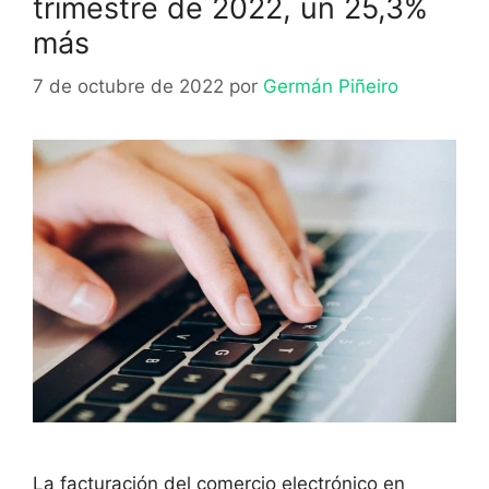
trimestre de 2022, un 25,3%
más
7 de octubre de 2022
por
Germán Piñeiro
La facturación del comercio electrónico en