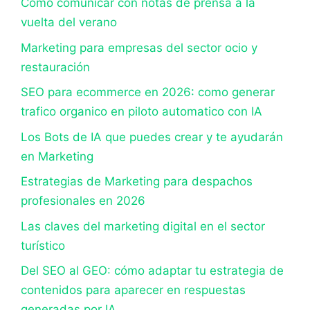
Cómo comunicar con notas de prensa a la
vuelta del verano
Marketing para empresas del sector ocio y
restauración
SEO para ecommerce en 2026: como generar
trafico organico en piloto automatico con IA
Los Bots de IA que puedes crear y te ayudarán
en Marketing
Estrategias de Marketing para despachos
profesionales en 2026
Las claves del marketing digital en el sector
turístico
Del SEO al GEO: cómo adaptar tu estrategia de
contenidos para aparecer en respuestas
generadas por IA