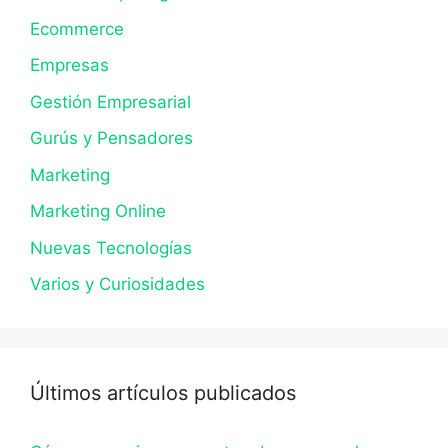
Ecommerce
Empresas
Gestión Empresarial
Gurús y Pensadores
Marketing
Marketing Online
Nuevas Tecnologías
Varios y Curiosidades
Últimos artículos publicados