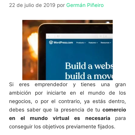
22 de julio de 2019
por
Germán Piñeiro
Si eres emprendedor y tienes una gran
ambición por iniciarte en el mundo de los
negocios, o por el contrario, ya estás dentro,
debes saber que la presencia de tu
comercio
en el mundo virtual es necesaria
para
conseguir los objetivos previamente fijados.