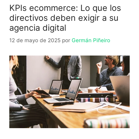
KPIs ecommerce: Lo que los
directivos deben exigir a su
agencia digital
12 de mayo de 2025
por
Germán Piñeiro