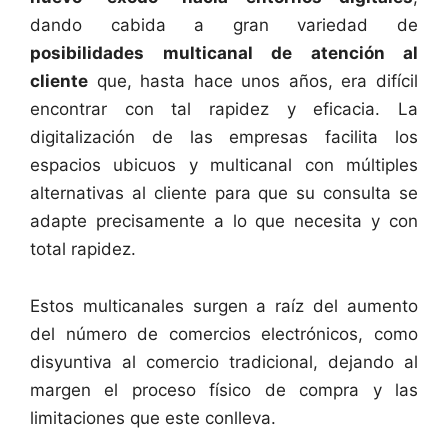
dando cabida a gran variedad de
posibilidades multicanal de atención al
cliente
que, hasta hace unos años, era difícil
encontrar con tal rapidez y eficacia. La
digitalización de las empresas facilita los
espacios ubicuos y multicanal con múltiples
alternativas al cliente para que su consulta se
adapte precisamente a lo que necesita y con
total rapidez.
Estos multicanales surgen a raíz del aumento
del número de comercios electrónicos, como
disyuntiva al comercio tradicional, dejando al
margen el proceso físico de compra y las
limitaciones que este conlleva.