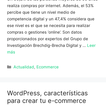
realiza compras por internet. Además, el 53%
percibe que tiene un nivel medio de
competencia digital y un 47,4% considera que
ese nivel es el que se necesita para realizar
compras o gestiones ‘online’. Son datos
proporcionados por expertos del Grupo de
Investigación Brechdig-Brecha Digital y …
Leer
más
Categorías
Actualidad
,
Ecommerce
WordPress, características
para crear tu e-commerce