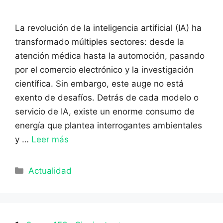
La revolución de la inteligencia artificial (IA) ha
transformado múltiples sectores: desde la
atención médica hasta la automoción, pasando
por el comercio electrónico y la investigación
científica. Sin embargo, este auge no está
exento de desafíos. Detrás de cada modelo o
servicio de IA, existe un enorme consumo de
energía que plantea interrogantes ambientales
y …
Leer más
Categorías
Actualidad