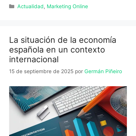
Categorías
Actualidad
,
Marketing Online
La situación de la economía
española en un contexto
internacional
15 de septiembre de 2025
por
Germán Piñeiro