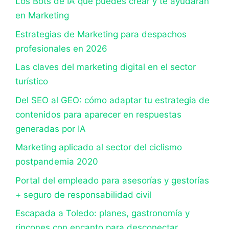
Los Bots de IA que puedes crear y te ayudarán
en Marketing
Estrategias de Marketing para despachos
profesionales en 2026
Las claves del marketing digital en el sector
turístico
Del SEO al GEO: cómo adaptar tu estrategia de
contenidos para aparecer en respuestas
generadas por IA
Marketing aplicado al sector del ciclismo
postpandemia 2020
Portal del empleado para asesorías y gestorías
+ seguro de responsabilidad civil
Escapada a Toledo: planes, gastronomía y
rincones con encanto para desconectar