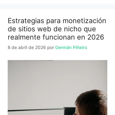
Estrategias para monetización
de sitios web de nicho que
realmente funcionan en 2026
8 de abril de 2026
por
Germán Piñeiro