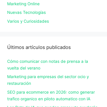
Marketing Online
Nuevas Tecnologías
Varios y Curiosidades
Últimos artículos publicados
Cómo comunicar con notas de prensa a la
vuelta del verano
Marketing para empresas del sector ocio y
restauración
SEO para ecommerce en 2026: como generar
trafico organico en piloto automatico con IA