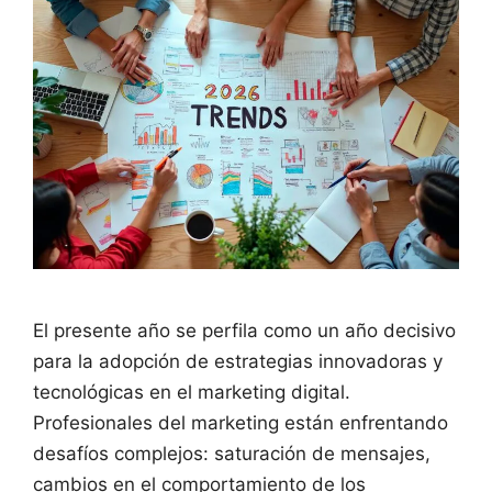
El presente año se perfila como un año decisivo
para la adopción de estrategias innovadoras y
tecnológicas en el marketing digital.
Profesionales del marketing están enfrentando
desafíos complejos: saturación de mensajes,
cambios en el comportamiento de los