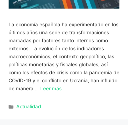
La economía española ha experimentado en los
últimos años una serie de transformaciones
marcadas por factores tanto internos como
externos. La evolución de los indicadores
macroeconómicos, el contexto geopolítico, las
políticas monetarias y fiscales globales, así
como los efectos de crisis como la pandemia de
COVID-19 y el conflicto en Ucrania, han influido
de manera …
Leer más
Categorías
Actualidad