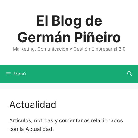
Saltar
al
El Blog de
contenido
Germán Piñeiro
Marketing, Comunicación y Gestión Empresarial 2.0
Menú
Actualidad
Articulos, noticias y comentarios relacionados
con la Actualidad.