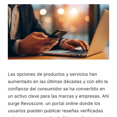
Las opciones de productos y servicios han
aumentado en las últimas décadas y con ello la
confianza del consumidor se ha convertido en
un activo clave para las marcas y empresas. Ahí
surge Revuscore: un portal online donde los
usuarios pueden publicar reseñas verificadas