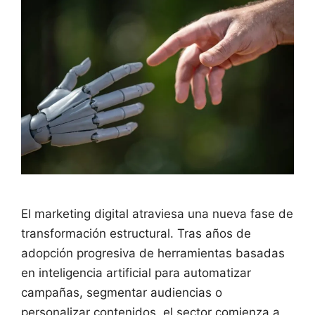
El marketing digital atraviesa una nueva fase de
transformación estructural. Tras años de
adopción progresiva de herramientas basadas
en inteligencia artificial para automatizar
campañas, segmentar audiencias o
personalizar contenidos, el sector comienza a