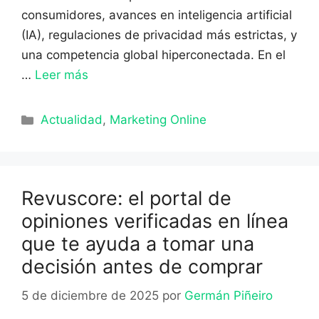
consumidores, avances en inteligencia artificial
(IA), regulaciones de privacidad más estrictas, y
una competencia global hiperconectada. En el
…
Leer más
Categorías
Actualidad
,
Marketing Online
Revuscore: el portal de
opiniones verificadas en línea
que te ayuda a tomar una
decisión antes de comprar
5 de diciembre de 2025
por
Germán Piñeiro