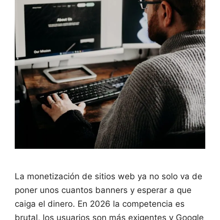
La monetización de sitios web ya no solo va de
poner unos cuantos banners y esperar a que
caiga el dinero. En 2026 la competencia es
brutal, los usuarios son más exigentes y Google