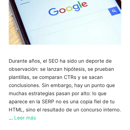
Durante años, el SEO ha sido un deporte de
observación: se lanzan hipótesis, se prueban
plantillas, se comparan CTRs y se sacan
conclusiones. Sin embargo, hay un punto que
muchas estrategias pasan por alto: lo que
aparece en la SERP no es una copia fiel de tu
HTML, sino el resultado de un concurso interno.
…
Leer más