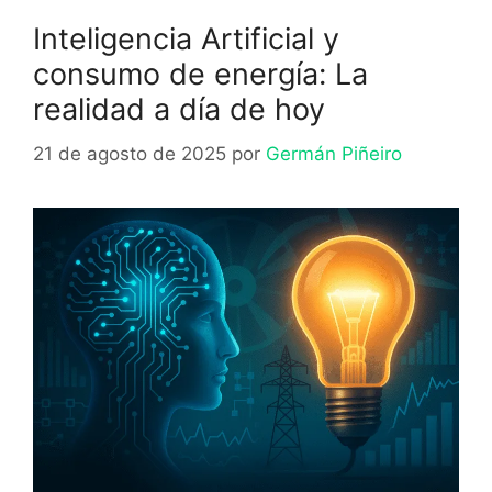
Inteligencia Artificial y
consumo de energía: La
realidad a día de hoy
21 de agosto de 2025
por
Germán Piñeiro