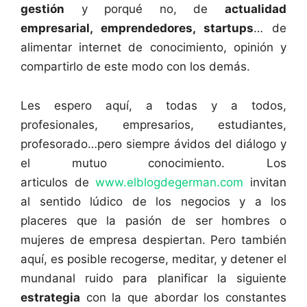
gestión
y porqué no, de
actualidad
empresarial, emprendedores, startups
… de
alimentar internet de conocimiento, opinión y
compartirlo de este modo con los demás.
Les espero aquí, a todas y a todos,
profesionales, empresarios, estudiantes,
profesorado…pero siempre ávidos del diálogo y
el mutuo conocimiento. Los
articulos de
www.elblogdegerman.com
invitan
al sentido lúdico de los negocios y a los
placeres que la pasión de ser hombres o
mujeres de empresa despiertan. Pero también
aquí, es posible recogerse, meditar, y detener el
mundanal ruido para planificar la siguiente
estrategia
con la que abordar los constantes