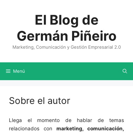
Saltar
al
El Blog de
contenido
Germán Piñeiro
Marketing, Comunicación y Gestión Empresarial 2.0
Menú
Sobre el autor
Llega el momento de hablar de temas
relacionados con
marketing, comunicación,