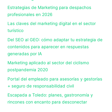
Estrategias de Marketing para despachos
profesionales en 2026
Las claves del marketing digital en el sector
turístico
Del SEO al GEO: cómo adaptar tu estrategia de
contenidos para aparecer en respuestas
generadas por IA
Marketing aplicado al sector del ciclismo
postpandemia 2020
Portal del empleado para asesorías y gestorías
+ seguro de responsabilidad civil
Escapada a Toledo: planes, gastronomía y
rincones con encanto para desconectar