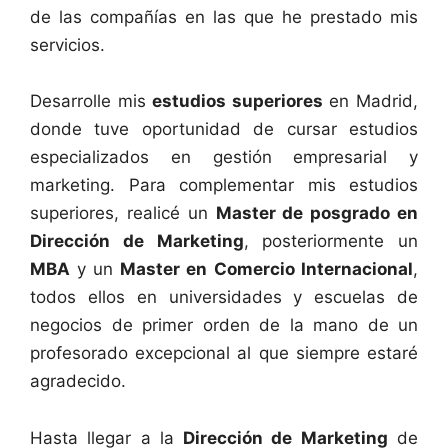
de las compañías en las que he prestado mis
servicios.
Desarrolle mis
estudios superiores
en Madrid,
donde tuve oportunidad de cursar estudios
especializados en gestión empresarial y
marketing. Para complementar mis estudios
superiores, realicé un
Master de posgrado en
Dirección de Marketing
, posteriormente un
MBA
y un
Master en Comercio Internacional
,
todos ellos en universidades y escuelas de
negocios de primer orden de la mano de un
profesorado excepcional al que siempre estaré
agradecido.
Hasta llegar a la
Dirección de Marketing
de