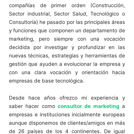
compañías de primer orden (Construcción,
Sector industrial, Sector Salud, Tecnológico o
Consultoría) he pasado por las principales áreas
y funciones que componen un departamento de
marketing, pero siempre con una vocación
decidida por investigar y profundizar en las
nuevas técnicas, estrategias y herramientas de
gestión que ayuden a evolucionar la empresa y
con una clara vocación y orientación hacia
empresas de base tecnológica.
Desde hace años ofrezco mi experiencia y
saber hacer como
consultor de marketing
a
empresas e instituciones inicialmente europeas
aunque disponemos de clientes/amigos en más
de 26 países de los 4 continentes. De igual