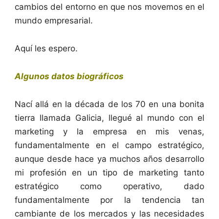
cambios del entorno en que nos movemos en el
mundo empresarial.
Aquí les espero.
Algunos datos biográficos
Nací allá en la década de los 70 en una bonita
tierra llamada Galicia, llegué al mundo con el
marketing y la empresa en mis venas,
fundamentalmente en el campo estratégico,
aunque desde hace ya muchos años desarrollo
mi profesión en un tipo de marketing tanto
estratégico como operativo, dado
fundamentalmente por la tendencia tan
cambiante de los mercados y las necesidades