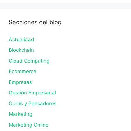
Secciones del blog
Actualidad
Blockchain
Cloud Computing
Ecommerce
Empresas
Gestión Empresarial
Gurús y Pensadores
Marketing
Marketing Online