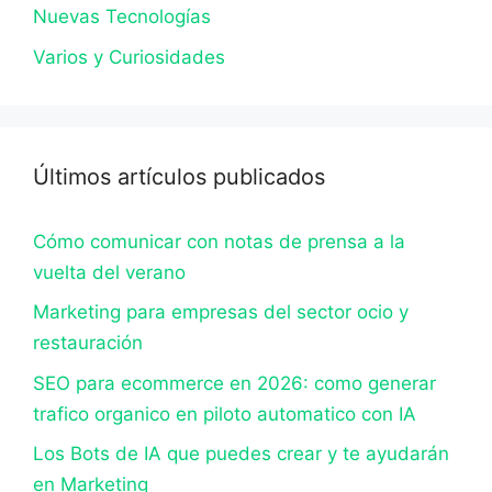
Nuevas Tecnologías
Varios y Curiosidades
Últimos artículos publicados
Cómo comunicar con notas de prensa a la
vuelta del verano
Marketing para empresas del sector ocio y
restauración
SEO para ecommerce en 2026: como generar
trafico organico en piloto automatico con IA
Los Bots de IA que puedes crear y te ayudarán
en Marketing