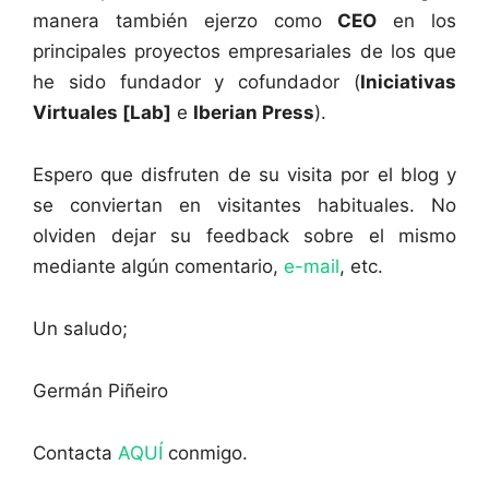
manera también ejerzo como
CEO
en los
principales proyectos empresariales de los que
he sido fundador y cofundador (
Iniciativas
Virtuales [Lab]
e
Iberian Press
).
Espero que disfruten de su visita por el blog y
se conviertan en visitantes habituales. No
olviden dejar su feedback sobre el mismo
mediante algún comentario,
e-mail
, etc.
Un saludo;
Germán Piñeiro
Contacta
AQUÍ
conmigo.