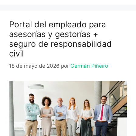
Portal del empleado para
asesorías y gestorías +
seguro de responsabilidad
civil
18 de mayo de 2026
por
Germán Piñeiro