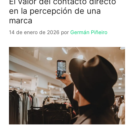
El valor del contacto directo
en la percepción de una
marca
14 de enero de 2026
por
Germán Piñeiro