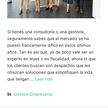
Si tienes una consultoría o una gestoría,
seguramente sabes que el mercado se ha
puesto francamente difícil en estos últimos
años. Tan es así que, ya de poco vale ser un
experto en leyes o en fiscalidad, ahora lo que
los clientes buscan son despachos que les
ofrezcan soluciones que simplifiquen la vida,
que tengan …
Leer más
Categorías
Gestión Empresarial