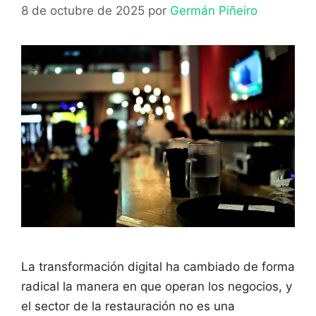
8 de octubre de 2025
por
Germán Piñeiro
La transformación digital ha cambiado de forma
radical la manera en que operan los negocios, y
el sector de la restauración no es una