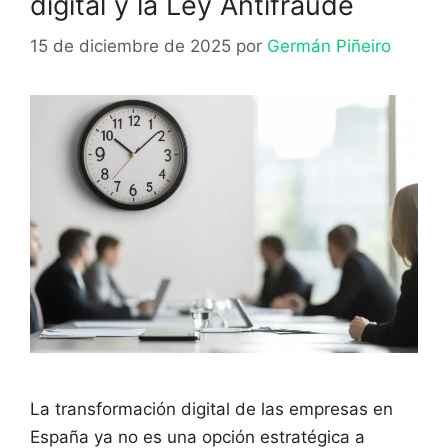
digital y la Ley Antifraude
15 de diciembre de 2025
por
Germán Piñeiro
La transformación digital de las empresas en
España ya no es una opción estratégica a