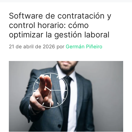
Software de contratación y
control horario: cómo
optimizar la gestión laboral
21 de abril de 2026
por
Germán Piñeiro