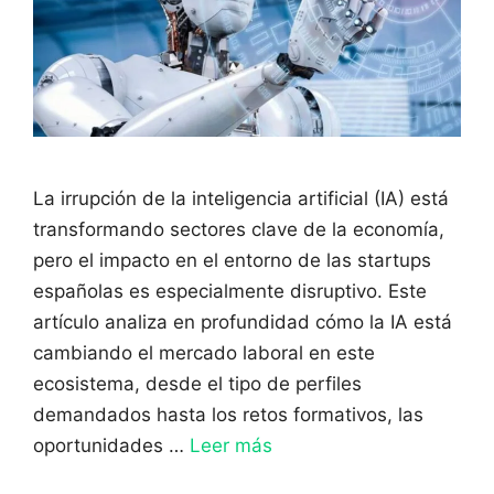
La irrupción de la inteligencia artificial (IA) está
transformando sectores clave de la economía,
pero el impacto en el entorno de las startups
españolas es especialmente disruptivo. Este
artículo analiza en profundidad cómo la IA está
cambiando el mercado laboral en este
ecosistema, desde el tipo de perfiles
demandados hasta los retos formativos, las
oportunidades …
Leer más