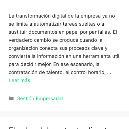
La transformación digital de la empresa ya no
se limita a automatizar tareas sueltas o a
sustituir documentos en papel por pantallas. El
verdadero cambio se produce cuando la
organización conecta sus procesos clave y
convierte la información en una herramienta útil
para decidir mejor. En ese escenario, la
contratación de talento, el control horario, …
Leer más
Categorías
Gestión Empresarial