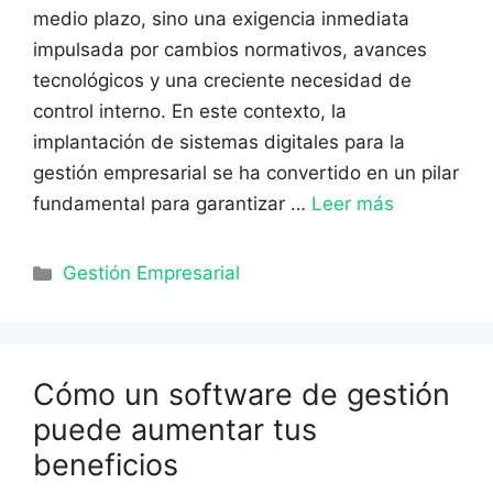
medio plazo, sino una exigencia inmediata
impulsada por cambios normativos, avances
tecnológicos y una creciente necesidad de
control interno. En este contexto, la
implantación de sistemas digitales para la
gestión empresarial se ha convertido en un pilar
fundamental para garantizar …
Leer más
Categorías
Gestión Empresarial
Cómo un software de gestión
puede aumentar tus
beneficios