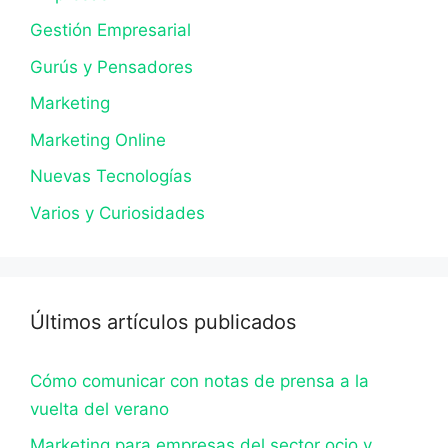
Gestión Empresarial
Gurús y Pensadores
Marketing
Marketing Online
Nuevas Tecnologías
Varios y Curiosidades
Últimos artículos publicados
Cómo comunicar con notas de prensa a la
vuelta del verano
Marketing para empresas del sector ocio y