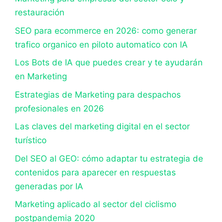
restauración
SEO para ecommerce en 2026: como generar
trafico organico en piloto automatico con IA
Los Bots de IA que puedes crear y te ayudarán
en Marketing
Estrategias de Marketing para despachos
profesionales en 2026
Las claves del marketing digital en el sector
turístico
Del SEO al GEO: cómo adaptar tu estrategia de
contenidos para aparecer en respuestas
generadas por IA
Marketing aplicado al sector del ciclismo
postpandemia 2020