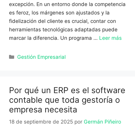
excepción. En un entorno donde la competencia
es feroz, los márgenes son ajustados y la
fidelización del cliente es crucial, contar con
herramientas tecnológicas adaptadas puede
marcar la diferencia. Un programa …
Leer más
Categorías
Gestión Empresarial
Por qué un ERP es el software
contable que toda gestoría o
empresa necesita
18 de septiembre de 2025
por
Germán Piñeiro