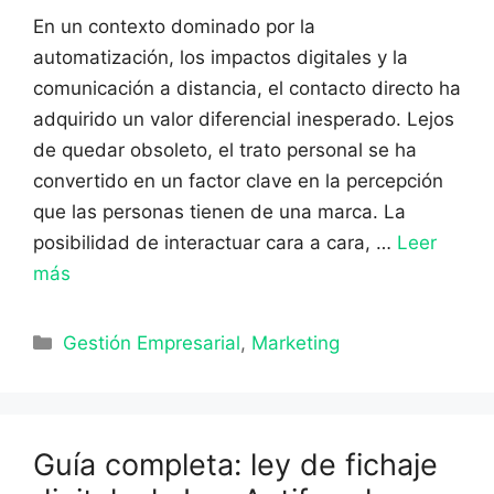
En un contexto dominado por la
automatización, los impactos digitales y la
comunicación a distancia, el contacto directo ha
adquirido un valor diferencial inesperado. Lejos
de quedar obsoleto, el trato personal se ha
convertido en un factor clave en la percepción
que las personas tienen de una marca. La
posibilidad de interactuar cara a cara, …
Leer
más
Categorías
Gestión Empresarial
,
Marketing
Guía completa: ley de fichaje