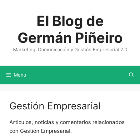
Saltar
al
El Blog de
contenido
Germán Piñeiro
Marketing, Comunicación y Gestión Empresarial 2.0
Menú
Gestión Empresarial
Articulos, noticias y comentarios relacionados
con Gestión Empresarial.