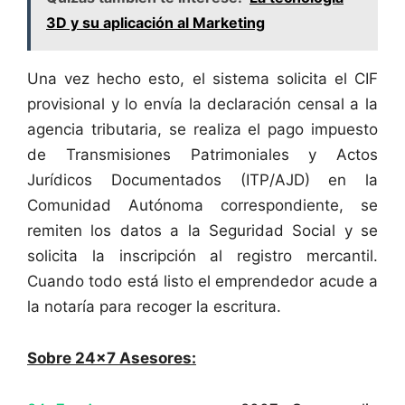
3D y su aplicación al Marketing
Una vez hecho esto, el sistema solicita el CIF
provisional y lo envía la declaración censal a la
agencia tributaria, se realiza el pago impuesto
de Transmisiones Patrimoniales y Actos
Jurídicos Documentados (ITP/AJD) en la
Comunidad Autónoma correspondiente, se
remiten los datos a la Seguridad Social y se
solicita la inscripción al registro mercantil.
Cuando todo está listo el emprendedor acude a
la notaría para recoger la escritura.
Sobre 24×7 Asesores: