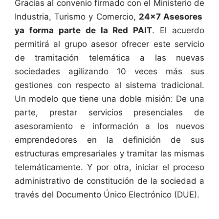
Gracias al convenio firmado con el Ministerio de
Industria, Turismo y Comercio,
24×7 Asesores
ya forma parte de la Red PAIT
. El acuerdo
permitirá al grupo asesor ofrecer este servicio
de tramitación telemática a las nuevas
sociedades agilizando 10 veces más sus
gestiones con respecto al sistema tradicional.
Un modelo que tiene una doble misión: De una
parte, prestar servicios presenciales de
asesoramiento e información a los nuevos
emprendedores en la definición de sus
estructuras empresariales y tramitar las mismas
telemáticamente. Y por otra, iniciar el proceso
administrativo de constitución de la sociedad a
través del Documento Único Electrónico (DUE).