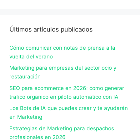
Últimos artículos publicados
Cómo comunicar con notas de prensa a la
vuelta del verano
Marketing para empresas del sector ocio y
restauración
SEO para ecommerce en 2026: como generar
trafico organico en piloto automatico con IA
Los Bots de IA que puedes crear y te ayudarán
en Marketing
Estrategias de Marketing para despachos
profesionales en 2026