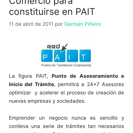
Comercio para
constituirse en PAIT
11 de abril de 2011
por
Germán Piñeiro
La figura PAIT,
Punto de Asesoramiento e
Inicio del Trámite
, permitirá a 24×7 Asesores
optimizar y acelerar el proceso de creación de
nuevas empresas y sociedades.
Emprender un negocio nunca es sencillo y
conlleva una serie de trámites tan necesarios