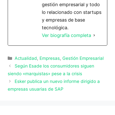
gestión empresarial y todo
lo relacionado con startups
y empresas de base
tecnológica.
Ver biografía completa
Categorías
Actualidad
,
Empresas
,
Gestión Empresarial
Según Esade los consumidores siguen
siendo «marquistas» pese a la crisis
Esker publica un nuevo informe dirigido a
empresas usuarias de SAP