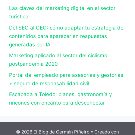
Las claves del marketing digital en el sector
turístico
Del SEO al GEO: cómo adaptar tu estrategia de
contenidos para aparecer en respuestas
generadas por IA
Marketing aplicado al sector del ciclismo
postpandemia 2020
Portal del empleado para asesorías y gestorías
+ seguro de responsabilidad civil
Escapada a Toledo: planes, gastronomía y
rincones con encanto para desconectar
© 2026 El Blog de Germán Piñeiro
• Creado con