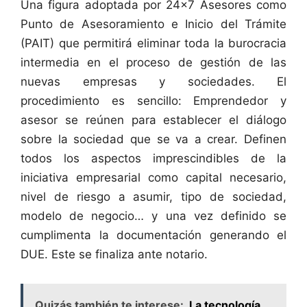
Una figura adoptada por 24×7 Asesores como
Punto de Asesoramiento e Inicio del Trámite
(PAIT) que permitirá eliminar toda la burocracia
intermedia en el proceso de gestión de las
nuevas empresas y sociedades. El
procedimiento es sencillo: Emprendedor y
asesor se reúnen para establecer el diálogo
sobre la sociedad que se va a crear. Definen
todos los aspectos imprescindibles de la
iniciativa empresarial como capital necesario,
nivel de riesgo a asumir, tipo de sociedad,
modelo de negocio… y una vez definido se
cumplimenta la documentación generando el
DUE. Este se finaliza ante notario.
Quizás también te interese:
La tecnología