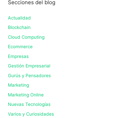
Secciones del blog
Actualidad
Blockchain
Cloud Computing
Ecommerce
Empresas
Gestión Empresarial
Gurús y Pensadores
Marketing
Marketing Online
Nuevas Tecnologías
Varios y Curiosidades