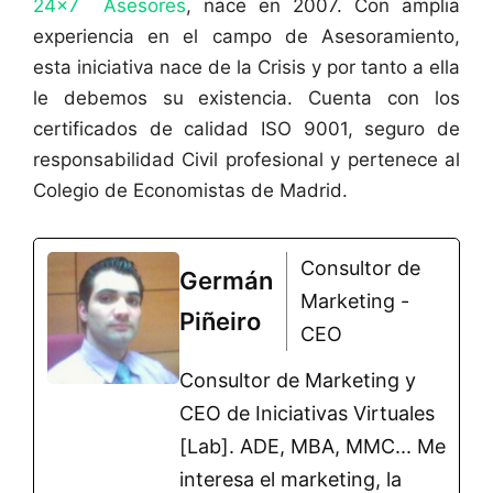
24×7 Asesores
, nace en 2007. Con amplia
experiencia en el campo de Asesoramiento,
esta iniciativa nace de la Crisis y por tanto a ella
le debemos su existencia. Cuenta con los
certificados de calidad ISO 9001, seguro de
responsabilidad Civil profesional y pertenece al
Colegio de Economistas de Madrid.
Consultor de
Germán
Marketing -
Piñeiro
CEO
Consultor de Marketing y
CEO de Iniciativas Virtuales
[Lab]. ADE, MBA, MMC... Me
interesa el marketing, la