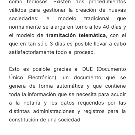
como tediosos. Existen dos procedimientos
válidos para gestionar la creación de nuevas
sociedades: el modelo tradicional que
normalmente se alarga en torno a los 40 días y
el modelo de
tramitación telemática
, con el
que en tan sólo 3 días es posible llevar a cabo
satisfactoriamente todo el proceso.
Esto es posible gracias al DUE (Documento
Único Electrónico), un documento que se
genera de forma automática y que contiene
toda la información que se necesita para acudir
a la notaría y los datos requeridos por las
distintas administraciones y registros para la
constitución de una sociedad.