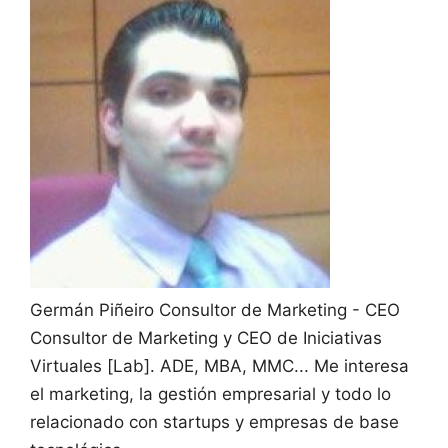
Germán Piñeiro
Consultor de Marketing - CEO
Consultor de Marketing y CEO de Iniciativas
Virtuales [Lab]. ADE, MBA, MMC... Me interesa
el marketing, la gestión empresarial y todo lo
relacionado con startups y empresas de base