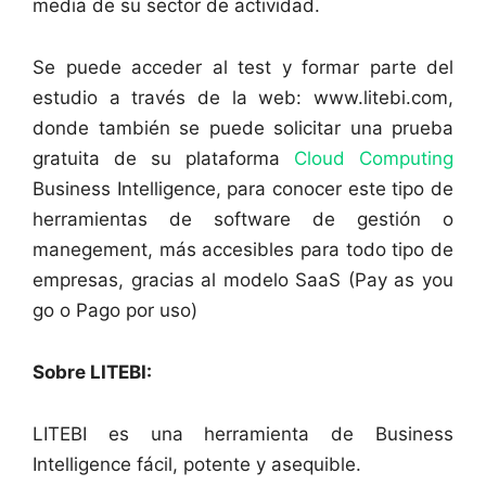
media de su sector de actividad.
Se puede acceder al test y formar parte del
estudio a través de la web: www.litebi.com,
donde también se puede solicitar una prueba
gratuita de su plataforma
Cloud Computing
Business Intelligence, para conocer este tipo de
herramientas de software de gestión o
manegement, más accesibles para todo tipo de
empresas, gracias al modelo SaaS (Pay as you
go o Pago por uso)
Sobre LITEBI:
LITEBI es una herramienta de Business
Intelligence fácil, potente y asequible.