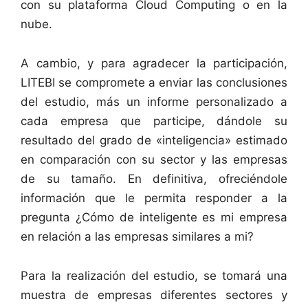
con su plataforma Cloud Computing o en la
nube.
A cambio, y para agradecer la participación,
LITEBI se compromete a enviar las conclusiones
del estudio, más un informe personalizado a
cada empresa que participe, dándole su
resultado del grado de «inteligencia» estimado
en comparación con su sector y las empresas
de su tamaño. En definitiva, ofreciéndole
información que le permita responder a la
pregunta ¿Cómo de inteligente es mi empresa
en relación a las empresas similares a mi?
Para la realización del estudio, se tomará una
muestra de empresas diferentes sectores y