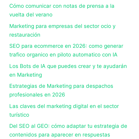
Cómo comunicar con notas de prensa a la
vuelta del verano
Marketing para empresas del sector ocio y
restauración
SEO para ecommerce en 2026: como generar
trafico organico en piloto automatico con IA
Los Bots de IA que puedes crear y te ayudarán
en Marketing
Estrategias de Marketing para despachos
profesionales en 2026
Las claves del marketing digital en el sector
turístico
Del SEO al GEO: cómo adaptar tu estrategia de
contenidos para aparecer en respuestas