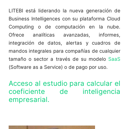
LITEBI está liderando la nueva generación de
Business Intelligences con su plataforma Cloud
Computing o de computación en la nube.
Ofrece analíticas avanzadas, informes,
integración de datos, alertas y cuadros de
mandos integrales para compañías de cualquier
tamaño o sector a través de su modelo
SaaS
(Software as a Service) o de pago por uso.
Acceso al estudio para calcular el
coeficiente de inteligencia
empresarial.