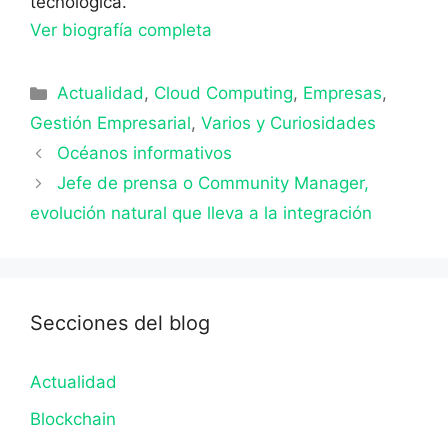
tecnológica.
Ver biografía completa
Categorías
Actualidad
,
Cloud Computing
,
Empresas
,
Gestión Empresarial
,
Varios y Curiosidades
Océanos informativos
Jefe de prensa o Community Manager,
evolución natural que lleva a la integración
Secciones del blog
Actualidad
Blockchain