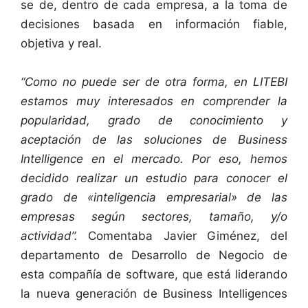
se de, dentro de cada empresa, a la toma de
decisiones basada en información fiable,
objetiva y real.
“Como no puede ser de otra forma, en LITEBI
estamos muy interesados en comprender la
popularidad, grado de conocimiento y
aceptación de las soluciones de Business
Intelligence en el mercado. Por eso, hemos
decidido realizar un estudio para conocer el
grado de «inteligencia empresarial» de las
empresas según sectores, tamaño, y/o
actividad”.
Comentaba Javier Giménez, del
departamento de Desarrollo de Negocio de
esta compañía de software, que está liderando
la nueva generación de Business Intelligences