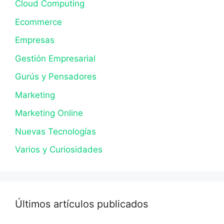
Cloud Computing
Ecommerce
Empresas
Gestión Empresarial
Gurús y Pensadores
Marketing
Marketing Online
Nuevas Tecnologías
Varios y Curiosidades
Últimos artículos publicados