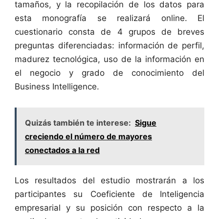
tamaños, y la recopilación de los datos para
esta monografía se realizará online. El
cuestionario consta de 4 grupos de breves
preguntas diferenciadas: información de perfil,
madurez tecnológica, uso de la información en
el negocio y grado de conocimiento del
Business Intelligence.
Quizás también te interese:
Sigue
creciendo el número de mayores
conectados a la red
Los resultados del estudio mostrarán a los
participantes su Coeficiente de Inteligencia
empresarial y su posición con respecto a la