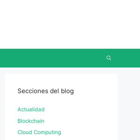
Secciones del blog
Actualidad
Blockchain
Cloud Computing