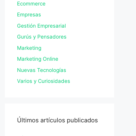
Ecommerce
Empresas
Gestión Empresarial
Gurús y Pensadores
Marketing
Marketing Online
Nuevas Tecnologías
Varios y Curiosidades
Últimos artículos publicados