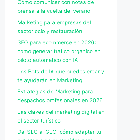
Cómo comunicar con notas de
prensa a la vuelta del verano
Marketing para empresas del
sector ocio y restauración
SEO para ecommerce en 2026:
como generar trafico organico en
piloto automatico con IA
Los Bots de IA que puedes crear y
te ayudarán en Marketing
Estrategias de Marketing para
despachos profesionales en 2026
Las claves del marketing digital en
el sector turístico
Del SEO al GEO: cómo adaptar tu