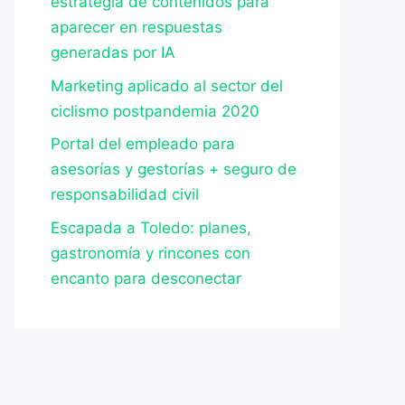
estrategia de contenidos para
aparecer en respuestas
generadas por IA
Marketing aplicado al sector del
ciclismo postpandemia 2020
Portal del empleado para
asesorías y gestorías + seguro de
responsabilidad civil
Escapada a Toledo: planes,
gastronomía y rincones con
encanto para desconectar