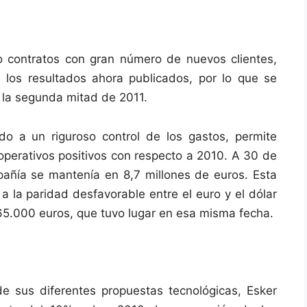
o contratos con gran número de nuevos clientes,
 los resultados ahora publicados, por lo que se
a la segunda mitad de 2011.
do a un riguroso control de los gastos, permite
operativos positivos con respecto a 2010. A 30 de
mpañía se mantenía en 8,7 millones de euros. Esta
 la paridad desfavorable entre el euro y el dólar
365.000 euros, que tuvo lugar en esa misma fecha.
de sus diferentes propuestas tecnológicas, Esker