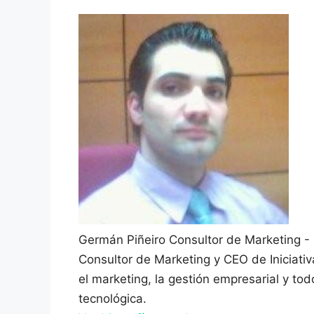
Germán Piñeiro
Consultor de Marketing -
Consultor de Marketing y CEO de Iniciati
el marketing, la gestión empresarial y to
tecnológica.