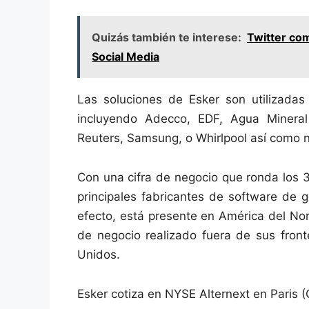
Quizás también te interese:
Twitter co
Social Media
Las soluciones de Esker son utilizada
incluyendo Adecco, EDF, Agua Minera
Reuters, Samsung, o Whirlpool así como 
Con una cifra de negocio que ronda los 
principales fabricantes de software de 
efecto, está presente en América del Nor
de negocio realizado fuera de sus front
Unidos.
Esker cotiza en NYSE Alternext en Paris