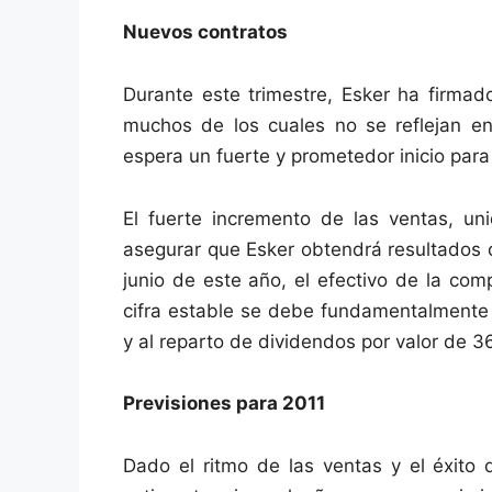
Nuevos contratos
Durante este trimestre, Esker ha firmad
muchos de los cuales no se reflejan en
espera un fuerte y prometedor inicio par
El fuerte incremento de las ventas, uni
asegurar que Esker obtendrá resultados 
junio de este año, el efectivo de la co
cifra estable se debe fundamentalmente a
y al reparto de dividendos por valor de 
Previsiones para 2011
Dado el ritmo de las ventas y el éxito 