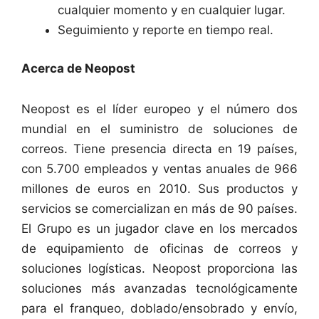
cualquier momento y en cualquier lugar.
Seguimiento y reporte en tiempo real.
Acerca de Neopost
Neopost es el líder europeo y el número dos
mundial en el suministro de soluciones de
correos. Tiene presencia directa en 19 países,
con 5.700 empleados y ventas anuales de 966
millones de euros en 2010. Sus productos y
servicios se comercializan en más de 90 países.
El Grupo es un jugador clave en los mercados
de equipamiento de oficinas de correos y
soluciones logísticas. Neopost proporciona las
soluciones más avanzadas tecnológicamente
para el franqueo, doblado/ensobrado y envío,