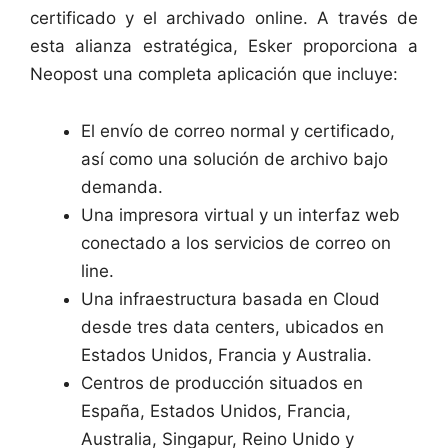
certificado y el archivado online. A través de
esta alianza estratégica, Esker proporciona a
Neopost una completa aplicación que incluye:
El envío de correo normal y certificado,
así como una solución de archivo bajo
demanda.
Una impresora virtual y un interfaz web
conectado a los servicios de correo on
line.
Una infraestructura basada en Cloud
desde tres data centers, ubicados en
Estados Unidos, Francia y Australia.
Centros de producción situados en
España, Estados Unidos, Francia,
Australia, Singapur, Reino Unido y