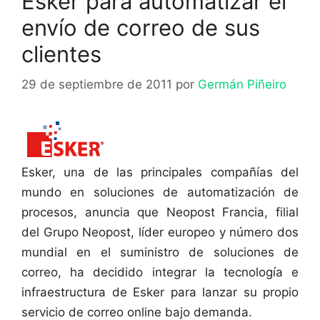
Esker para automatizar el
envío de correo de sus
clientes
29 de septiembre de 2011
por
Germán Piñeiro
Esker, una de las principales compañías del
mundo en soluciones de automatización de
procesos, anuncia que Neopost Francia, filial
del Grupo Neopost, líder europeo y número dos
mundial en el suministro de soluciones de
correo, ha decidido integrar la tecnología e
infraestructura de Esker para lanzar su propio
servicio de correo online bajo demanda.