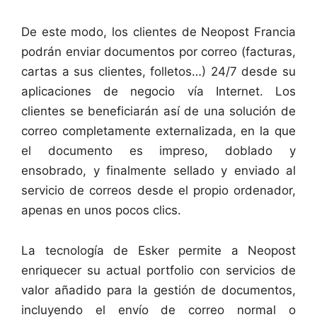
De este modo, los clientes de Neopost Francia
podrán enviar documentos por correo (facturas,
cartas a sus clientes, folletos…) 24/7 desde su
aplicaciones de negocio vía Internet. Los
clientes se beneficiarán así de una solución de
correo completamente externalizada, en la que
el documento es impreso, doblado y
ensobrado, y finalmente sellado y enviado al
servicio de correos desde el propio ordenador,
apenas en unos pocos clics.
La tecnología de Esker permite a Neopost
enriquecer su actual portfolio con servicios de
valor añadido para la gestión de documentos,
incluyendo el envío de correo normal o