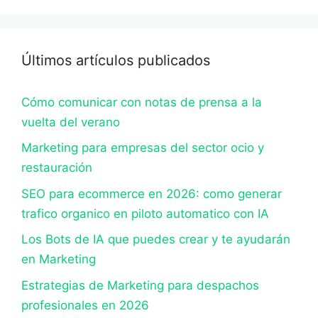
Últimos artículos publicados
Cómo comunicar con notas de prensa a la
vuelta del verano
Marketing para empresas del sector ocio y
restauración
SEO para ecommerce en 2026: como generar
trafico organico en piloto automatico con IA
Los Bots de IA que puedes crear y te ayudarán
en Marketing
Estrategias de Marketing para despachos
profesionales en 2026