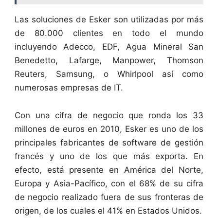
Las soluciones de Esker son utilizadas por más
de 80.000 clientes en todo el mundo
incluyendo Adecco, EDF, Agua Mineral San
Benedetto, Lafarge, Manpower, Thomson
Reuters, Samsung, o Whirlpool así como
numerosas empresas de IT.
Con una cifra de negocio que ronda los 33
millones de euros en 2010, Esker es uno de los
principales fabricantes de software de gestión
francés y uno de los que más exporta. En
efecto, está presente en América del Norte,
Europa y Asia-Pacífico, con el 68% de su cifra
de negocio realizado fuera de sus fronteras de
origen, de los cuales el 41% en Estados Unidos.