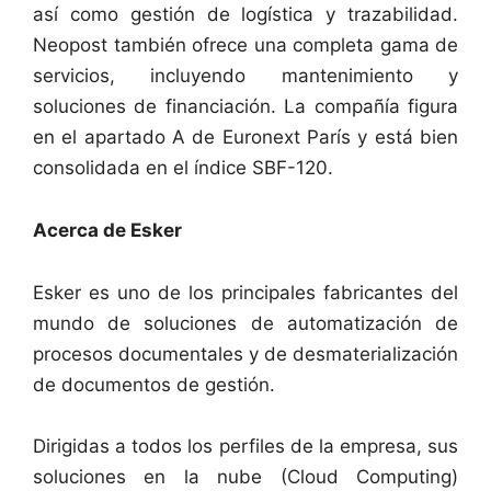
así como gestión de logística y trazabilidad.
Neopost también ofrece una completa gama de
servicios, incluyendo mantenimiento y
soluciones de financiación. La compañía figura
en el apartado A de Euronext París y está bien
consolidada en el índice SBF-120.
Acerca de Esker
Esker es uno de los principales fabricantes del
mundo de soluciones de automatización de
procesos documentales y de desmaterialización
de documentos de gestión.
Dirigidas a todos los perfiles de la empresa, sus
soluciones en la nube (Cloud Computing)