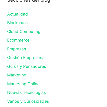
Actualidad
Blockchain
Cloud Computing
Ecommerce
Empresas
Gestión Empresarial
Gurús y Pensadores
Marketing
Marketing Online
Nuevas Tecnologías
Varios y Curiosidades