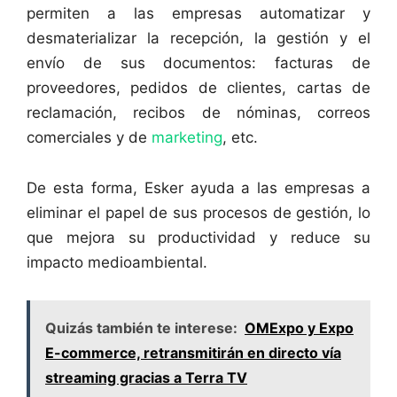
permiten a las empresas automatizar y
desmaterializar la recepción, la gestión y el
envío de sus documentos: facturas de
proveedores, pedidos de clientes, cartas de
reclamación, recibos de nóminas, correos
comerciales y de
marketing
, etc.
De esta forma, Esker ayuda a las empresas a
eliminar el papel de sus procesos de gestión, lo
que mejora su productividad y reduce su
impacto medioambiental.
Quizás también te interese:
OMExpo y Expo
E-commerce, retransmitirán en directo vía
streaming gracias a Terra TV