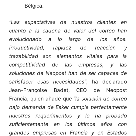
Bélgica.
“Las expectativas de nuestros clientes en
cuanto a la cadena de valor del correo han
evolucionado a lo largo de los años.
Productividad, rapidez de reacción y
trazabilidad son elementos vitales para la
competitividad de las empresas, y las
soluciones de Neopost han de ser capaces de
satisfacer esas necesidades”
, ha declarado
Jean-Françoise Badet, CEO de Neopost
Francia, quien añade que
“la solución de correo
bajo demanda de Esker cumple perfectamente
nuestros requerimientos y lo ha probado
suficientemente en los últimos años con
grandes empresas en Francia y en Estados