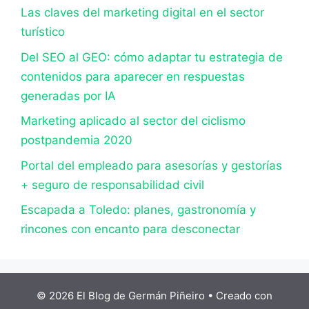
Las claves del marketing digital en el sector
turístico
Del SEO al GEO: cómo adaptar tu estrategia de
contenidos para aparecer en respuestas
generadas por IA
Marketing aplicado al sector del ciclismo
postpandemia 2020
Portal del empleado para asesorías y gestorías
+ seguro de responsabilidad civil
Escapada a Toledo: planes, gastronomía y
rincones con encanto para desconectar
© 2026 El Blog de Germán Piñeiro
• Creado con