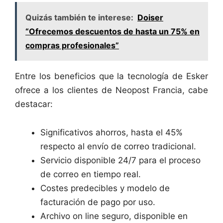
Quizás también te interese:
Doiser
“Ofrecemos descuentos de hasta un 75% en
compras profesionales”
Entre los beneficios que la tecnología de Esker
ofrece a los clientes de Neopost Francia, cabe
destacar:
Significativos ahorros, hasta el 45%
respecto al envío de correo tradicional.
Servicio disponible 24/7 para el proceso
de correo en tiempo real.
Costes predecibles y modelo de
facturación de pago por uso.
Archivo on line seguro, disponible en