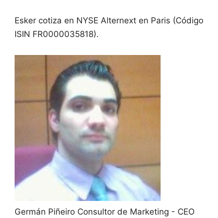
Esker cotiza en NYSE Alternext en Paris (Código
ISIN FR0000035818).
Germán Piñeiro
Consultor de Marketing - CEO