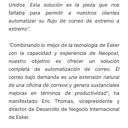
Unidos. Esta solución es la pieza que nos
faltaba para permitir a nuestros clientes
automatizar su flujo de correo de extremo a
extremo”
.
“Combinando lo mejor de la tecnología de Esker
con la capacidad y experiencia de Neopost,
nuestro objetivo es ofrecer un solución
completa de automatización de correo. El
correo bajo demanda es una extensión natural
de una oficina de correos y genera sustanciales
mejoras en términos de productividad”
, ha
manifestado Eric Thomas, vicepresidente y
director de Desarrollo de Negocio Internacional
de Esker.