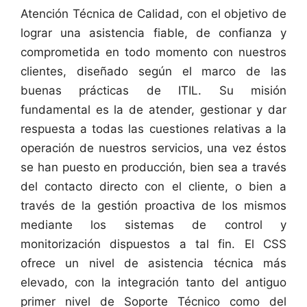
Atención Técnica de Calidad, con el objetivo de
lograr una asistencia fiable, de confianza y
comprometida en todo momento con nuestros
clientes, diseñado según el marco de las
buenas prácticas de ITIL. Su misión
fundamental es la de atender, gestionar y dar
respuesta a todas las cuestiones relativas a la
operación de nuestros servicios, una vez éstos
se han puesto en producción, bien sea a través
del contacto directo con el cliente, o bien a
través de la gestión proactiva de los mismos
mediante los sistemas de control y
monitorización dispuestos a tal fin. El CSS
ofrece un nivel de asistencia técnica más
elevado, con la integración tanto del antiguo
primer nivel de Soporte Técnico como del