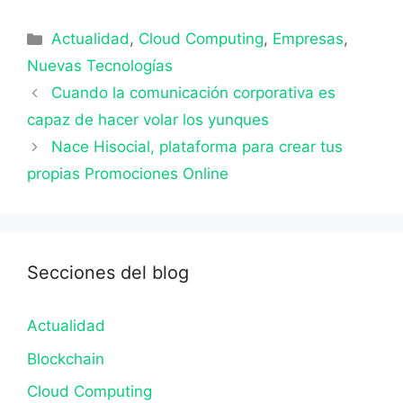
Categorías
Actualidad
,
Cloud Computing
,
Empresas
,
Nuevas Tecnologías
Cuando la comunicación corporativa es
capaz de hacer volar los yunques
Nace Hisocial, plataforma para crear tus
propias Promociones Online
Secciones del blog
Actualidad
Blockchain
Cloud Computing