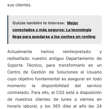
sus clientes.
Quizás también te interese:
Mejor
conectados y más seguros: La tecnología
llega para quedarse a los coches en renting
Actualmente hemos reinterpretado y
rediseñado nuestro antiguo Departamento de
Soporte Técnico, para transformarlo en un
Centro de Gestión de Soluciones al Usuario
cuyo objetivo fundamental es asegurar en todo
momento la disponibilidad del servicio
contratado. Para ello, el CSS está a disposición
de nuestros clientes de lunes a viernes en
horario laboral, y los 365 días al año las 24