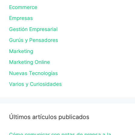
Ecommerce
Empresas
Gestión Empresarial
Gurús y Pensadores
Marketing
Marketing Online
Nuevas Tecnologías
Varios y Curiosidades
Últimos artículos publicados
Cómo comunicar con notas de prensa a la