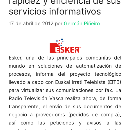
rapidez y eficiencia de sus
servicios informativos
17 de abril de 2012
por
Germán Piñeiro
Esker, una de las principales compañías del
mundo en soluciones de automatización de
procesos, informa del proyecto tecnológico
llevado a cabo con Euskal Irrati Telebista (EiTB)
para virtualizar sus comunicaciones por fax. La
Radio Televisión Vasca realiza ahora, de forma
transparente, el envío de sus documentos de
negocio a proveedores (pedidos de compra),
así como las peticiones y avisos a las