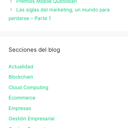
Premios Mobile Qustodian
Las siglas del marketing, un mundo para
perderse – Parte 1
Secciones del blog
Actualidad
Blockchain
Cloud Computing
Ecommerce
Empresas
Gestión Empresarial