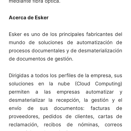
mediante fibra óptica.
Acerca de Esker
Esker es uno de los principales fabricantes del
mundo de soluciones de automatización de
procesos documentales y de desmaterialización
de documentos de gestión.
Dirigidas a todos los perfiles de la empresa, sus
soluciones en la nube (Cloud Computing)
permiten a las empresas automatizar y
desmaterializar la recepción, la gestión y el
envío de sus documentos: facturas de
proveedores, pedidos de clientes, cartas de
reclamación, recibos de nóminas, correos