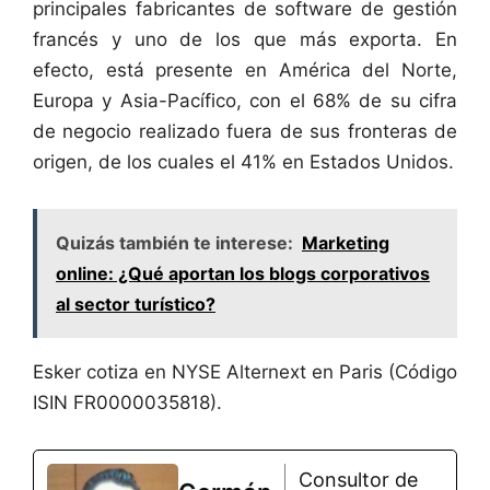
principales fabricantes de software de gestión
francés y uno de los que más exporta. En
efecto, está presente en América del Norte,
Europa y Asia-Pacífico, con el 68% de su cifra
de negocio realizado fuera de sus fronteras de
origen, de los cuales el 41% en Estados Unidos.
Quizás también te interese:
Marketing
online: ¿Qué aportan los blogs corporativos
al sector turístico?
Esker cotiza en NYSE Alternext en Paris (Código
ISIN FR0000035818).
Consultor de