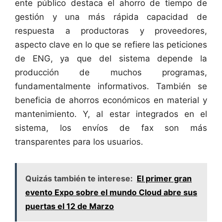
ente público destaca el ahorro de tiempo de
gestión y una más rápida capacidad de
respuesta a productoras y proveedores,
aspecto clave en lo que se refiere las peticiones
de ENG, ya que del sistema depende la
producción de muchos programas,
fundamentalmente informativos. También se
beneficia de ahorros económicos en material y
mantenimiento. Y, al estar integrados en el
sistema, los envíos de fax son más
transparentes para los usuarios.
Quizás también te interese:
El primer gran
evento Expo sobre el mundo Cloud abre sus
puertas el 12 de Marzo