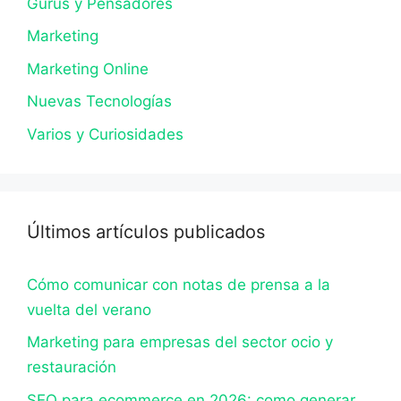
Gurús y Pensadores
Marketing
Marketing Online
Nuevas Tecnologías
Varios y Curiosidades
Últimos artículos publicados
Cómo comunicar con notas de prensa a la
vuelta del verano
Marketing para empresas del sector ocio y
restauración
SEO para ecommerce en 2026: como generar