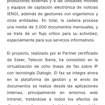
productoras externas y a las unidades móviles
y equipos de captación electrónica de noticias
(ENG), además de gestiones con organismos y
otras entidades. En total, la cadena procesa
una media de 3.000 documentos mensuales, y
se trata de un flujo crítico para su actividad,
especialmente para sus servicios informativos.
El proyecto, realizado por el Partner certificado
de Esker, Telecon Iberia, ha consistido en la
virtualización de ocho líneas de fax sobre IP
con tecnología Dialogic. El fax se integra ahora
en la plataforma de gestión y el envío de
documentos se realiza desde las aplicaciones
internas, principalmente en entornos web
intranet, tratándose a todos los efectos de