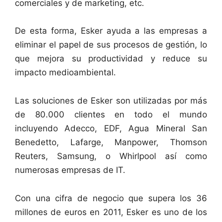
comerciales y de marketing, etc.
De esta forma, Esker ayuda a las empresas a
eliminar el papel de sus procesos de gestión, lo
que mejora su productividad y reduce su
impacto medioambiental.
Las soluciones de Esker son utilizadas por más
de 80.000 clientes en todo el mundo
incluyendo Adecco, EDF, Agua Mineral San
Benedetto, Lafarge, Manpower, Thomson
Reuters, Samsung, o Whirlpool así como
numerosas empresas de IT.
Con una cifra de negocio que supera los 36
millones de euros en 2011, Esker es uno de los