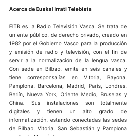
Acerca de
Euskal Irrati Telebista
EITB es la Radio Televisión Vasca. Se trata de
un ente público, de derecho privado, creado en
1982 por el Gobierno Vasco para la producción
y emisión de radio y televisión, con el fin de
servir a la normalización de la lengua vasca.
Con sede en Bilbao, emite en seis canales y
tiene corresponsalías en Vitoria, Bayona,
Pamplona, Barcelona, Madrid, París, Londres,
Berlín, Nueva York, Oriente Medio, Bruselas y
China. Sus instalaciones son totalmente
digitales y tienen un alto grado de
informatización, estando conectadas las sedes
de Bilbao, Vitoria, San Sebastián y Pamplona