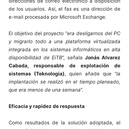
direcciones de correo electrónico a disposición
de los usuarios. Así, el fax es una dirección de
e-mail procesada por Microsoft Exchange.
El objetivo del proyecto “
era desligarnos del PC
y migrarlo todo a una plataforma virtualizada
integrada en los sistemas informáticos en alta
disponibilidad de EiTB
”, señala
Jonás Alvarez
Cabada, responsable de explotación de
sistemas (Teknologia)
, quien añade que “
la
implantación se realizó en el tiempo planeado,
que era menos de una semana
”.
Eficacia y rapidez de respuesta
Como resultados de la solución adoptada, el