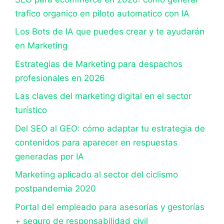
trafico organico en piloto automatico con IA
Los Bots de IA que puedes crear y te ayudarán
en Marketing
Estrategias de Marketing para despachos
profesionales en 2026
Las claves del marketing digital en el sector
turístico
Del SEO al GEO: cómo adaptar tu estrategia de
contenidos para aparecer en respuestas
generadas por IA
Marketing aplicado al sector del ciclismo
postpandemia 2020
Portal del empleado para asesorías y gestorías
+ seguro de responsabilidad civil