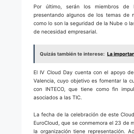
Por último, serán los miembros de 
presentando algunos de los temas de m
como lo son la seguridad de la Nube o la
de necesidad empresarial.
Quizás también te interese:
La importa
El IV Cloud Day cuenta con el apoyo del
Valencia, cuyo objetivo es fomentar la c
con INTECO, que tiene como fin impuls
asociados a las TIC.
La fecha de la celebración de este Cloud
EuroCloud, que se conmemora el 23 de ma
la organización tiene representación. 