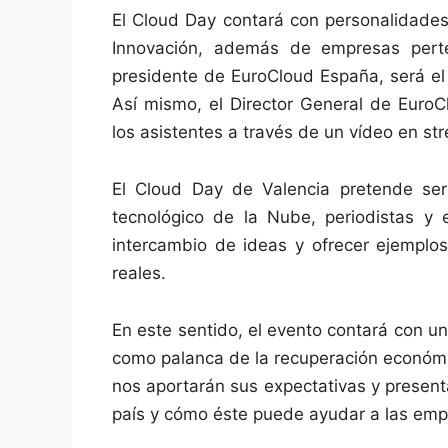
El Cloud Day contará con personalidades 
Innovación, además de empresas perte
presidente de EuroCloud España, será el
Así mismo, el Director General de Euro
los asistentes a través de un vídeo en st
El Cloud Day de Valencia pretende ser
tecnológico de la Nube, periodistas y 
intercambio de ideas y ofrecer ejemplos
reales.
En este sentido, el evento contará con u
como palanca de la recuperación económi
nos aportarán sus expectativas y present
país y cómo éste puede ayudar a las empr