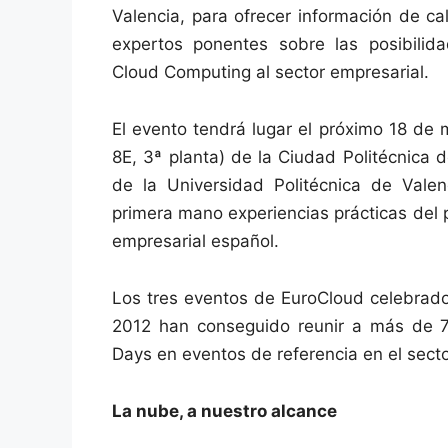
Valencia, para ofrecer información de ca
expertos ponentes sobre las posibilid
Cloud Computing al sector empresarial.
El evento tendrá lugar el próximo 18 de 
8E, 3ª planta) de la Ciudad Politécnica 
de la Universidad Politécnica de Vale
primera mano experiencias prácticas del 
empresarial español.
Los tres eventos de EuroCloud celebrado
2012 han conseguido reunir a más de 70
Days en eventos de referencia en el sect
La nube, a nuestro alcance