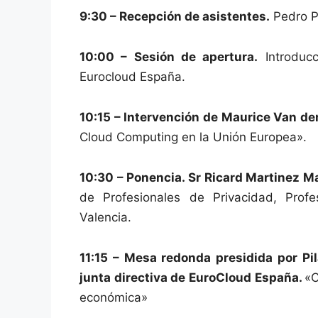
9:30 – Recepción de asistentes.
Pedro Pr
10:00 – Sesión de apertura.
Introducc
Eurocloud España.
10:15 – Intervención de Maurice Van de
Cloud Computing en la Unión Europea».
10:30 – Ponencia. Sr Ricard Martinez M
de Profesionales de Privacidad, Prof
Valencia.
11:15 – Mesa redonda presidida por Pi
junta directiva de EuroCloud España.
«C
económica»