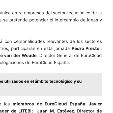
único entre empresas del sector tecnológico de la
e se pretende potenciar el intercambio de ideas y
rá con personalidades relevantes de los sectores
otros, participarán en esta jornada
Pedro Prestel
,
ce van der Woude
, Director General de EuroCloud
ologaciones de EuroCloud España.
s utilizados en el ámbito tecnológico y su
de los
miembros de EuroCloud España. Javier
ger de LITEBI; Juan M. Estévez, Director de