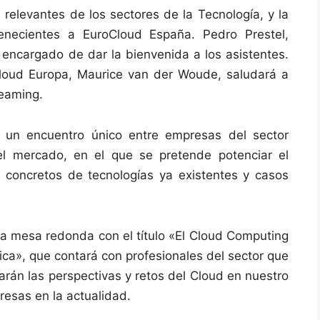
relevantes de los sectores de la Tecnología, y la
necientes a EuroCloud España. Pedro Prestel,
 encargado de dar la bienvenida a los asistentes.
Cloud Europa, Maurice van der Woude, saludará a
reaming.
 un encuentro único entre empresas del sector
el mercado, en el que se pretende potenciar el
 concretos de tecnologías ya existentes y casos
na mesa redonda con el título «El Cloud Computing
ca», que contará con profesionales del sector que
arán las perspectivas y retos del Cloud en nuestro
esas en la actualidad.