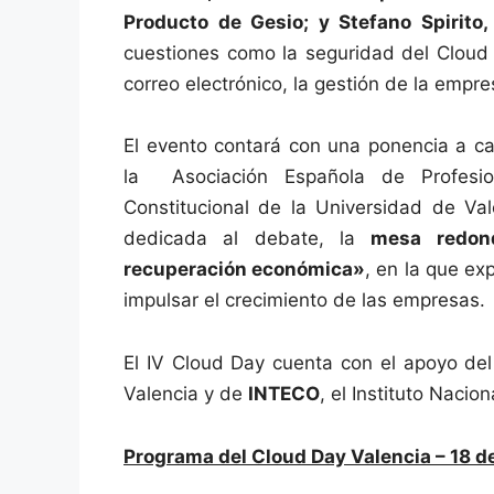
Producto de Gesio; y Stefano Spirito,
cuestiones como la seguridad del Cloud 
correo electrónico, la gestión de la empre
El evento contará con una ponencia a c
la Asociación Española de Profesio
Constitucional de la Universidad de Val
dedicada al debate, la
mesa redon
recuperación económica»
, en la que e
impulsar el crecimiento de las empresas.
El IV Cloud Day cuenta con el apoyo de
Valencia y de
INTECO
, el Instituto Nacio
Programa del Cloud Day Valencia – 18 