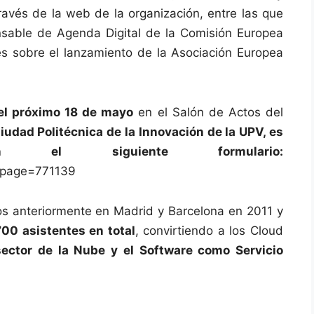
ravés de la web de la organización, entre las que
nsable de Agenda Digital de la Comisión Europea
es sobre el lanzamiento de la Asociación Europea
el próximo 18 de mayo
en el Salón de Actos del
iudad Politécnica de la Innovación de la UPV, es
en el siguiente formulario:
?page=771139
s anteriormente en Madrid y Barcelona en 2011 y
00 asistentes en total
, convirtiendo a los Cloud
sector de la Nube y el Software como Servicio