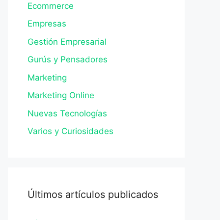
Ecommerce
Empresas
Gestión Empresarial
Gurús y Pensadores
Marketing
Marketing Online
Nuevas Tecnologías
Varios y Curiosidades
Últimos artículos publicados