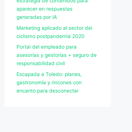
estrategia de contenidos para
aparecer en respuestas
generadas por IA
Marketing aplicado al sector del
ciclismo postpandemia 2020
Portal del empleado para
asesorías y gestorías + seguro de
responsabilidad civil
Escapada a Toledo: planes,
gastronomía y rincones con
encanto para desconectar