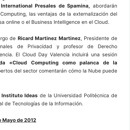
 International Presales de Spamina,
abordarán
Computing, las ventajas de la externalización del
sa online o el Business Intelligence en el Cloud.
argo de
Ricard Martinez Martinez
, Presidente de
nales de Privacidad y profesor de Derecho
encia. El Cloud Day Valencia incluirá una sesión
da
«Cloud Computing como palanca de la
xpertos del sector comentarán cómo la Nube puede
l
Instituto Ideas
de la Universidad Politécnica de
nal de Tecnologías de la Información.
de Mayo de 2012