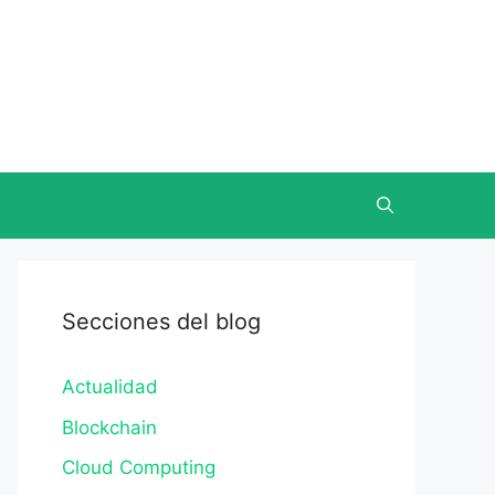
Secciones del blog
Actualidad
Blockchain
Cloud Computing