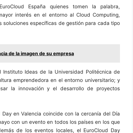
EuroCloud España quienes tomen la palabra,
ayor interés en el entorno al Cloud Computing,
s soluciones específicas de gestión para cada tipo
ncia de la imagen de su empresa
 Instituto Ideas de la Universidad Politécnica de
ultura emprendedora en el entorno universitario; y
ar la innovación y el desarrollo de proyectos
 Day en Valencia coincide con la cercanía del Día
yo con un evento en todos los países en los que
Además de los eventos locales, el EuroCloud Day