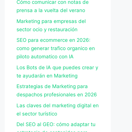
Cómo comunicar con notas de
prensa a la vuelta del verano
Marketing para empresas del
sector ocio y restauración
SEO para ecommerce en 2026:
como generar trafico organico en
piloto automatico con IA
Los Bots de IA que puedes crear y
te ayudarán en Marketing
Estrategias de Marketing para
despachos profesionales en 2026
Las claves del marketing digital en
el sector turístico
Del SEO al GEO: cómo adaptar tu