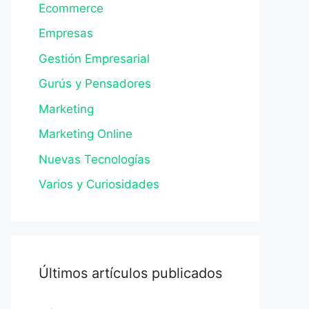
Ecommerce
Empresas
Gestión Empresarial
Gurús y Pensadores
Marketing
Marketing Online
Nuevas Tecnologías
Varios y Curiosidades
Últimos artículos publicados