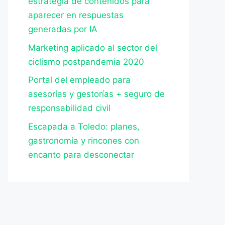
estrategia de contenidos para
aparecer en respuestas
generadas por IA
Marketing aplicado al sector del
ciclismo postpandemia 2020
Portal del empleado para
asesorías y gestorías + seguro de
responsabilidad civil
Escapada a Toledo: planes,
gastronomía y rincones con
encanto para desconectar