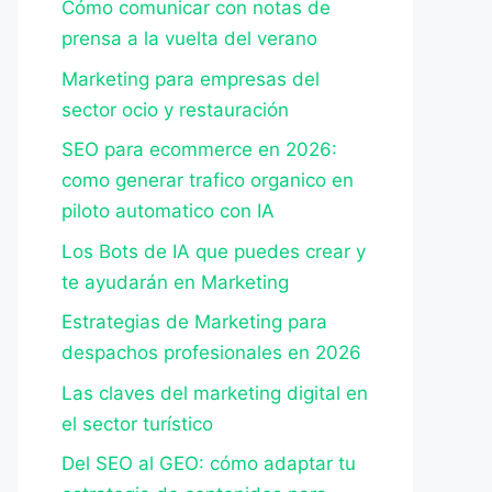
Cómo comunicar con notas de
prensa a la vuelta del verano
Marketing para empresas del
sector ocio y restauración
SEO para ecommerce en 2026:
como generar trafico organico en
piloto automatico con IA
Los Bots de IA que puedes crear y
te ayudarán en Marketing
Estrategias de Marketing para
despachos profesionales en 2026
Las claves del marketing digital en
el sector turístico
Del SEO al GEO: cómo adaptar tu