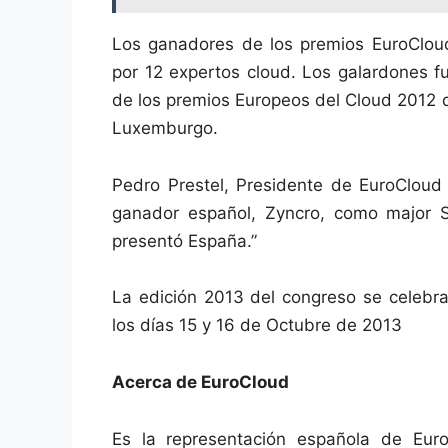
Los ganadores de los premios EuroClou
por 12 expertos cloud. Los galardones f
de los premios Europeos del Cloud 2012 
Luxemburgo.
Pedro Prestel, Presidente de EuroCloud 
ganador español, Zyncro, como major S
presentó España.”
La edición 2013 del congreso se celebr
los días 15 y 16 de Octubre de 2013
Acerca de EuroCloud
Es la representación española de Eur