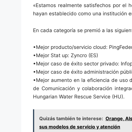
«Estamos realmente satisfechos por el 
hayan establecido como una institución en 
En cada categoría se premió a las siguie
•Mejor producto/servicio cloud: PingFede
•Mejor Stat up: Zyncro (ES)
•Mejor caso de éxito sector privado: Info
•Mejor caso de éxito administración públi
•Mejor aumento en la eficiencia de uso 
de Comunicación y colaboración integr
Hungarian Water Rescue Service (HU).
Quizás también te interese:
Orange, Als
sus modelos de servicio y atención