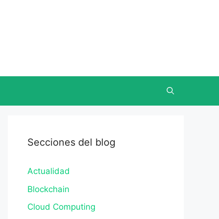
Secciones del blog
Actualidad
Blockchain
Cloud Computing