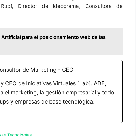
ubí, Director de Ideograma, Consultora de
a Artificial para el posicionamiento web de las
onsultor de Marketing - CEO
y CEO de Iniciativas Virtuales [Lab]. ADE,
 el marketing, la gestión empresarial y todo
tups y empresas de base tecnológica.
as Tecnologías