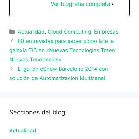
Ver biografía completa
Categorías
Actualidad
,
Cloud Computing
,
Empresas
80 entrevistas para saber cómo late la
galaxia TIC en «Nuevas Tecnologías Traen
Nuevas Tendencias»
E-goi en eShow Barcelona 2014 con
solución de Automatización Multicanal
Secciones del blog
Actualidad