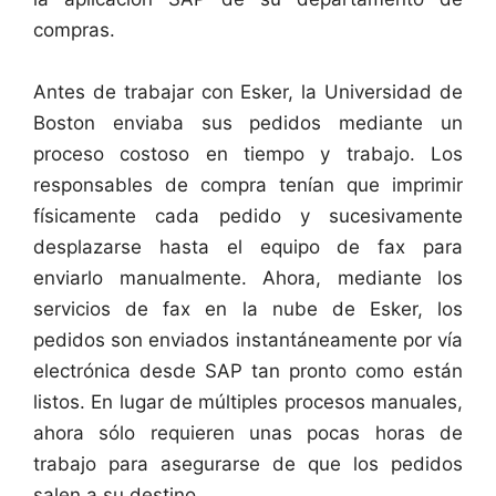
compras.
Antes de trabajar con Esker, la Universidad de
Boston enviaba sus pedidos mediante un
proceso costoso en tiempo y trabajo. Los
responsables de compra tenían que imprimir
físicamente cada pedido y sucesivamente
desplazarse hasta el equipo de fax para
enviarlo manualmente. Ahora, mediante los
servicios de fax en la nube de Esker, los
pedidos son enviados instantáneamente por vía
electrónica desde SAP tan pronto como están
listos. En lugar de múltiples procesos manuales,
ahora sólo requieren unas pocas horas de
trabajo para asegurarse de que los pedidos
salen a su destino.