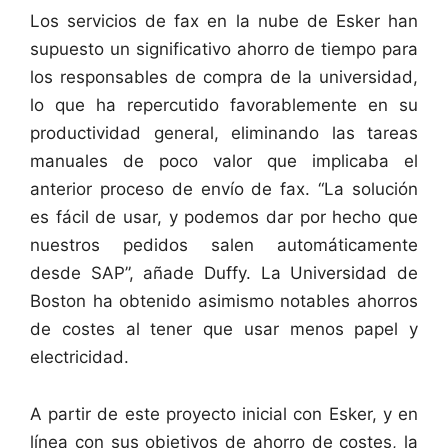
Los servicios de fax en la nube de Esker han
supuesto un significativo ahorro de tiempo para
los responsables de compra de la universidad,
lo que ha repercutido favorablemente en su
productividad general, eliminando las tareas
manuales de poco valor que implicaba el
anterior proceso de envío de fax. “La solución
es fácil de usar, y podemos dar por hecho que
nuestros pedidos salen automáticamente
desde SAP”, añade Duffy. La Universidad de
Boston ha obtenido asimismo notables ahorros
de costes al tener que usar menos papel y
electricidad.
A partir de este proyecto inicial con Esker, y en
línea con sus objetivos de ahorro de costes, la