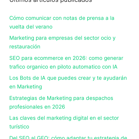
Cómo comunicar con notas de prensa a la
vuelta del verano
Marketing para empresas del sector ocio y
restauración
SEO para ecommerce en 2026: como generar
trafico organico en piloto automatico con IA
Los Bots de IA que puedes crear y te ayudarán
en Marketing
Estrategias de Marketing para despachos
profesionales en 2026
Las claves del marketing digital en el sector
turístico
Del SEO al GEO: cómo adaptar tu estrategia de