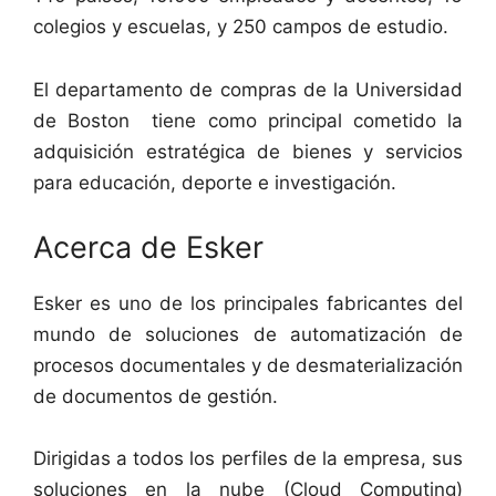
colegios y escuelas, y 250 campos de estudio.
El departamento de compras de la Universidad
de Boston tiene como principal cometido la
adquisición estratégica de bienes y servicios
para educación, deporte e investigación.
Acerca de Esker
Esker es uno de los principales fabricantes del
mundo de soluciones de automatización de
procesos documentales y de desmaterialización
de documentos de gestión.
Dirigidas a todos los perfiles de la empresa, sus
soluciones en la nube (Cloud Computing)