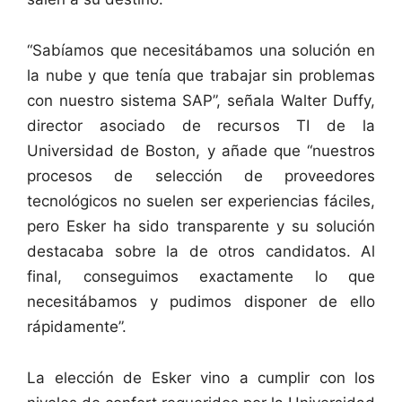
“Sabíamos que necesitábamos una solución en
la nube y que tenía que trabajar sin problemas
con nuestro sistema SAP”, señala Walter Duffy,
director asociado de recursos TI de la
Universidad de Boston, y añade que “nuestros
procesos de selección de proveedores
tecnológicos no suelen ser experiencias fáciles,
pero Esker ha sido transparente y su solución
destacaba sobre la de otros candidatos. Al
final, conseguimos exactamente lo que
necesitábamos y pudimos disponer de ello
rápidamente”.
La elección de Esker vino a cumplir con los