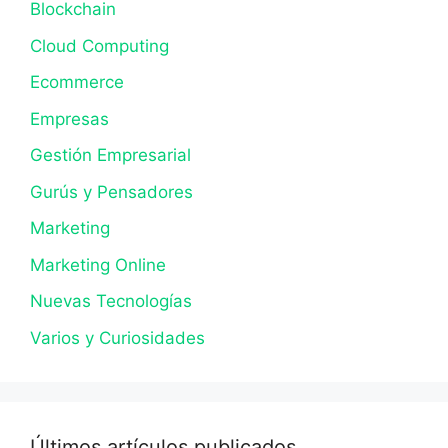
Blockchain
Cloud Computing
Ecommerce
Empresas
Gestión Empresarial
Gurús y Pensadores
Marketing
Marketing Online
Nuevas Tecnologías
Varios y Curiosidades
Últimos artículos publicados