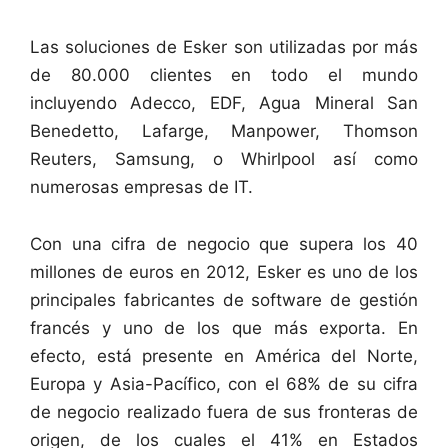
Las soluciones de Esker son utilizadas por más
de 80.000 clientes en todo el mundo
incluyendo Adecco, EDF, Agua Mineral San
Benedetto, Lafarge, Manpower, Thomson
Reuters, Samsung, o Whirlpool así como
numerosas empresas de IT.
Con una cifra de negocio que supera los 40
millones de euros en 2012, Esker es uno de los
principales fabricantes de software de gestión
francés y uno de los que más exporta. En
efecto, está presente en América del Norte,
Europa y Asia-Pacífico, con el 68% de su cifra
de negocio realizado fuera de sus fronteras de
origen, de los cuales el 41% en Estados