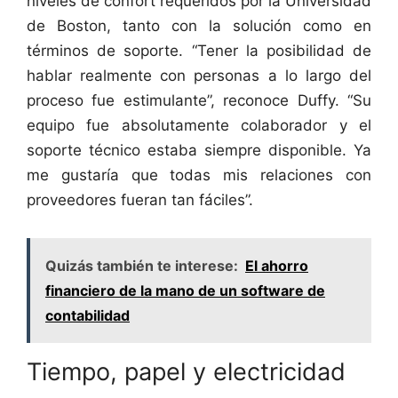
niveles de confort requeridos por la Universidad
de Boston, tanto con la solución como en
términos de soporte. “Tener la posibilidad de
hablar realmente con personas a lo largo del
proceso fue estimulante”, reconoce Duffy. “Su
equipo fue absolutamente colaborador y el
soporte técnico estaba siempre disponible. Ya
me gustaría que todas mis relaciones con
proveedores fueran tan fáciles”.
Quizás también te interese:
El ahorro
financiero de la mano de un software de
contabilidad
Tiempo, papel y electricidad