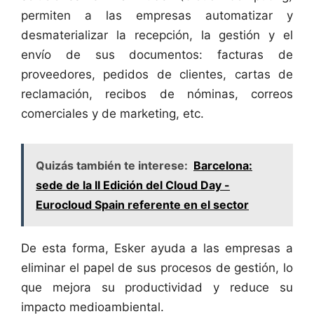
permiten a las empresas automatizar y
desmaterializar la recepción, la gestión y el
envío de sus documentos: facturas de
proveedores, pedidos de clientes, cartas de
reclamación, recibos de nóminas, correos
comerciales y de marketing, etc.
Quizás también te interese:
Barcelona:
sede de la II Edición del Cloud Day -
Eurocloud Spain referente en el sector
De esta forma, Esker ayuda a las empresas a
eliminar el papel de sus procesos de gestión, lo
que mejora su productividad y reduce su
impacto medioambiental.