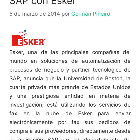
SAP con Esker
5 de marzo de 2014
por
Germán Piñeiro
Esker, una de las principales compañías del
mundo en soluciones de automatización de
procesos de negocio y partner tecnológico de
SAP, anuncia que la Universidad de Boston, la
cuarta privada más grande de Estados Unidos
y una prestigiosa entidad en materia de
investigación, está utilizando los servicios de
fax en la nube de Esker para enviar
electrónicamente por fax sus pedidos de
compra a sus proveedores, directamente desde
la aplicación SAP de su departamento de