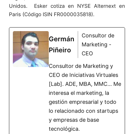
Unidos. Esker cotiza en NYSE Alternext en
Paris (Código ISIN FR0000035818).
Consultor de
Germán
Marketing -
Piñeiro
CEO
Consultor de Marketing y
CEO de Iniciativas Virtuales
[Lab]. ADE, MBA, MMC... Me
interesa el marketing, la
gestión empresarial y todo
lo relacionado con startups
y empresas de base
tecnológica.