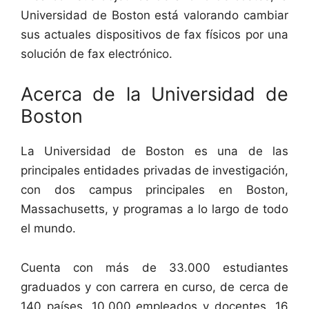
Universidad de Boston está valorando cambiar
sus actuales dispositivos de fax físicos por una
solución de fax electrónico.
Acerca de la Universidad de
Boston
La Universidad de Boston es una de las
principales entidades privadas de investigación,
con dos campus principales en Boston,
Massachusetts, y programas a lo largo de todo
el mundo.
Cuenta con más de 33.000 estudiantes
graduados y con carrera en curso, de cerca de
140 países, 10.000 empleados y docentes, 16