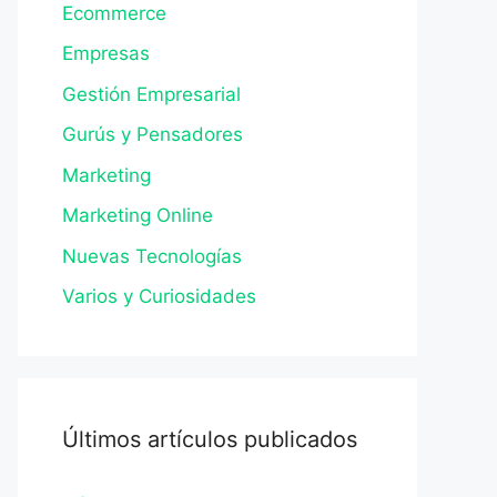
Ecommerce
Empresas
Gestión Empresarial
Gurús y Pensadores
Marketing
Marketing Online
Nuevas Tecnologías
Varios y Curiosidades
Últimos artículos publicados