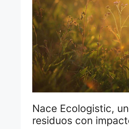
Nace Ecologistic, un
residuos con impact