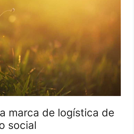
a marca de logística de
o social