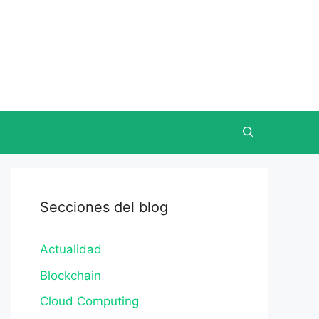
Secciones del blog
Actualidad
Blockchain
Cloud Computing