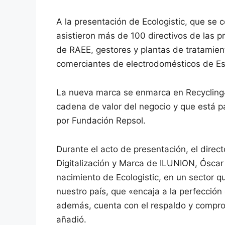
A la presentación de Ecologistic, que se
asistieron más de 100 directivos de las p
de RAEE, gestores y plantas de tratamient
comerciantes de electrodomésticos de E
La nueva marca se enmarca en Recycling4
cadena de valor del negocio y que está 
por Fundación Repsol.
Durante el acto de presentación, el direct
Digitalización y Marca de ILUNION, Óscar 
nacimiento de Ecologistic, en un sector q
nuestro país, que «encaja a la perfección 
además, cuenta con el respaldo y compro
añadió.