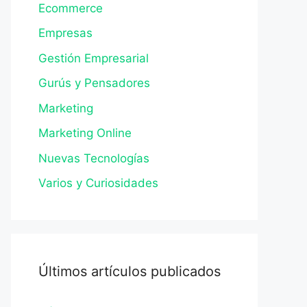
Ecommerce
Empresas
Gestión Empresarial
Gurús y Pensadores
Marketing
Marketing Online
Nuevas Tecnologías
Varios y Curiosidades
Últimos artículos publicados