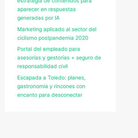
estrategia de contenidos para
aparecer en respuestas
generadas por IA
Marketing aplicado al sector del
ciclismo postpandemia 2020
Portal del empleado para
asesorías y gestorías + seguro de
responsabilidad civil
Escapada a Toledo: planes,
gastronomía y rincones con
encanto para desconectar