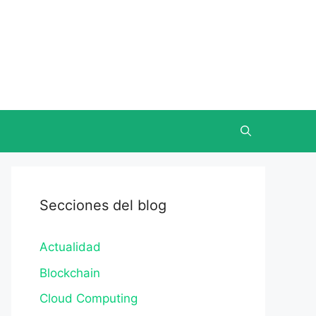
Secciones del blog
Actualidad
Blockchain
Cloud Computing