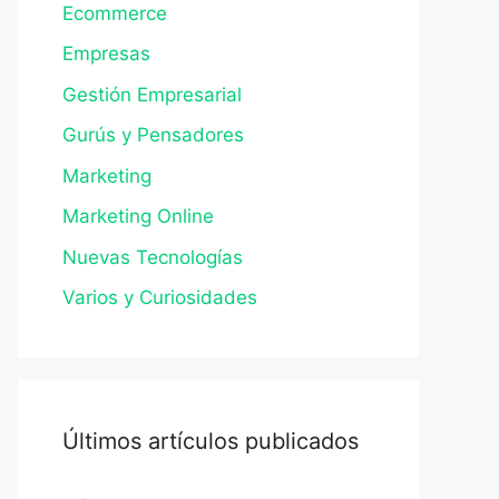
Ecommerce
Empresas
Gestión Empresarial
Gurús y Pensadores
Marketing
Marketing Online
Nuevas Tecnologías
Varios y Curiosidades
Últimos artículos publicados