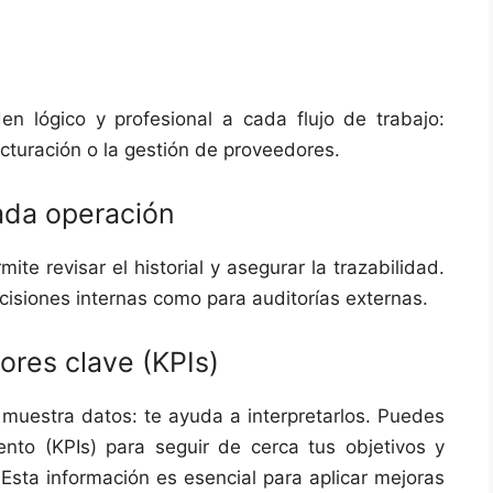
 lógico y profesional a cada flujo de trabajo:
acturación o la gestión de proveedores.
ada operación
te revisar el historial y asegurar la trazabilidad.
cisiones internas como para auditorías externas.
ores clave (KPIs)
muestra datos: te ayuda a interpretarlos. Puedes
ento (KPIs) para seguir de cerca tus objetivos y
 Esta información es esencial para aplicar mejoras