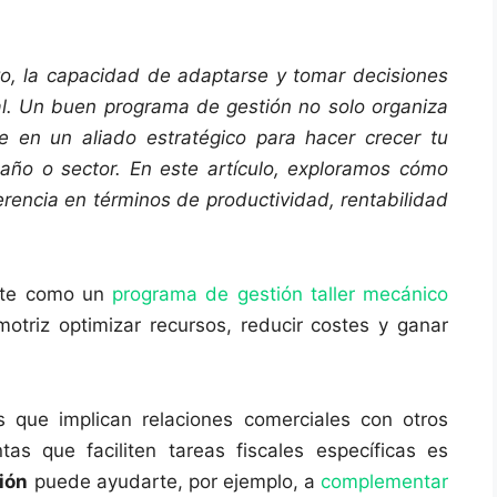
, la capacidad de adaptarse y tomar decisiones
ial. Un buen programa de gestión no solo organiza
e en un aliado estratégico para hacer crecer tu
ño o sector. En este artículo, exploramos cómo
rencia en términos de productividad, rentabilidad
iente como un
programa de gestión taller mecánico
otriz optimizar recursos, reducir costes y ganar
s que implican relaciones comerciales con otros
as que faciliten tareas fiscales específicas es
ión
puede ayudarte, por ejemplo, a
complementar