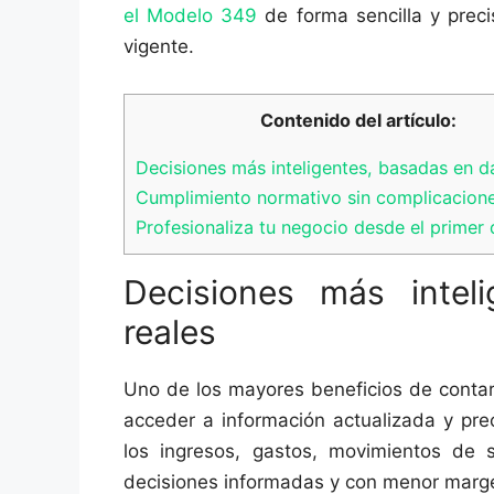
el Modelo 349
de forma sencilla y prec
vigente.
Contenido del artículo:
Decisiones más inteligentes, basadas en d
Cumplimiento normativo sin complicacion
Profesionaliza tu negocio desde el primer 
Decisiones más intel
reales
Uno de los mayores beneficios de contar
acceder a información actualizada y pre
los ingresos, gastos, movimientos de 
decisiones informadas y con menor marge