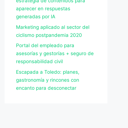
estrategia de contenidos para
aparecer en respuestas
generadas por IA
Marketing aplicado al sector del
ciclismo postpandemia 2020
Portal del empleado para
asesorías y gestorías + seguro de
responsabilidad civil
Escapada a Toledo: planes,
gastronomía y rincones con
encanto para desconectar