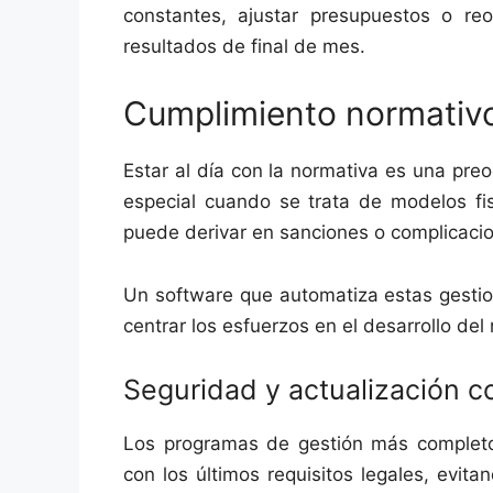
constantes, ajustar presupuestos o reo
resultados de final de mes.
Cumplimiento normativo
Estar al día con la normativa es una pre
especial cuando se trata de modelos fis
puede derivar en sanciones o complicacio
Un software que automatiza estas gestion
centrar los esfuerzos en el desarrollo del
Seguridad y actualización c
Los programas de gestión más completos
con los últimos requisitos legales, evit