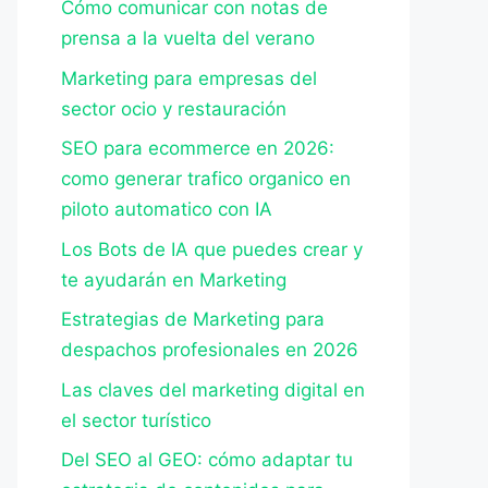
Cómo comunicar con notas de
prensa a la vuelta del verano
Marketing para empresas del
sector ocio y restauración
SEO para ecommerce en 2026:
como generar trafico organico en
piloto automatico con IA
Los Bots de IA que puedes crear y
te ayudarán en Marketing
Estrategias de Marketing para
despachos profesionales en 2026
Las claves del marketing digital en
el sector turístico
Del SEO al GEO: cómo adaptar tu