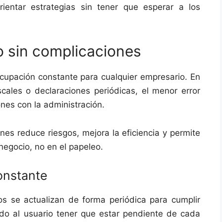
rientar estrategias sin tener que esperar a los
 sin complicaciones
ocupación constante para cualquier empresario. En
cales o declaraciones periódicas, el menor error
nes con la administración.
es reduce riesgos, mejora la eficiencia y permite
 negocio, no en el papeleo.
onstante
 se actualizan de forma periódica para cumplir
ando al usuario tener que estar pendiente de cada