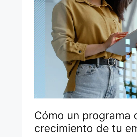
Cómo un programa de
crecimiento de tu e