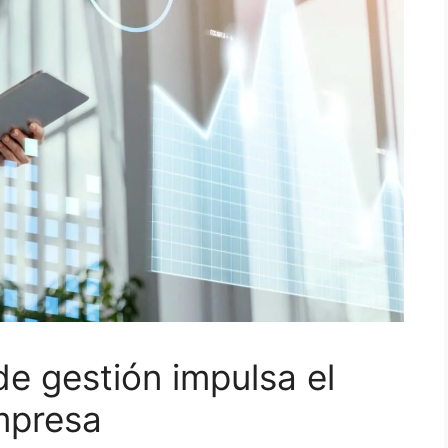
 gestión impulsa el
mpresa