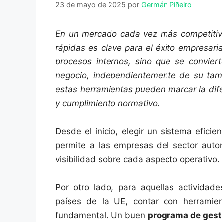
23 de mayo de 2025
por
Germán Piñeiro
En un mercado cada vez más competitivo
rápidas es clave para el éxito empresar
procesos internos, sino que se conviert
negocio, independientemente de su tama
estas herramientas pueden marcar la dife
y cumplimiento normativo.
Desde el inicio, elegir un sistema efic
permite a las empresas del sector autom
visibilidad sobre cada aspecto operativo.
Por otro lado, para aquellas actividade
países de la UE, contar con herramient
fundamental. Un buen
programa de gest