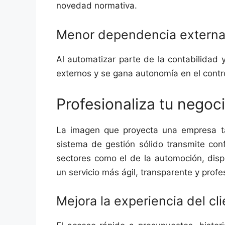
novedad normativa.
Menor dependencia extern
Al automatizar parte de la contabilidad y
externos y se gana autonomía en el contro
Profesionaliza tu negoc
La imagen que proyecta una empresa t
sistema de gestión sólido transmite con
sectores como el de la automoción, dis
un servicio más ágil, transparente y profe
Mejora la experiencia del cl