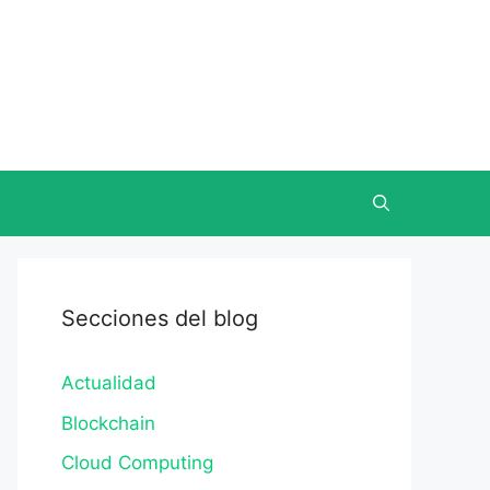
Secciones del blog
Actualidad
Blockchain
Cloud Computing