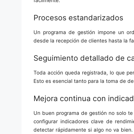
fácilmente.
Procesos estandarizados
Un programa de gestión impone un orden
desde la recepción de clientes hasta la f
Seguimiento detallado de c
Toda acción queda registrada, lo que permi
Esto es esencial tanto para la toma de de
Mejora continua con indicad
Un buen programa de gestión no solo te 
configurar indicadores clave de rendimi
detectar rápidamente si algo no va bien.