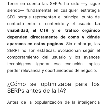
Tener en cuenta las SERPs ha sido —y sigue
siendo— fundamental en cualquier estrategia
SEO porque representan el principal punto de
contacto entre el contenido y el usuario.
La
visibilidad, el CTR y el tráfico orgánico
dependen directamente de cómo y dónde
apareces en estas páginas
. Sin embargo, las
SERPs no son estáticas: evolucionan según el
comportamiento del usuario y los avances
tecnológicos. Ignorar esa evolución implica
perder relevancia y oportunidades de negocio.
¿Cómo se optimizaba para los
SERPs antes de la IA?
Antes de la popularización de la inteligencia