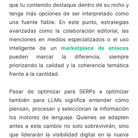
que tu contenido destaque dentro de su nicho y
tenga más opciones de ser interpretado como
una fuente fiable. En este punto, estrategias
avanzadas como la colaboración editorial, las
menciones en medios especializados o el uso
inteligente de un
marketplace de enlaces
pueden marcar la diferencia, siempre
priorizando la calidad y la coherencia temática
frente a la cantidad.
Pasar de optimizar para SERPs a optimizar
también para LLMs significa entender cómo
piensan, procesan y seleccionan la información
los motores de lenguaje. Quienes se adapten
antes a este cambio no solo sobrevivirán, sino
que liderarán la visibilidad digital en la nueva