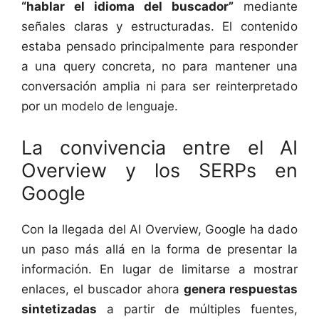
“hablar el idioma del buscador”
mediante
señales claras y estructuradas. El contenido
estaba pensado principalmente para responder
a una query concreta, no para mantener una
conversación amplia ni para ser reinterpretado
por un modelo de lenguaje.
La convivencia entre el AI
Overview y los SERPs en
Google
Con la llegada del AI Overview, Google ha dado
un paso más allá en la forma de presentar la
información. En lugar de limitarse a mostrar
enlaces, el buscador ahora
genera respuestas
sintetizadas
a partir de múltiples fuentes,