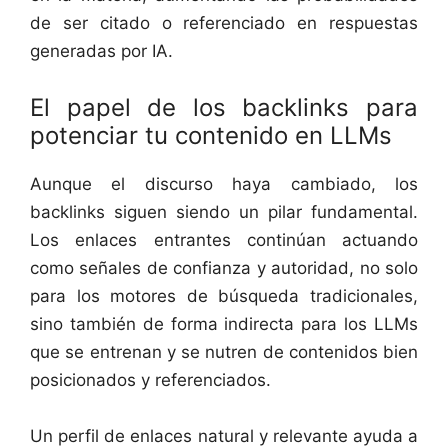
de ser citado o referenciado en respuestas
generadas por IA.
El papel de los backlinks para
potenciar tu contenido en LLMs
Aunque el discurso haya cambiado, los
backlinks siguen siendo un pilar fundamental.
Los enlaces entrantes continúan actuando
como señales de confianza y autoridad, no solo
para los motores de búsqueda tradicionales,
sino también de forma indirecta para los LLMs
que se entrenan y se nutren de contenidos bien
posicionados y referenciados.
Un perfil de enlaces natural y relevante ayuda a