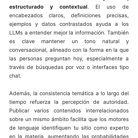
estructurado y contextual
. El uso de
encabezados claros, definiciones precisas,
ejemplos y datos contrastados ayuda a los
LLMs a entender mejor la información. También
es clave mantener un tono natural y
conversacional, alineado con la forma en la que
las personas preguntan hoy, especialmente a
través de búsquedas por voz o interfaces tipo
chat.
Además, la consistencia temática a lo largo del
tiempo refuerza la percepción de autoridad.
Publicar varios contenidos interrelacionados
sobre un mismo ámbito facilita que los motores
de lenguaje identifiquen tu sitio como experto
en la materia, aumentando las probabilidades