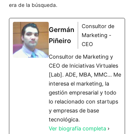
era de la búsqueda.
Consultor de
Germán
Marketing -
Piñeiro
CEO
Consultor de Marketing y
CEO de Iniciativas Virtuales
[Lab]. ADE, MBA, MMC... Me
interesa el marketing, la
gestión empresarial y todo
lo relacionado con startups
y empresas de base
tecnológica.
Ver biografía completa