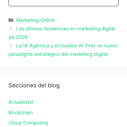
Categorías
Marketing Online
Las últimas tendencias en marketing digital
de 2026
La IA Agéntica y el modelo AI-First: el nuevo
paradigma estratégico del marketing digital
Secciones del blog
Actualidad
Blockchain
Cloud Computing