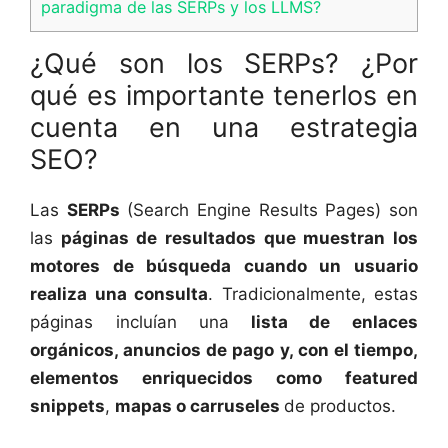
paradigma de las SERPs y los LLMS?
¿Qué son los SERPs? ¿Por
qué es importante tenerlos en
cuenta en una estrategia
SEO?
Las
SERPs
(Search Engine Results Pages) son
las
páginas de resultados que muestran los
motores de búsqueda cuando un usuario
realiza una consulta
. Tradicionalmente, estas
páginas incluían una
lista de enlaces
orgánicos, anuncios de pago y, con el tiempo,
elementos enriquecidos como featured
snippets
,
mapas o carruseles
de productos.