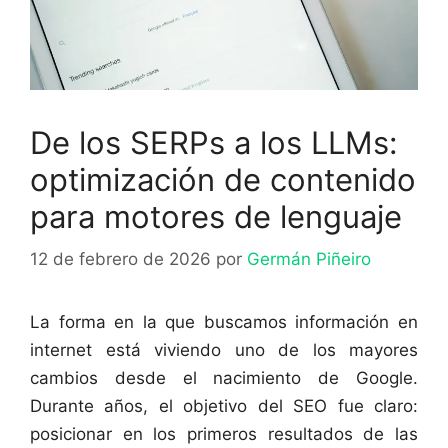
De los SERPs a los LLMs:
optimización de contenido
para motores de lenguaje
12 de febrero de 2026
por
Germán Piñeiro
La forma en la que buscamos información en
internet está viviendo uno de los mayores
cambios desde el nacimiento de Google.
Durante años, el objetivo del SEO fue claro:
posicionar en los primeros resultados de las