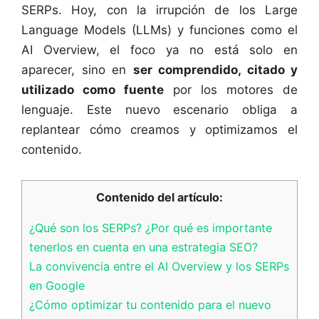
SERPs. Hoy, con la irrupción de los Large
Language Models (LLMs) y funciones como el
AI Overview, el foco ya no está solo en
aparecer, sino en
ser comprendido, citado y
utilizado como fuente
por los motores de
lenguaje. Este nuevo escenario obliga a
replantear cómo creamos y optimizamos el
contenido.
Contenido del artículo:
¿Qué son los SERPs? ¿Por qué es importante
tenerlos en cuenta en una estrategia SEO?
La convivencia entre el AI Overview y los SERPs
en Google
¿Cómo optimizar tu contenido para el nuevo