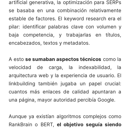
artificial generativa, la optimización para SERPs
se basaba en una combinación relativamente
estable de factores. El keyword research era el
pilar: identificar palabras clave con volumen y
baja competencia, y trabajarlas en títulos,
encabezados, textos y metadatos.
A esto
se sumaban aspectos técnicos
como la
velocidad de carga, la indexabilidad, la
arquitectura web y la experiencia de usuario. El
linkbuilding también jugaba un papel crucial:
cuantos más enlaces de calidad apuntaran a
una página, mayor autoridad percibía Google.
Aunque ya existían algoritmos complejos como
RankBrain o BERT,
el objetivo seguía siendo