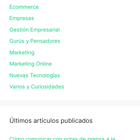
Ecommerce
Empresas
Gestión Empresarial
Gurús y Pensadores
Marketing
Marketing Online
Nuevas Tecnologías
Varios y Curiosidades
Últimos artículos publicados
Cómo comunicar con notas de prensa a la