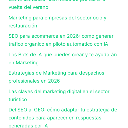
vuelta del verano
Marketing para empresas del sector ocio y
restauración
SEO para ecommerce en 2026: como generar
trafico organico en piloto automatico con IA
Los Bots de IA que puedes crear y te ayudarán
en Marketing
Estrategias de Marketing para despachos
profesionales en 2026
Las claves del marketing digital en el sector
turístico
Del SEO al GEO: cómo adaptar tu estrategia de
contenidos para aparecer en respuestas
generadas por IA