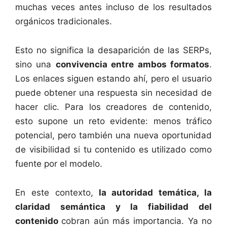
muchas veces antes incluso de los resultados
orgánicos tradicionales.
Esto no significa la desaparición de las SERPs,
sino una
convivencia entre ambos formatos
.
Los enlaces siguen estando ahí, pero el usuario
puede obtener una respuesta sin necesidad de
hacer clic. Para los creadores de contenido,
esto supone un reto evidente: menos tráfico
potencial, pero también una nueva oportunidad
de visibilidad si tu contenido es utilizado como
fuente por el modelo.
En este contexto,
la autoridad temática, la
claridad semántica y la fiabilidad del
contenido
cobran aún más importancia. Ya no