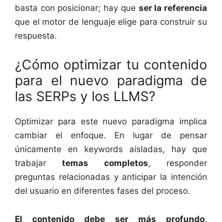
basta con posicionar; hay que
ser la referencia
que el motor de lenguaje elige para construir su
respuesta.
¿Cómo optimizar tu contenido
para el nuevo paradigma de
las SERPs y los LLMS?
Optimizar para este nuevo paradigma implica
cambiar el enfoque. En lugar de pensar
únicamente en keywords aisladas, hay que
trabajar
temas completos
, responder
preguntas relacionadas y anticipar la intención
del usuario en diferentes fases del proceso.
El contenido debe ser más profundo,