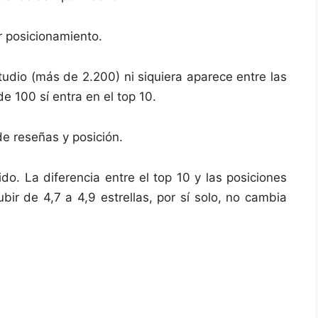
r posicionamiento.
tudio (más de 2.200) ni siquiera aparece entre las
 100 sí entra en el top 10.
de reseñas y posición.
do. La diferencia entre el top 10 y las posiciones
ir de 4,7 a 4,9 estrellas, por sí solo, no cambia