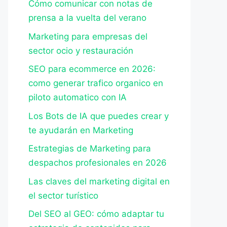
Cómo comunicar con notas de
prensa a la vuelta del verano
Marketing para empresas del
sector ocio y restauración
SEO para ecommerce en 2026:
como generar trafico organico en
piloto automatico con IA
Los Bots de IA que puedes crear y
te ayudarán en Marketing
Estrategias de Marketing para
despachos profesionales en 2026
Las claves del marketing digital en
el sector turístico
Del SEO al GEO: cómo adaptar tu