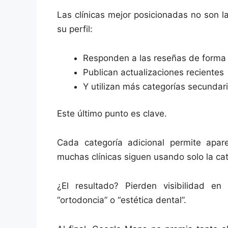
Las clínicas mejor posicionadas no son 
su perfil:
Responden a las reseñas de forma
Publican actualizaciones recientes
Y utilizan más categorías secundar
Este último punto es clave.
Cada categoría adicional permite apa
muchas clínicas siguen usando solo la cate
¿El resultado? Pierden visibilidad e
“ortodoncia” o “estética dental”.