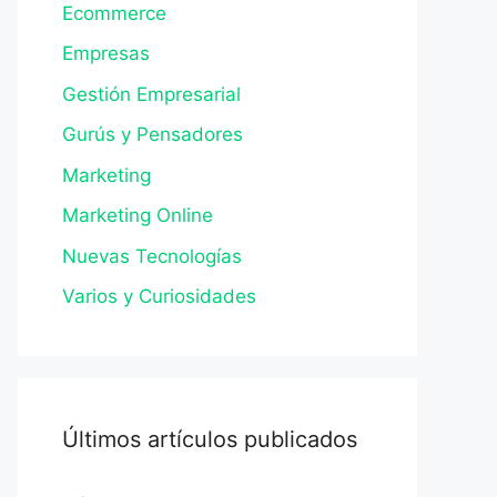
Ecommerce
Empresas
Gestión Empresarial
Gurús y Pensadores
Marketing
Marketing Online
Nuevas Tecnologías
Varios y Curiosidades
Últimos artículos publicados