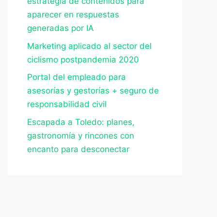
estrategia de contenidos para
aparecer en respuestas
generadas por IA
Marketing aplicado al sector del
ciclismo postpandemia 2020
Portal del empleado para
asesorías y gestorías + seguro de
responsabilidad civil
Escapada a Toledo: planes,
gastronomía y rincones con
encanto para desconectar