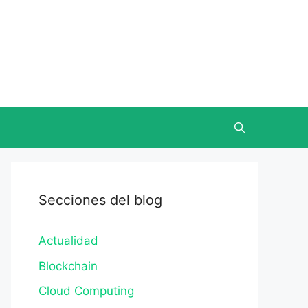
Secciones del blog
Actualidad
Blockchain
Cloud Computing