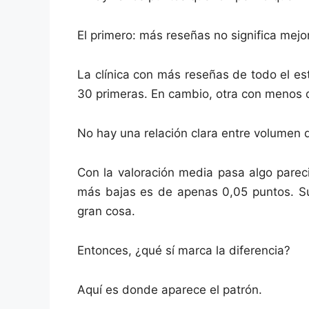
El primero: más reseñas no significa mejo
La clínica con más reseñas de todo el es
30 primeras. En cambio, otra con menos de
No hay una relación clara entre volumen 
Con la valoración media pasa algo pareci
más bajas es de apenas 0,05 puntos. Sub
gran cosa.
Entonces, ¿qué sí marca la diferencia?
Aquí es donde aparece el patrón.