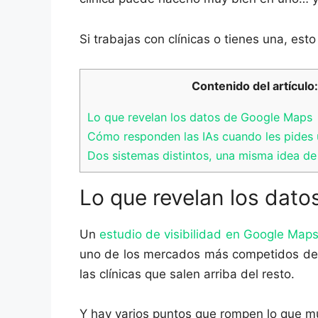
Si trabajas con clínicas o tienes una, est
Contenido del artículo:
Lo que revelan los datos de Google Maps
Cómo responden las IAs cuando les pides
Dos sistemas distintos, una misma idea d
Lo que revelan los dat
Un
estudio de visibilidad en Google Maps
uno de los mercados más competidos de E
las clínicas que salen arriba del resto.
Y hay varios puntos que rompen lo que m