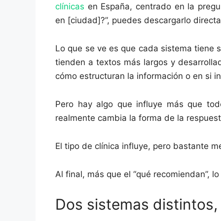
clínicas
en España, centrado en la pregun
en [ciudad]?”, puedes descargarlo direct
Lo que se ve es que cada sistema tiene 
tienden a textos más largos y desarroll
cómo estructuran la información o en si i
Pero hay algo que influye más que tod
realmente cambia la forma de la respuest
El tipo de clínica influye, pero bastante m
Al final, más que el “qué recomiendan”, lo
Dos sistemas distintos