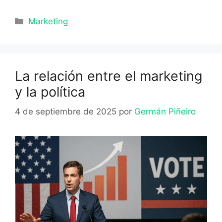
Categorías
Marketing
La relación entre el marketing
y la política
4 de septiembre de 2025
por
Germán Piñeiro