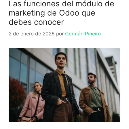
Las funciones del módulo de
marketing de Odoo que
debes conocer
2 de enero de 2026
por
Germán Piñeiro