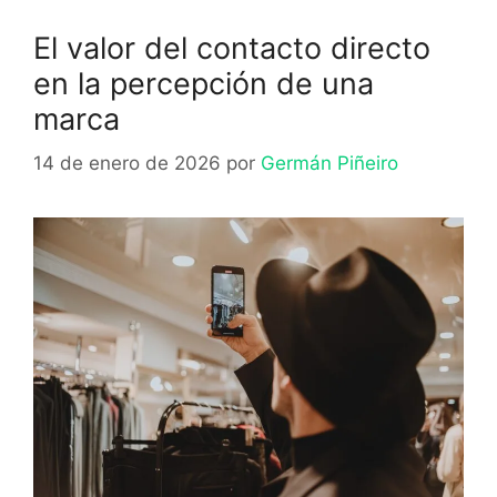
El valor del contacto directo
en la percepción de una
marca
14 de enero de 2026
por
Germán Piñeiro