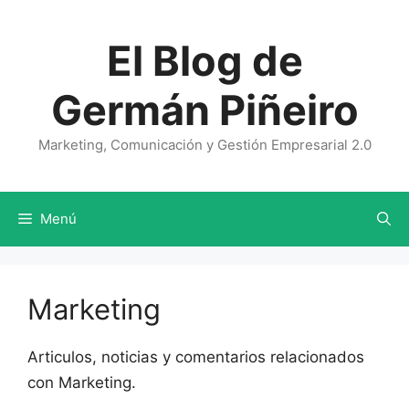
Saltar
al
El Blog de
contenido
Germán Piñeiro
Marketing, Comunicación y Gestión Empresarial 2.0
Menú
Marketing
Articulos, noticias y comentarios relacionados
con Marketing.