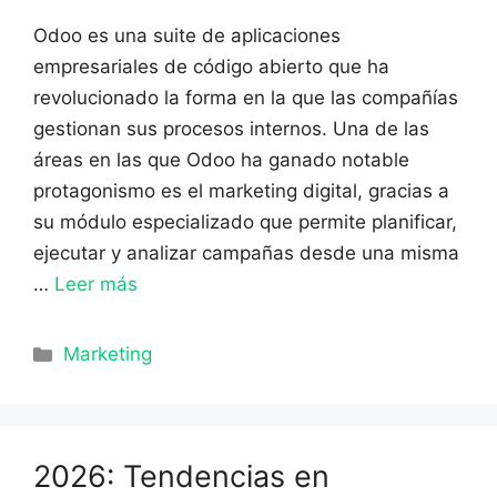
Odoo es una suite de aplicaciones
empresariales de código abierto que ha
revolucionado la forma en la que las compañías
gestionan sus procesos internos. Una de las
áreas en las que Odoo ha ganado notable
protagonismo es el marketing digital, gracias a
su módulo especializado que permite planificar,
ejecutar y analizar campañas desde una misma
…
Leer más
Categorías
Marketing
2026: Tendencias en