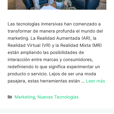
Las tecnologías inmersivas han comenzado a
transformar de manera profunda el mundo del
marketing. La Realidad Aumentada (AR), la
Realidad Virtual (VR) y la Realidad Mixta (MR)
están ampliando las posibilidades de
interacción entre marcas y consumidores,
redefiniendo lo que significa experimentar un
producto o servicio. Lejos de ser una moda
pasajera, estas herramientas están …
Leer más
Categorías
Marketing
,
Nuevas Tecnologías