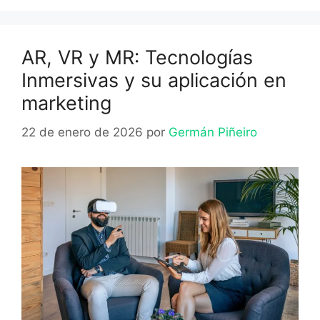
AR, VR y MR: Tecnologías
Inmersivas y su aplicación en
marketing
22 de enero de 2026
por
Germán Piñeiro