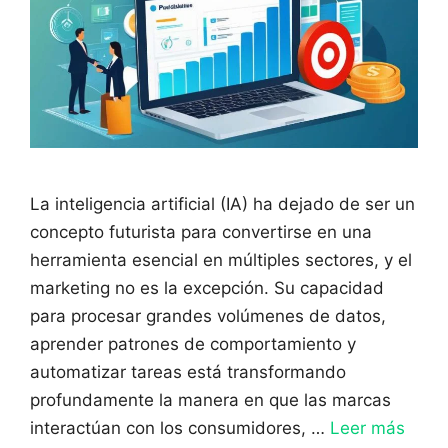
La inteligencia artificial (IA) ha dejado de ser un
concepto futurista para convertirse en una
herramienta esencial en múltiples sectores, y el
marketing no es la excepción. Su capacidad
para procesar grandes volúmenes de datos,
aprender patrones de comportamiento y
automatizar tareas está transformando
profundamente la manera en que las marcas
interactúan con los consumidores, …
Leer más