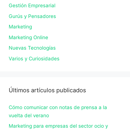
Gestión Empresarial
Gurús y Pensadores
Marketing
Marketing Online
Nuevas Tecnologías
Varios y Curiosidades
Últimos artículos publicados
Cómo comunicar con notas de prensa a la
vuelta del verano
Marketing para empresas del sector ocio y