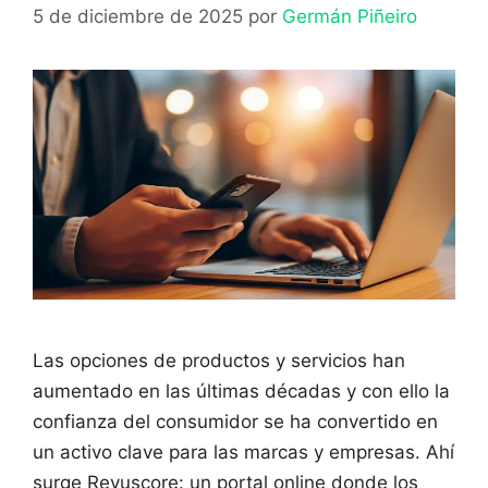
5 de diciembre de 2025
por
Germán Piñeiro
Las opciones de productos y servicios han
aumentado en las últimas décadas y con ello la
confianza del consumidor se ha convertido en
un activo clave para las marcas y empresas. Ahí
surge Revuscore: un portal online donde los