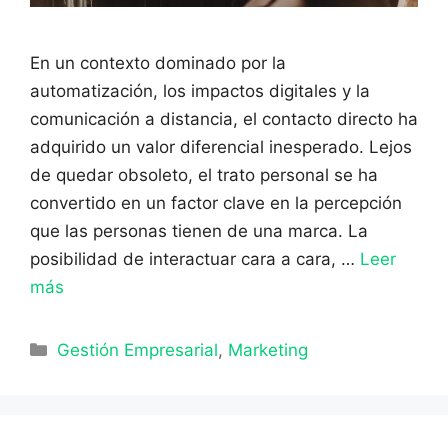
En un contexto dominado por la
automatización, los impactos digitales y la
comunicación a distancia, el contacto directo ha
adquirido un valor diferencial inesperado. Lejos
de quedar obsoleto, el trato personal se ha
convertido en un factor clave en la percepción
que las personas tienen de una marca. La
posibilidad de interactuar cara a cara, …
Leer
más
Categorías
Gestión Empresarial
,
Marketing