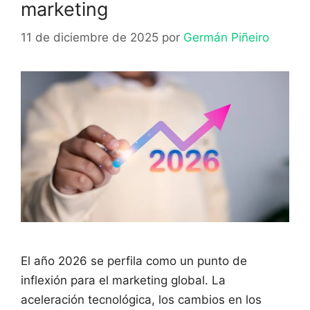
marketing
11 de diciembre de 2025
por
Germán Piñeiro
El año 2026 se perfila como un punto de
inflexión para el marketing global. La
aceleración tecnológica, los cambios en los