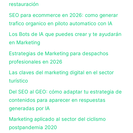
restauración
SEO para ecommerce en 2026: como generar
trafico organico en piloto automatico con IA
Los Bots de IA que puedes crear y te ayudarán
en Marketing
Estrategias de Marketing para despachos
profesionales en 2026
Las claves del marketing digital en el sector
turístico
Del SEO al GEO: cómo adaptar tu estrategia de
contenidos para aparecer en respuestas
generadas por IA
Marketing aplicado al sector del ciclismo
postpandemia 2020