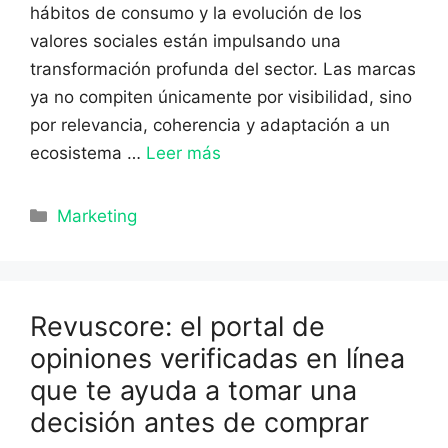
hábitos de consumo y la evolución de los
valores sociales están impulsando una
transformación profunda del sector. Las marcas
ya no compiten únicamente por visibilidad, sino
por relevancia, coherencia y adaptación a un
ecosistema …
Leer más
Categorías
Marketing
Revuscore: el portal de
opiniones verificadas en línea
que te ayuda a tomar una
decisión antes de comprar