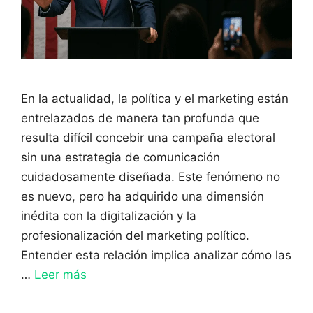
En la actualidad, la política y el marketing están
entrelazados de manera tan profunda que
resulta difícil concebir una campaña electoral
sin una estrategia de comunicación
cuidadosamente diseñada. Este fenómeno no
es nuevo, pero ha adquirido una dimensión
inédita con la digitalización y la
profesionalización del marketing político.
Entender esta relación implica analizar cómo las
…
Leer más