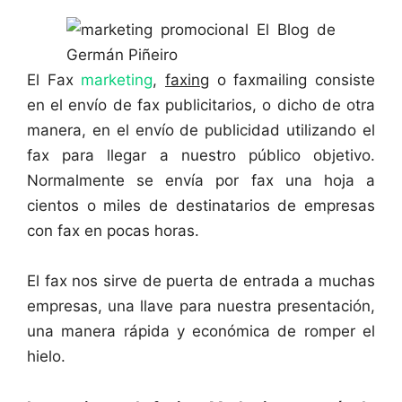
El Fax
marketing
,
faxing
o faxmailing consiste
en el envío de fax publicitarios, o dicho de otra
manera, en el envío de publicidad utilizando el
fax para llegar a nuestro público objetivo.
Normalmente se envía por fax una hoja a
cientos o miles de destinatarios de empresas
con fax en pocas horas.
El fax nos sirve de puerta de entrada a muchas
empresas, una llave para nuestra presentación,
una manera rápida y económica de romper el
hielo.