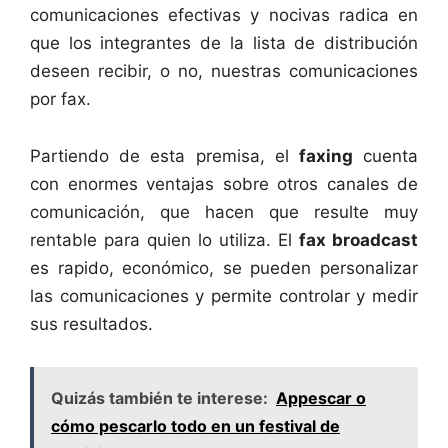
comunicaciones efectivas y nocivas radica en
que los integrantes de la lista de distribución
deseen recibir, o no, nuestras comunicaciones
por fax.
Partiendo de esta premisa, el
faxing
cuenta
con enormes ventajas sobre otros canales de
comunicación, que hacen que resulte muy
rentable para quien lo utiliza. El
fax broadcast
es rapido, económico, se pueden personalizar
las comunicaciones y permite controlar y medir
sus resultados.
Quizás también te interese:
Appescar o
cómo pescarlo todo en un festival de