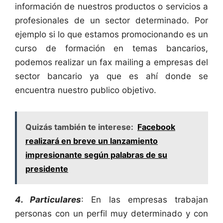
información de nuestros productos o servicios a
profesionales de un sector determinado. Por
ejemplo si lo que estamos promocionando es un
curso de formación en temas bancarios,
podemos realizar un fax mailing a empresas del
sector bancario ya que es ahí donde se
encuentra nuestro publico objetivo.
Quizás también te interese:
Facebook
realizará en breve un lanzamiento
impresionante según palabras de su
presidente
4. Particulares
: En las empresas trabajan
personas con un perfil muy determinado y con