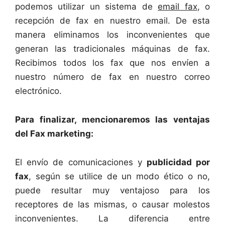
podemos utilizar un sistema de
email fax
, o
recepción de fax en nuestro email. De esta
manera eliminamos los inconvenientes que
generan las tradicionales máquinas de fax.
Recibimos todos los fax que nos envíen a
nuestro número de fax en nuestro correo
electrónico.
Para finalizar, mencionaremos las ventajas
del Fax marketing:
El envío de comunicaciones y
publicidad por
fax
, según se utilice de un modo ético o no,
puede resultar muy ventajoso para los
receptores de las mismas, o causar molestos
inconvenientes. La diferencia entre