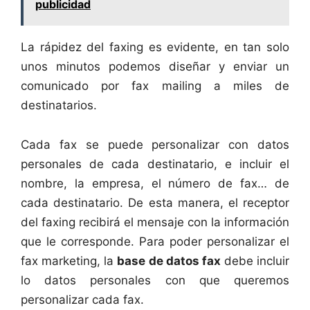
publicidad
La rápidez del faxing es evidente, en tan solo
unos minutos podemos diseñar y enviar un
comunicado por fax mailing a miles de
destinatarios.
Cada fax se puede personalizar con datos
personales de cada destinatario, e incluir el
nombre, la empresa, el número de fax… de
cada destinatario. De esta manera, el receptor
del faxing recibirá el mensaje con la información
que le corresponde. Para poder personalizar el
fax marketing, la
base de datos fax
debe incluir
lo datos personales con que queremos
personalizar cada fax.