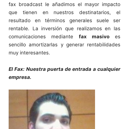
fax broadcast le añadimos el mayor impacto
que tienen en nuestros destinatarios, el
resultado en términos generales suele ser
rentable. La inversión que realizamos en las
comunicaciones mediante
fax masivo
es
sencillo amortizarlas y generar rentabilidades
muy interesantes.
El Fax: Nuestra puerta de entrada a cualquier
empresa.