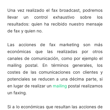
Una vez realizado el fax broadcast, podremos
llevar un control exhaustivo sobre los
resultados: quien ha recibido nuestro mensaje
de fax y quien no.
Las acciones de fax marketing son más
económicas que las realizadas por otros
canales de comunicación, como por ejemplo el
mailing postal. En términos generales, los
costes de las comunicaciones con clientes y
potenciales se reducen a una décima parte, si
en lugar de realizar un
mailing
postal realizamos
un faxing.
Si a lo económicas que resultan las acciones de