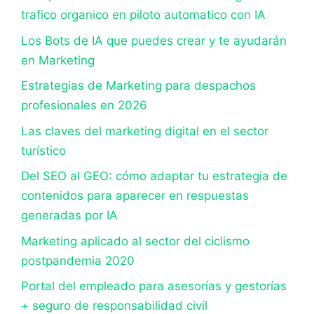
trafico organico en piloto automatico con IA
Los Bots de IA que puedes crear y te ayudarán
en Marketing
Estrategias de Marketing para despachos
profesionales en 2026
Las claves del marketing digital en el sector
turístico
Del SEO al GEO: cómo adaptar tu estrategia de
contenidos para aparecer en respuestas
generadas por IA
Marketing aplicado al sector del ciclismo
postpandemia 2020
Portal del empleado para asesorías y gestorías
+ seguro de responsabilidad civil