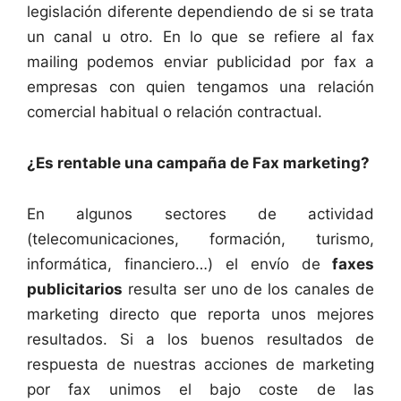
legislación diferente dependiendo de si se trata
un canal u otro. En lo que se refiere al fax
mailing podemos enviar publicidad por fax a
empresas con quien tengamos una relación
comercial habitual o relación contractual.
¿Es rentable una campaña de Fax marketing?
En algunos sectores de actividad
(telecomunicaciones, formación, turismo,
informática, financiero…) el envío de
faxes
publicitarios
resulta ser uno de los canales de
marketing directo que reporta unos mejores
resultados. Si a los buenos resultados de
respuesta de nuestras acciones de marketing
por fax unimos el bajo coste de las