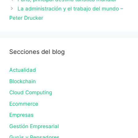
La administración y el trabajo del mundo –
Peter Drucker
Secciones del blog
Actualidad
Blockchain
Cloud Computing
Ecommerce
Empresas
Gestión Empresarial
Gurús y Pensadores