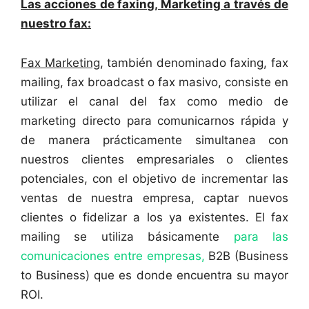
Las acciones de faxing, Marketing a través de
nuestro fax:
Fax Marketing
, también denominado faxing, fax
mailing, fax broadcast o fax masivo, consiste en
utilizar el canal del fax como medio de
marketing directo para comunicarnos rápida y
de manera prácticamente simultanea con
nuestros clientes empresariales o clientes
potenciales, con el objetivo de incrementar las
ventas de nuestra empresa, captar nuevos
clientes o fidelizar a los ya existentes. El fax
mailing se utiliza básicamente
para las
comunicaciones entre empresas,
B2B (Business
to Business) que es donde encuentra su mayor
ROI.