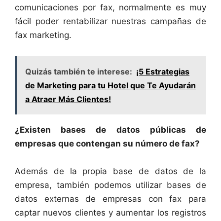
comunicaciones por fax, normalmente es muy
fácil poder rentabilizar nuestras campañas de
fax marketing.
Quizás también te interese:
¡5 Estrategias
de Marketing para tu Hotel que Te Ayudarán
a Atraer Más Clientes!
¿Existen bases de datos públicas de
empresas que contengan su número de fax?
Además de la propia base de datos de la
empresa, también podemos utilizar bases de
datos externas de empresas con fax para
captar nuevos clientes y aumentar los registros