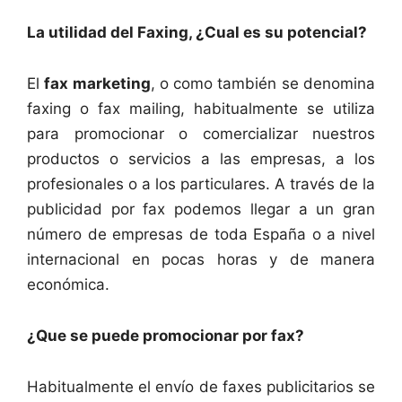
La utilidad del Faxing, ¿Cual es su potencial?
El
fax marketing
, o como también se denomina
faxing o fax mailing, habitualmente se utiliza
para promocionar o comercializar nuestros
productos o servicios a las empresas, a los
profesionales o a los particulares. A través de la
publicidad por fax podemos llegar a un gran
número de empresas de toda España o a nivel
internacional en pocas horas y de manera
económica.
¿Que se puede promocionar por fax?
Habitualmente el envío de faxes publicitarios se