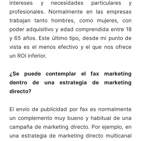
intereses y necesidades particulares y
profesionales. Normalmente en las empresas
trabajan tanto hombres, como mujeres, con
poder adquisitivo y edad comprendida entre 18
y 65 años. Este último tipo, desde mi punto de
vista es el menos efectivo y el que nos ofrece
un ROI inferior.
¿Se puede contemplar el fax marketing
dentro de una estrategia de marketing
directo?
El envío de publicidad por fax es normalmente
un complemento muy bueno y habitual de una
campaña de marketing directo. Por ejemplo, en
una estrategia de marketing directo multicanal