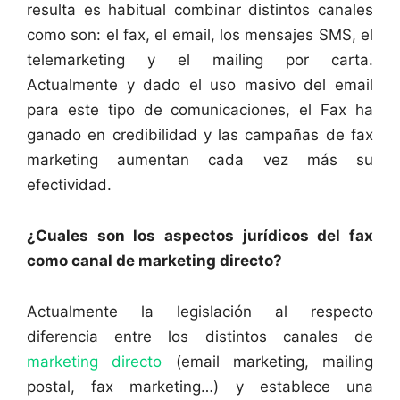
resulta es habitual combinar distintos canales
como son: el fax, el email, los mensajes SMS, el
telemarketing y el mailing por carta.
Actualmente y dado el uso masivo del email
para este tipo de comunicaciones, el Fax ha
ganado en credibilidad y las campañas de fax
marketing aumentan cada vez más su
efectividad.
¿Cuales son los aspectos jurídicos del fax
como canal de marketing directo?
Actualmente la legislación al respecto
diferencia entre los distintos canales de
marketing directo
(email marketing, mailing
postal, fax marketing…) y establece una