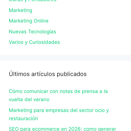
Marketing
Marketing Online
Nuevas Tecnologías
Varios y Curiosidades
Últimos artículos publicados
Cómo comunicar con notas de prensa a la
vuelta del verano
Marketing para empresas del sector ocio y
restauración
SEO para ecommerce en 2026: como generar