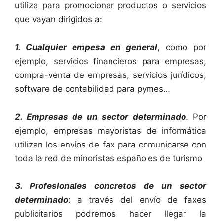
utiliza para promocionar productos o servicios
que vayan dirigidos a:
1. Cualquier empesa en general
, como por
ejemplo, servicios financieros para empresas,
compra-venta de empresas, servicios jurídicos,
software de contabilidad para pymes…
2. Empresas de un sector determinado
. Por
ejemplo, empresas mayoristas de informática
utilizan los envíos de fax para comunicarse con
toda la red de minoristas españoles de turismo
3. Profesionales concretos de un sector
determinado
: a través del envío de faxes
publicitarios podremos hacer llegar la