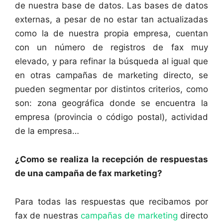
de nuestra base de datos. Las bases de datos
externas, a pesar de no estar tan actualizadas
como la de nuestra propia empresa, cuentan
con un número de registros de fax muy
elevado, y para refinar la búsqueda al igual que
en otras campañas de marketing directo, se
pueden segmentar por distintos criterios, como
son: zona geográfica donde se encuentra la
empresa (provincia o código postal), actividad
de la empresa…
¿Como se realiza la recepción de respuestas
de una campaña de fax marketing?
Para todas las respuestas que recibamos por
fax de nuestras
campañas de marketing
directo