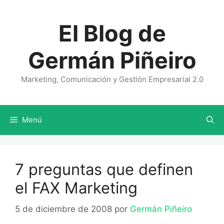
Saltar
al
El Blog de
contenido
Germán Piñeiro
Marketing, Comunicación y Gestión Empresarial 2.0
Menú
7 preguntas que definen
el FAX Marketing
5 de diciembre de 2008
por
Germán Piñeiro