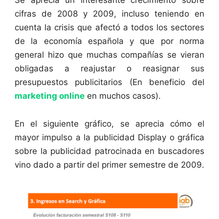
Se aprecia un interesante crecimiento sobre
cifras de 2008 y 2009, incluso teniendo en
cuenta la crisis que afectó a todos los sectores
de la economía española y que por norma
general hizo que muchas compañías se vieran
obligadas a reajustar o reasignar sus
presupuestos publicitarios (En beneficio del
marketing online
en muchos casos).
En el siguiente gráfico, se aprecia cómo el
mayor impulso a la publicidad Display o gráfica
sobre la publicidad patrocinada en buscadores
vino dado a partir del primer semestre de 2009.