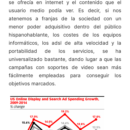
se ofrecía en internet y el contenido que el
usuario medio podía ver. Es decir, si nos
atenemos a franjas de la sociedad con un
menor poder adquisitivo dentro del público
hispanohablante, los costes de los equipos
informáticos, los adsl de alta velocidad y la
portabilidad de los servicios, se ha
universalizado bastante, dando lugar a que las
campañas con soportes de video sean más
fácilmente empleadas para conseguir los
objetivos marcados.