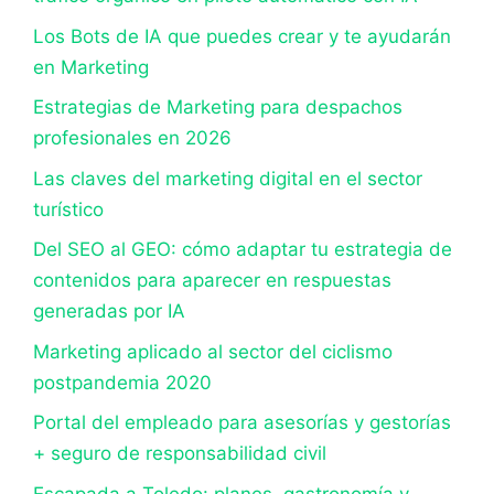
Los Bots de IA que puedes crear y te ayudarán
en Marketing
Estrategias de Marketing para despachos
profesionales en 2026
Las claves del marketing digital en el sector
turístico
Del SEO al GEO: cómo adaptar tu estrategia de
contenidos para aparecer en respuestas
generadas por IA
Marketing aplicado al sector del ciclismo
postpandemia 2020
Portal del empleado para asesorías y gestorías
+ seguro de responsabilidad civil
Escapada a Toledo: planes, gastronomía y