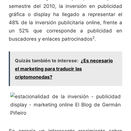
semestre del 2010, la inversión en publicidad
gráfica o display ha llegado a representar el
48% de la inversión publicitaria online, frente a
un 52% que corresponde a publicidad en
2
buscadores y enlaces patrocinados
.
Quizás también te interese:
¿Es necesario
el marketing para traducir las
criptomonedas?