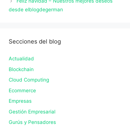
Feliz navidad – Nuestros mejores deseos
desde elblogdegerman
Secciones del blog
Actualidad
Blockchain
Cloud Computing
Ecommerce
Empresas
Gestión Empresarial
Gurús y Pensadores