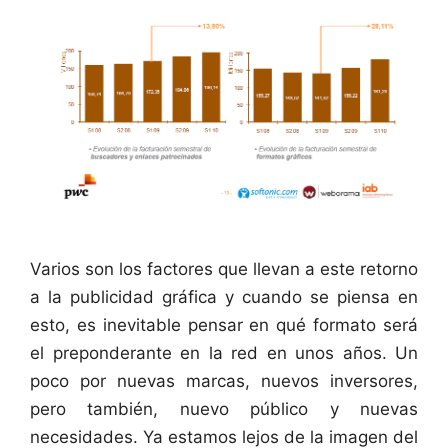
Varios son los factores que llevan a este retorno
a la publicidad gráfica y cuando se piensa en
esto, es inevitable pensar en qué formato será
el preponderante en la red en unos años. Un
poco por nuevas marcas, nuevos inversores,
pero también, nuevo público y nuevas
necesidades. Ya estamos lejos de la imagen del