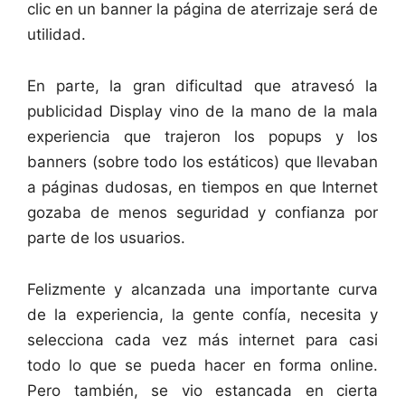
clic en un banner la página de aterrizaje será de
utilidad.
En parte, la gran dificultad que atravesó la
publicidad Display vino de la mano de la mala
experiencia que trajeron los popups y los
banners (sobre todo los estáticos) que llevaban
a páginas dudosas, en tiempos en que Internet
gozaba de menos seguridad y confianza por
parte de los usuarios.
Felizmente y alcanzada una importante curva
de la experiencia, la gente confía, necesita y
selecciona cada vez más internet para casi
todo lo que se pueda hacer en forma online.
Pero también, se vio estancada en cierta