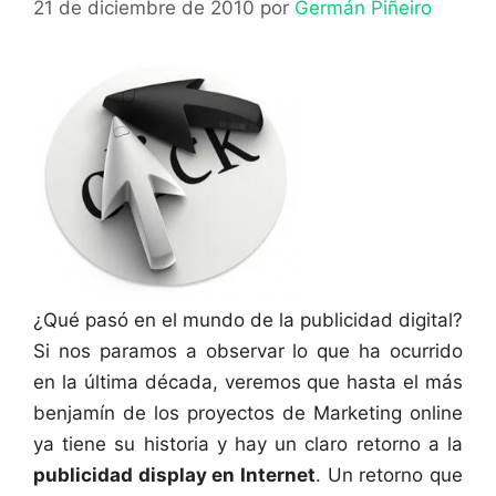
21 de diciembre de 2010
por
Germán Piñeiro
¿Qué pasó en el mundo de la publicidad digital?
Si nos paramos a observar lo que ha ocurrido
en la última década, veremos que hasta el más
benjamín de los proyectos de Marketing online
ya tiene su historia y hay un claro retorno a la
publicidad display en Internet
. Un retorno que