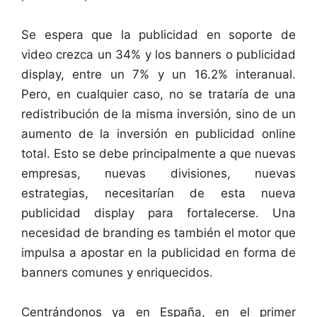
Se espera que la publicidad en soporte de
video crezca un 34% y los banners o publicidad
display, entre un 7% y un 16.2% interanual.
Pero, en cualquier caso, no se trataría de una
redistribución de la misma inversión, sino de un
aumento de la inversión en publicidad online
total. Esto se debe principalmente a que nuevas
empresas, nuevas divisiones, nuevas
estrategias, necesitarían de esta nueva
publicidad display para fortalecerse. Una
necesidad de branding es también el motor que
impulsa a apostar en la publicidad en forma de
banners comunes y enriquecidos.
Centrándonos ya en España, en el primer