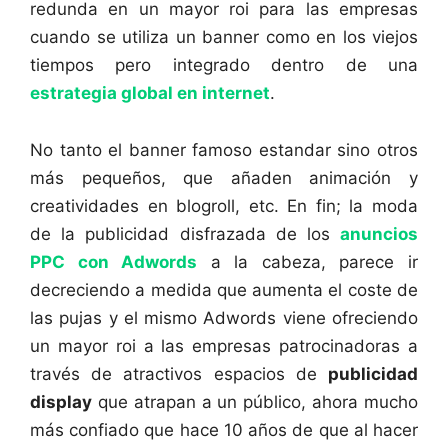
redunda en un mayor roi para las empresas
cuando se utiliza un banner como en los viejos
tiempos pero integrado dentro de una
estrategia global en internet
.
No tanto el banner famoso estandar sino otros
más pequeños, que añaden animación y
creatividades en blogroll, etc. En fin; la moda
de la publicidad disfrazada de los
anuncios
PPC con Adwords
a la cabeza, parece ir
decreciendo a medida que aumenta el coste de
las pujas y el mismo Adwords viene ofreciendo
un mayor roi a las empresas patrocinadoras a
través de atractivos espacios de
publicidad
display
que atrapan a un público, ahora mucho
más confiado que hace 10 años de que al hacer