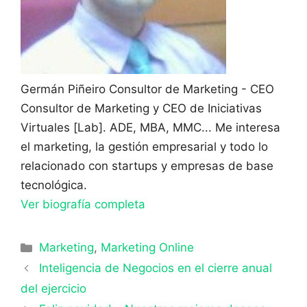
Germán Piñeiro
Consultor de Marketing - CEO
Consultor de Marketing y CEO de Iniciativas
Virtuales [Lab]. ADE, MBA, MMC... Me interesa
el marketing, la gestión empresarial y todo lo
relacionado con startups y empresas de base
tecnológica.
Ver biografía completa
Categorías
Marketing
,
Marketing Online
Inteligencia de Negocios en el cierre anual
del ejercicio