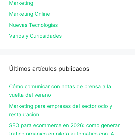
Marketing
Marketing Online
Nuevas Tecnologías
Varios y Curiosidades
Últimos artículos publicados
Cómo comunicar con notas de prensa a la
vuelta del verano
Marketing para empresas del sector ocio y
restauración
SEO para ecommerce en 2026: como generar
trafico organico en piloto automatico con IA