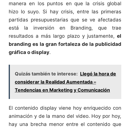
manera en los puntos en que la crisis global
hizo lo suyo. Si hay crisis, entre las primeras
partidas presupuestarias que se ve afectadas
está la inversión en Branding, que trae
resultados a más largo plazo y justamente,
el
branding es la gran fortaleza de la publicidad
gráfica o display
.
Quizás también te interese:
Llegó la hora de
considerar la Realidad Aumentada –
Tendencias en Marketing y Comunicación
El contenido display viene hoy enriquecido con
animación y de la mano del video. Hoy por hoy,
hay una brecha menor entre el contenido que