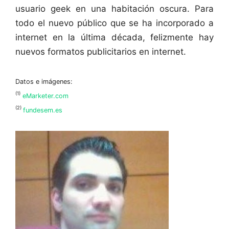
usuario geek en una habitación oscura. Para
todo el nuevo público que se ha incorporado a
internet en la última década, felizmente hay
nuevos formatos publicitarios en internet.
Datos e imágenes:
(1)
eMarketer.com
(2)
fundesem.es