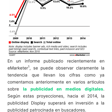
En un informe publicado recientemente en
1
eMarketer
, se puede observar claramente la
tendencia que llevan los cifras como ya
comentamos anteriormente en varios articulos
sobre
la publicidad en medios digitales
.
Según estas proyecciones, hacia el 2014, la
publicidad Display superará en inversión a la
publicidad patrocinada en buscadores.