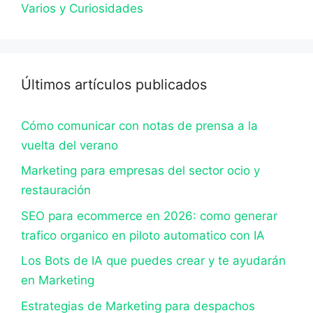
Varios y Curiosidades
Últimos artículos publicados
Cómo comunicar con notas de prensa a la
vuelta del verano
Marketing para empresas del sector ocio y
restauración
SEO para ecommerce en 2026: como generar
trafico organico en piloto automatico con IA
Los Bots de IA que puedes crear y te ayudarán
en Marketing
Estrategias de Marketing para despachos