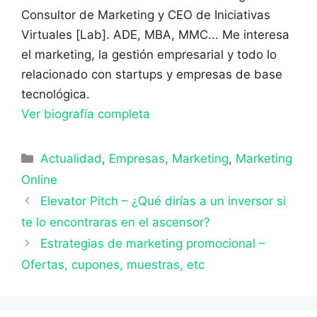
Consultor de Marketing y CEO de Iniciativas
Virtuales [Lab]. ADE, MBA, MMC... Me interesa
el marketing, la gestión empresarial y todo lo
relacionado con startups y empresas de base
tecnológica.
Ver biografía completa
Categorías
Actualidad
,
Empresas
,
Marketing
,
Marketing
Online
Elevator Pitch – ¿Qué dirías a un inversor si
te lo encontraras en el ascensor?
Estrategias de marketing promocional –
Ofertas, cupones, muestras, etc