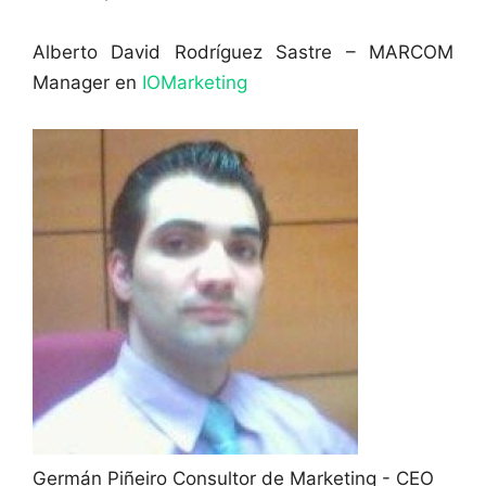
Alberto David Rodríguez Sastre – MARCOM
Manager en
IOMarketing
Germán Piñeiro
Consultor de Marketing - CEO