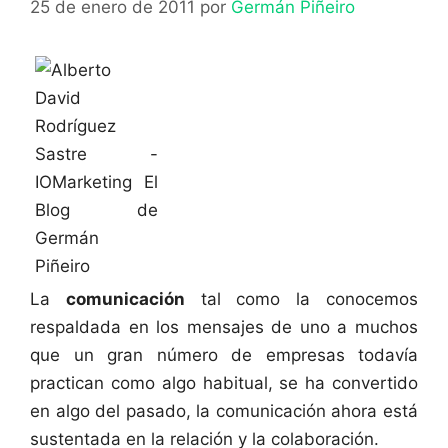
25 de enero de 2011
por
Germán Piñeiro
La
comunicación
tal como la conocemos
respaldada en los mensajes de uno a muchos
que un gran número de empresas todavía
practican como algo habitual, se ha convertido
en algo del pasado, la comunicación ahora está
sustentada en la relación y la colaboración.