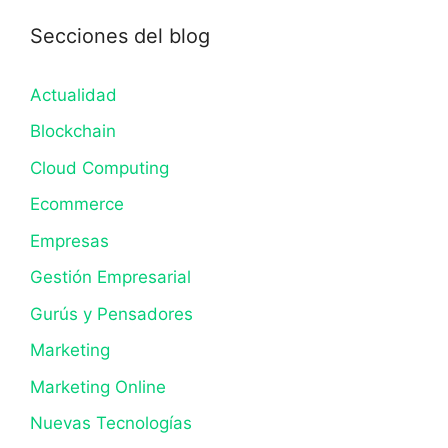
Secciones del blog
Actualidad
Blockchain
Cloud Computing
Ecommerce
Empresas
Gestión Empresarial
Gurús y Pensadores
Marketing
Marketing Online
Nuevas Tecnologías