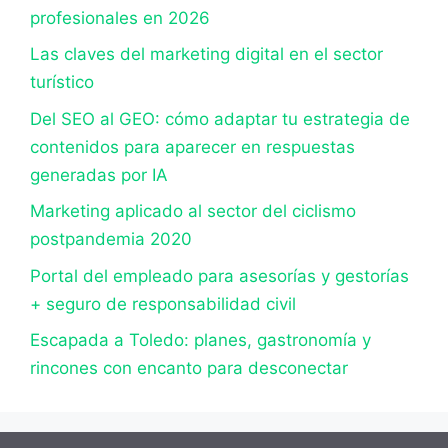
profesionales en 2026
Las claves del marketing digital en el sector
turístico
Del SEO al GEO: cómo adaptar tu estrategia de
contenidos para aparecer en respuestas
generadas por IA
Marketing aplicado al sector del ciclismo
postpandemia 2020
Portal del empleado para asesorías y gestorías
+ seguro de responsabilidad civil
Escapada a Toledo: planes, gastronomía y
rincones con encanto para desconectar