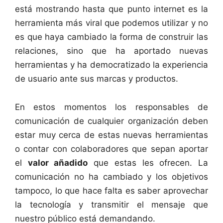
está mostrando hasta que punto internet es la
herramienta más viral que podemos utilizar y no
es que haya cambiado la forma de construir las
relaciones, sino que ha aportado nuevas
herramientas y ha democratizado la experiencia
de usuario ante sus marcas y productos.
En estos momentos los responsables de
comunicación de cualquier organización deben
estar muy cerca de estas nuevas herramientas
o contar con colaboradores que sepan aportar
el
valor añadido
que estas les ofrecen. La
comunicación no ha cambiado y los objetivos
tampoco, lo que hace falta es saber aprovechar
la tecnología y transmitir el mensaje que
nuestro público está demandando.