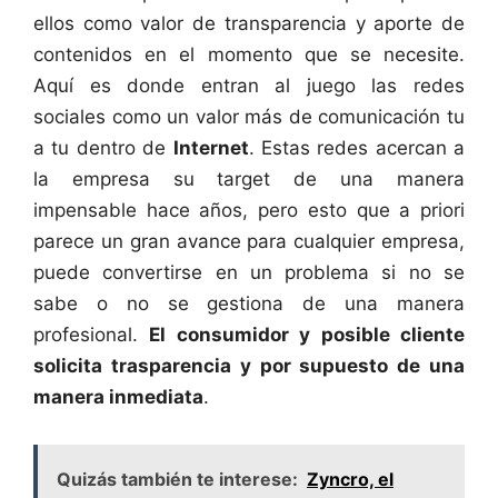
ellos como valor de transparencia y aporte de
contenidos en el momento que se necesite.
Aquí es donde entran al juego las redes
sociales como un valor más de comunicación tu
a tu dentro de
Internet
. Estas redes acercan a
la empresa su target de una manera
impensable hace años, pero esto que a priori
parece un gran avance para cualquier empresa,
puede convertirse en un problema si no se
sabe o no se gestiona de una manera
profesional.
El consumidor y posible cliente
solicita trasparencia y por supuesto de una
manera inmediata
.
Quizás también te interese:
Zyncro, el