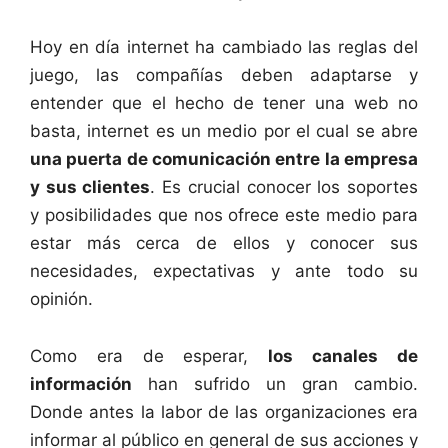
Hoy en día internet ha cambiado las reglas del
juego, las compañías deben adaptarse y
entender que el hecho de tener una web no
basta, internet es un medio por el cual se abre
una puerta de comunicación entre la empresa
y sus clientes
. Es crucial conocer los soportes
y posibilidades que nos ofrece este medio para
estar más cerca de ellos y conocer sus
necesidades, expectativas y ante todo su
opinión.
Como era de esperar,
los
canales de
información
han sufrido un gran cambio.
Donde antes la labor de las organizaciones era
informar al público en general de sus acciones y