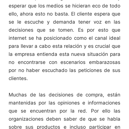
esperar que los medios se hicieran eco de todo
ello, ahora esto no basta. El cliente espera que
se le escuche y demanda tener voz en las
decisiones que se tomen. Es por esto que
internet se ha posicionado como el canal ideal
para llevar a cabo esta relación y es crucial que
la empresa entienda esta nueva situación para
no encontrarse con escenarios embarazosas
por no haber escuchado las peticiones de sus
clientes.
Muchas de las decisiones de compra, están
mantenidas por las opiniones e informaciones
que se encuentran por la red. Por ello las
organizaciones deben saber de que se habla
sobre sus productos e incluso participar en