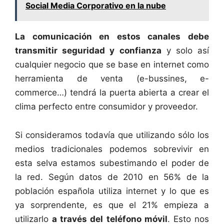
Social Media Corporativo en la nube
La comunicación en estos canales debe
transmitir
seguridad y confianza
y solo así
cualquier negocio que se base en internet como
herramienta de venta (e-bussines, e-
commerce…) tendrá la puerta abierta a crear el
clima perfecto entre consumidor y proveedor.
Si consideramos todavía que utilizando sólo los
medios tradicionales podemos sobrevivir en
esta selva estamos subestimando el poder de
la red. Según datos de 2010 en 56% de la
población española utiliza internet y lo que es
ya sorprendente, es que el 21% empieza a
utilizarlo
a través del
teléfono móvil
. Esto nos