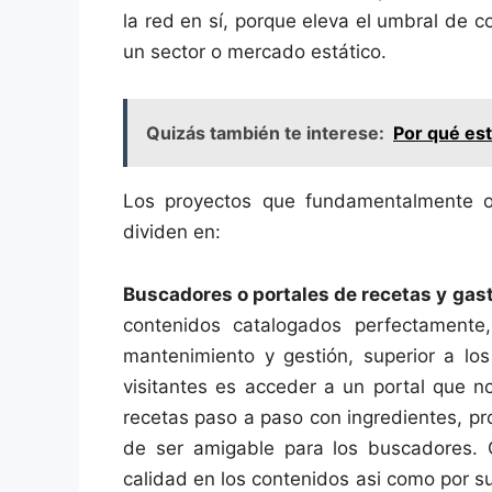
la red en sí, porque eleva el umbral de c
un sector o mercado estático.
Quizás también te interese:
Por qué es
Los proyectos que fundamentalmente of
dividen en:
Buscadores o portales de recetas y gas
contenidos catalogados perfectamente
mantenimiento y gestión, superior a l
visitantes es acceder a un portal que no
recetas paso a paso con ingredientes, pro
de ser amigable para los buscadores. 
calidad en los contenidos asi como por 