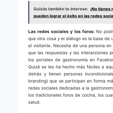
Quizás también te interese:
¡No tienes 
pueden lograr el éxito en las redes soci
Las redes sociales y los foros:
No podr
que otra cosa y el diálogo es la base de 
el visitante. Necesita de una persona en
que las respuestas y las interacciones 
los portales de gastronomía en Faceboo
Quizá se les ha hecho más fáciles a aqu
detrás y tienen personas incondiciona
branding) que se participan en forma má
redes sociales dedicadas a la gastronom
los tradicionales foros de cocina, los c
salud.