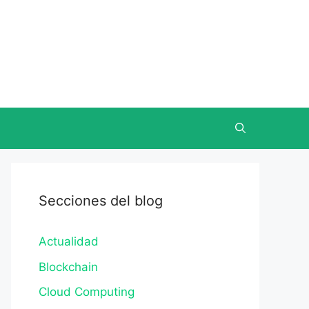
Secciones del blog
Actualidad
Blockchain
Cloud Computing