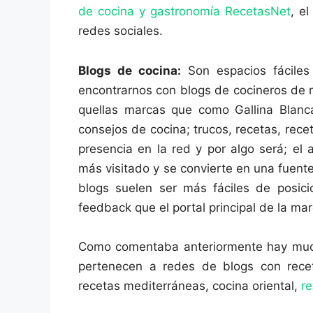
de cocina y gastronomía RecetasNet
, e
redes sociales.
Blogs de cocina:
Son espacios fáciles
encontrarnos con blogs de cocineros de 
quellas marcas que como Gallina Blanca,
consejos de cocina; trucos, recetas, rec
presencia en la red y por algo será; el
más visitado y se convierte en una fuent
blogs suelen ser más fáciles de posici
feedback que el portal principal de la mar
Como comentaba anteriormente hay much
pertenecen a redes de blogs con recet
recetas mediterráneas, cocina oriental,
re