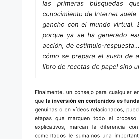
las primeras búsquedas qu
conocimiento de Internet suele 
gancho con el mundo virtual.
porque ya se ha generado esa 
acción, de estímulo-respuesta…
cómo se prepara el sushi de a
libro de recetas de papel sino 
Finalmente, un consejo para cualquier e
que
la inversión en contenidos es fund
genuinas o en vídeos relacionados, pued
etapas que marquen todo el proceso
explicativos, marcan la diferencia co
comentados le sumamos una importan