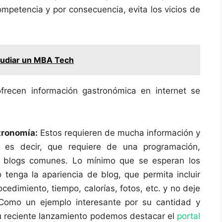
ompetencia y por consecuencia, evita los vicios de
tudiar un MBA Tech
recen información gastronómica en internet se
tronomía:
Estos requieren de mucha información y
, es decir, que requiere de una programación,
os blogs comunes. Lo mínimo que se esperan los
 tenga la apariencia de blog, que permita incluir
cedimiento, tiempo, calorías, fotos, etc. y no deje
Como un ejemplo interesante por su cantidad y
su reciente lanzamiento podemos destacar el
portal