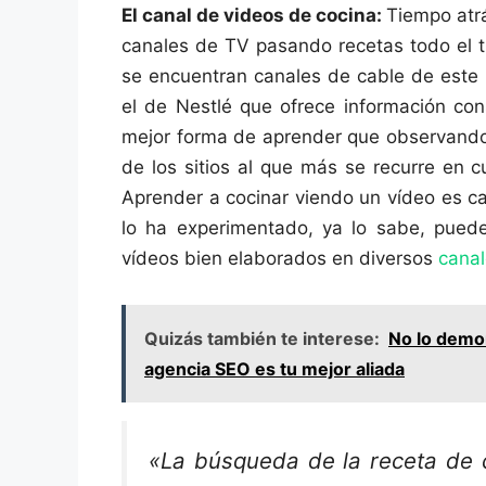
El canal de videos de cocina:
Tiempo atr
canales de TV pasando recetas todo el t
se encuentran canales de cable de este 
el de Nestlé que ofrece información con
mejor forma de aprender que observando,
de los sitios al que más se recurre en c
Aprender a cocinar viendo un vídeo es ca
lo ha experimentado, ya lo sabe, pued
vídeos bien elaborados en diversos
canal
Quizás también te interese:
No lo demor
agencia SEO es tu mejor aliada
«La búsqueda de la receta de 