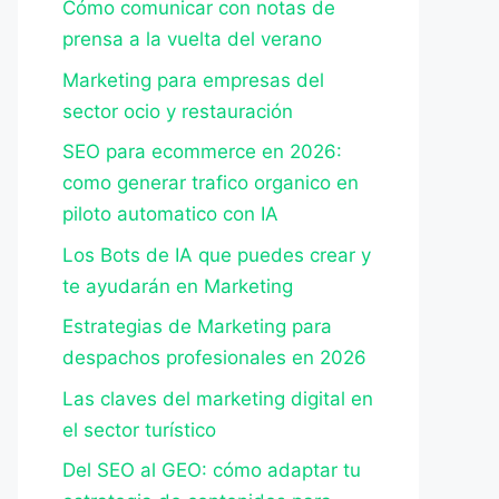
Cómo comunicar con notas de
prensa a la vuelta del verano
Marketing para empresas del
sector ocio y restauración
SEO para ecommerce en 2026:
como generar trafico organico en
piloto automatico con IA
Los Bots de IA que puedes crear y
te ayudarán en Marketing
Estrategias de Marketing para
despachos profesionales en 2026
Las claves del marketing digital en
el sector turístico
Del SEO al GEO: cómo adaptar tu