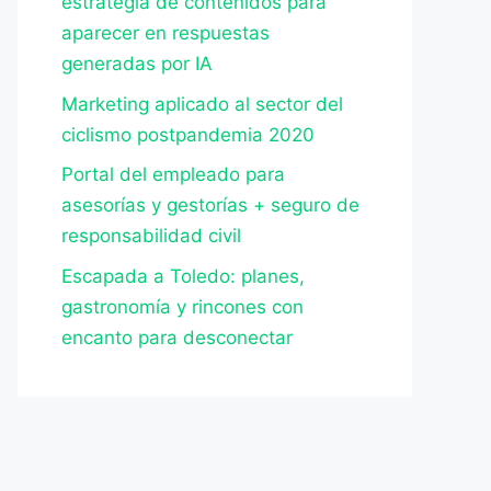
estrategia de contenidos para
aparecer en respuestas
generadas por IA
Marketing aplicado al sector del
ciclismo postpandemia 2020
Portal del empleado para
asesorías y gestorías + seguro de
responsabilidad civil
Escapada a Toledo: planes,
gastronomía y rincones con
encanto para desconectar