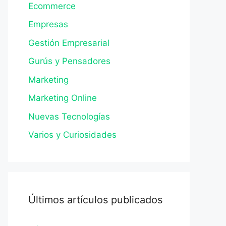
Ecommerce
Empresas
Gestión Empresarial
Gurús y Pensadores
Marketing
Marketing Online
Nuevas Tecnologías
Varios y Curiosidades
Últimos artículos publicados