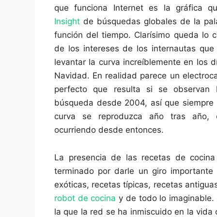
que funciona Internet es la gráfica q
Insight
de búsquedas globales de la pal
función del tiempo. Clarísimo queda lo cí
de los intereses de los internautas que
levantar la curva increíblemente en los d
Navidad. En realidad parece un electroc
perfecto que resulta si se observan 
búsqueda desde 2004, así que siempre 
curva se reproduzca año tras año, 
ocurriendo desde entonces.
La presencia de las recetas de cocina
terminado por darle un giro importante 
exóticas, recetas típicas, recetas antigua
robot de cocina
y de todo lo imaginable.
la que la red se ha inmiscuido en la vid