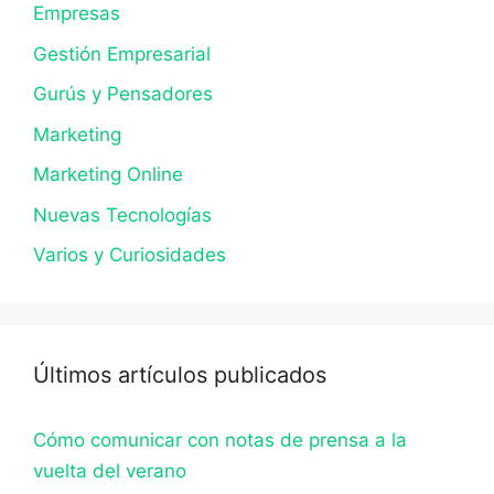
Empresas
Gestión Empresarial
Gurús y Pensadores
Marketing
Marketing Online
Nuevas Tecnologías
Varios y Curiosidades
Últimos artículos publicados
Cómo comunicar con notas de prensa a la
vuelta del verano