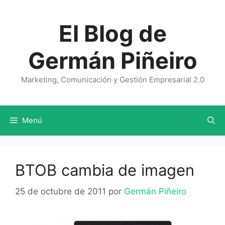
Saltar
al
El Blog de
contenido
Germán Piñeiro
Marketing, Comunicación y Gestión Empresarial 2.0
Menú
BTOB cambia de imagen
25 de octubre de 2011
por
Germán Piñeiro