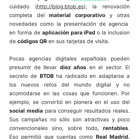
cuidado (
http://blog.btob.es
), la renovación
completa del
material corporativo
y otras
novedades como la presentación de agencia
en forma de
aplicación para iPad
o la inclusion
de
códigos QR
en sus tarjetas de visita.
Pocas agencias digitales españolas pueden
presumir de llevar
diez años
en el sector. El
secreto de
BTOB
ha radicado en adaptarse a
los nuevos retos del mundo digital y no
acomodarse en las cosas que funcionen. Por
ejemplo, se convirtió en pionera en el uso del
social media
para conseguir resultados reales.
Sus campañas no sólo son atractivas y poco
convencionales sino, sobre todo,
rentables
.
Eso permitió que cuentas como
Real Madrid,