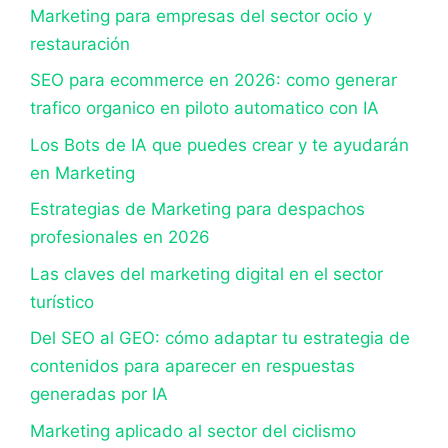
Marketing para empresas del sector ocio y
restauración
SEO para ecommerce en 2026: como generar
trafico organico en piloto automatico con IA
Los Bots de IA que puedes crear y te ayudarán
en Marketing
Estrategias de Marketing para despachos
profesionales en 2026
Las claves del marketing digital en el sector
turístico
Del SEO al GEO: cómo adaptar tu estrategia de
contenidos para aparecer en respuestas
generadas por IA
Marketing aplicado al sector del ciclismo