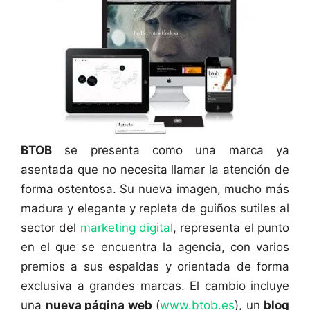
BTOB
se presenta como una marca ya
asentada que no necesita llamar la atención de
forma ostentosa. Su nueva imagen, mucho más
madura y elegante y repleta de guiños sutiles al
sector del
marketing digital
, representa el punto
en el que se encuentra la agencia, con varios
premios a sus espaldas y orientada de forma
exclusiva a grandes marcas. El cambio incluye
una
nueva página web
(
www.btob.es
), un
blog