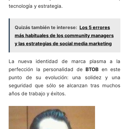
tecnología y estrategia.
Quizás también te interese:
Los 5 errores
más habituales de los community managers
y las estrategias de social media marketing
La nueva identidad de marca plasma a la
perfección la personalidad de
BTOB
en este
punto de su evolución: una solidez y una
seguridad que sólo se alcanzan tras muchos
años de trabajo y éxitos.