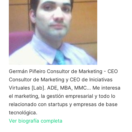
Germán Piñeiro
Consultor de Marketing - CEO
Consultor de Marketing y CEO de Iniciativas
Virtuales [Lab]. ADE, MBA, MMC... Me interesa
el marketing, la gestión empresarial y todo lo
relacionado con startups y empresas de base
tecnológica.
Ver biografía completa