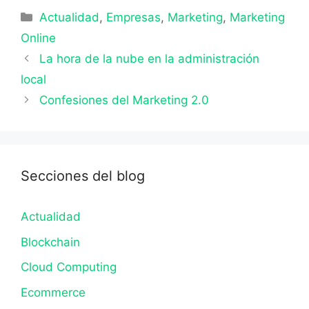
Categorías
Actualidad
,
Empresas
,
Marketing
,
Marketing
Online
La hora de la nube en la administración
local
Confesiones del Marketing 2.0
Secciones del blog
Actualidad
Blockchain
Cloud Computing
Ecommerce