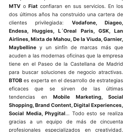
MTV
o
Fiat
confiaran en sus servicios. En los
dos últimos años ha construido una cartera de
clientes privilegiada:
Vodafone, Diageo,
Endesa, Huggies, L´Oreal Paris, GSK, Lan
Airlines, Mixta de Mahou, De la Viuda, Garnier,
Maybelline
y un sinfín de marcas más que
acuden a las modernas oficinas que la empresa
tiene en el Paseo de la Castellana de Madrid
para buscar soluciones de negocio atractivas.
BTOB
es experta en el desarrollo de estrategias
eficaces que se sirven de las últimas
tendencias en
Mobile Marketing, Social
Shopping, Brand Content, Digital Experiences,
Social Media, Phygital
… Todo esto se realiza
gracias a un equipo de más de cincuenta
profesionales especializados en creatividad,