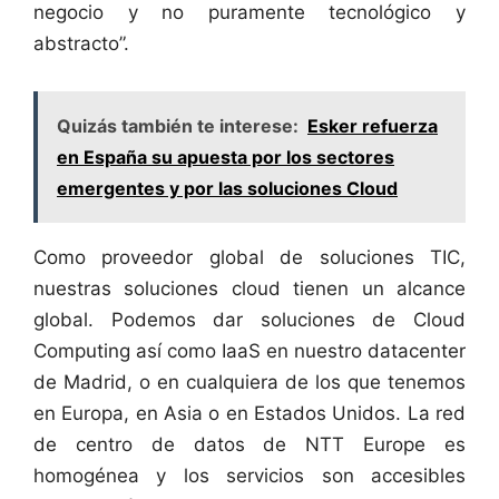
negocio y no puramente tecnológico y
abstracto”.
Quizás también te interese:
Esker refuerza
en España su apuesta por los sectores
emergentes y por las soluciones Cloud
Como proveedor global de soluciones TIC,
nuestras soluciones cloud tienen un alcance
global. Podemos dar soluciones de Cloud
Computing así como IaaS en nuestro datacenter
de Madrid, o en cualquiera de los que tenemos
en Europa, en Asia o en Estados Unidos. La red
de centro de datos de NTT Europe es
homogénea y los servicios son accesibles