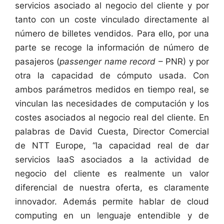
servicios asociado al negocio del cliente y por
tanto con un coste vinculado directamente al
número de billetes vendidos. Para ello, por una
parte se recoge la información de número de
pasajeros (
passenger name record
– PNR) y por
otra la capacidad de cómputo usada. Con
ambos parámetros medidos en tiempo real, se
vinculan las necesidades de computación y los
costes asociados al negocio real del cliente. En
palabras de David Cuesta, Director Comercial
de NTT Europe, “la capacidad real de dar
servicios IaaS asociados a la actividad de
negocio del cliente es realmente un valor
diferencial de nuestra oferta, es claramente
innovador. Además permite hablar de cloud
computing en un lenguaje entendible y de