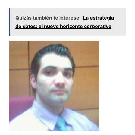
Quizás también te interese:
La estrategia
de datos: el nuevo horizonte corporativo