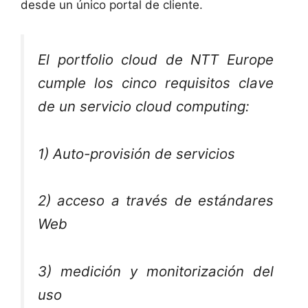
desde un único portal de cliente.
El portfolio cloud de NTT Europe
cumple los cinco requisitos clave
de un servicio cloud computing:
1) Auto-provisión de servicios
2) acceso a través de estándares
Web
3) medición y monitorización del
uso