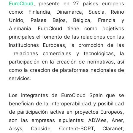
EuroCloud
, presente en 27 países europeos
como: Finlandia, Dinamarca, Suecia, Reino
Unido, Países Bajos, Bélgica, Francia y
Alemania. EuroCloud tiene como objetivos
principales el fomento de las relaciones con las
instituciones Europeas, la promoción de las
relaciones comerciales y tecnológicas, la
participación en la creación de normativas, así
como la creación de plataformas nacionales de
servicios.
Los integrantes de EuroCloud Spain que se
benefician de la interoperabilidad y posibilidad
de participación activa en proyectos Europeos,
son las empresas siguientes: ADW.es, Aner,
Arsys, Capside, Content-SORT, Claranet,