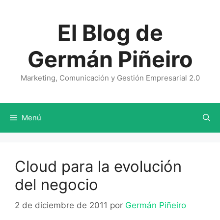
Saltar
al
El Blog de
contenido
Germán Piñeiro
Marketing, Comunicación y Gestión Empresarial 2.0
Menú
Cloud para la evolución
del negocio
2 de diciembre de 2011
por
Germán Piñeiro