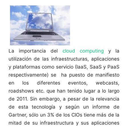
La importancia del
cloud computing
y la
utilización de las infraestructuras, aplicaciones
y plataformas como servicio (IaaS, SaaS y PaaS
respectivamente) se ha puesto de manifiesto
en los diferentes eventos, webcasts,
roadshows etc. que han tenido lugar a lo largo
de 2011. Sin embargo, a pesar de la relevancia
de esta tecnología y según un informe de
Gartner, sólo un 3% de los CIOs tiene más de la
mitad de su infraestructura y sus aplicaciones