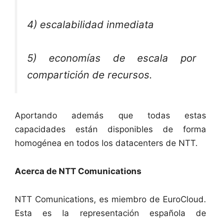
4) escalabilidad inmediata
5) economías de escala por
compartición de recursos.
Aportando además que todas estas
capacidades están disponibles de forma
homogénea en todos los datacenters de NTT.
Acerca de NTT Comunications
NTT Comunications, es miembro de EuroCloud.
Esta es la representación española de