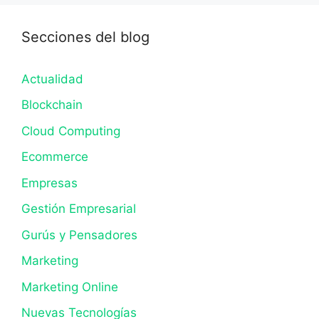
Secciones del blog
Actualidad
Blockchain
Cloud Computing
Ecommerce
Empresas
Gestión Empresarial
Gurús y Pensadores
Marketing
Marketing Online
Nuevas Tecnologías