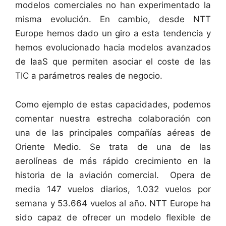
modelos comerciales no han experimentado la
misma evolución. En cambio, desde NTT
Europe hemos dado un giro a esta tendencia y
hemos evolucionado hacia modelos avanzados
de IaaS que permiten asociar el coste de las
TIC a parámetros reales de negocio.
Como ejemplo de estas capacidades, podemos
comentar nuestra estrecha colaboración con
una de las principales compañías aéreas de
Oriente Medio. Se trata de una de las
aerolíneas de más rápido crecimiento en la
historia de la aviación comercial. Opera de
media 147 vuelos diarios, 1.032 vuelos por
semana y 53.664 vuelos al año. NTT Europe ha
sido capaz de ofrecer un modelo flexible de