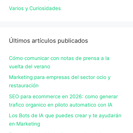
Varios y Curiosidades
Últimos artículos publicados
Cómo comunicar con notas de prensa a la
vuelta del verano
Marketing para empresas del sector ocio y
restauración
SEO para ecommerce en 2026: como generar
trafico organico en piloto automatico con IA
Los Bots de IA que puedes crear y te ayudarán
en Marketing