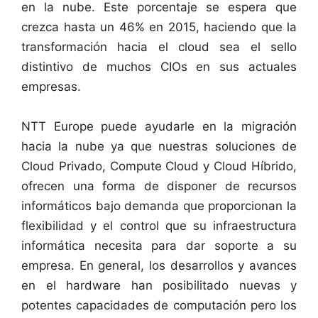
en la nube. Este porcentaje se espera que
crezca hasta un 46% en 2015, haciendo que la
transformación hacia el cloud sea el sello
distintivo de muchos CIOs en sus actuales
empresas.
NTT Europe puede ayudarle en la migración
hacia la nube ya que nuestras soluciones de
Cloud Privado, Compute Cloud y Cloud Híbrido,
ofrecen una forma de disponer de recursos
informáticos bajo demanda que proporcionan la
flexibilidad y el control que su infraestructura
informática necesita para dar soporte a su
empresa. En general, los desarrollos y avances
en el hardware han posibilitado nuevas y
potentes capacidades de computación pero los