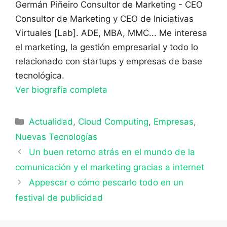
Germán Piñeiro
Consultor de Marketing - CEO
Consultor de Marketing y CEO de Iniciativas
Virtuales [Lab]. ADE, MBA, MMC... Me interesa
el marketing, la gestión empresarial y todo lo
relacionado con startups y empresas de base
tecnológica.
Ver biografía completa
Categorías
Actualidad
,
Cloud Computing
,
Empresas
,
Nuevas Tecnologías
Un buen retorno atrás en el mundo de la
comunicación y el marketing gracias a internet
Appescar o cómo pescarlo todo en un
festival de publicidad