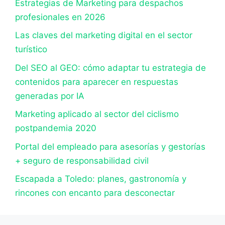
Estrategias de Marketing para despachos
profesionales en 2026
Las claves del marketing digital en el sector
turístico
Del SEO al GEO: cómo adaptar tu estrategia de
contenidos para aparecer en respuestas
generadas por IA
Marketing aplicado al sector del ciclismo
postpandemia 2020
Portal del empleado para asesorías y gestorías
+ seguro de responsabilidad civil
Escapada a Toledo: planes, gastronomía y
rincones con encanto para desconectar