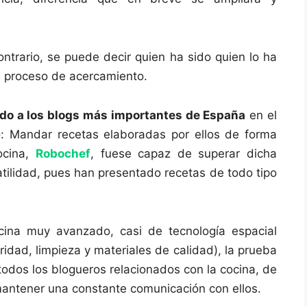
ntrario, se puede decir quien ha sido quien lo ha
e proceso de acercamiento.
do a los blogs más importantes de España
en el
: Mandar recetas elaboradas por ellos de forma
ocina,
Robochef
, fuese capaz de superar dicha
atilidad, pues han presentado recetas de todo tipo
cina muy avanzado, casi de tecnología espacial
idad, limpieza y materiales de calidad), la prueba
odos los blogueros relacionados con la cocina, de
mantener una constante comunicación con ellos.