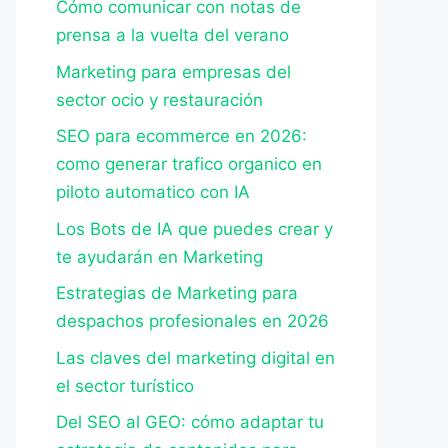
Cómo comunicar con notas de
prensa a la vuelta del verano
Marketing para empresas del
sector ocio y restauración
SEO para ecommerce en 2026:
como generar trafico organico en
piloto automatico con IA
Los Bots de IA que puedes crear y
te ayudarán en Marketing
Estrategias de Marketing para
despachos profesionales en 2026
Las claves del marketing digital en
el sector turístico
Del SEO al GEO: cómo adaptar tu