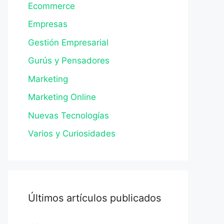
Ecommerce
Empresas
Gestión Empresarial
Gurús y Pensadores
Marketing
Marketing Online
Nuevas Tecnologías
Varios y Curiosidades
Últimos artículos publicados