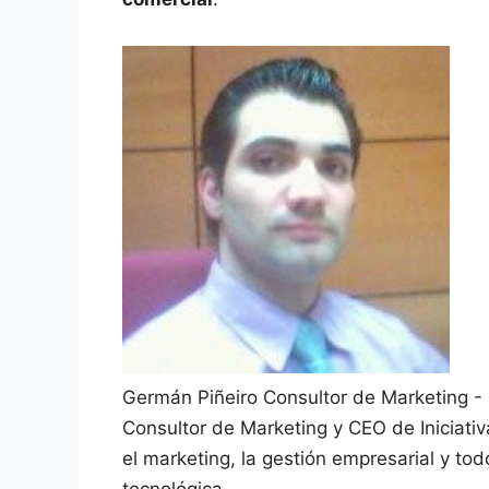
Germán Piñeiro
Consultor de Marketing -
Consultor de Marketing y CEO de Iniciati
el marketing, la gestión empresarial y to
tecnológica.