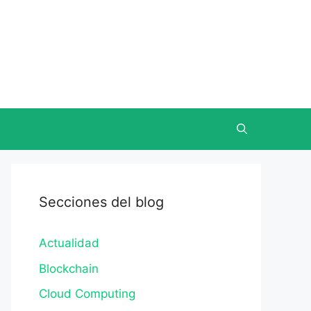
Secciones del blog
Actualidad
Blockchain
Cloud Computing