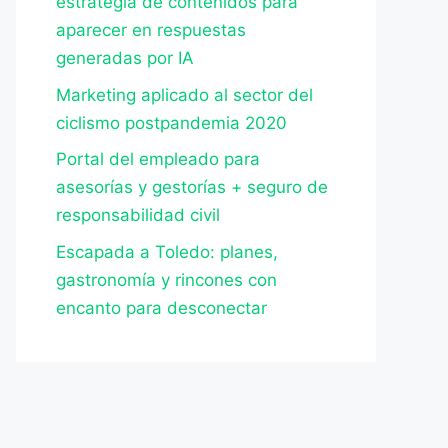
estrategia de contenidos para
aparecer en respuestas
generadas por IA
Marketing aplicado al sector del
ciclismo postpandemia 2020
Portal del empleado para
asesorías y gestorías + seguro de
responsabilidad civil
Escapada a Toledo: planes,
gastronomía y rincones con
encanto para desconectar