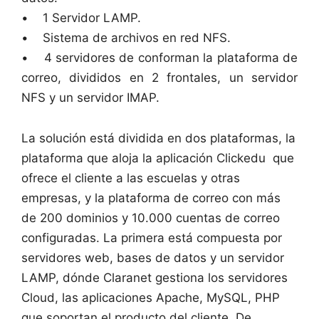
• 1 Servidor LAMP.
• Sistema de archivos en red NFS.
• 4 servidores de conforman la plataforma de
correo, divididos en 2 frontales, un servidor
NFS y un servidor IMAP.
La solución está dividida en dos plataformas, la
plataforma que aloja la aplicación Clickedu que
ofrece el cliente a las escuelas y otras
empresas, y la plataforma de correo con más
de 200 dominios y 10.000 cuentas de correo
configuradas. La primera está compuesta por
servidores web, bases de datos y un servidor
LAMP, dónde Claranet gestiona los servidores
Cloud, las aplicaciones Apache, MySQL, PHP
que soportan el producto del cliente. De