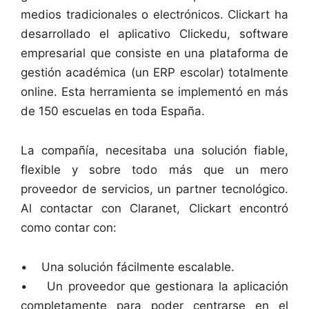
medios tradicionales o electrónicos. Clickart ha
desarrollado el aplicativo Clickedu, software
empresarial que consiste en una plataforma de
gestión académica (un ERP escolar) totalmente
online. Esta herramienta se implementó en más
de 150 escuelas en toda España.
La compañía, necesitaba una solución fiable,
flexible y sobre todo más que un mero
proveedor de servicios, un partner tecnológico.
Al contactar con Claranet, Clickart encontró
como contar con:
• Una solución fácilmente escalable.
• Un proveedor que gestionara la aplicación
completamente para poder centrarse en el