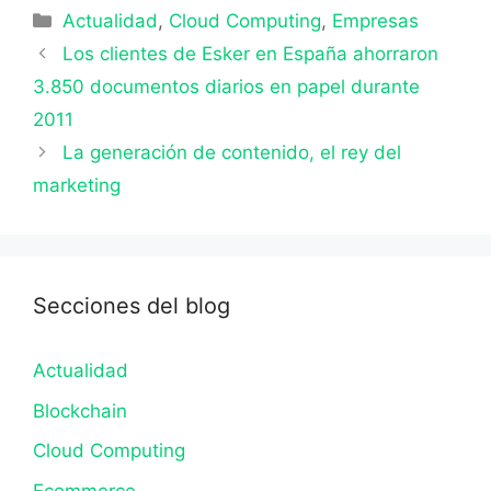
Categorías
Actualidad
,
Cloud Computing
,
Empresas
Los clientes de Esker en España ahorraron
3.850 documentos diarios en papel durante
2011
La generación de contenido, el rey del
marketing
Secciones del blog
Actualidad
Blockchain
Cloud Computing
Ecommerce