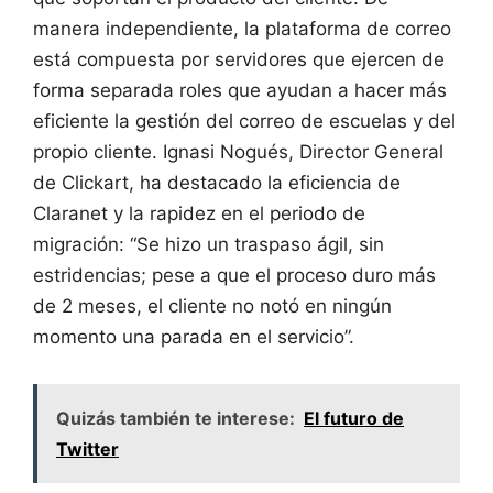
manera independiente, la plataforma de correo
está compuesta por servidores que ejercen de
forma separada roles que ayudan a hacer más
eficiente la gestión del correo de escuelas y del
propio cliente. Ignasi Nogués, Director General
de Clickart, ha destacado la eficiencia de
Claranet y la rapidez en el periodo de
migración: “Se hizo un traspaso ágil, sin
estridencias; pese a que el proceso duro más
de 2 meses, el cliente no notó en ningún
momento una parada en el servicio”.
Quizás también te interese:
El futuro de
Twitter