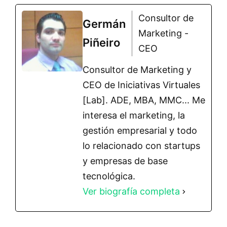
Consultor de
Germán
Marketing -
Piñeiro
CEO
Consultor de Marketing y
CEO de Iniciativas Virtuales
[Lab]. ADE, MBA, MMC... Me
interesa el marketing, la
gestión empresarial y todo
lo relacionado con startups
y empresas de base
tecnológica.
Ver biografía completa