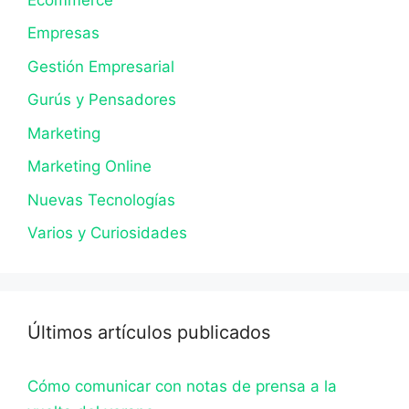
Empresas
Gestión Empresarial
Gurús y Pensadores
Marketing
Marketing Online
Nuevas Tecnologías
Varios y Curiosidades
Últimos artículos publicados
Cómo comunicar con notas de prensa a la