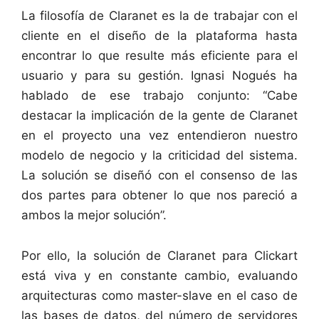
La filosofía de Claranet es la de trabajar con el
cliente en el diseño de la plataforma hasta
encontrar lo que resulte más eficiente para el
usuario y para su gestión. Ignasi Nogués ha
hablado de ese trabajo conjunto: “Cabe
destacar la implicación de la gente de Claranet
en el proyecto una vez entendieron nuestro
modelo de negocio y la criticidad del sistema.
La solución se diseñó con el consenso de las
dos partes para obtener lo que nos pareció a
ambos la mejor solución”.
Por ello, la solución de Claranet para Clickart
está viva y en constante cambio, evaluando
arquitecturas como master-slave en el caso de
las bases de datos, del número de servidores