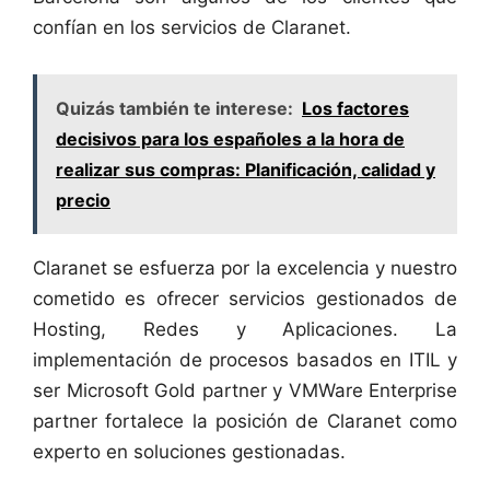
confían en los servicios de Claranet.
Quizás también te interese:
Los factores
decisivos para los españoles a la hora de
realizar sus compras: Planificación, calidad y
precio
Claranet se esfuerza por la excelencia y nuestro
cometido es ofrecer servicios gestionados de
Hosting, Redes y Aplicaciones. La
implementación de procesos basados en ITIL y
ser Microsoft Gold partner y VMWare Enterprise
partner fortalece la posición de Claranet como
experto en soluciones gestionadas.