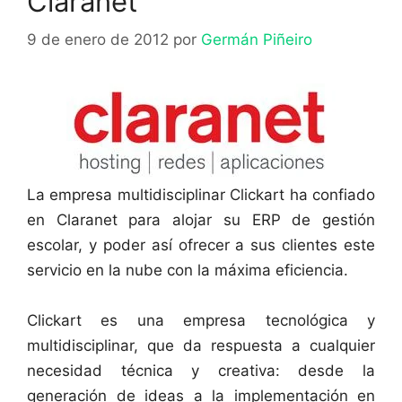
Claranet
9 de enero de 2012
por
Germán Piñeiro
La empresa multidisciplinar Clickart ha confiado
en Claranet para alojar su ERP de gestión
escolar, y poder así ofrecer a sus clientes este
servicio en la nube con la máxima eficiencia.
Clickart es una empresa tecnológica y
multidisciplinar, que da respuesta a cualquier
necesidad técnica y creativa: desde la
generación de ideas a la implementación en