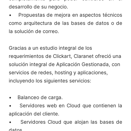
desarrollo de su negocio.
• Propuestas de mejora en aspectos técnicos
como arquitectura de las bases de datos o de
la solución de correo.
Gracias a un estudio integral de los
requerimientos de Clickart, Claranet ofreció una
solución integral de Aplicación Gestionada, con
servicios de redes, hosting y aplicaciones,
incluyendo los siguientes servicios:
• Balanceo de carga.
• Servidores web en Cloud que contienen la
aplicación del cliente.
• Servidores Cloud que alojan las bases de
datos.