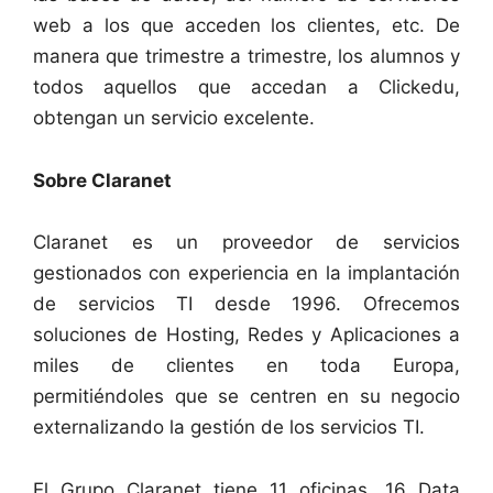
web a los que acceden los clientes, etc. De
manera que trimestre a trimestre, los alumnos y
todos aquellos que accedan a Clickedu,
obtengan un servicio excelente.
Sobre Claranet
Claranet es un proveedor de servicios
gestionados con experiencia en la implantación
de servicios TI desde 1996. Ofrecemos
soluciones de Hosting, Redes y Aplicaciones a
miles de clientes en toda Europa,
permitiéndoles que se centren en su negocio
externalizando la gestión de los servicios TI.
El Grupo Claranet tiene 11 oficinas, 16 Data