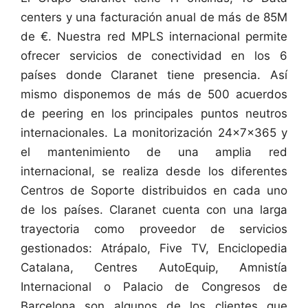
centers y una facturación anual de más de 85M
de €. Nuestra red MPLS internacional permite
ofrecer servicios de conectividad en los 6
países donde Claranet tiene presencia. Así
mismo disponemos de más de 500 acuerdos
de peering en los principales puntos neutros
internacionales. La monitorización 24x7x365 y
el mantenimiento de una amplia red
internacional, se realiza desde los diferentes
Centros de Soporte distribuidos en cada uno
de los países. Claranet cuenta con una larga
trayectoria como proveedor de servicios
gestionados: Atrápalo, Five TV, Enciclopedia
Catalana, Centres AutoEquip, Amnistía
Internacional o Palacio de Congresos de
Barcelona son algunos de los clientes que