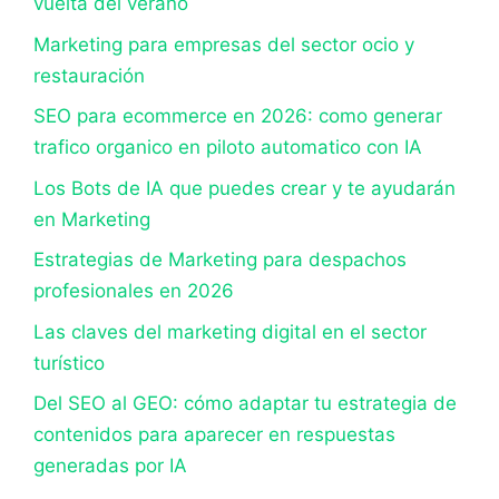
vuelta del verano
Marketing para empresas del sector ocio y
restauración
SEO para ecommerce en 2026: como generar
trafico organico en piloto automatico con IA
Los Bots de IA que puedes crear y te ayudarán
en Marketing
Estrategias de Marketing para despachos
profesionales en 2026
Las claves del marketing digital en el sector
turístico
Del SEO al GEO: cómo adaptar tu estrategia de
contenidos para aparecer en respuestas
generadas por IA