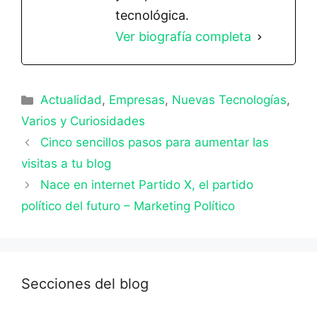
tecnológica.
Ver biografía completa
Categorías
Actualidad
,
Empresas
,
Nuevas Tecnologías
,
Varios y Curiosidades
Cinco sencillos pasos para aumentar las
visitas a tu blog
Nace en internet Partido X, el partido
político del futuro – Marketing Político
Secciones del blog