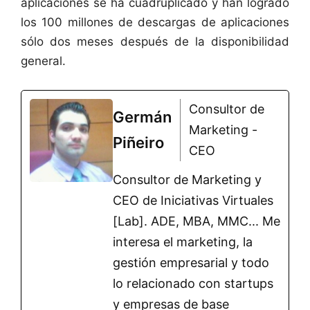
aplicaciones se ha cuadruplicado y han logrado
los 100 millones de descargas de aplicaciones
sólo dos meses después de la disponibilidad
general.
Consultor de
Germán
Marketing -
Piñeiro
CEO
Consultor de Marketing y
CEO de Iniciativas Virtuales
[Lab]. ADE, MBA, MMC... Me
interesa el marketing, la
gestión empresarial y todo
lo relacionado con startups
y empresas de base