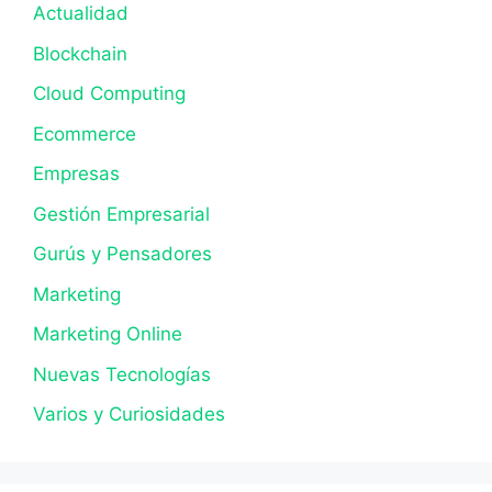
Actualidad
Blockchain
Cloud Computing
Ecommerce
Empresas
Gestión Empresarial
Gurús y Pensadores
Marketing
Marketing Online
Nuevas Tecnologías
Varios y Curiosidades