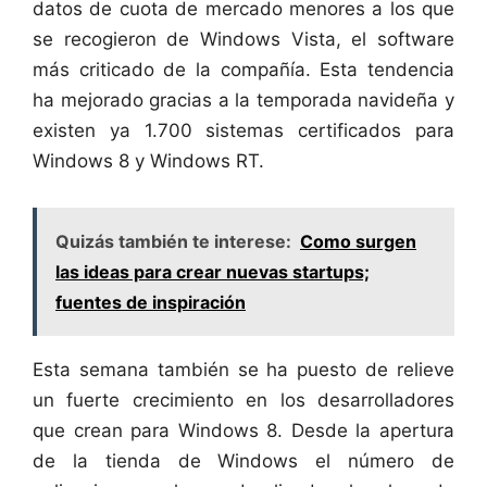
datos de cuota de mercado menores a los que
se recogieron de Windows Vista, el software
más criticado de la compañía. Esta tendencia
ha mejorado gracias a la temporada navideña y
existen ya 1.700 sistemas certificados para
Windows 8 y Windows RT.
Quizás también te interese:
Como surgen
las ideas para crear nuevas startups;
fuentes de inspiración
Esta semana también se ha puesto de relieve
un fuerte crecimiento en los desarrolladores
que crean para Windows 8. Desde la apertura
de la tienda de Windows el número de