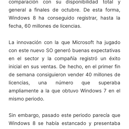
comparación con su disponibilidad total y
general a finales de octubre. De esta forma,
Windows 8 ha conseguido registrar, hasta la
fecha, 60 millones de licencias.
La innovación con la que Microsoft ha jugado
con este nuevo SO generó buenas expectativas
en el sector y la compañía registró un éxito
inicial en sus ventas. De hecho, en el primer fin
de semana consiguieron vender 40 millones de
licencias, una número que superaba
ampliamente a la que obtuvo Windows 7 en el
mismo periodo.
Sin embargo, pasado este periodo parecía que
Windows 8 se había estancado y presentaba