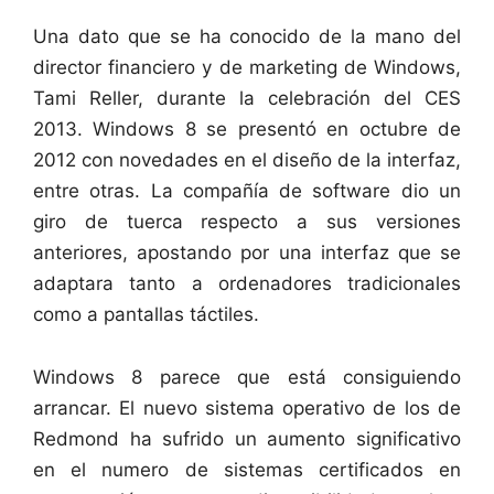
Una dato que se ha conocido de la mano del
director financiero y de marketing de Windows,
Tami Reller, durante la celebración del CES
2013. Windows 8 se presentó en octubre de
2012 con novedades en el diseño de la interfaz,
entre otras. La compañía de software dio un
giro de tuerca respecto a sus versiones
anteriores, apostando por una interfaz que se
adaptara tanto a ordenadores tradicionales
como a pantallas táctiles.
Windows 8 parece que está consiguiendo
arrancar. El nuevo sistema operativo de los de
Redmond ha sufrido un aumento significativo
en el numero de sistemas certificados en