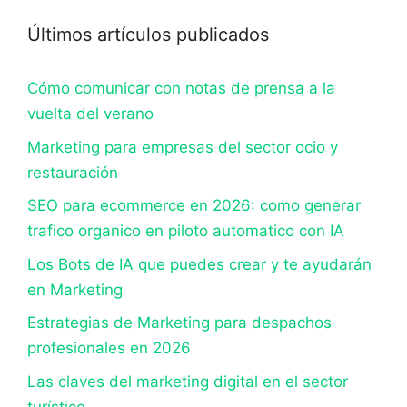
Últimos artículos publicados
Cómo comunicar con notas de prensa a la
vuelta del verano
Marketing para empresas del sector ocio y
restauración
SEO para ecommerce en 2026: como generar
trafico organico en piloto automatico con IA
Los Bots de IA que puedes crear y te ayudarán
en Marketing
Estrategias de Marketing para despachos
profesionales en 2026
Las claves del marketing digital en el sector
turístico