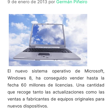
9 de enero de 2013
por
Germán Piñeiro
El nuevo sistema operativo de Microsoft,
Windows 8, ha conseguido vender hasta la
fecha 60 millones de licencias. Una cantidad
que recoge tanto las actualizaciones como las
ventas a fabricantes de equipos originales para
nuevos dispositivos.