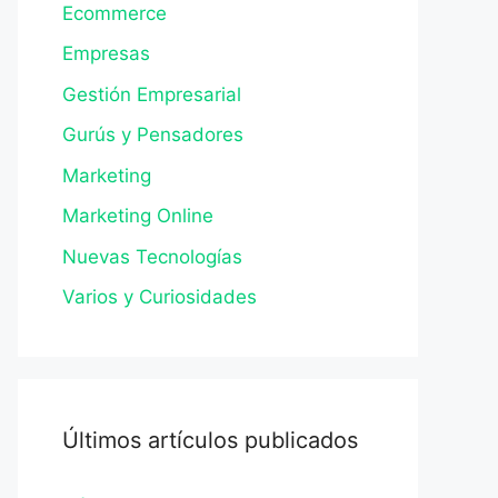
Ecommerce
Empresas
Gestión Empresarial
Gurús y Pensadores
Marketing
Marketing Online
Nuevas Tecnologías
Varios y Curiosidades
Últimos artículos publicados