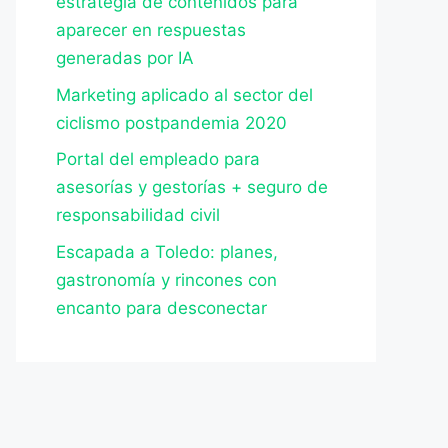
estrategia de contenidos para
aparecer en respuestas
generadas por IA
Marketing aplicado al sector del
ciclismo postpandemia 2020
Portal del empleado para
asesorías y gestorías + seguro de
responsabilidad civil
Escapada a Toledo: planes,
gastronomía y rincones con
encanto para desconectar