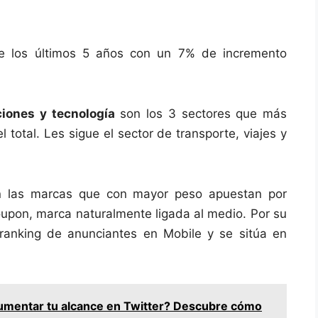
de los últimos 5 años con un 7% de incremento
ciones
y tecnología
son los 3 sectores que más
 total. Les sigue el sector de transporte, viajes y
on las marcas que con mayor peso apuestan por
roupon, marca naturalmente ligada al medio. Por su
 ranking de anunciantes en Mobile y se sitúa en
umentar tu alcance en Twitter? Descubre cómo