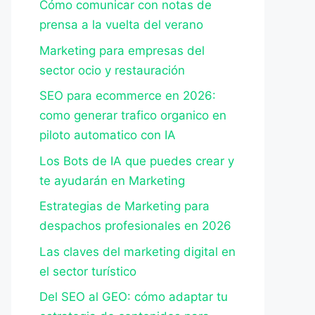
Cómo comunicar con notas de
prensa a la vuelta del verano
Marketing para empresas del
sector ocio y restauración
SEO para ecommerce en 2026:
como generar trafico organico en
piloto automatico con IA
Los Bots de IA que puedes crear y
te ayudarán en Marketing
Estrategias de Marketing para
despachos profesionales en 2026
Las claves del marketing digital en
el sector turístico
Del SEO al GEO: cómo adaptar tu