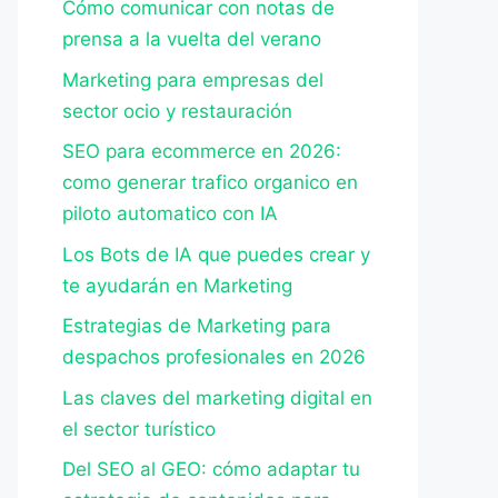
Cómo comunicar con notas de
prensa a la vuelta del verano
Marketing para empresas del
sector ocio y restauración
SEO para ecommerce en 2026:
como generar trafico organico en
piloto automatico con IA
Los Bots de IA que puedes crear y
te ayudarán en Marketing
Estrategias de Marketing para
despachos profesionales en 2026
Las claves del marketing digital en
el sector turístico
Del SEO al GEO: cómo adaptar tu