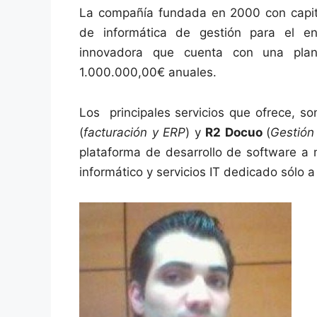
La compañía fundada en 2000 con capita
de informática de gestión para el e
innovadora que cuenta con una plan
1.000.000,00€ anuales.
Los principales servicios que ofrece, s
(
facturación y ERP
) y
R2 Docuo
(
Gestión
plataforma de desarrollo de software 
informático y servicios IT dedicado sólo