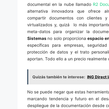
documental en la nube llamado
R2 Doc
alternativa innovadora que ofrece al
compartir documentos con clientes 
virtualizados y, quizá lo más important
meta-datos para organizar la docume
Sistemas
no solo proporciona
espacio
en
específicas para empresas, seguridad
protección de datos y el trato personal
aportan. Todo ello a un precio realmente 
Quizás también te interese:
ING Direct 
No se puede negar que estas herramienta
marcando tendencia y futuro en el desa
despliegue de la documentación desde cua