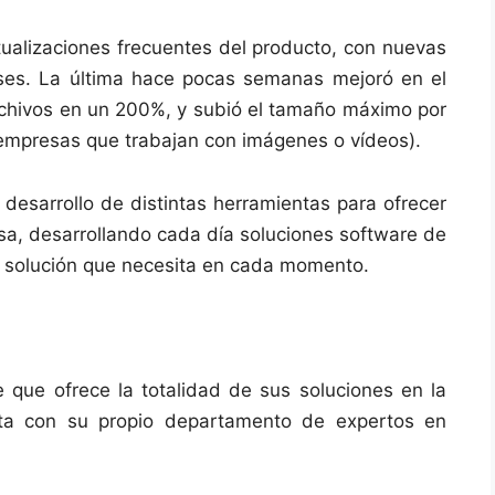
ctualizaciones frecuentes del producto, con nuevas
ses. La última hace pocas semanas mejoró en el
rchivos en un 200%, y subió el tamaño máximo por
empresas que trabajan con imágenes o vídeos).
desarrollo de distintas herramientas para ofrecer
sa, desarrollando cada día soluciones software de
a solución que necesita en cada momento.
 que ofrece la totalidad de sus soluciones en la
ta con su propio departamento de expertos en