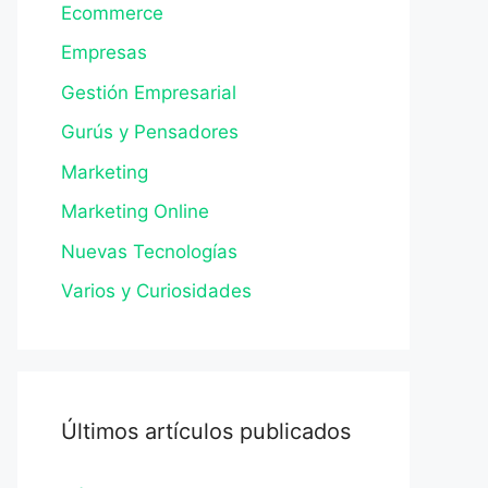
Ecommerce
Empresas
Gestión Empresarial
Gurús y Pensadores
Marketing
Marketing Online
Nuevas Tecnologías
Varios y Curiosidades
Últimos artículos publicados