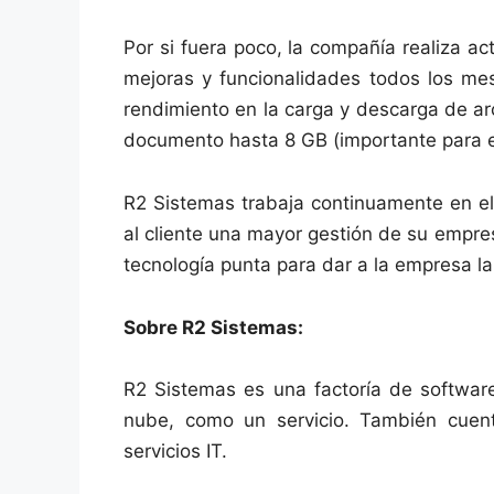
Por si fuera poco, la compañía realiza a
mejoras y funcionalidades todos los me
rendimiento en la carga y descarga de a
documento hasta 8 GB (importante para 
R2 Sistemas trabaja continuamente en el 
al cliente una mayor gestión de su empre
tecnología punta para dar a la empresa l
Sobre R2 Sistemas:
R2 Sistemas es una factoría de software
nube, como un servicio. También cuen
servicios IT.