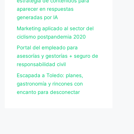
estrategia de contenidos para
aparecer en respuestas
generadas por IA
Marketing aplicado al sector del
ciclismo postpandemia 2020
Portal del empleado para
asesorías y gestorías + seguro de
responsabilidad civil
Escapada a Toledo: planes,
gastronomía y rincones con
encanto para desconectar