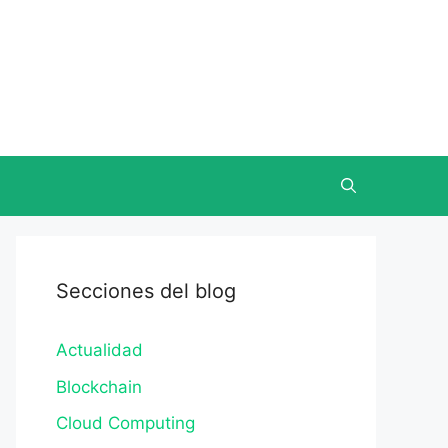
Secciones del blog
Actualidad
Blockchain
Cloud Computing