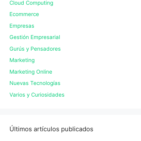
Cloud Computing
Ecommerce
Empresas
Gestión Empresarial
Gurús y Pensadores
Marketing
Marketing Online
Nuevas Tecnologías
Varios y Curiosidades
Últimos artículos publicados