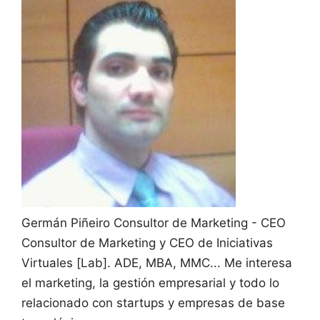
Germán Piñeiro
Consultor de Marketing - CEO
Consultor de Marketing y CEO de Iniciativas
Virtuales [Lab]. ADE, MBA, MMC... Me interesa
el marketing, la gestión empresarial y todo lo
relacionado con startups y empresas de base