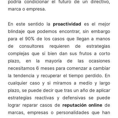
podría condicionar el futuro de un directivo,
marca o empresa.
En este sentido la
proactividad
es el mejor
blindaje que podemos encontrar, sin embargo
para el 90% de los casos que llegan a manos
de consultores requieren de estrategias
complejas que si bien dan sus frutos a corto
plazo, en la mayoría de las ocasiones
necesitamos 6 meses para comenzar a cambiar
la tendencia y recuperar el tiempo perdido. En
cualquier caso y si miramos a medio y largo
plazo, se puede decir que tras un año de aplicar
estrategias reactivas y defensivas se puede
lograr reparar casos de
reputación online
de
marcas, empresas o personalidades que han