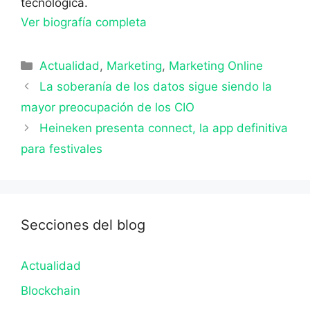
tecnológica.
Ver biografía completa
Categorías
Actualidad
,
Marketing
,
Marketing Online
La soberanía de los datos sigue siendo la
mayor preocupación de los CIO
Heineken presenta connect, la app definitiva
para festivales
Secciones del blog
Actualidad
Blockchain