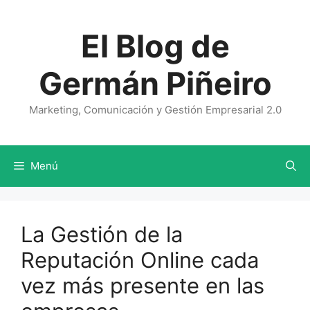
Saltar
al
El Blog de
contenido
Germán Piñeiro
Marketing, Comunicación y Gestión Empresarial 2.0
Menú
La Gestión de la
Reputación Online cada
vez más presente en las