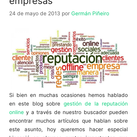
empresas
24 de mayo de 2013
por
Germán Piñeiro
Si bien en muchas ocasiones hemos hablado
en este blog sobre
gestión de la reputación
online
y a través de nuestro buscador pueden
encontrar muchos artículos que hablan sobre
este asunto, hoy queremos hacer especial