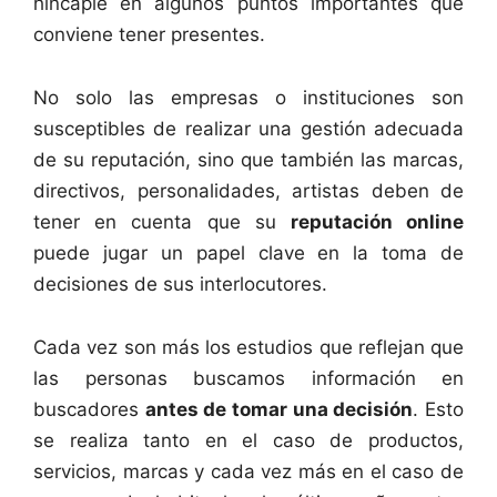
hincapié en algunos puntos importantes que
conviene tener presentes.
No solo las empresas o instituciones son
susceptibles de realizar una gestión adecuada
de su reputación, sino que también las marcas,
directivos, personalidades, artistas deben de
tener en cuenta que su
reputación online
puede jugar un papel clave en la toma de
decisiones de sus interlocutores.
Cada vez son más los estudios que reflejan que
las personas buscamos información en
buscadores
antes de tomar una decisión
. Esto
se realiza tanto en el caso de productos,
servicios, marcas y cada vez más en el caso de