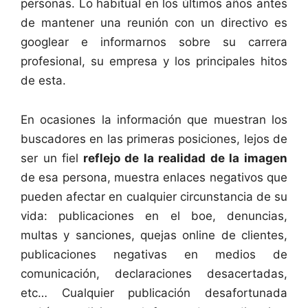
personas. Lo habitual en los últimos años antes
de mantener una reunión con un directivo es
googlear e informarnos sobre su carrera
profesional, su empresa y los principales hitos
de esta.
En ocasiones la información que muestran los
buscadores en las primeras posiciones, lejos de
ser un fiel
reflejo de la realidad de la imagen
de esa persona, muestra enlaces negativos que
pueden afectar en cualquier circunstancia de su
vida: publicaciones en el boe, denuncias,
multas y sanciones, quejas online de clientes,
publicaciones negativas en medios de
comunicación, declaraciones desacertadas,
etc… Cualquier publicación desafortunada