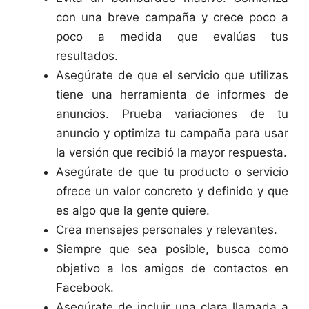
con una breve campaña y crece poco a
poco a medida que evalúas tus
resultados.
Asegúrate de que el servicio que utilizas
tiene una herramienta de informes de
anuncios. Prueba variaciones de tu
anuncio y optimiza tu campaña para usar
la versión que recibió la mayor respuesta.
Asegúrate de que tu producto o servicio
ofrece un valor concreto y definido y que
es algo que la gente quiere.
Crea mensajes personales y relevantes.
Siempre que sea posible, busca como
objetivo a los amigos de contactos en
Facebook.
Asegúrate de incluir una clara llamada a