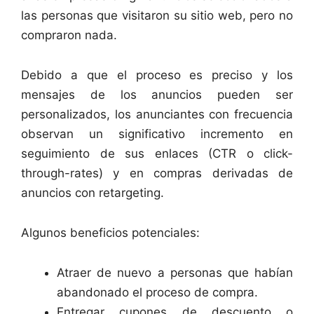
las personas que visitaron su sitio web, pero no
compraron nada.
Debido a que el proceso es preciso y los
mensajes de los anuncios pueden ser
personalizados, los anunciantes con frecuencia
observan un significativo incremento en
seguimiento de sus enlaces (CTR o click-
through-rates) y en compras derivadas de
anuncios con retargeting.
Algunos beneficios potenciales:
Atraer de nuevo a personas que habían
abandonado el proceso de compra.
Entregar cupones de descuento o