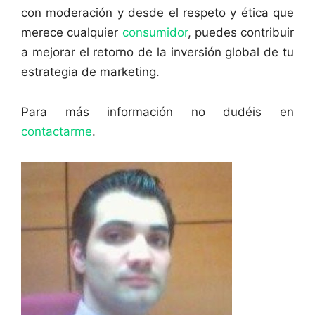
con moderación y desde el respeto y ética que
merece cualquier
consumidor
, puedes contribuir
a mejorar el retorno de la inversión global de tu
estrategia de marketing.
Para más información no dudéis en
contactarme
.