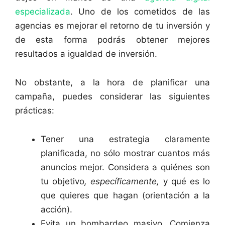
especializada
. Uno de los cometidos de las
agencias es mejorar el retorno de tu inversión y
de esta forma podrás obtener mejores
resultados a igualdad de inversión.
No obstante, a la hora de planificar una
campaña, puedes considerar las siguientes
prácticas:
Tener una estrategia claramente
planificada, no sólo mostrar cuantos más
anuncios mejor. Considera a quiénes son
tu objetivo
, específicamente,
y qué es lo
que quieres que hagan (orientación a la
acción).
Evita un bombardeo masivo. Comienza