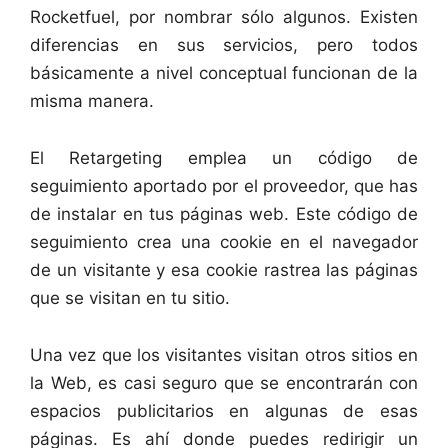
Rocketfuel, por nombrar sólo algunos. Existen
diferencias en sus servicios, pero todos
básicamente a nivel conceptual funcionan de la
misma manera.
El Retargeting emplea un código de
seguimiento aportado por el proveedor, que has
de instalar en tus páginas web. Este código de
seguimiento crea una cookie en el navegador
de un visitante y esa cookie rastrea las páginas
que se visitan en tu sitio.
Una vez que los visitantes visitan otros sitios en
la Web, es casi seguro que se encontrarán con
espacios publicitarios en algunas de esas
páginas. Es ahí donde puedes redirigir un