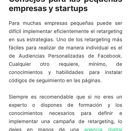
empresas y startups
Para muchas empresas pequeñas puede ser
difícil implementar eficientemente el retargeting
en sus estrategias. Uno de los retargeting más
fáciles para realizar de manera individual es el
de Audiencias Personalizadas de Facebook.
Cualquier otro requiere, mínimo, de
conocimientos y habilidades para instalar
códigos de seguimiento en las páginas.
Siempre es recomendable que si no eres un
experto o dispones de formación y los
conocimientos necesarios para definir e
implementar una campaña de retargeting, lo
dejes en manos de una
agencia digital