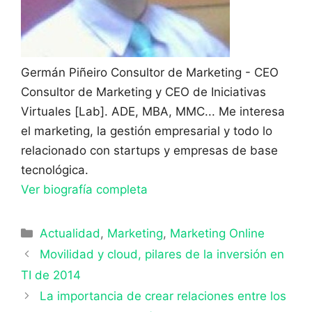
Germán Piñeiro
Consultor de Marketing - CEO
Consultor de Marketing y CEO de Iniciativas
Virtuales [Lab]. ADE, MBA, MMC... Me interesa
el marketing, la gestión empresarial y todo lo
relacionado con startups y empresas de base
tecnológica.
Ver biografía completa
Categorías
Actualidad
,
Marketing
,
Marketing Online
Movilidad y cloud, pilares de la inversión en
TI de 2014
La importancia de crear relaciones entre los