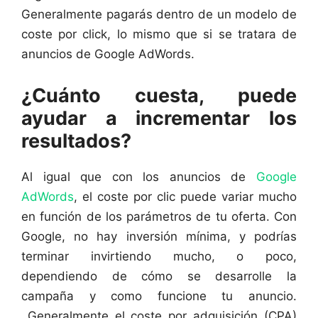
Generalmente pagarás dentro de un modelo de
coste por click, lo mismo que si se tratara de
anuncios de Google AdWords.
¿Cuánto cuesta, puede
ayudar a incrementar los
resultados?
Al igual que con los anuncios de
Google
AdWords
, el coste por clic puede variar mucho
en función de los parámetros de tu oferta. Con
Google, no hay inversión mínima, y podrías
terminar invirtiendo mucho, o poco,
dependiendo de cómo se desarrolle la
campaña y como funcione tu anuncio.
Generalmente el coste por adquisición (CPA)