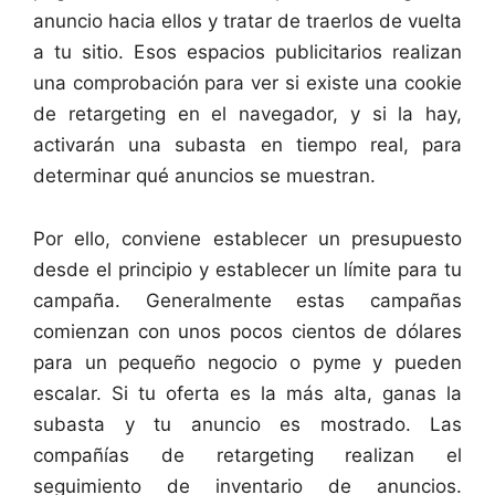
anuncio hacia ellos y tratar de traerlos de vuelta
a tu sitio. Esos espacios publicitarios realizan
una comprobación para ver si existe una cookie
de retargeting en el navegador, y si la hay,
activarán una subasta en tiempo real, para
determinar qué anuncios se muestran.
Por ello, conviene establecer un presupuesto
desde el principio y establecer un límite para tu
campaña. Generalmente estas campañas
comienzan con unos pocos cientos de dólares
para un pequeño negocio o pyme y pueden
escalar. Si tu oferta es la más alta, ganas la
subasta y tu anuncio es mostrado. Las
compañías de retargeting realizan el
seguimiento de inventario de anuncios.