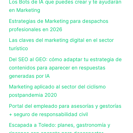
Los Bots de IA que puedes crear y te ayudarán
en Marketing
Estrategias de Marketing para despachos
profesionales en 2026
Las claves del marketing digital en el sector
turístico
Del SEO al GEO: cómo adaptar tu estrategia de
contenidos para aparecer en respuestas
generadas por IA
Marketing aplicado al sector del ciclismo
postpandemia 2020
Portal del empleado para asesorías y gestorías
+ seguro de responsabilidad civil
Escapada a Toledo: planes, gastronomía y