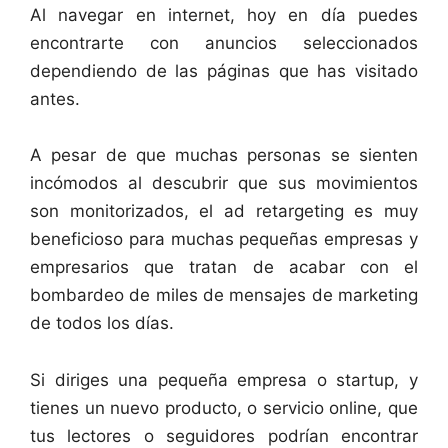
Al navegar en internet, hoy en día puedes
encontrarte con anuncios seleccionados
dependiendo de las páginas que has visitado
antes.
A pesar de que muchas personas se sienten
incómodos al descubrir que sus movimientos
son monitorizados, el ad retargeting es muy
beneficioso para muchas pequeñas empresas y
empresarios que tratan de acabar con el
bombardeo de miles de mensajes de marketing
de todos los días.
Si diriges una pequeña empresa o startup, y
tienes un nuevo producto, o servicio online, que
tus lectores o seguidores podrían encontrar