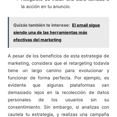
la acción en tu anuncio.
Quizás también te interese:
El email sigue
siendo una de las herramientas más
efectivas del marketing
A pesar de los beneficios de esta estrategia de
marketing, considera que el retargeting todavía
tiene un largo camino para evolucionar y
funcionar de forma perfecta. Por ejemplo, es
evidente que algunas plataformas van
demasiado lejos en la recolección de datos
personales de los usuarios sin su
consentimiento. Sin embargo, si analizas con
cautela tu estrategia, y realizas una campaña