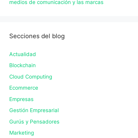
medios de comunicación y las marcas
Secciones del blog
Actualidad
Blockchain
Cloud Computing
Ecommerce
Empresas
Gestión Empresarial
Gurús y Pensadores
Marketing