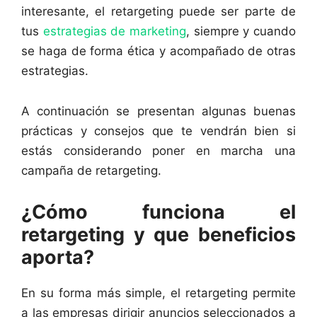
interesante, el retargeting puede ser parte de
tus
estrategias de marketing
, siempre y cuando
se haga de forma ética y acompañado de otras
estrategias.
A continuación se presentan algunas buenas
prácticas y consejos que te vendrán bien si
estás considerando poner en marcha una
campaña de retargeting.
¿Cómo funciona el
retargeting y que beneficios
aporta?
En su forma más simple, el retargeting permite
a las empresas dirigir anuncios seleccionados a