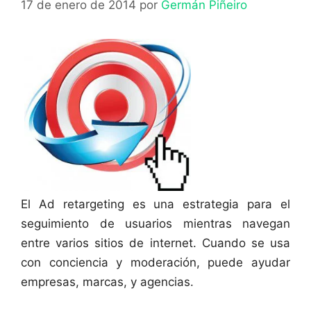
17 de enero de 2014
por
Germán Piñeiro
El Ad retargeting es una estrategia para el
seguimiento de usuarios mientras navegan
entre varios sitios de internet. Cuando se usa
con conciencia y moderación, puede ayudar
empresas, marcas, y agencias.