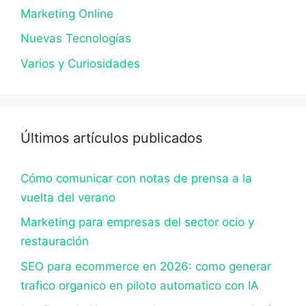
Marketing Online
Nuevas Tecnologías
Varios y Curiosidades
Últimos artículos publicados
Cómo comunicar con notas de prensa a la
vuelta del verano
Marketing para empresas del sector ocio y
restauración
SEO para ecommerce en 2026: como generar
trafico organico en piloto automatico con IA