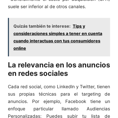
suele ser inferior al de otros canales.
Quizás también te interese:
Tips y
consideraciones simples a tener en cuenta
cuando interactuas con tus consumidores
online
La relevancia en los anuncios
en redes sociales
Cada red social, como LinkedIn y Twitter, tienen
sus propias técnicas para el targeting de
anuncios. Por ejemplo, Facebook tiene un
enfoque particular llamado Audiencias
Personalizadas: Puedes subir tu lista de