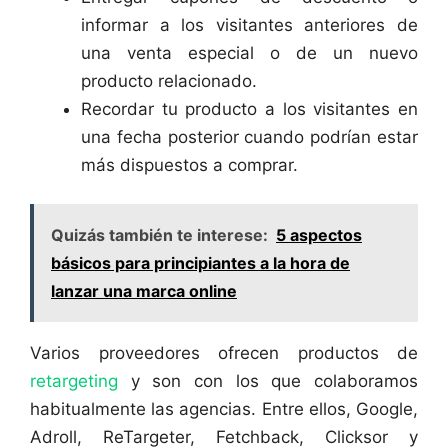
informar a los visitantes anteriores de
una venta especial o de un nuevo
producto relacionado.
Recordar tu producto a los visitantes en
una fecha posterior cuando podrían estar
más dispuestos a comprar.
Quizás también te interese:
5 aspectos
básicos para principiantes a la hora de
lanzar una marca online
Varios proveedores ofrecen productos de
retargeting
y son con los que colaboramos
habitualmente las agencias. Entre ellos, Google,
Adroll, ReTargeter, Fetchback, Clicksor y