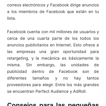
correos electrónicos y Facebook dirige anuncios
a los miembros de Facebook que están en tu
lista.
Facebook cuenta con mil millones de usuarios y
cerca de una cuarta parte de los todos los
anuncios publicitarios en Internet. Esto ofrece a
las empresas una gran oportunidad para
retargeting, y la mecánica es básicamente la
misma. Sin embargo, las unidades de
publicidad dentro de Facebook son de
diferentes tamaños y no hay tantos
proveedores para elegir. Entre los más grandes
se encuentran Perfect Audience y AdRoll.
Consejos para las pequeñas