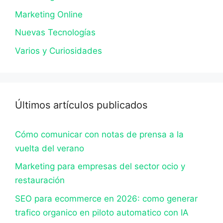
Marketing Online
Nuevas Tecnologías
Varios y Curiosidades
Últimos artículos publicados
Cómo comunicar con notas de prensa a la
vuelta del verano
Marketing para empresas del sector ocio y
restauración
SEO para ecommerce en 2026: como generar
trafico organico en piloto automatico con IA