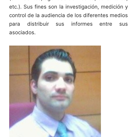
etc.). Sus fines son la investigación, medición y
control de la audiencia de los diferentes medios
para distribuir sus informes entre sus
asociados.