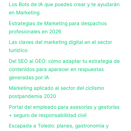
Los Bots de IA que puedes crear y te ayudarán
en Marketing
Estrategias de Marketing para despachos
profesionales en 2026
Las claves del marketing digital en el sector
turístico
Del SEO al GEO: cómo adaptar tu estrategia de
contenidos para aparecer en respuestas
generadas por IA
Marketing aplicado al sector del ciclismo
postpandemia 2020
Portal del empleado para asesorías y gestorías
+ seguro de responsabilidad civil
Escapada a Toledo: planes, gastronomía y