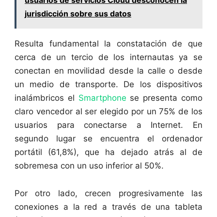
jurisdicción sobre sus datos
Resulta fundamental la constatación de que
cerca de un tercio de los internautas ya se
conectan en movilidad desde la calle o desde
un medio de transporte. De los dispositivos
inalámbricos el
Smartphone
se presenta como
claro vencedor al ser elegido por un 75% de los
usuarios para conectarse a Internet. En
segundo lugar se encuentra el ordenador
portátil (61,8%), que ha dejado atrás al de
sobremesa con un uso inferior al 50%.
Por otro lado, crecen progresivamente las
conexiones a la red a través de una tableta