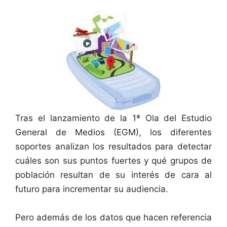
Tras el lanzamiento de la 1ª Ola del Estudio
General de Medios (EGM), los diferentes
soportes analizan los resultados para detectar
cuáles son sus puntos fuertes y qué grupos de
población resultan de su interés de cara al
futuro para incrementar su audiencia.
Pero además de los datos que hacen referencia