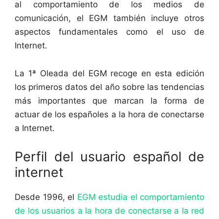
al comportamiento de los medios de
comunicación, el EGM también incluye otros
aspectos fundamentales como el uso de
Internet.
La 1ª Oleada del EGM recoge en esta edición
los primeros datos del año sobre las tendencias
más importantes que marcan la forma de
actuar de los españoles a la hora de conectarse
a Internet.
Perfil del usuario español de
internet
Desde 1996, el
EGM estudia el comportamiento
de los usuarios a la hora de conectarse a la red