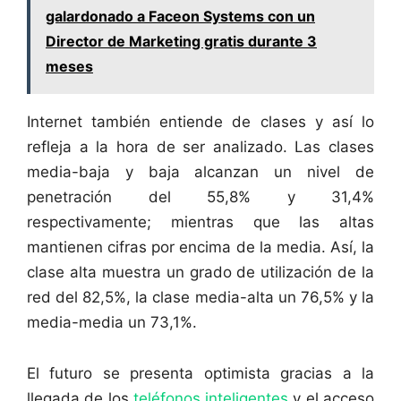
galardonado a Faceon Systems con un
Director de Marketing gratis durante 3
meses
Internet también entiende de clases y así lo
refleja a la hora de ser analizado. Las clases
media-baja y baja alcanzan un nivel de
penetración del 55,8% y 31,4%
respectivamente; mientras que las altas
mantienen cifras por encima de la media. Así, la
clase alta muestra un grado de utilización de la
red del 82,5%, la clase media-alta un 76,5% y la
media-media un 73,1%.
El futuro se presenta optimista gracias a la
llegada de los
teléfonos inteligentes
y el acceso