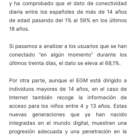
y ha comprobado que el dato de conectividad
diaria entre los españoles de más de 14 años
de edad pasando del 1% al 59% en los últimos
18 años.
Si pasamos a analizar a los usuarios que se han
conectado “en algún momento” durante los
últimos treinta días, el dato se eleva al 68,1%.
Por otra parte, aunque el EGM está dirigido a
individuos mayores de 14 años, en el caso de
Internet también recoge la información de
acceso para los niños entre 4 y 13 años. Estas
nuevas generaciones que ya han nacido
integradas en el mundo digital, muestran una
progresión adecuada y una penetración en la