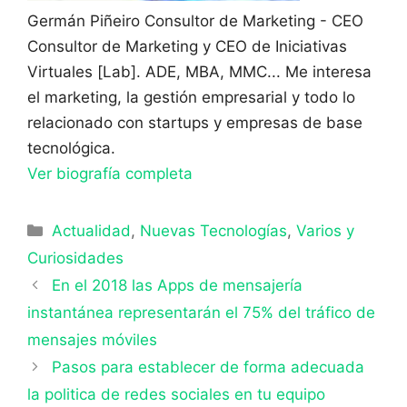
Germán Piñeiro
Consultor de Marketing - CEO
Consultor de Marketing y CEO de Iniciativas
Virtuales [Lab]. ADE, MBA, MMC... Me interesa
el marketing, la gestión empresarial y todo lo
relacionado con startups y empresas de base
tecnológica.
Ver biografía completa
Categorías
Actualidad
,
Nuevas Tecnologías
,
Varios y
Curiosidades
En el 2018 las Apps de mensajería
instantánea representarán el 75% del tráfico de
mensajes móviles
Pasos para establecer de forma adecuada
la politica de redes sociales en tu equipo