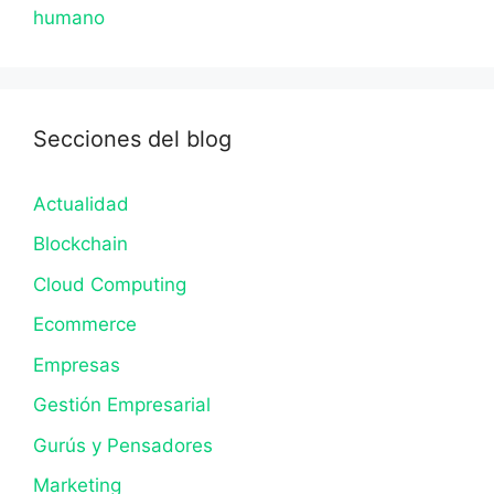
humano
Secciones del blog
Actualidad
Blockchain
Cloud Computing
Ecommerce
Empresas
Gestión Empresarial
Gurús y Pensadores
Marketing