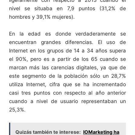
nivel se situaba en 7,9 puntos (31,2% de
hombres y 39,1% mujeres).
En la edad es donde verdaderamente se
encuentran grandes diferencias. El uso de
Internet en los grupos de 14 a 34 años supera
el 90%, pero es a partir de los 65 cuando se
marcan más las carencias digitales, ya que de
este segmento de la población sólo un 28,7%
utiliza Internet, cifra que se ha incrementado
casi tres puntos con respecto al año anterior
cuando a nivel de usuario representaban un
25,3%.
Quizás también te interese:
IOMarketing ha