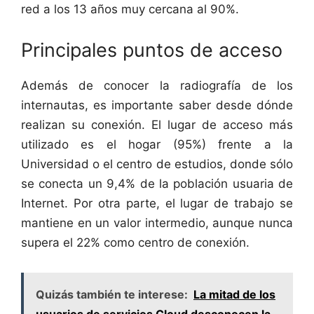
red a los 13 años muy cercana al 90%.
Principales puntos de acceso
Además de conocer la radiografía de los
internautas, es importante saber desde dónde
realizan su conexión. El lugar de acceso más
utilizado es el hogar (95%) frente a la
Universidad o el centro de estudios, donde sólo
se conecta un 9,4% de la población usuaria de
Internet. Por otra parte, el lugar de trabajo se
mantiene en un valor intermedio, aunque nunca
supera el 22% como centro de conexión.
Quizás también te interese:
La mitad de los
usuarios de servicios Cloud desconocen la