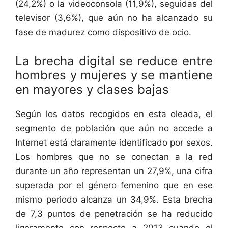
(24,2%) o la videoconsola (11,9%), seguidas del
televisor (3,6%), que aún no ha alcanzado su
fase de madurez como dispositivo de ocio.
La brecha digital se reduce entre
hombres y mujeres y se mantiene
en mayores y clases bajas
Según los datos recogidos en esta oleada, el
segmento de población que aún no accede a
Internet está claramente identificado por sexos.
Los hombres que no se conectan a la red
durante un año representan un 27,9%, una cifra
superada por el género femenino que en ese
mismo periodo alcanza un 34,9%. Esta brecha
de 7,3 puntos de penetración se ha reducido
ligeramente con respecto a 2013 cuando el