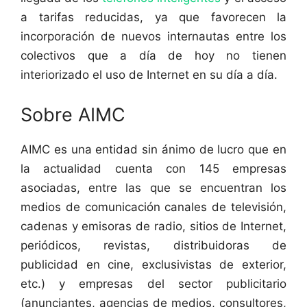
a tarifas reducidas, ya que favorecen la
incorporación de nuevos internautas entre los
colectivos que a día de hoy no tienen
interiorizado el uso de Internet en su día a día.
Sobre AIMC
AIMC es una entidad sin ánimo de lucro que en
la actualidad cuenta con 145 empresas
asociadas, entre las que se encuentran los
medios de comunicación canales de televisión,
cadenas y emisoras de radio, sitios de Internet,
periódicos, revistas, distribuidoras de
publicidad en cine, exclusivistas de exterior,
etc.) y empresas del sector publicitario
(anunciantes, agencias de medios, consultores,