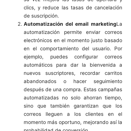
clics, y reduce las tasas de cancelación
de suscripción.
Automatización del email marketing
La
automatización permite enviar correos
electrónicos en el momento justo basado
en el comportamiento del usuario. Por
ejemplo, puedes configurar correos
automáticos para dar la bienvenida a
nuevos suscriptores, recordar carritos
abandonados o hacer seguimiento
después de una compra. Estas campañas
automatizadas no solo ahorran tiempo,
sino que también garantizan que los
correos lleguen a los clientes en el
momento más oportuno, mejorando así la
probabilidad de conversión.