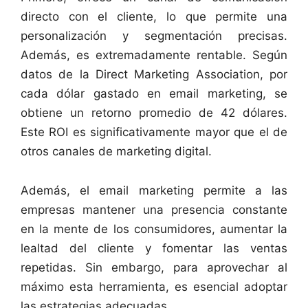
directo con el cliente, lo que permite una
personalización y segmentación precisas.
Además, es extremadamente rentable. Según
datos de la Direct Marketing Association, por
cada dólar gastado en email marketing, se
obtiene un retorno promedio de 42 dólares.
Este ROI es significativamente mayor que el de
otros canales de marketing digital.
Además, el email marketing permite a las
empresas mantener una presencia constante
en la mente de los consumidores, aumentar la
lealtad del cliente y fomentar las ventas
repetidas. Sin embargo, para aprovechar al
máximo esta herramienta, es esencial adoptar
las estrategias adecuadas.