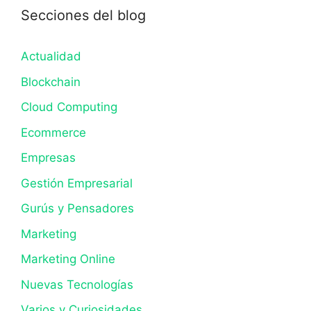
Secciones del blog
Actualidad
Blockchain
Cloud Computing
Ecommerce
Empresas
Gestión Empresarial
Gurús y Pensadores
Marketing
Marketing Online
Nuevas Tecnologías
Varios y Curiosidades