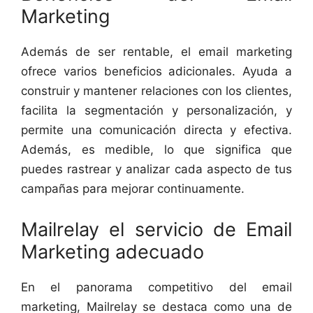
Marketing
Además de ser rentable, el email marketing
ofrece varios beneficios adicionales. Ayuda a
construir y mantener relaciones con los clientes,
facilita la segmentación y personalización, y
permite una comunicación directa y efectiva.
Además, es medible, lo que significa que
puedes rastrear y analizar cada aspecto de tus
campañas para mejorar continuamente.
Mailrelay el servicio de Email
Marketing adecuado
En el panorama competitivo del email
marketing, Mailrelay se destaca como una de