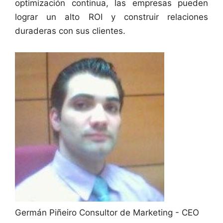
optimización continua, las empresas pueden
lograr un alto ROI y construir relaciones
duraderas con sus clientes.
Germán Piñeiro
Consultor de Marketing - CEO