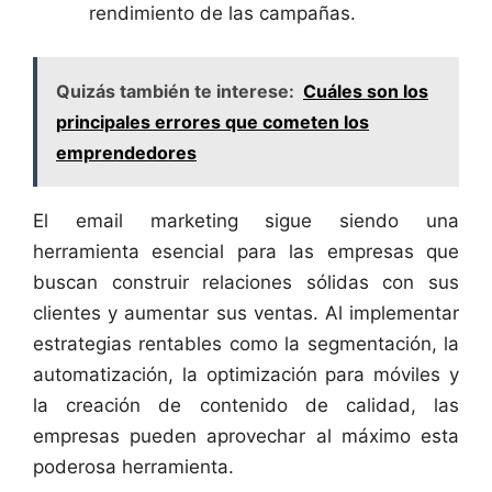
rendimiento de las campañas.
Quizás también te interese:
Cuáles son los
principales errores que cometen los
emprendedores
El email marketing sigue siendo una
herramienta esencial para las empresas que
buscan construir relaciones sólidas con sus
clientes y aumentar sus ventas. Al implementar
estrategias rentables como la segmentación, la
automatización, la optimización para móviles y
la creación de contenido de calidad, las
empresas pueden aprovechar al máximo esta
poderosa herramienta.