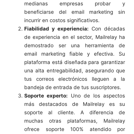
medianas empresas probar y
beneficiarse del email marketing sin
incurrir en costos significativos.
Fiabilidad y experiencia:
Con décadas
de experiencia en el sector, Mailrelay ha
demostrado ser una herramienta de
email marketing fiable y efectiva. Su
plataforma está diseñada para garantizar
una alta entregabilidad, asegurando que
tus correos electrónicos lleguen a la
bandeja de entrada de tus suscriptores.
Soporte experto:
Uno de los aspectos
más destacados de Mailrelay es su
soporte al cliente. A diferencia de
muchas otras plataformas, Mailrelay
ofrece soporte 100% atendido por