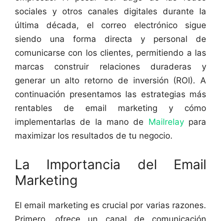
sociales y otros canales digitales durante la
última década, el correo electrónico sigue
siendo una forma directa y personal de
comunicarse con los clientes, permitiendo a las
marcas construir relaciones duraderas y
generar un alto retorno de inversión (ROI). A
continuación presentamos las estrategias más
rentables de email marketing y cómo
implementarlas de la mano de
Mailrelay
para
maximizar los resultados de tu negocio.
La Importancia del Email
Marketing
El email marketing es crucial por varias razones.
Primero, ofrece un canal de comunicación