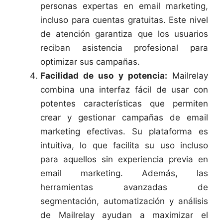
personas expertas en email marketing,
incluso para cuentas gratuitas. Este nivel
de atención garantiza que los usuarios
reciban asistencia profesional para
optimizar sus campañas.
Facilidad de uso y potencia:
Mailrelay
combina una interfaz fácil de usar con
potentes características que permiten
crear y gestionar campañas de email
marketing efectivas. Su plataforma es
intuitiva, lo que facilita su uso incluso
para aquellos sin experiencia previa en
email marketing. Además, las
herramientas avanzadas de
segmentación, automatización y análisis
de Mailrelay ayudan a maximizar el