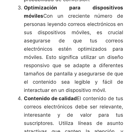
Optimización para dispositivos
móviles
Con un creciente número de
personas leyendo correos electrónicos en
sus dispositivos móviles, es crucial
asegurarse de que tus correos
electrónicos estén optimizados para
móviles. Esto significa utilizar un diseño
responsivo que se adapte a diferentes
tamaños de pantalla y asegurarse de que
el contenido sea legible y fácil de
interactuar en un dispositivo móvil.
Contenido de calidad
El contenido de tus
correos electrónicos debe ser relevante,
interesante y de valor para tus
suscriptores. Utiliza líneas de asunto
atractivas que capten la atención, y