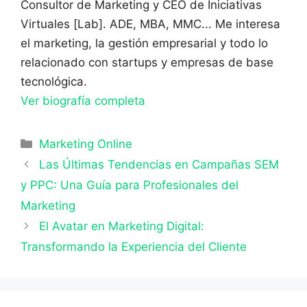
Consultor de Marketing y CEO de Iniciativas
Virtuales [Lab]. ADE, MBA, MMC... Me interesa
el marketing, la gestión empresarial y todo lo
relacionado con startups y empresas de base
tecnológica.
Ver biografía completa
Categorías
Marketing Online
Las Últimas Tendencias en Campañas SEM
y PPC: Una Guía para Profesionales del
Marketing
El Avatar en Marketing Digital:
Transformando la Experiencia del Cliente