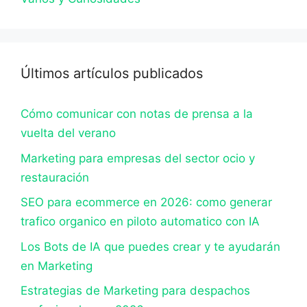
Últimos artículos publicados
Cómo comunicar con notas de prensa a la
vuelta del verano
Marketing para empresas del sector ocio y
restauración
SEO para ecommerce en 2026: como generar
trafico organico en piloto automatico con IA
Los Bots de IA que puedes crear y te ayudarán
en Marketing
Estrategias de Marketing para despachos