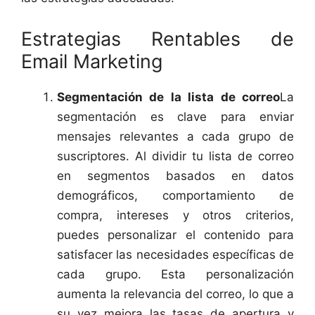
Estrategias Rentables de
Email Marketing
Segmentación de la lista de correo
La
segmentación es clave para enviar
mensajes relevantes a cada grupo de
suscriptores. Al dividir tu lista de correo
en segmentos basados en datos
demográficos, comportamiento de
compra, intereses y otros criterios,
puedes personalizar el contenido para
satisfacer las necesidades específicas de
cada grupo. Esta personalización
aumenta la relevancia del correo, lo que a
su vez mejora las tasas de apertura y