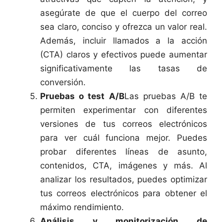
asegúrate de que el cuerpo del correo
sea claro, conciso y ofrezca un valor real.
Además, incluir llamados a la acción
(CTA) claros y efectivos puede aumentar
significativamente las tasas de
conversión.
Pruebas o test A/B
Las pruebas A/B te
permiten experimentar con diferentes
versiones de tus correos electrónicos
para ver cuál funciona mejor. Puedes
probar diferentes líneas de asunto,
contenidos, CTA, imágenes y más. Al
analizar los resultados, puedes optimizar
tus correos electrónicos para obtener el
máximo rendimiento.
Análisis y monitorización de