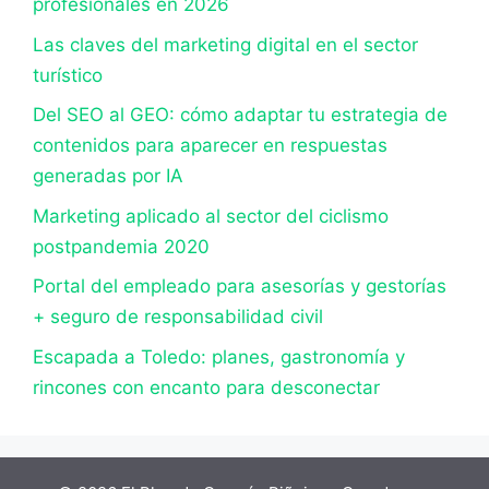
profesionales en 2026
Las claves del marketing digital en el sector
turístico
Del SEO al GEO: cómo adaptar tu estrategia de
contenidos para aparecer en respuestas
generadas por IA
Marketing aplicado al sector del ciclismo
postpandemia 2020
Portal del empleado para asesorías y gestorías
+ seguro de responsabilidad civil
Escapada a Toledo: planes, gastronomía y
rincones con encanto para desconectar