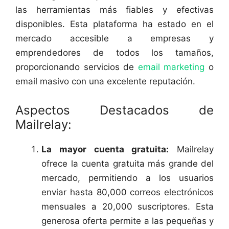
las herramientas más fiables y efectivas
disponibles. Esta plataforma ha estado en el
mercado accesible a empresas y
emprendedores de todos los tamaños,
proporcionando servicios de
email marketing
o
email masivo con una excelente reputación.
Aspectos Destacados de
Mailrelay:
La mayor cuenta gratuita:
Mailrelay
ofrece la cuenta gratuita más grande del
mercado, permitiendo a los usuarios
enviar hasta 80,000 correos electrónicos
mensuales a 20,000 suscriptores. Esta
generosa oferta permite a las pequeñas y