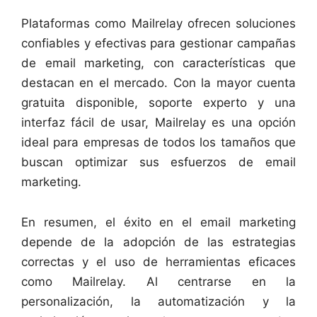
Plataformas como Mailrelay ofrecen soluciones
confiables y efectivas para gestionar campañas
de email marketing, con características que
destacan en el mercado. Con la mayor cuenta
gratuita disponible, soporte experto y una
interfaz fácil de usar, Mailrelay es una opción
ideal para empresas de todos los tamaños que
buscan optimizar sus esfuerzos de email
marketing.
En resumen, el éxito en el email marketing
depende de la adopción de las estrategias
correctas y el uso de herramientas eficaces
como Mailrelay. Al centrarse en la
personalización, la automatización y la