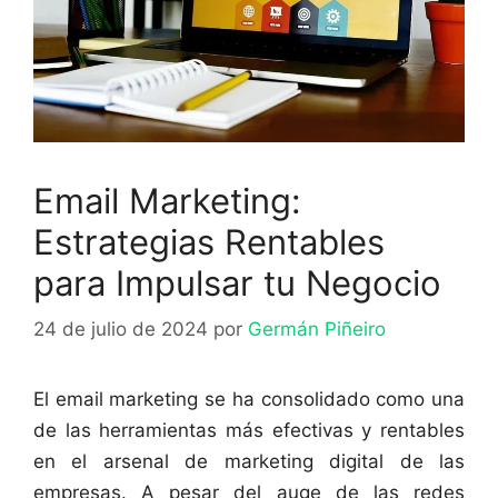
Email Marketing:
Estrategias Rentables
para Impulsar tu Negocio
24 de julio de 2024
por
Germán Piñeiro
El email marketing se ha consolidado como una
de las herramientas más efectivas y rentables
en el arsenal de marketing digital de las
empresas. A pesar del auge de las redes