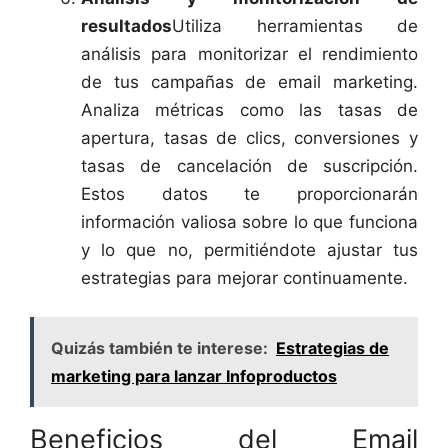
resultados
Utiliza herramientas de
análisis para monitorizar el rendimiento
de tus campañas de email marketing.
Analiza métricas como las tasas de
apertura, tasas de clics, conversiones y
tasas de cancelación de suscripción.
Estos datos te proporcionarán
información valiosa sobre lo que funciona
y lo que no, permitiéndote ajustar tus
estrategias para mejorar continuamente.
Quizás también te interese:
Estrategias de
marketing para lanzar Infoproductos
Beneficios del Email