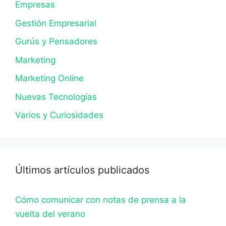
Empresas
Gestión Empresarial
Gurús y Pensadores
Marketing
Marketing Online
Nuevas Tecnologías
Varios y Curiosidades
Últimos artículos publicados
Cómo comunicar con notas de prensa a la
vuelta del verano