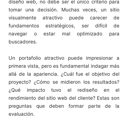
diseño web, no debe ser el único criterio para
tomar una decisión. Muchas veces, un sitio
visualmente atractivo puede carecer de
fundamentos estratégicos, ser difícil de
navegar o estar mal optimizado para
buscadores.
Un portafolio atractivo puede impresionar a
primera vista, pero es fundamental indagar más
allá de la apariencia. ¿Cuál fue el objetivo del
proyecto? ¿Cómo se midieron los resultados?
¿Qué impacto tuvo el rediseño en el
rendimiento del sitio web del cliente? Estas son
preguntas que deben formar parte de la
evaluación.