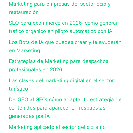
Marketing para empresas del sector ocio y
restauración
SEO para ecommerce en 2026: como generar
trafico organico en piloto automatico con IA
Los Bots de IA que puedes crear y te ayudarán
en Marketing
Estrategias de Marketing para despachos
profesionales en 2026
Las claves del marketing digital en el sector
turístico
Del SEO al GEO: cómo adaptar tu estrategia de
contenidos para aparecer en respuestas
generadas por IA
Marketing aplicado al sector del ciclismo