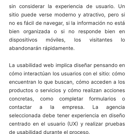
sin considerar la experiencia de usuario. Un
sitio puede verse moderno y atractivo, pero si
no es fácil de navegar, si la información no está
bien organizada o si no responde bien en
dispositivos móviles, los visitantes lo
abandonarán rápidamente.
La usabilidad web implica diseñar pensando en
cómo interactúan los usuarios con el sitio: cómo
encuentran lo que buscan, cómo acceden a los
productos o servicios y cómo realizan acciones
concretas, como completar formularios o
contactar a la empresa. La agencia
seleccionada debe tener experiencia en diseño
centrado en el usuario (UX) y realizar pruebas
de usabilidad durante el proceso.