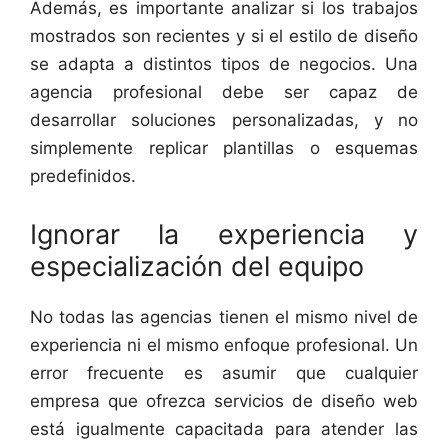
Además, es importante analizar si los trabajos
mostrados son recientes y si el estilo de diseño
se adapta a distintos tipos de negocios. Una
agencia profesional debe ser capaz de
desarrollar soluciones personalizadas, y no
simplemente replicar plantillas o esquemas
predefinidos.
Ignorar la experiencia y
especialización del equipo
No todas las agencias tienen el mismo nivel de
experiencia ni el mismo enfoque profesional. Un
error frecuente es asumir que cualquier
empresa que ofrezca servicios de diseño web
está igualmente capacitada para atender las