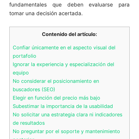
fundamentales que deben evaluarse para
tomar una decisión acertada.
Contenido del artículo:
Confiar únicamente en el aspecto visual del
portafolio
Ignorar la experiencia y especialización del
equipo
No considerar el posicionamiento en
buscadores (SEO)
Elegir en función del precio más bajo
Subestimar la importancia de la usabilidad
No solicitar una estrategia clara ni indicadores
de resultados
No preguntar por el soporte y mantenimiento