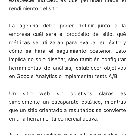
rendimiento del sitio.
La agencia debe poder definir junto a la
empresa cuál será el propósito del sitio, qué
métricas se utilizarán para evaluar su éxito y
cómo se hará el seguimiento posterior. Esto
implica no solo diseñar, sino también configurar
herramientas de análisis, establecer objetivos
en Google Analytics o implementar tests A/B.
Un sitio web sin objetivos claros es
simplemente un escaparate estático, mientras
que un sitio orientado a resultados se convierte
en una herramienta comercial activa.