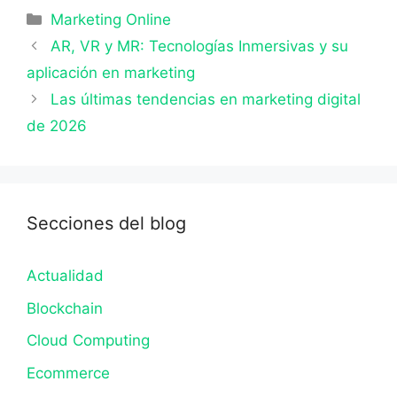
Categorías
Marketing Online
AR, VR y MR: Tecnologías Inmersivas y su
aplicación en marketing
Las últimas tendencias en marketing digital
de 2026
Secciones del blog
Actualidad
Blockchain
Cloud Computing
Ecommerce