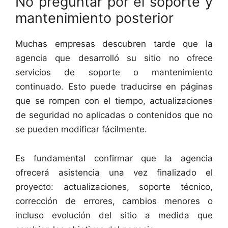
No preguntar por el soporte y
mantenimiento posterior
Muchas empresas descubren tarde que la
agencia que desarrolló su sitio no ofrece
servicios de soporte o mantenimiento
continuado. Esto puede traducirse en páginas
que se rompen con el tiempo, actualizaciones
de seguridad no aplicadas o contenidos que no
se pueden modificar fácilmente.
Es fundamental confirmar que la agencia
ofrecerá asistencia una vez finalizado el
proyecto: actualizaciones, soporte técnico,
corrección de errores, cambios menores o
incluso evolución del sitio a medida que