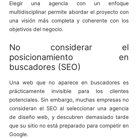
Elegir una agencia con un enfoque
multidisciplinar permite abordar el proyecto con
una visión más completa y coherente con los
objetivos del negocio.
No considerar el
posicionamiento en
buscadores (SEO)
Una web que no aparece en buscadores es
prácticamente invisible para los clientes
potenciales. Sin embargo, muchas empresas no
consideran el SEO al seleccionar una agencia
de diseño web, y descubren demasiado tarde
que su sitio no está preparado para competir en
Google.