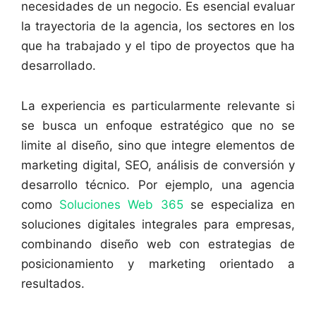
necesidades de un negocio. Es esencial evaluar
la trayectoria de la agencia, los sectores en los
que ha trabajado y el tipo de proyectos que ha
desarrollado.
La experiencia es particularmente relevante si
se busca un enfoque estratégico que no se
limite al diseño, sino que integre elementos de
marketing digital, SEO, análisis de conversión y
desarrollo técnico. Por ejemplo, una agencia
como
Soluciones Web 365
se especializa en
soluciones digitales integrales para empresas,
combinando diseño web con estrategias de
posicionamiento y marketing orientado a
resultados.