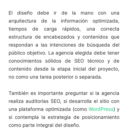
El diseño debe ir de la mano con una
arquitectura de la información optimizada,
tiempos de carga rápidos, una correcta
estructura de encabezados y contenidos que
respondan a las intenciones de búsqueda del
público objetivo. La agencia elegida debe tener
conocimientos sólidos de SEO técnico y de
contenido desde la etapa inicial del proyecto,
no como una tarea posterior o separada.
También es importante preguntar si la agencia
realiza auditorías SEO, si desarrolla el sitio con
una plataforma optimizada (como
WordPress
) y
si contempla la estrategia de posicionamiento
como parte integral del diseño.