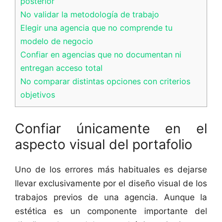
posterior
No validar la metodología de trabajo
Elegir una agencia que no comprende tu
modelo de negocio
Confiar en agencias que no documentan ni
entregan acceso total
No comparar distintas opciones con criterios
objetivos
Confiar únicamente en el
aspecto visual del portafolio
Uno de los errores más habituales es dejarse
llevar exclusivamente por el diseño visual de los
trabajos previos de una agencia. Aunque la
estética es un componente importante del