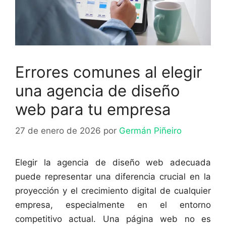
Errores comunes al elegir
una agencia de diseño
web para tu empresa
27 de enero de 2026
por
Germán Piñeiro
Elegir la agencia de diseño web adecuada
puede representar una diferencia crucial en la
proyección y el crecimiento digital de cualquier
empresa, especialmente en el entorno
competitivo actual. Una página web no es