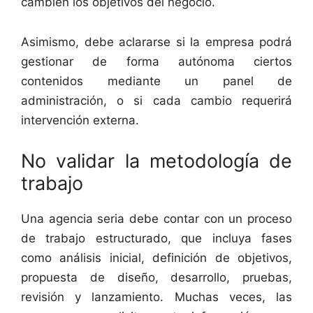
cambien los objetivos del negocio.
Asimismo, debe aclararse si la empresa podrá
gestionar de forma autónoma ciertos
contenidos mediante un panel de
administración, o si cada cambio requerirá
intervención externa.
No validar la metodología de
trabajo
Una agencia seria debe contar con un proceso
de trabajo estructurado, que incluya fases
como análisis inicial, definición de objetivos,
propuesta de diseño, desarrollo, pruebas,
revisión y lanzamiento. Muchas veces, las