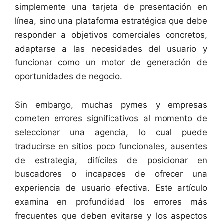
simplemente una tarjeta de presentación en
línea, sino una plataforma estratégica que debe
responder a objetivos comerciales concretos,
adaptarse a las necesidades del usuario y
funcionar como un motor de generación de
oportunidades de negocio.
Sin embargo, muchas pymes y empresas
cometen errores significativos al momento de
seleccionar una agencia, lo cual puede
traducirse en sitios poco funcionales, ausentes
de estrategia, difíciles de posicionar en
buscadores o incapaces de ofrecer una
experiencia de usuario efectiva. Este artículo
examina en profundidad los errores más
frecuentes que deben evitarse y los aspectos