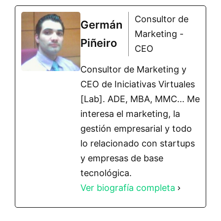
Consultor de
Germán
Marketing -
Piñeiro
CEO
Consultor de Marketing y
CEO de Iniciativas Virtuales
[Lab]. ADE, MBA, MMC... Me
interesa el marketing, la
gestión empresarial y todo
lo relacionado con startups
y empresas de base
tecnológica.
Ver biografía completa