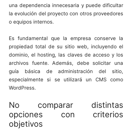
una dependencia innecesaria y puede dificultar
la evolución del proyecto con otros proveedores
o equipos internos.
Es fundamental que la empresa conserve la
propiedad total de su sitio web, incluyendo el
dominio, el hosting, las claves de acceso y los
archivos fuente. Además, debe solicitar una
guía básica de administración del sitio,
especialmente si se utilizará un CMS como
WordPress.
No comparar distintas
opciones con criterios
objetivos