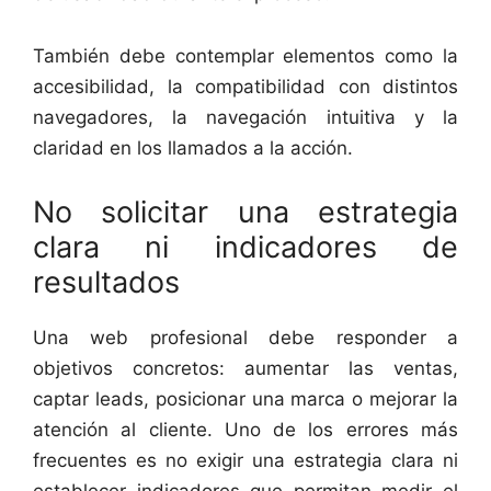
También debe contemplar elementos como la
accesibilidad, la compatibilidad con distintos
navegadores, la navegación intuitiva y la
claridad en los llamados a la acción.
No solicitar una estrategia
clara ni indicadores de
resultados
Una web profesional debe responder a
objetivos concretos: aumentar las ventas,
captar leads, posicionar una marca o mejorar la
atención al cliente. Uno de los errores más
frecuentes es no exigir una estrategia clara ni
establecer indicadores que permitan medir el