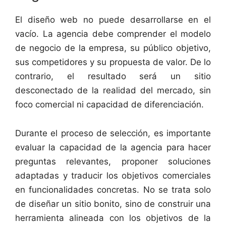
El diseño web no puede desarrollarse en el
vacío. La agencia debe comprender el modelo
de negocio de la empresa, su público objetivo,
sus competidores y su propuesta de valor. De lo
contrario, el resultado será un sitio
desconectado de la realidad del mercado, sin
foco comercial ni capacidad de diferenciación.
Durante el proceso de selección, es importante
evaluar la capacidad de la agencia para hacer
preguntas relevantes, proponer soluciones
adaptadas y traducir los objetivos comerciales
en funcionalidades concretas. No se trata solo
de diseñar un sitio bonito, sino de construir una
herramienta alineada con los objetivos de la