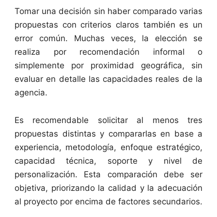
Tomar una decisión sin haber comparado varias
propuestas con criterios claros también es un
error común. Muchas veces, la elección se
realiza por recomendación informal o
simplemente por proximidad geográfica, sin
evaluar en detalle las capacidades reales de la
agencia.
Es recomendable solicitar al menos tres
propuestas distintas y compararlas en base a
experiencia, metodología, enfoque estratégico,
capacidad técnica, soporte y nivel de
personalización. Esta comparación debe ser
objetiva, priorizando la calidad y la adecuación
al proyecto por encima de factores secundarios.