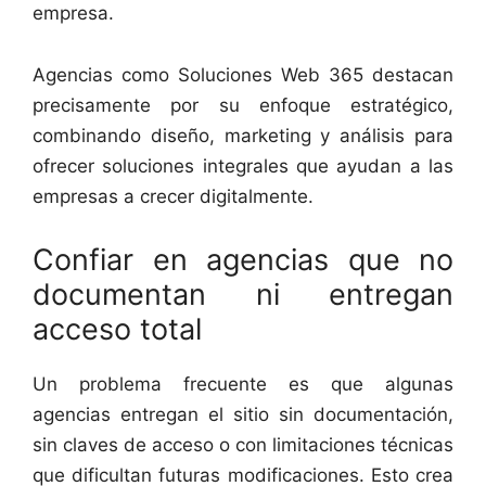
empresa.
Agencias como Soluciones Web 365 destacan
precisamente por su enfoque estratégico,
combinando diseño, marketing y análisis para
ofrecer soluciones integrales que ayudan a las
empresas a crecer digitalmente.
Confiar en agencias que no
documentan ni entregan
acceso total
Un problema frecuente es que algunas
agencias entregan el sitio sin documentación,
sin claves de acceso o con limitaciones técnicas
que dificultan futuras modificaciones. Esto crea