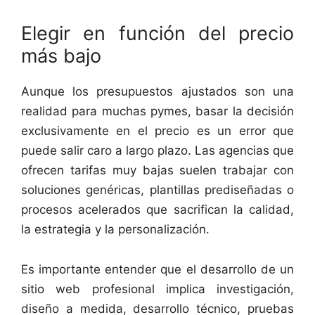
Elegir en función del precio
más bajo
Aunque los presupuestos ajustados son una
realidad para muchas pymes, basar la decisión
exclusivamente en el precio es un error que
puede salir caro a largo plazo. Las agencias que
ofrecen tarifas muy bajas suelen trabajar con
soluciones genéricas, plantillas prediseñadas o
procesos acelerados que sacrifican la calidad,
la estrategia y la personalización.
Es importante entender que el desarrollo de un
sitio web profesional implica investigación,
diseño a medida, desarrollo técnico, pruebas