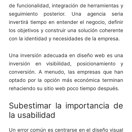
de funcionalidad, integración de herramientas y
seguimiento posterior. Una agencia seria
invertirá tiempo en entender el negocio, definir
los objetivos y construir una solución coherente
con la identidad y necesidades de la empresa.
Una inversión adecuada en diseño web es una
inversión en visibilidad, posicionamiento y
conversión. A menudo, las empresas que han
optado por la opción más económica terminan
rehaciendo su sitio web poco tiempo después.
Subestimar la importancia de
la usabilidad
Un error común es centrarse en el diseño visual