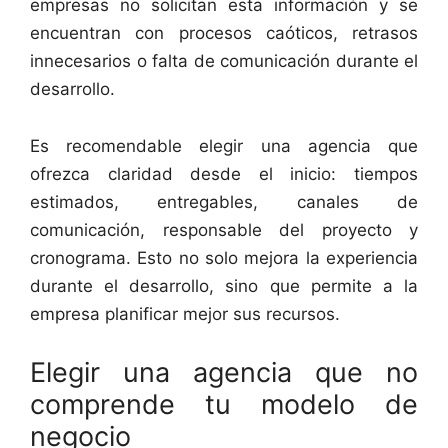
empresas no solicitan esta información y se
encuentran con procesos caóticos, retrasos
innecesarios o falta de comunicación durante el
desarrollo.
Es recomendable elegir una agencia que
ofrezca claridad desde el inicio: tiempos
estimados, entregables, canales de
comunicación, responsable del proyecto y
cronograma. Esto no solo mejora la experiencia
durante el desarrollo, sino que permite a la
empresa planificar mejor sus recursos.
Elegir una agencia que no
comprende tu modelo de
negocio