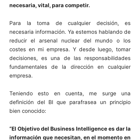
necesaria, vital, para competir.
Para la toma de cualquier decisión, es
necesaria información. Ya estemos hablando de
reducir el arsenal nuclear del mundo o los
costes en mi empresa. Y desde luego, tomar
decisiones, es una de las responsabilidades
fundamentales de la dirección en cualquier
empresa.
Teniendo esto en cuenta, me surge una
definición del BI que parafrasea un principio
bien conocido:
“El Objetivo del Business Intelligence es dar la
información que necesitan, en el momento en