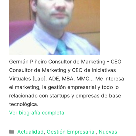
Germán Piñeiro
Consultor de Marketing - CEO
Consultor de Marketing y CEO de Iniciativas
Virtuales [Lab]. ADE, MBA, MMC... Me interesa
el marketing, la gestión empresarial y todo lo
relacionado con startups y empresas de base
tecnológica.
Ver biografía completa
Categorías
Actualidad
,
Gestión Empresarial
,
Nuevas