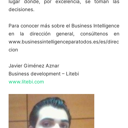
lugar donde, por excelencia, se toman las
decisiones.
Para conocer más sobre el Business Intelligence
en la dirección general, consúltenos en
www.businessintelligenceparatodos.es/es/direc
cion
Javier Giménez Aznar
Business development – Litebi
www.litebi.com