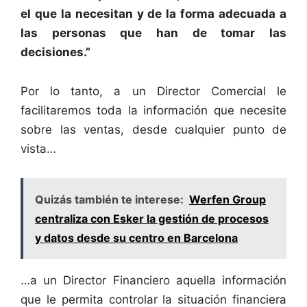
el que la necesitan y de la forma adecuada a
las personas que han de tomar las
decisiones.”
Por lo tanto, a un Director Comercial le
facilitaremos toda la información que necesite
sobre las ventas, desde cualquier punto de
vista…
Quizás también te interese:
Werfen Group
centraliza con Esker la gestión de procesos
y datos desde su centro en Barcelona
…a un Director Financiero aquella información
que le permita controlar la situación financiera