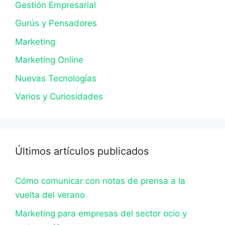
Gestión Empresarial
Gurús y Pensadores
Marketing
Marketing Online
Nuevas Tecnologías
Varios y Curiosidades
Últimos artículos publicados
Cómo comunicar con notas de prensa a la
vuelta del verano
Marketing para empresas del sector ocio y