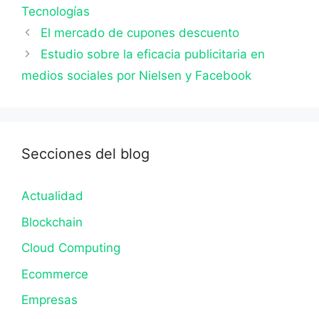
Tecnologías
El mercado de cupones descuento
Estudio sobre la eficacia publicitaria en
medios sociales por Nielsen y Facebook
Secciones del blog
Actualidad
Blockchain
Cloud Computing
Ecommerce
Empresas