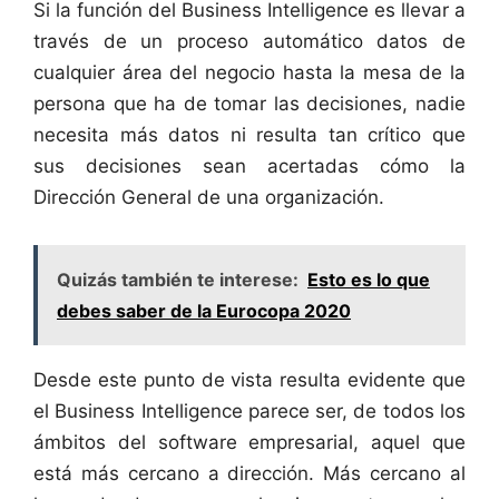
Si la función del Business Intelligence es llevar a
través de un proceso automático datos de
cualquier área del negocio hasta la mesa de la
persona que ha de tomar las decisiones, nadie
necesita más datos ni resulta tan crítico que
sus decisiones sean acertadas cómo la
Dirección General de una organización.
Quizás también te interese:
Esto es lo que
debes saber de la Eurocopa 2020
Desde este punto de vista resulta evidente que
el Business Intelligence parece ser, de todos los
ámbitos del software empresarial, aquel que
está más cercano a dirección. Más cercano al