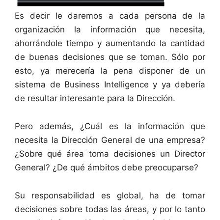
Es decir le daremos a cada persona de la
organización la información que necesita,
ahorrándole tiempo y aumentando la cantidad
de buenas decisiones que se toman. Sólo por
esto, ya merecería la pena disponer de un
sistema de Business Intelligence y ya debería
de resultar interesante para la Dirección.
Pero además, ¿Cuál es la información que
necesita la Dirección General de una empresa?
¿Sobre qué área toma decisiones un Director
General? ¿De qué ámbitos debe preocuparse?
Su responsabilidad es global, ha de tomar
decisiones sobre todas las áreas, y por lo tanto