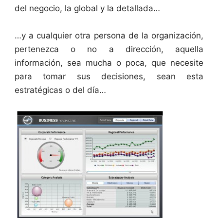
del negocio, la global y la detallada…
…y a cualquier otra persona de la organización,
pertenezca o no a dirección, aquella
información, sea mucha o poca, que necesite
para tomar sus decisiones, sean esta
estratégicas o del día…