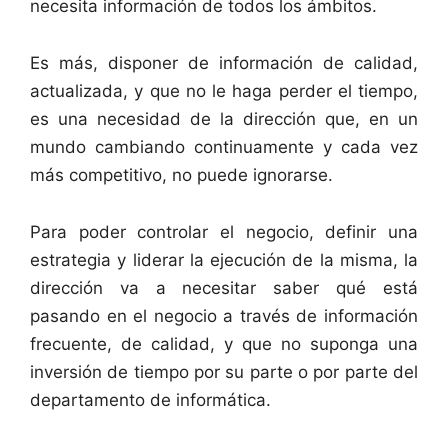
necesita información de todos los ámbitos.
Es más, disponer de información de calidad,
actualizada, y que no le haga perder el tiempo,
es una necesidad de la dirección que, en un
mundo cambiando continuamente y cada vez
más competitivo, no puede ignorarse.
Para poder controlar el negocio, definir una
estrategia y liderar la ejecución de la misma, la
dirección va a necesitar saber qué está
pasando en el negocio a través de información
frecuente, de calidad, y que no suponga una
inversión de tiempo por su parte o por parte del
departamento de informática.