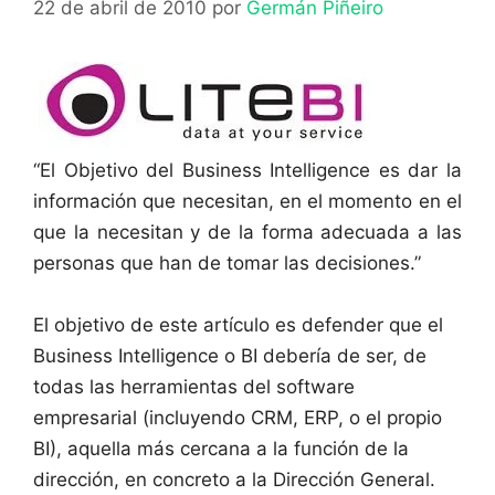
22 de abril de 2010
por
Germán Piñeiro
“El Objetivo del Business Intelligence es dar la
información que necesitan, en el momento en el
que la necesitan y de la forma adecuada a las
personas que han de tomar las decisiones.”
El objetivo de este artículo es defender que el
Business Intelligence o BI debería de ser, de
todas las herramientas del software
empresarial (incluyendo CRM, ERP, o el propio
BI), aquella más cercana a la función de la
dirección, en concreto a la Dirección General.