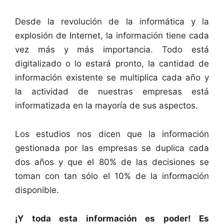
Desde la revolución de la informática y la
explosión de Internet, la información tiene cada
vez más y más importancia. Todo está
digitalizado o lo estará pronto, la cantidad de
información existente se multiplica cada año y
la actividad de nuestras empresas está
informatizada en la mayoría de sus aspectos.
Los estudios nos dicen que la información
gestionada por las empresas se duplica cada
dos años y que el 80% de las decisiones se
toman con tan sólo el 10% de la información
disponible.
¡Y toda esta información es poder! Es