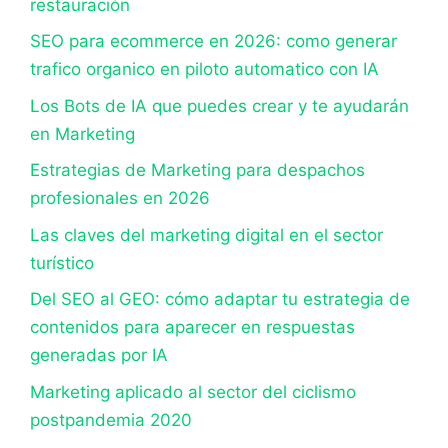
restauración
SEO para ecommerce en 2026: como generar
trafico organico en piloto automatico con IA
Los Bots de IA que puedes crear y te ayudarán
en Marketing
Estrategias de Marketing para despachos
profesionales en 2026
Las claves del marketing digital en el sector
turístico
Del SEO al GEO: cómo adaptar tu estrategia de
contenidos para aparecer en respuestas
generadas por IA
Marketing aplicado al sector del ciclismo
postpandemia 2020