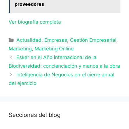
proveedores
Ver biografía completa
Categorías
Actualidad
,
Empresas
,
Gestión Empresarial
,
Marketing
,
Marketing Online
Esker en el Año Internacional de la
Biodiversidad: concienciación y manos a la obra
Inteligencia de Negocios en el cierre anual
del ejercicio
Secciones del blog