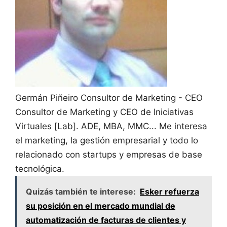
Germán Piñeiro
Consultor de Marketing - CEO
Consultor de Marketing y CEO de Iniciativas
Virtuales [Lab]. ADE, MBA, MMC... Me interesa
el marketing, la gestión empresarial y todo lo
relacionado con startups y empresas de base
tecnológica.
Quizás también te interese:
Esker refuerza
su posición en el mercado mundial de
automatización de facturas de clientes y