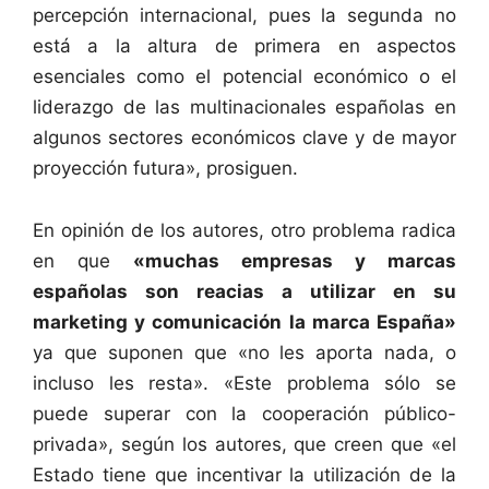
percepción internacional, pues la segunda no
está a la altura de primera en aspectos
esenciales como el potencial económico o el
liderazgo de las multinacionales españolas en
algunos sectores económicos clave y de mayor
proyección futura», prosiguen.
En opinión de los autores, otro problema radica
en que
«muchas empresas y marcas
españolas son reacias a utilizar en su
marketing y comunicación la marca España»
ya que suponen que «no les aporta nada, o
incluso les resta». «Este problema sólo se
puede superar con la cooperación público-
privada», según los autores, que creen que «el
Estado tiene que incentivar la utilización de la