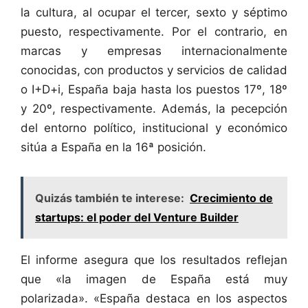
la cultura, al ocupar el tercer, sexto y séptimo
puesto, respectivamente. Por el contrario, en
marcas y empresas internacionalmente
conocidas, con productos y servicios de calidad
o I+D+i, España baja hasta los puestos 17º, 18º
y 20º, respectivamente. Además, la pecepción
del entorno político, institucional y económico
sitúa a España en la 16ª posición.
Quizás también te interese:
Crecimiento de
startups: el poder del Venture Builder
El informe asegura que los resultados reflejan
que «la imagen de España está muy
polarizada». «España destaca en los aspectos