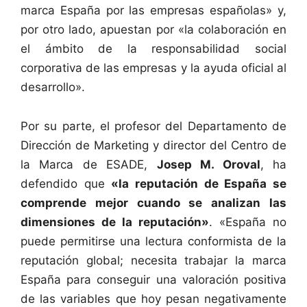
marca España por las empresas españolas» y,
por otro lado, apuestan por «la colaboración en
el ámbito de la responsabilidad social
corporativa de las empresas y la ayuda oficial al
desarrollo».
Por su parte, el profesor del Departamento de
Dirección de Marketing y director del Centro de
la Marca de ESADE,
Josep M. Oroval
, ha
defendido que
«la reputación de España se
comprende mejor cuando se analizan las
dimensiones de la reputación»
. «España no
puede permitirse una lectura conformista de la
reputación global; necesita trabajar la marca
España para conseguir una valoración positiva
de las variables que hoy pesan negativamente