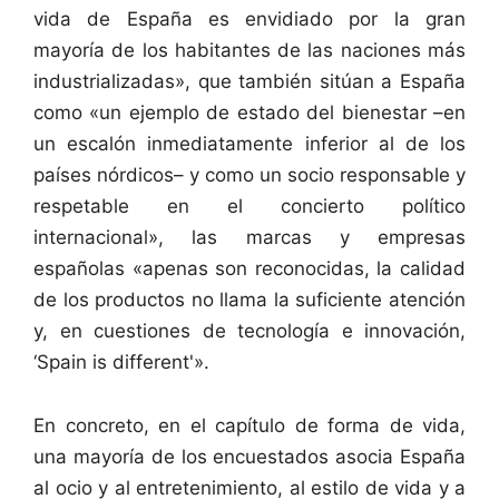
vida de España es envidiado por la gran
mayoría de los habitantes de las naciones más
industrializadas», que también sitúan a España
como «un ejemplo de estado del bienestar –en
un escalón inmediatamente inferior al de los
países nórdicos– y como un socio responsable y
respetable en el concierto político
internacional», las marcas y empresas
españolas «apenas son reconocidas, la calidad
de los productos no llama la suficiente atención
y, en cuestiones de tecnología e innovación,
‘Spain is different'».
En concreto, en el capítulo de forma de vida,
una mayoría de los encuestados asocia España
al ocio y al entretenimiento, al estilo de vida y a