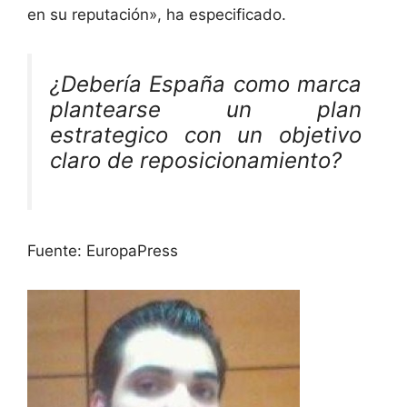
en su reputación», ha especificado.
¿Debería España como marca
plantearse un plan
estrategico con un objetivo
claro de reposicionamiento?
Fuente: EuropaPress