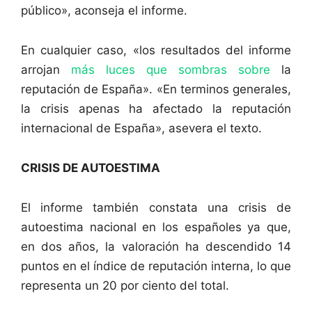
público», aconseja el informe.
En cualquier caso, «los resultados del informe
arrojan
más luces que sombras sobre
la
reputación de España». «En terminos generales,
la crisis apenas ha afectado la reputación
internacional de España», asevera el texto.
CRISIS DE AUTOESTIMA
El informe también constata una crisis de
autoestima nacional en los españoles ya que,
en dos años, la valoración ha descendido 14
puntos en el índice de reputación interna, lo que
representa un 20 por ciento del total.