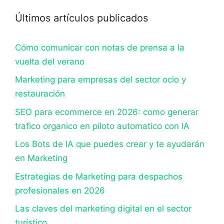
Últimos artículos publicados
Cómo comunicar con notas de prensa a la
vuelta del verano
Marketing para empresas del sector ocio y
restauración
SEO para ecommerce en 2026: como generar
trafico organico en piloto automatico con IA
Los Bots de IA que puedes crear y te ayudarán
en Marketing
Estrategias de Marketing para despachos
profesionales en 2026
Las claves del marketing digital en el sector
turístico