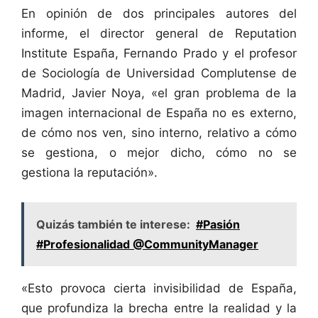
En opinión de dos principales autores del
informe, el director general de Reputation
Institute España, Fernando Prado y el profesor
de Sociología de Universidad Complutense de
Madrid, Javier Noya, «el gran problema de la
imagen internacional de España no es externo,
de cómo nos ven, sino interno, relativo a cómo
se gestiona, o mejor dicho, cómo no se
gestiona la reputación».
Quizás también te interese:
#Pasión
#Profesionalidad @CommunityManager
«Esto provoca cierta invisibilidad de España,
que profundiza la brecha entre la realidad y la