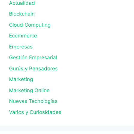
Actualidad
Blockchain
Cloud Computing
Ecommerce
Empresas
Gestión Empresarial
Gurús y Pensadores
Marketing
Marketing Online
Nuevas Tecnologías
Varios y Curiosidades