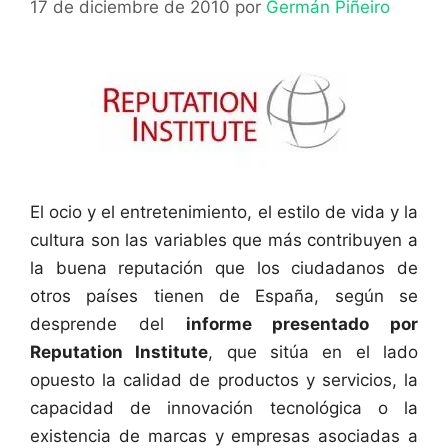
17 de diciembre de 2010
por
Germán Piñeiro
El ocio y el entretenimiento, el estilo de vida y la
cultura son las variables que más contribuyen a
la buena reputación que los ciudadanos de
otros países tienen de España, según se
desprende del
informe presentado por
Reputation Institute
, que sitúa en el lado
opuesto la calidad de productos y servicios, la
capacidad de innovación tecnológica o la
existencia de marcas y empresas asociadas a