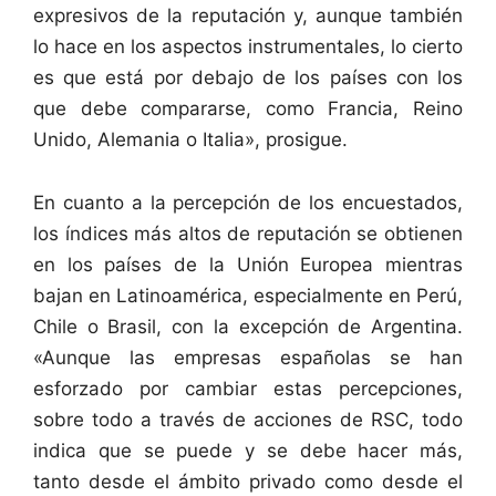
expresivos de la reputación y, aunque también
lo hace en los aspectos instrumentales, lo cierto
es que está por debajo de los países con los
que debe compararse, como Francia, Reino
Unido, Alemania o Italia», prosigue.
En cuanto a la percepción de los encuestados,
los índices más altos de reputación se obtienen
en los países de la Unión Europea mientras
bajan en Latinoamérica, especialmente en Perú,
Chile o Brasil, con la excepción de Argentina.
«Aunque las empresas españolas se han
esforzado por cambiar estas percepciones,
sobre todo a través de acciones de RSC, todo
indica que se puede y se debe hacer más,
tanto desde el ámbito privado como desde el