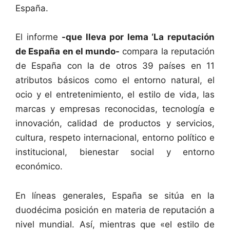
España.
El informe
-que lleva por lema ‘La reputación
de España en el mundo-
compara la reputación
de España con la de otros 39 países en 11
atributos básicos como el entorno natural, el
ocio y el entretenimiento, el estilo de vida, las
marcas y empresas reconocidas, tecnología e
innovación, calidad de productos y servicios,
cultura, respeto internacional, entorno político e
institucional, bienestar social y entorno
económico.
En líneas generales, España se sitúa en la
duodécima posición en materia de reputación a
nivel mundial. Así, mientras que «el estilo de