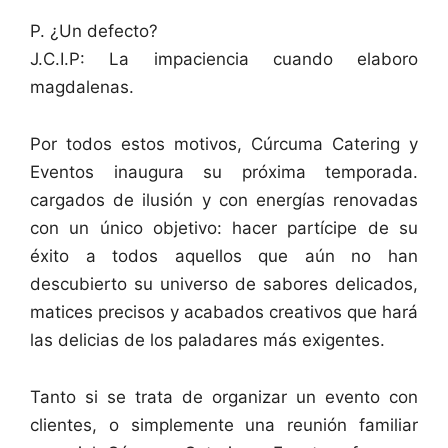
P. ¿Un defecto?
J.C.I.P: La impaciencia cuando elaboro
magdalenas.
Por todos estos motivos, Cúrcuma Catering y
Eventos inaugura su próxima temporada.
cargados de ilusión y con energías renovadas
con un único objetivo: hacer partícipe de su
éxito a todos aquellos que aún no han
descubierto su universo de sabores delicados,
matices precisos y acabados creativos que hará
las delicias de los paladares más exigentes.
Tanto si se trata de organizar un evento con
clientes, o simplemente una reunión familiar