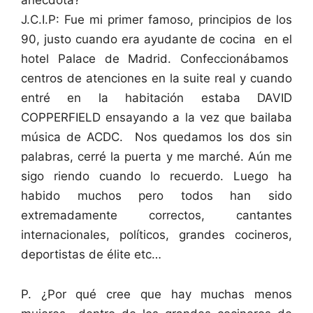
J.C.I.P: Fue mi primer famoso, principios de los
90, justo cuando era ayudante de cocina en el
hotel Palace de Madrid. Confeccionábamos
centros de atenciones en la suite real y cuando
entré en la habitación estaba DAVID
COPPERFIELD ensayando a la vez que bailaba
música de ACDC. Nos quedamos los dos sin
palabras, cerré la puerta y me marché. Aún me
sigo riendo cuando lo recuerdo. Luego ha
habido muchos pero todos han sido
extremadamente correctos, cantantes
internacionales, políticos, grandes cocineros,
deportistas de élite etc…
P. ¿Por qué cree que hay muchas menos