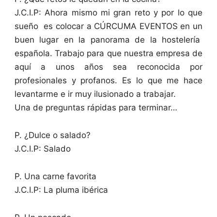
J.C.I.P: Ahora mismo mi gran reto y por lo que
sueño es colocar a CÚRCUMA EVENTOS en un
buen lugar en la panorama de la hostelería
española. Trabajo para que nuestra empresa de
aquí a unos años sea reconocida por
profesionales y profanos. Es lo que me hace
levantarme e ir muy ilusionado a trabajar.
Una de preguntas rápidas para terminar…
P. ¿Dulce o salado?
J.C.I.P: Salado
P. Una carne favorita
J.C.I.P: La pluma ibérica