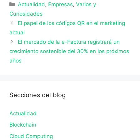
Categorías
Actualidad
,
Empresas
,
Varios y
Curiosidades
El papel de los códigos QR en el marketing
actual
El mercado de la e-Factura registrará un
crecimiento sostenible del 30% en los próximos
años
Secciones del blog
Actualidad
Blockchain
Cloud Computing