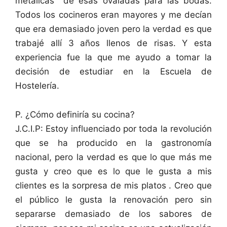
metálicas de esas ovaladas para las bodas.
Todos los cocineros eran mayores y me decían
que era demasiado joven pero la verdad es que
trabajé allí 3 años llenos de risas. Y esta
experiencia fue la que me ayudo a tomar la
decisión de estudiar en la Escuela de
Hostelería.
P. ¿Cómo definiría su cocina?
J.C.I.P: Estoy influenciado por toda la revolución
que se ha producido en la gastronomía
nacional, pero la verdad es que lo que más me
gusta y creo que es lo que le gusta a mis
clientes es la sorpresa de mis platos . Creo que
el público le gusta la renovación pero sin
separarse demasiado de los sabores de