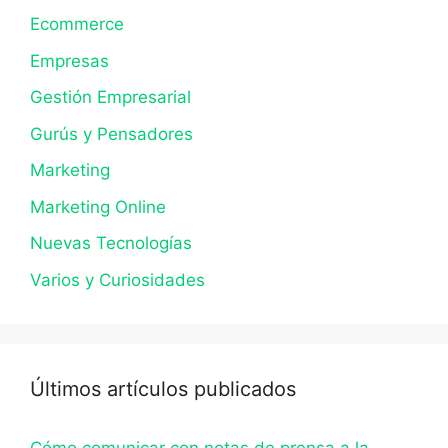
Ecommerce
Empresas
Gestión Empresarial
Gurús y Pensadores
Marketing
Marketing Online
Nuevas Tecnologías
Varios y Curiosidades
Últimos artículos publicados
Cómo comunicar con notas de prensa a la