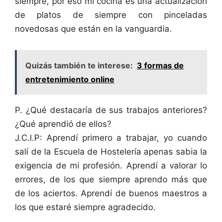
siempre, por eso mi cocina es una actualización
de platos de siempre con pinceladas
novedosas que están en la vanguardia.
Quizás también te interese:
3 formas de
entretenimiento online
P. ¿Qué destacaría de sus trabajos anteriores?
¿Qué aprendió de ellos?
J.C.I.P: Aprendí primero a trabajar, yo cuando
salí de la Escuela de Hostelería apenas sabia la
exigencia de mi profesión. Aprendí a valorar lo
errores, de los que siempre aprendo más que
de los aciertos. Aprendí de buenos maestros a
los que estaré siempre agradecido.