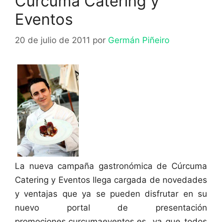
Cúrcuma Catering y
Eventos
20 de julio de 2011
por
Germán Piñeiro
La nueva campaña gastronómica de Cúrcuma
Catering y Eventos llega cargada de novedades
y ventajas que ya se pueden disfrutar en su
nuevo portal de presentación
promociones.curcumaeventos.es, ya que todos