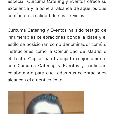
especial, Cúrcuma Catering y Eventos ofrece su
excelencia y la pone al alcance de aquellos que
confían en la calidad de sus servicios.
Cúrcuma Catering y Eventos ha sido testigo de
innumerables celebraciones donde la clase y el
estilo se posicionan como denominador común.
Instituciones como la Comunidad de Madrid o
el Teatro Capital han trabajado conjuntamente
con Cúrcuma Catering y Eventos y continúan
colaborando para que todas sus celebraciones
alcancen el auténtico éxito.