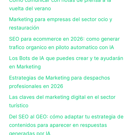
vuelta del verano
Marketing para empresas del sector ocio y
restauración
SEO para ecommerce en 2026: como generar
trafico organico en piloto automatico con IA
Los Bots de IA que puedes crear y te ayudarán
en Marketing
Estrategias de Marketing para despachos
profesionales en 2026
Las claves del marketing digital en el sector
turístico
Del SEO al GEO: cómo adaptar tu estrategia de
contenidos para aparecer en respuestas
generadas por IA