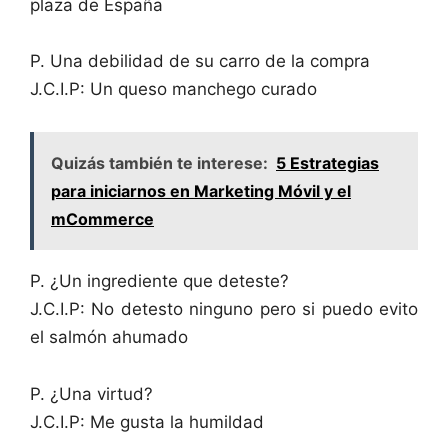
plaza de España
P. Una debilidad de su carro de la compra
J.C.I.P: Un queso manchego curado
Quizás también te interese:
5 Estrategias
para iniciarnos en Marketing Móvil y el
mCommerce
P. ¿Un ingrediente que deteste?
J.C.I.P: No detesto ninguno pero si puedo evito
el salmón ahumado
P. ¿Una virtud?
J.C.I.P: Me gusta la humildad