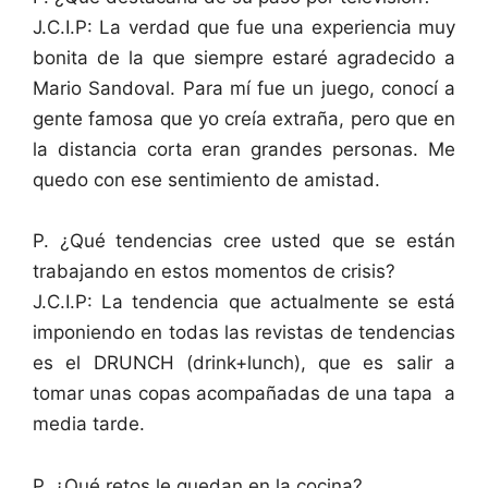
J.C.I.P: La verdad que fue una experiencia muy
bonita de la que siempre estaré agradecido a
Mario Sandoval. Para mí fue un juego, conocí a
gente famosa que yo creía extraña, pero que en
la distancia corta eran grandes personas. Me
quedo con ese sentimiento de amistad.
P. ¿Qué tendencias cree usted que se están
trabajando en estos momentos de crisis?
J.C.I.P: La tendencia que actualmente se está
imponiendo en todas las revistas de tendencias
es el DRUNCH (drink+lunch), que es salir a
tomar unas copas acompañadas de una tapa a
media tarde.
P. ¿Qué retos le quedan en la cocina?