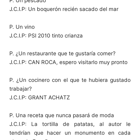
P. Un pescado
J.C.I.P: Un boquerón recién sacado del mar
P. Un vino
J.C.I.P: PSI 2010 tinto crianza
P. ¿Un restaurante que te gustaría comer?
J.C.I.P: CAN ROCA, espero visitarlo muy pronto
P. ¿Un cocinero con el que te hubiera gustado
trabajar?
J.C.I.P: GRANT ACHATZ
P. Una receta que nunca pasará de moda
J.C.I.P: La tortilla de patatas, al autor le
tendrían que hacer un monumento en cada