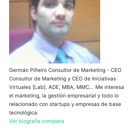
Germán Piñeiro
Consultor de Marketing - CEO
Consultor de Marketing y CEO de Iniciativas
Virtuales [Lab]. ADE, MBA, MMC... Me interesa
el marketing, la gestión empresarial y todo lo
relacionado con startups y empresas de base
tecnológica.
Ver biografía completa