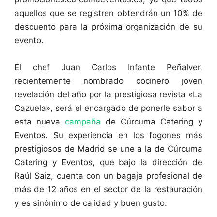
aquellos que se registren obtendrán un 10% de
descuento para la próxima organización de su
evento.
El chef Juan Carlos Infante Peñalver,
recientemente nombrado cocinero joven
revelación del año por la prestigiosa revista «La
Cazuela», será el encargado de ponerle sabor a
esta nueva
campaña
de Cúrcuma Catering y
Eventos. Su experiencia en los fogones más
prestigiosos de Madrid se une a la de Cúrcuma
Catering y Eventos, que bajo la dirección de
Raúl Saiz, cuenta con un bagaje profesional de
más de 12 años en el sector de la restauración
y es sinónimo de calidad y buen gusto.