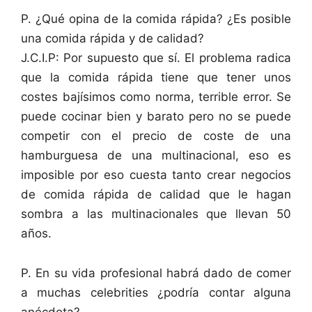
P. ¿Qué opina de la comida rápida? ¿Es posible
una comida rápida y de calidad?
J.C.I.P: Por supuesto que sí. El problema radica
que la comida rápida tiene que tener unos
costes bajísimos como norma, terrible error. Se
puede cocinar bien y barato pero no se puede
competir con el precio de coste de una
hamburguesa de una multinacional, eso es
imposible por eso cuesta tanto crear negocios
de comida rápida de calidad que le hagan
sombra a las multinacionales que llevan 50
años.
P. En su vida profesional habrá dado de comer
a muchas celebrities ¿podría contar alguna
anécdota?